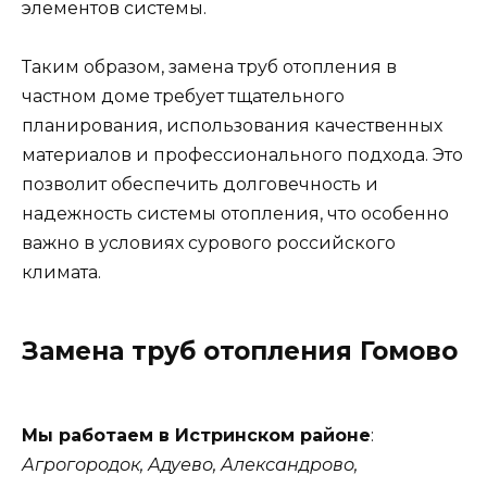
элементов системы.
Таким образом, замена труб отопления в
частном доме требует тщательного
планирования, использования качественных
материалов и профессионального подхода. Это
позволит обеспечить долговечность и
надежность системы отопления, что особенно
важно в условиях сурового российского
климата.
Замена труб отопления Гомово
Мы работаем в Истринском районе
:
Агрогородок, Адуево, Александрово,