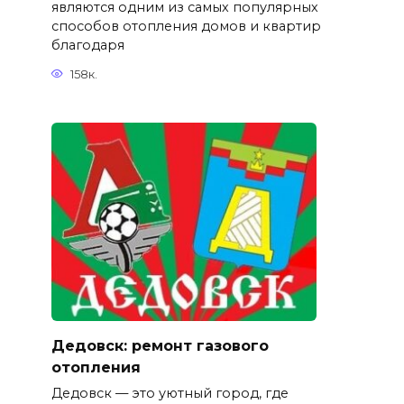
являются одним из самых популярных
способов отопления домов и квартир
благодаря
158к.
Дедовск: ремонт газового
отопления
Дедовск — это уютный город, где