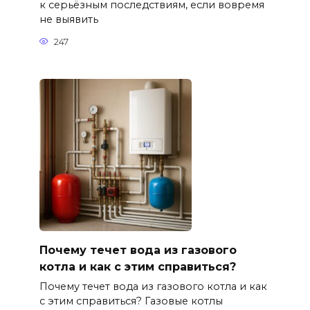
к серьёзным последствиям, если вовремя
не выявить
247
Почему течет вода из газового
котла и как с этим справиться?
Почему течет вода из газового котла и как
с этим справиться? Газовые котлы