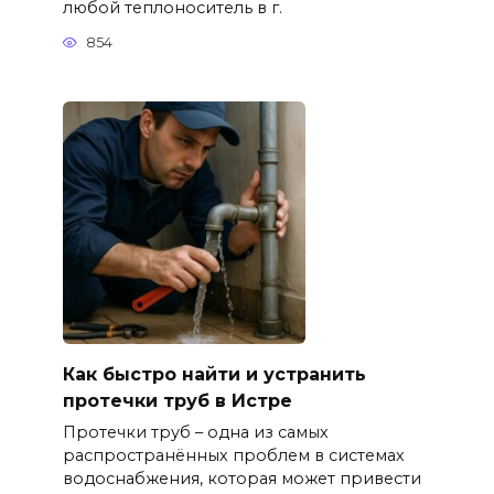
любой теплоноситель в г.
854
Как быстро найти и устранить
протечки труб в Истре
Протечки труб – одна из самых
распространённых проблем в системах
водоснабжения, которая может привести