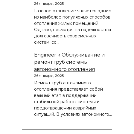
26 января, 2025
Газовое отопление является одним
из наиболее популярных способов
отопления жилых помещений.
Однако, несмотря на надежность и
долговечность современных
систем, со…
Engineer
к
Обслуживание и
ремонт труб системы
автономного отопления
26 января, 2025
Ремонт труб автономного
отопления представляет собой
важный этап в поддержании
стабильной работы системы и
предотвращении аварийных
ситуаций. В условиях автономного…