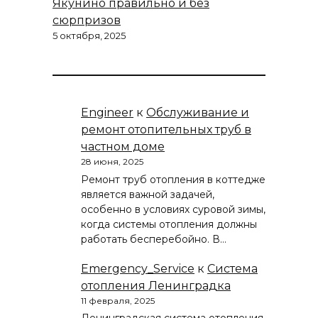
Якунино правильно и без
сюрпризов
5 октября, 2025
Engineer
к
Обслуживание и
ремонт отопительных труб в
частном доме
28 июня, 2025
Ремонт труб отопления в коттедже
является важной задачей,
особенно в условиях суровой зимы,
когда системы отопления должны
работать бесперебойно. В…
Emergency_Service
к
Система
отопления Ленинградка
11 февраля, 2025