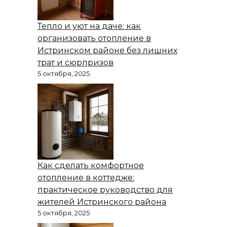
Тепло и уют на даче: как
организовать отопление в
Истринском районе без лишних
трат и сюрпризов
5 октября, 2025
Как сделать комфортное
отопление в коттедже:
практическое руководство для
жителей Истринского района
5 октября, 2025