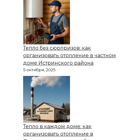
Тепло без сюрпризов: как
организовать отопление в частном
доме Истринского района
5 октября, 2025
Тепло в каждом доме: как
организовать отопление в