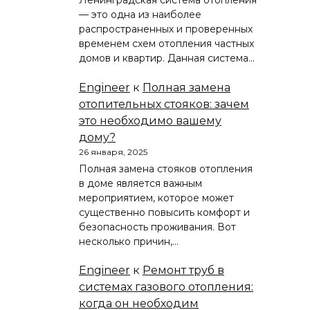
Ленинградская система отопления
— это одна из наиболее
распространенных и проверенных
временем схем отопления частных
домов и квартир. Данная система…
Engineer
к
Полная замена
отопительных стояков: зачем
это необходимо вашему
дому?
26 января, 2025
Полная замена стояков отопления
в доме является важным
мероприятием, которое может
существенно повысить комфорт и
безопасность проживания. Вот
несколько причин,…
Engineer
к
Ремонт труб в
системах газового отопления:
когда он необходим