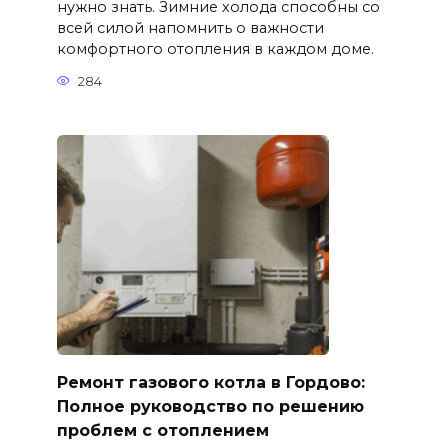
нужно знать. Зимние холода способны со
всей силой напомнить о важности
комфортного отопления в каждом доме.
284
Ремонт газового котла в Гордово:
Полное руководство по решению
проблем с отоплением