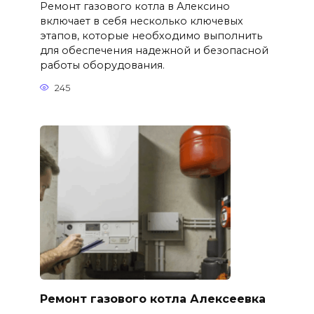
Ремонт газового котла в Алексино
включает в себя несколько ключевых
этапов, которые необходимо выполнить
для обеспечения надежной и безопасной
работы оборудования.
245
Ремонт газового котла Алексеевка