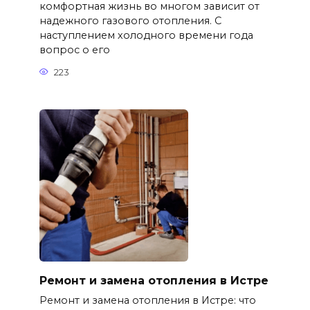
комфортная жизнь во многом зависит от
надежного газового отопления. С
наступлением холодного времени года
вопрос о его
223
Ремонт и замена отопления в Истре
Ремонт и замена отопления в Истре: что