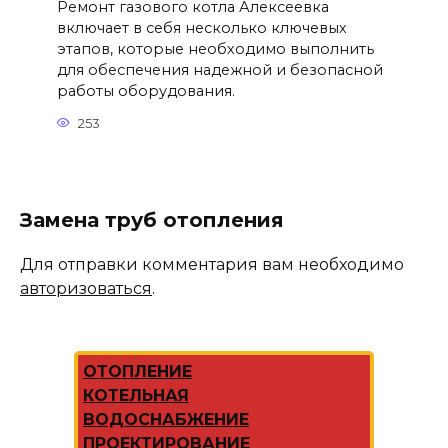
Ремонт газового котла Алексеевка
включает в себя несколько ключевых
этапов, которые необходимо выполнить
для обеспечения надежной и безопасной
работы оборудования.
253
Замена труб отопления
Для отправки комментария вам необходимо
авторизоваться
.
ОТОПЛЕНИЕ
КОТЕЛЬНАЯ
ВОДОСНАБЖЕНИЕ
ПРОЕКТИРОВАНИЕ