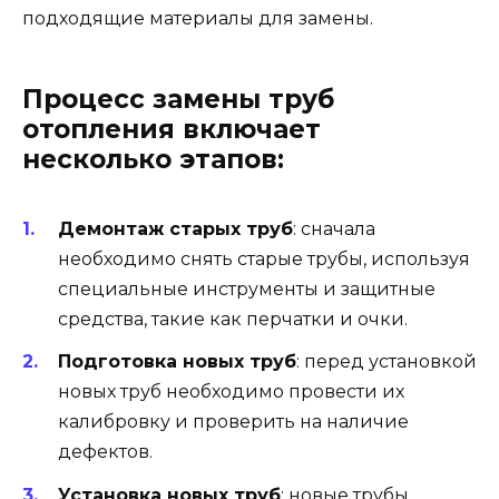
подходящие материалы для замены.
Процесс замены труб
отопления включает
несколько этапов:
Демонтаж старых труб
: сначала
необходимо снять старые трубы, используя
специальные инструменты и защитные
средства, такие как перчатки и очки.
Подготовка новых труб
: перед установкой
новых труб необходимо провести их
калибровку и проверить на наличие
дефектов.
Установка новых труб
: новые трубы