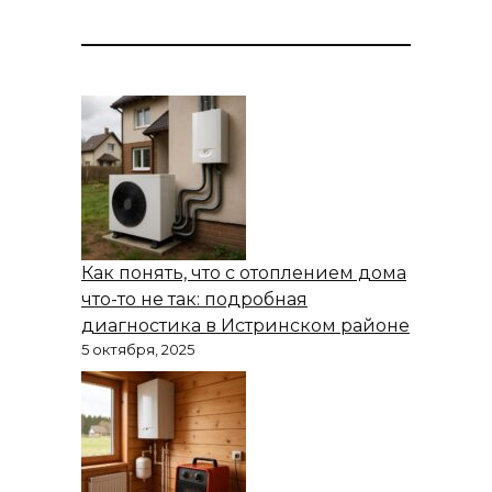
Как понять, что с отоплением дома
что-то не так: подробная
диагностика в Истринском районе
5 октября, 2025