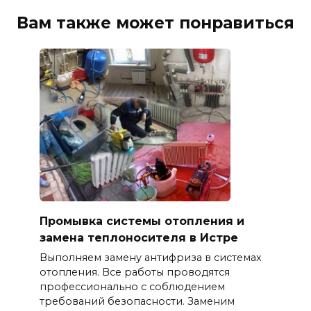
Вам также может понравиться
Промывка системы отопления и
замена теплоносителя в Истре
Выполняем замену антифриза в системах
отопления. Все работы проводятся
профессионально с соблюдением
требований безопасности. Заменим