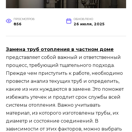
ПРОСМОТРОВ
ОБНОВЛЕНО
856
26 июля, 2025
Замена труб отопления в частном доме
представляет собой важный и ответственный
процесс, требующий тщательного подхода.
Прежде чем приступить к работе, необходимо
провести анализ текущих труб и определить,
какие из них нуждаются в замене. Это поможет
избежать утечек и продлит срок службы всей
системы отопления. Важно учитывать
материал, из которого изготовлены трубы, их
диаметр и состояние соединений. В
зависимости от этих факторов, можно выбрать