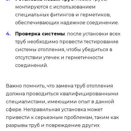
монтируются с использованием
специальных фитингов и герметиков,
обеспечивающих надежное соединение.
Проверка системы
: после установки всех
труб необходимо провести тестирование
системы отопления, чтобы убедиться в
отсутствии утечек и герметичности
соединений.
Важно помнить, что замена труб отопления
должна проводиться квалифицированными
специалистами, имеющими опыт в данной
сфере. Неправильная установка может
привести к серьезным проблемам, таким как
разрывы труб и повреждение других