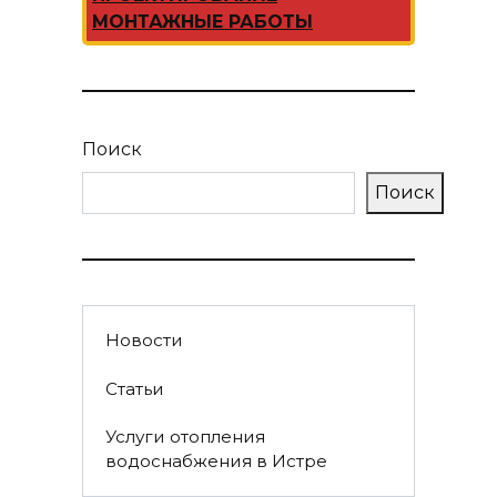
МОНТАЖНЫЕ РАБОТЫ
Поиск
Поиск
Новости
Статьи
Услуги отопления
водоснабжения в Истре