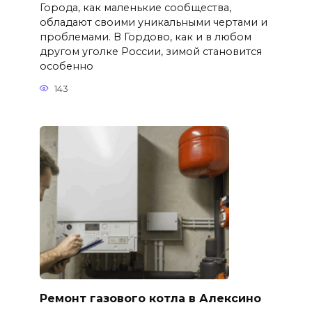
Города, как маленькие сообщества,
обладают своими уникальными чертами и
проблемами. В Гордово, как и в любом
другом уголке России, зимой становится
особенно
143
Ремонт газового котла в Алексино