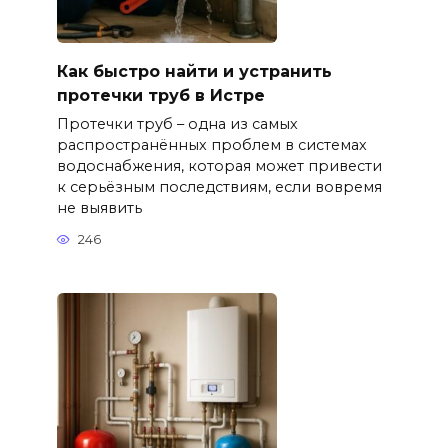
Как быстро найти и устранить
протечки труб в Истре
Протечки труб – одна из самых
распространённых проблем в системах
водоснабжения, которая может привести
к серьёзным последствиям, если вовремя
не выявить
246