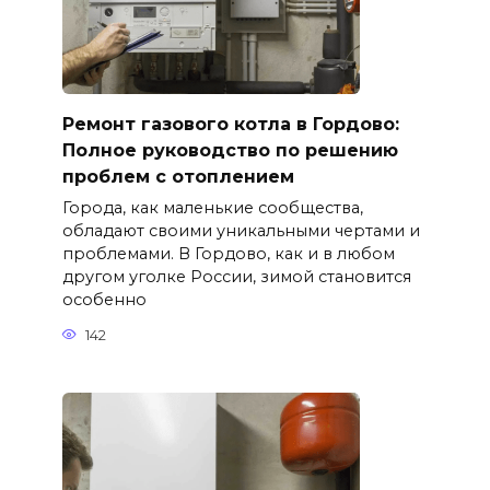
Ремонт газового котла в Гордово:
Полное руководство по решению
проблем с отоплением
Города, как маленькие сообщества,
обладают своими уникальными чертами и
проблемами. В Гордово, как и в любом
другом уголке России, зимой становится
особенно
142