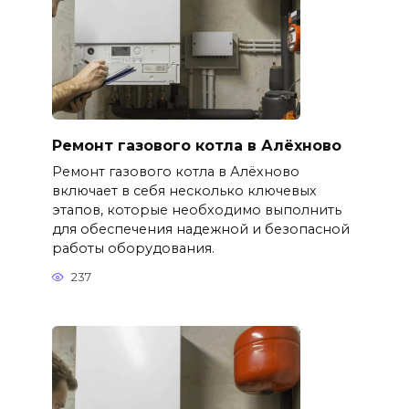
Ремонт газового котла в Алёхново
Ремонт газового котла в Алёхново
включает в себя несколько ключевых
этапов, которые необходимо выполнить
для обеспечения надежной и безопасной
работы оборудования.
237