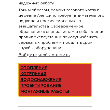
надежную работу.
Таким образом, ремонт газового котла в
деревне Алексино требует внимательного
подхода и профессионального
вмешательства. Своевременное
обращение к специалистам и соблюдение
правил эксплуатации помогут избежать
серьезных проблем и продлить срок
службы оборудования.
Войдите, чтобы ответить
ОТОПЛЕНИЕ
КОТЕЛЬНАЯ
ВОДОСНАБЖЕНИЕ
ПРОЕКТИРОВАНИЕ
МОНТАЖНЫЕ РАБОТЫ