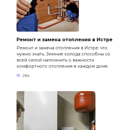
Ремонт и замена отопления в Истре
Ремонт и замена отопления в Истре: что
нужно знать. Зимние холода способны со
всей силой напомнить о важности
комфортного отопления в каждом доме.
284