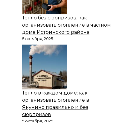
Тепло без сюрпризов: как
организовать отопление в частном
доме Истринского района
5 октября, 2025
Тепло в каждом доме: как
организовать отопление в
Якунино правильно и без
сюрпризов
5 октября, 2025