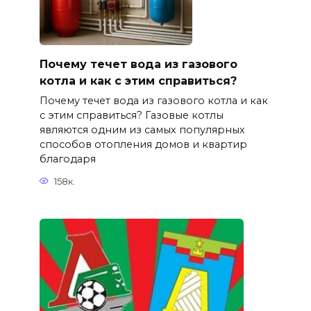
Почему течет вода из газового
котла и как с этим справиться?
Почему течет вода из газового котла и как
с этим справиться? Газовые котлы
являются одним из самых популярных
способов отопления домов и квартир
благодаря
158к.