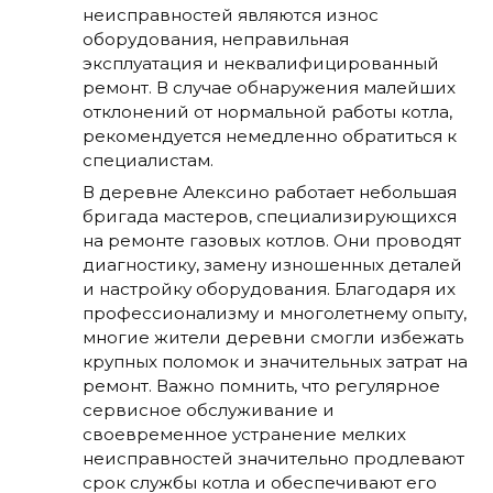
неисправностей являются износ
оборудования, неправильная
эксплуатация и неквалифицированный
ремонт. В случае обнаружения малейших
отклонений от нормальной работы котла,
рекомендуется немедленно обратиться к
специалистам.
В деревне Алексино работает небольшая
бригада мастеров, специализирующихся
на ремонте газовых котлов. Они проводят
диагностику, замену изношенных деталей
и настройку оборудования. Благодаря их
профессионализму и многолетнему опыту,
многие жители деревни смогли избежать
крупных поломок и значительных затрат на
ремонт. Важно помнить, что регулярное
сервисное обслуживание и
своевременное устранение мелких
неисправностей значительно продлевают
срок службы котла и обеспечивают его