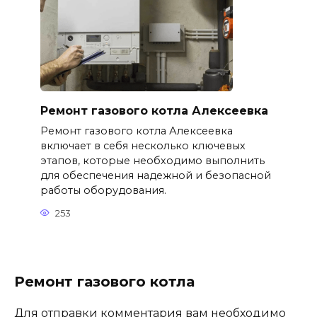
Ремонт газового котла Алексеевка
Ремонт газового котла Алексеевка
включает в себя несколько ключевых
этапов, которые необходимо выполнить
для обеспечения надежной и безопасной
работы оборудования.
253
Ремонт газового котла
Для отправки комментария вам необходимо