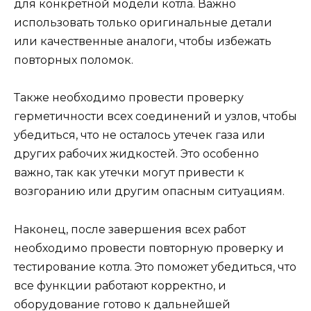
для конкретной модели котла. Важно
использовать только оригинальные детали
или качественные аналоги, чтобы избежать
повторных поломок.
Также необходимо провести проверку
герметичности всех соединений и узлов, чтобы
убедиться, что не осталось утечек газа или
других рабочих жидкостей. Это особенно
важно, так как утечки могут привести к
возгоранию или другим опасным ситуациям.
Наконец, после завершения всех работ
необходимо провести повторную проверку и
тестирование котла. Это поможет убедиться, что
все функции работают корректно, и
оборудование готово к дальнейшей