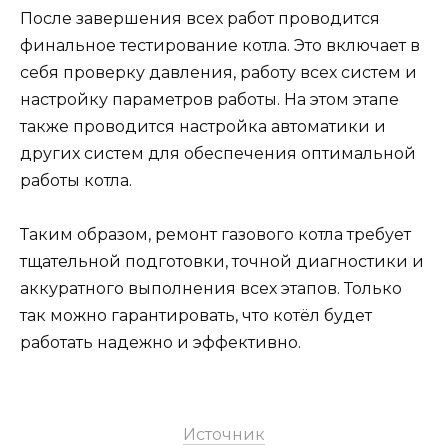
После завершения всех работ проводится
финальное тестирование котла. Это включает в
себя проверку давления, работу всех систем и
настройку параметров работы. На этом этапе
также проводится настройка автоматики и
других систем для обеспечения оптимальной
работы котла.
Таким образом, ремонт газового котла требует
тщательной подготовки, точной диагностики и
аккуратного выполнения всех этапов. Только
так можно гарантировать, что котёл будет
работать надежно и эффективно.
Источник