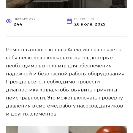
ПРОСМОТРОВ
ОБНОВЛЕНО
244
26 июля, 2025
Ремонт газового котла в Алексино включает в
себя
несколько ключевых этапов
, которые
необходимо выполнить для обеспечения
надежной и безопасной работы оборудования.
Прежде всего, необходимо провести
диагностику котла, чтобы выявить причины
неисправности. Это может включать проверку
давления в системе, работу насосов, датчиков
и других элементов.