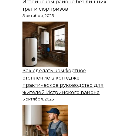
Истринском районе без лишних
трат и сюрпризов
5 октября, 2025
Как сделать комфортное
отопление в коттедже:
практическое руководство для
жителей Истринского района
5 октября, 2025