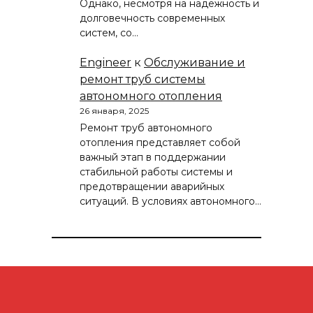
Однако, несмотря на надежность и
долговечность современных
систем, со…
Engineer
к
Обслуживание и
ремонт труб системы
автономного отопления
26 января, 2025
Ремонт труб автономного
отопления представляет собой
важный этап в поддержании
стабильной работы системы и
предотвращении аварийных
ситуаций. В условиях автономного…