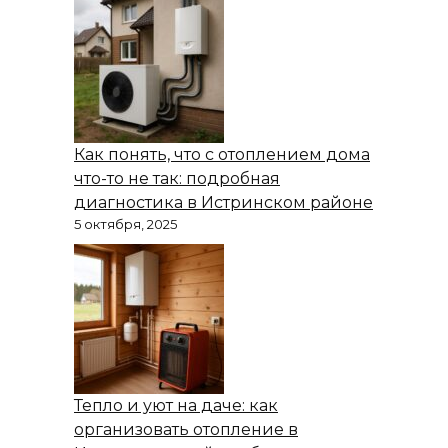
Как понять, что с отоплением дома
что-то не так: подробная
диагностика в Истринском районе
5 октября, 2025
Тепло и уют на даче: как
организовать отопление в