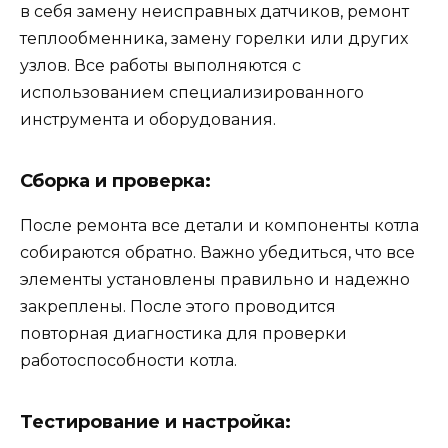
в себя замену неисправных датчиков, ремонт
теплообменника, замену горелки или других
узлов. Все работы выполняются с
использованием специализированного
инструмента и оборудования.
Сборка и проверка:
После ремонта все детали и компоненты котла
собираются обратно. Важно убедиться, что все
элементы установлены правильно и надежно
закреплены. После этого проводится
повторная диагностика для проверки
работоспособности котла.
Тестирование и настройка: