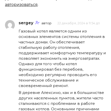
авторизоваться
.
sergey
автор
22 декабря, 2024 в 11:54 дп
Газовый котел является одним из
основных элементов системы отопления в
частных домах. Он обеспечивает
стабильную работу отопления,
поддерживает комфортную температуру и
позволяет экономить на энергозатратах.
Однако для того чтобы котел
функционировал без перебоев,
необходимо регулярно проводить его
техническое обслуживание и
своевременный ремонт.
В деревне Алексино, как и в большинстве
других населенных пунктов, жители часто
сталкиваются с проблемами в работе
газовых котлов. Основными причинами