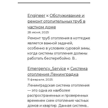
Engineer
к
Обслуживание и
ремонт отопительных труб в
частном доме
28 июня, 2025
Ремонт труб отопления в коттедже
является важной задачей,
особенно в условиях суровой зимы,
когда системы отопления должны
работать бесперебойно. В…
Emergency_Service
к
Система
отопления Ленинградка
11 февраля, 2025
Ленинградская система отопления
— это одна из наиболее
распространенных и проверенных
временем схем отопления частных
домов и квартир. Данная система…