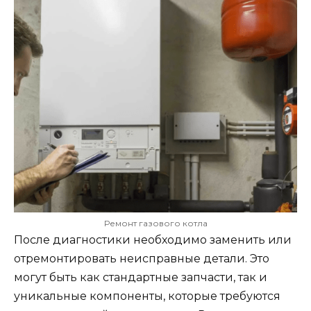
Ремонт газового котла
После диагностики необходимо заменить или
отремонтировать неисправные детали. Это
могут быть как стандартные запчасти, так и
уникальные компоненты, которые требуются