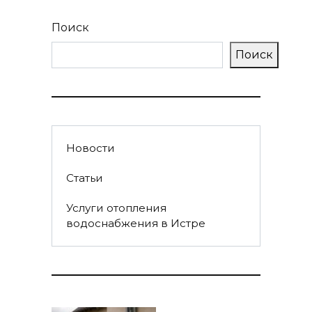
Поиск
Поиск
Новости
Статьи
Услуги отопления
водоснабжения в Истре