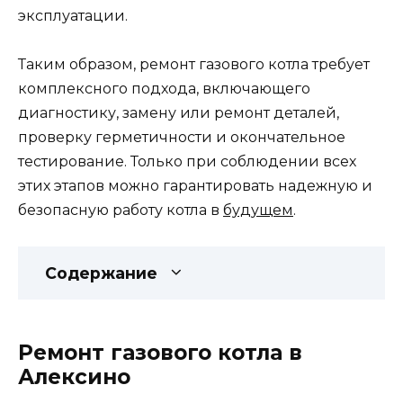
эксплуатации.
Таким образом, ремонт газового котла требует
комплексного подхода, включающего
диагностику, замену или ремонт деталей,
проверку герметичности и окончательное
тестирование. Только при соблюдении всех
этих этапов можно гарантировать надежную и
безопасную работу котла в
будущем
.
Содержание
Ремонт газового котла в
Алексино