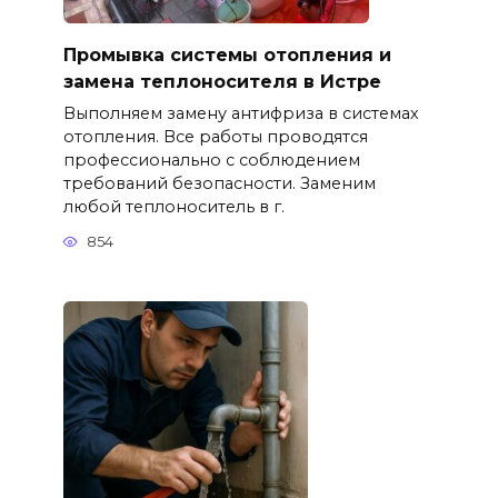
Промывка системы отопления и
замена теплоносителя в Истре
Выполняем замену антифриза в системах
отопления. Все работы проводятся
профессионально с соблюдением
требований безопасности. Заменим
любой теплоноситель в г.
854