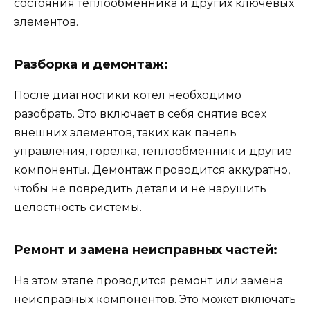
состояния теплообменника и других ключевых
элементов.
Разборка и демонтаж:
После диагностики котёл необходимо
разобрать. Это включает в себя снятие всех
внешних элементов, таких как панель
управления, горелка, теплообменник и другие
компоненты. Демонтаж проводится аккуратно,
чтобы не повредить детали и не нарушить
целостность системы.
Ремонт и замена неисправных частей:
На этом этапе проводится ремонт или замена
неисправных компонентов. Это может включать