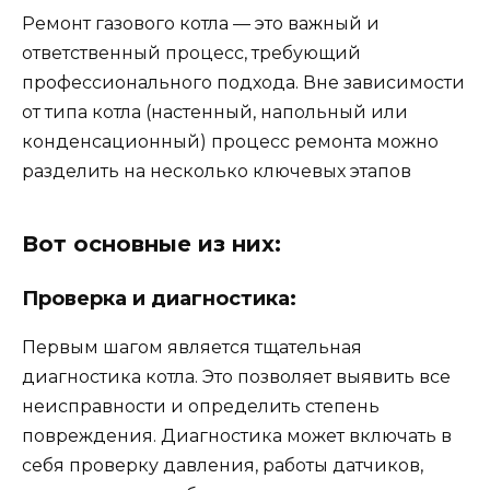
Ремонт газового котла — это важный и
ответственный процесс, требующий
профессионального подхода. Вне зависимости
от типа котла (настенный, напольный или
конденсационный) процесс ремонта можно
разделить на несколько ключевых этапов
Вот основные из них:
Проверка и диагностика:
Первым шагом является тщательная
диагностика котла. Это позволяет выявить все
неисправности и определить степень
повреждения. Диагностика может включать в
себя проверку давления, работы датчиков,