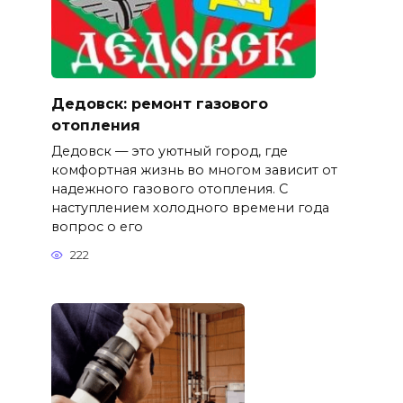
Дедовск: ремонт газового
отопления
Дедовск — это уютный город, где
комфортная жизнь во многом зависит от
надежного газового отопления. С
наступлением холодного времени года
вопрос о его
222