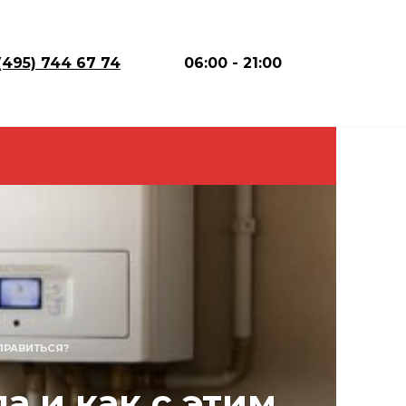
(495) 744 67 74
06:00 - 21:00
ПРАВИТЬСЯ?
а и как с этим