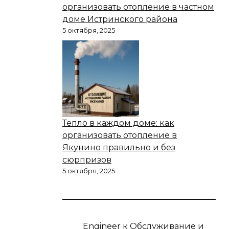
организовать отопление в частном
доме Истринского района
5 октября, 2025
Тепло в каждом доме: как
организовать отопление в
Якунино правильно и без
сюрпризов
5 октября, 2025
Engineer
к
Обслуживание и