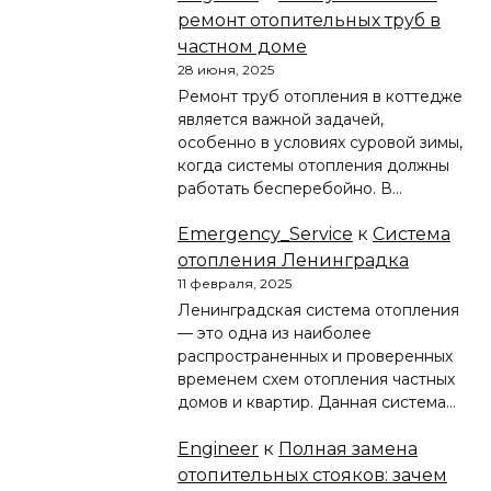
ремонт отопительных труб в
частном доме
28 июня, 2025
Ремонт труб отопления в коттедже
является важной задачей,
особенно в условиях суровой зимы,
когда системы отопления должны
работать бесперебойно. В…
Emergency_Service
к
Система
отопления Ленинградка
11 февраля, 2025
Ленинградская система отопления
— это одна из наиболее
распространенных и проверенных
временем схем отопления частных
домов и квартир. Данная система…
Engineer
к
Полная замена
отопительных стояков: зачем