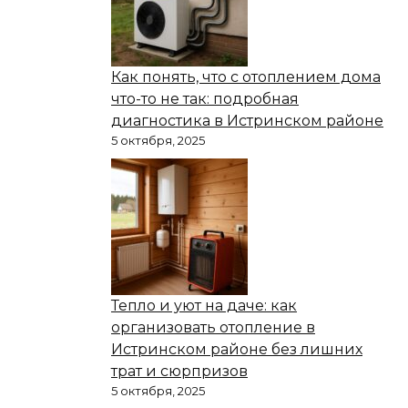
Как понять, что с отоплением дома
что-то не так: подробная
диагностика в Истринском районе
5 октября, 2025
Тепло и уют на даче: как
организовать отопление в
Истринском районе без лишних
трат и сюрпризов
5 октября, 2025