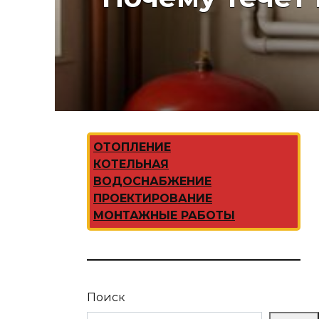
ОТОПЛЕНИЕ
КОТЕЛЬНАЯ
ВОДОСНАБЖЕНИЕ
ПРОЕКТИРОВАНИЕ
МОНТАЖНЫЕ РАБОТЫ
Поиск