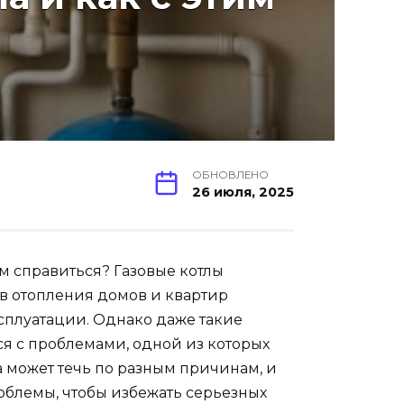
ОБНОВЛЕНО
26 июля, 2025
тим справиться? Газовые котлы
в отопления домов и квартир
сплуатации. Однако даже такие
ся с проблемами, одной из которых
ла может течь по разным причинам, и
блемы, чтобы избежать серьезных