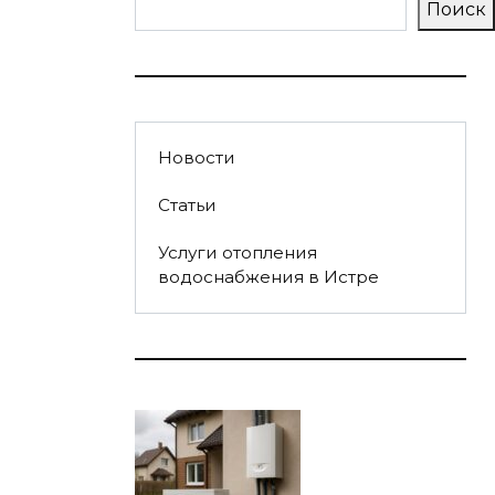
Поиск
Новости
Статьи
Услуги отопления
водоснабжения в Истре