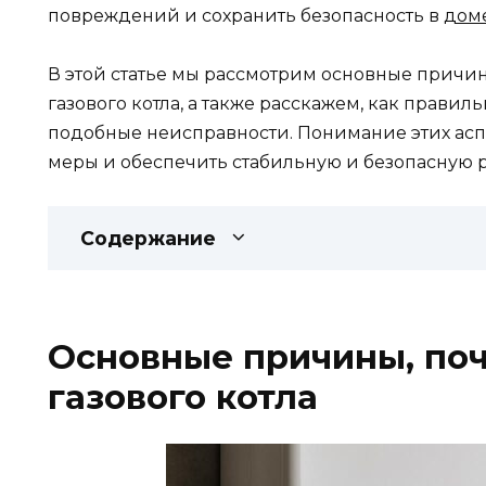
повреждений и сохранить безопасность в
дом
В этой статье мы рассмотрим основные причин
газового котла, а также расскажем, как правил
подобные неисправности. Понимание этих асп
меры и обеспечить стабильную и безопасную р
Содержание
Основные причины, поч
газового котла