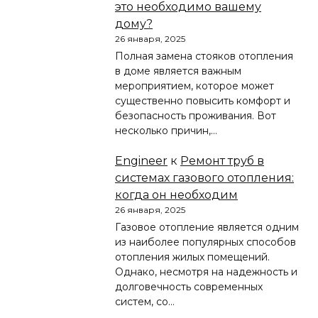
это необходимо вашему
дому?
26 января, 2025
Полная замена стояков отопления
в доме является важным
мероприятием, которое может
существенно повысить комфорт и
безопасность проживания. Вот
несколько причин,…
Engineer
к
Ремонт труб в
системах газового отопления:
когда он необходим
26 января, 2025
Газовое отопление является одним
из наиболее популярных способов
отопления жилых помещений.
Однако, несмотря на надежность и
долговечность современных
систем, со…