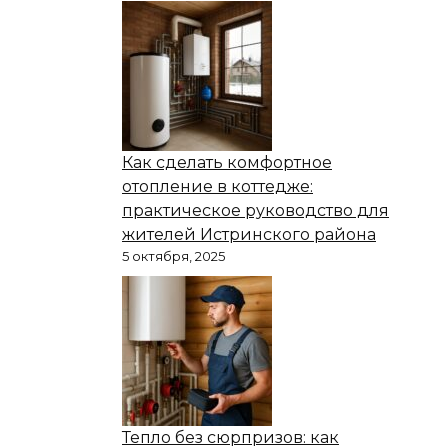
Как сделать комфортное
отопление в коттедже:
практическое руководство для
жителей Истринского района
5 октября, 2025
Тепло без сюрпризов: как