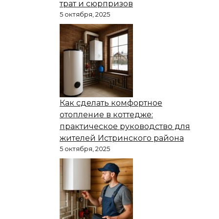
трат и сюрпризов
5 октября, 2025
Как сделать комфортное
отопление в коттедже:
практическое руководство для
жителей Истринского района
5 октября, 2025