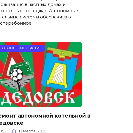
оживания в частных домах и
городных коттеджах. Автономные
тельные системы обеспечивают
есперебойное
ОТОПЛЕНИЕ В ИСТРЕ
емонт автономной котельной в
едовске
152
13 марта, 2025