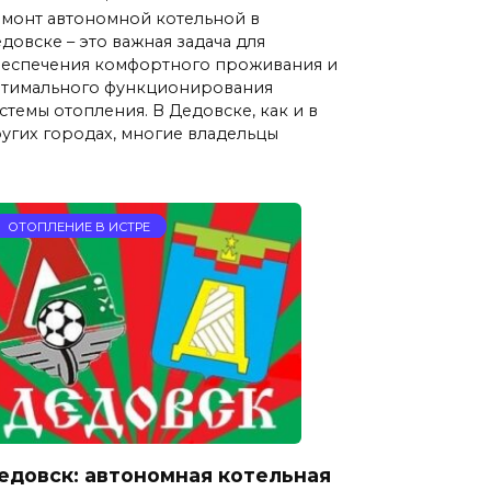
монт автономной котельной в
довске – это важная задача для
еспечения комфортного проживания и
тимального функционирования
стемы отопления. В Дедовске, как и в
угих городах, многие владельцы
ОТОПЛЕНИЕ В ИСТРЕ
едовск: автономная котельная