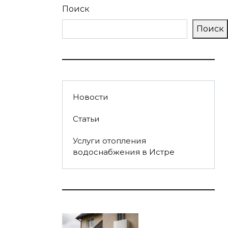
Поиск
Поиск
Новости
Статьи
Услуги отопления
водоснабжения в Истре