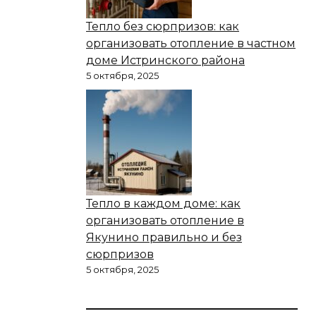
Тепло без сюрпризов: как
организовать отопление в частном
доме Истринского района
5 октября, 2025
Тепло в каждом доме: как
организовать отопление в
Якунино правильно и без
сюрпризов
5 октября, 2025