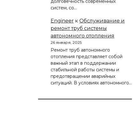
долговечность современных
систем, со…
Engineer
к
Обслуживание и
ремонт труб системы
автономного отопления
26 января, 2025
Ремонт труб автономного
отопления представляет собой
важный этап в поддержании
стабильной работы системы и
предотвращении аварийных
ситуаций. В условиях автономного…