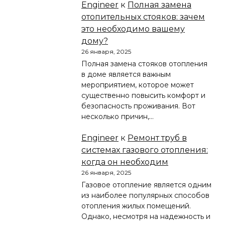
Engineer
к
Полная замена
отопительных стояков: зачем
это необходимо вашему
дому?
26 января, 2025
Полная замена стояков отопления
в доме является важным
мероприятием, которое может
существенно повысить комфорт и
безопасность проживания. Вот
несколько причин,…
Engineer
к
Ремонт труб в
системах газового отопления:
когда он необходим
26 января, 2025
Газовое отопление является одним
из наиболее популярных способов
отопления жилых помещений.
Однако, несмотря на надежность и