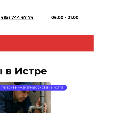
(495) 744 67 74
06:00 - 21:00
 в Истре
РЕМОНТ ИНЖЕНЕРНЫХ СИСТЕМ В ИСТРЕ