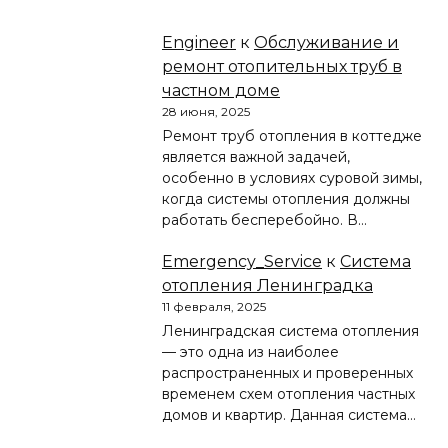
Engineer
к
Обслуживание и
ремонт отопительных труб в
частном доме
28 июня, 2025
Ремонт труб отопления в коттедже
является важной задачей,
особенно в условиях суровой зимы,
когда системы отопления должны
работать бесперебойно. В…
Emergency_Service
к
Система
отопления Ленинградка
11 февраля, 2025
Ленинградская система отопления
— это одна из наиболее
распространенных и проверенных
временем схем отопления частных
домов и квартир. Данная система…