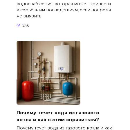
водоснабжения, которая может привести
к серьёзным последствиям, если вовремя
не выявить
246
Почему течет вода из газового
котла и как с этим справиться?
Почему течет вода из газового котла и как