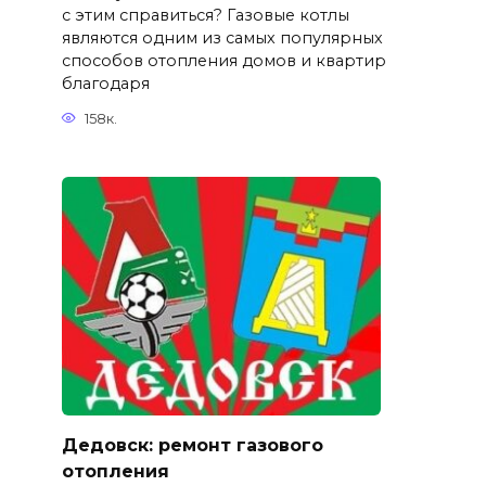
с этим справиться? Газовые котлы
являются одним из самых популярных
способов отопления домов и квартир
благодаря
158к.
Дедовск: ремонт газового
отопления