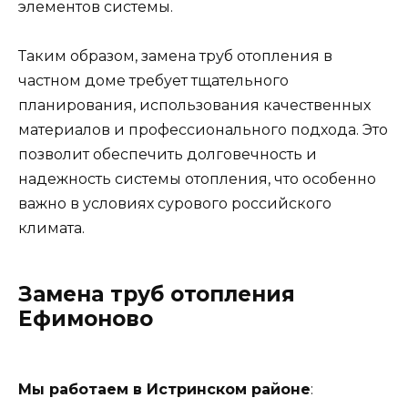
элементов системы.
Таким образом, замена труб отопления в
частном доме требует тщательного
планирования, использования качественных
материалов и профессионального подхода. Это
позволит обеспечить долговечность и
надежность системы отопления, что особенно
важно в условиях сурового российского
климата.
Замена труб отопления
Ефимоново
Мы работаем в Истринском районе
: