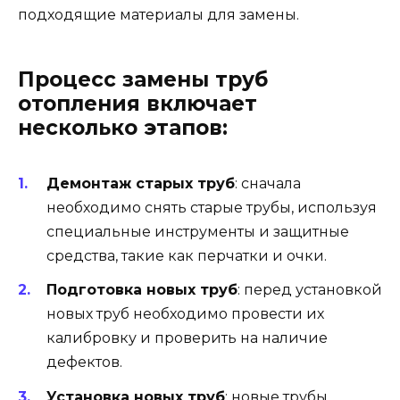
подходящие материалы для замены.
Процесс замены труб
отопления включает
несколько этапов:
Демонтаж старых труб
: сначала
необходимо снять старые трубы, используя
специальные инструменты и защитные
средства, такие как перчатки и очки.
Подготовка новых труб
: перед установкой
новых труб необходимо провести их
калибровку и проверить на наличие
дефектов.
Установка новых труб
: новые трубы