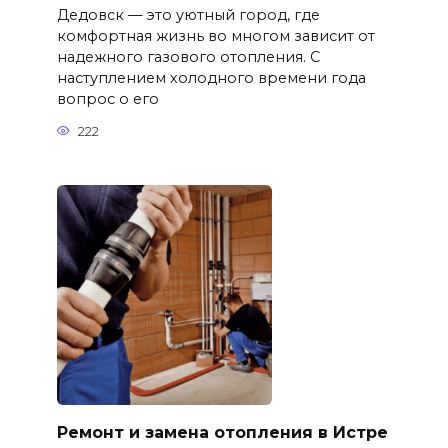
Дедовск — это уютный город, где
комфортная жизнь во многом зависит от
надежного газового отопления. С
наступлением холодного времени года
вопрос о его
222
Ремонт и замена отопления в Истре