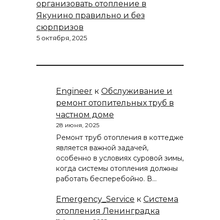
организовать отопление в
Якунино правильно и без
сюрпризов
5 октября, 2025
Engineer
к
Обслуживание и
ремонт отопительных труб в
частном доме
28 июня, 2025
Ремонт труб отопления в коттедже
является важной задачей,
особенно в условиях суровой зимы,
когда системы отопления должны
работать бесперебойно. В…
Emergency_Service
к
Система
отопления Ленинградка