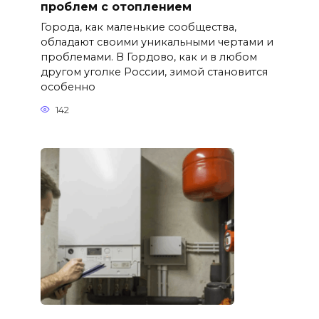
проблем с отоплением
Города, как маленькие сообщества,
обладают своими уникальными чертами и
проблемами. В Гордово, как и в любом
другом уголке России, зимой становится
особенно
142