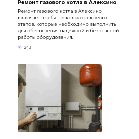
Ремонт газового котла в Алексино
Ремонт газового котла в Алексино
включает в себя несколько ключевых
этапов, которые необходимо выполнить
для обеспечения надежной и безопасной
работы оборудования.
243