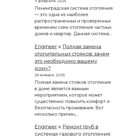
11 февраля, 2025
Ленинградская система отопления
— это одна из наиболее
распространенных и проверенных
временем схем отопления частных
домов и квартир. Данная система…
Engineer
к
Полная замена
отопительных стояков: зачем
это необходимо вашему
дому?
26 января, 2025
Полная замена стояков отопления
в доме является важным
мероприятием, которое может
существенно повысить комфорт и
безопасность проживания. Вот
несколько причин,…
Engineer
к
Ремонт труб в
системах газового отопления: