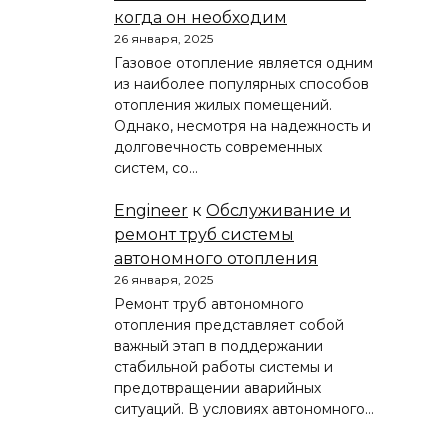
когда он необходим
26 января, 2025
Газовое отопление является одним
из наиболее популярных способов
отопления жилых помещений.
Однако, несмотря на надежность и
долговечность современных
систем, со…
Engineer
к
Обслуживание и
ремонт труб системы
автономного отопления
26 января, 2025
Ремонт труб автономного
отопления представляет собой
важный этап в поддержании
стабильной работы системы и
предотвращении аварийных
ситуаций. В условиях автономного…