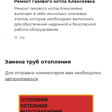
Ремонт газового котла Алексеевка
Ремонт газового котла Алексеевка
включает в себя несколько ключевых
этапов, которые необходимо выполнить
для обеспечения надежной и безопасной
работы оборудования.
252
Замена труб отопления
Для отправки комментария вам необходимо
авторизоваться
.
ОТОПЛЕНИЕ
КОТЕЛЬНАЯ
ВОДОСНАБЖЕНИЕ