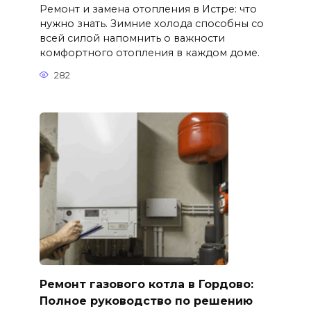
Ремонт и замена отопления в Истре: что
нужно знать. Зимние холода способны со
всей силой напомнить о важности
комфортного отопления в каждом доме.
282
Ремонт газового котла в Гордово:
Полное руководство по решению