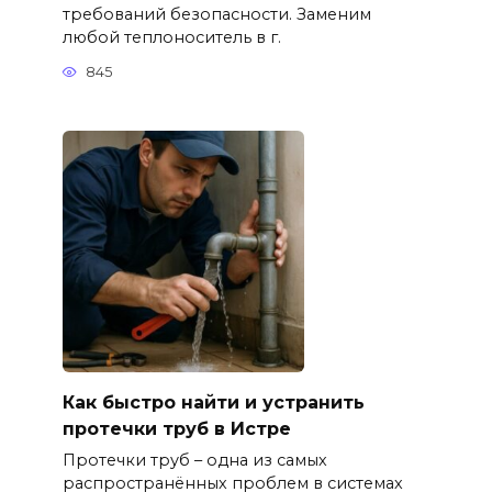
требований безопасности. Заменим
любой теплоноситель в г.
845
Как быстро найти и устранить
протечки труб в Истре
Протечки труб – одна из самых
распространённых проблем в системах