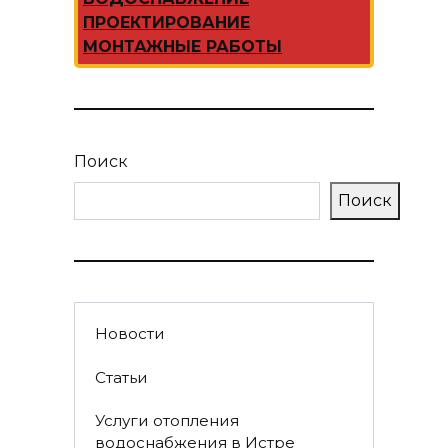
ПРОЕКТИРОВАНИЕ
МОНТАЖНЫЕ РАБОТЫ
Поиск
Поиск
Новости
Статьи
Услуги отопления
водоснабжения в Истре