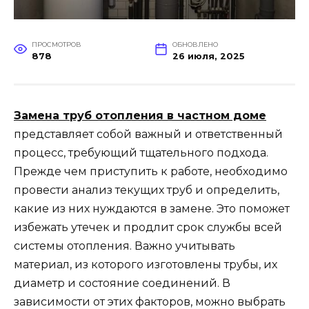
ПРОСМОТРОВ
ОБНОВЛЕНО
878
26 июля, 2025
Замена труб отопления в частном доме
представляет собой важный и ответственный
процесс, требующий тщательного подхода.
Прежде чем приступить к работе, необходимо
провести анализ текущих труб и определить,
какие из них нуждаются в замене. Это поможет
избежать утечек и продлит срок службы всей
системы отопления. Важно учитывать
материал, из которого изготовлены трубы, их
диаметр и состояние соединений. В
зависимости от этих факторов, можно выбрать