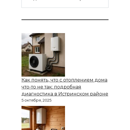
Как понять, что с отоплением дома
что-то не так: подробная
диагностика в Истринском районе
5 октября, 2025