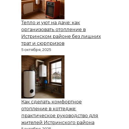
Тепло и уют на даче: как
организовать отопление в
Истринском районе без лишних
трат и сюрпризов
5 октября, 2025
Как сделать комфортное
отопление в коттедже:
практическое руководство для
жителей Истринского района
5 октября, 2025