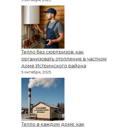
Тепло без сюрпризов: как
организовать отопление в частном
доме Истринского района
5 октября, 2025
Тепло в каждом доме: как