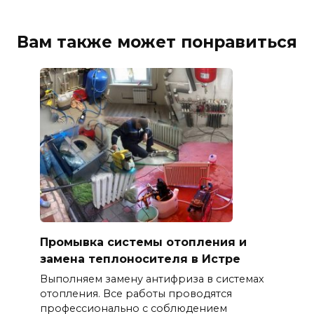
Вам также может понравиться
Промывка системы отопления и
замена теплоносителя в Истре
Выполняем замену антифриза в системах
отопления. Все работы проводятся
профессионально с соблюдением