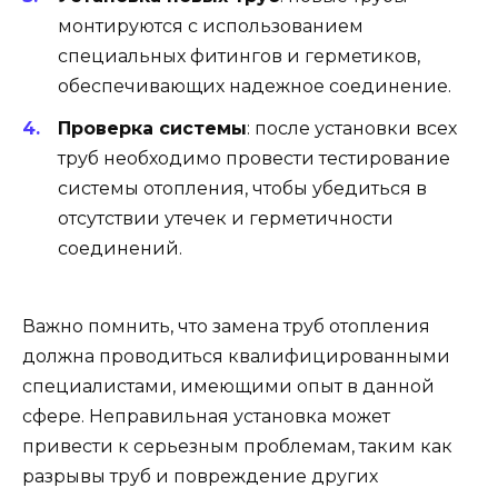
монтируются с использованием
специальных фитингов и герметиков,
обеспечивающих надежное соединение.
Проверка системы
: после установки всех
труб необходимо провести тестирование
системы отопления, чтобы убедиться в
отсутствии утечек и герметичности
соединений.
Важно помнить, что замена труб отопления
должна проводиться квалифицированными
специалистами, имеющими опыт в данной
сфере. Неправильная установка может
привести к серьезным проблемам, таким как
разрывы труб и повреждение других