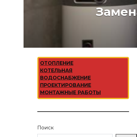
Замен
ОТОПЛЕНИЕ
КОТЕЛЬНАЯ
ВОДОСНАБЖЕНИЕ
ПРОЕКТИРОВАНИЕ
МОНТАЖНЫЕ РАБОТЫ
Поиск