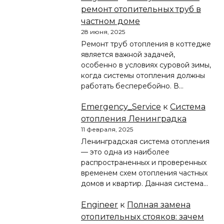
ремонт отопительных труб в
частном доме
28 июня, 2025
Ремонт труб отопления в коттедже
является важной задачей,
особенно в условиях суровой зимы,
когда системы отопления должны
работать бесперебойно. В…
Emergency_Service
к
Система
отопления Ленинградка
11 февраля, 2025
Ленинградская система отопления
— это одна из наиболее
распространенных и проверенных
временем схем отопления частных
домов и квартир. Данная система…
Engineer
к
Полная замена
отопительных стояков: зачем