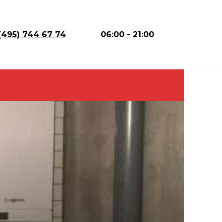
(495) 744 67 74
06:00 - 21:00