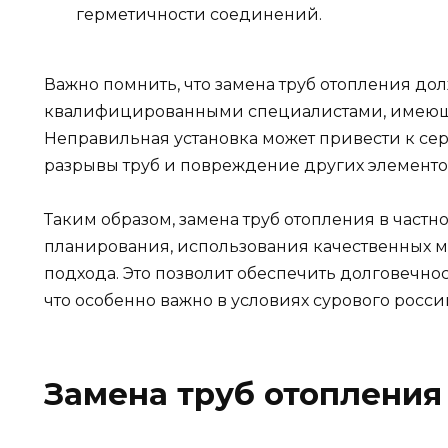
герметичности соединений.
Важно помнить, что замена труб отопления до
квалифицированными специалистами, имеющи
Неправильная установка может привести к се
разрывы труб и повреждение других элементо
Таким образом, замена труб отопления в частн
планирования, использования качественных 
подхода. Это позволит обеспечить долговечно
что особенно важно в условиях сурового росси
Замена труб отопления