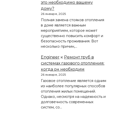
это необходимо вашему
дому?
26 января, 2025
Полная замена стояков отопления
в доме является важным
мероприятием, которое может
существенно повысить комфорт и
безопасность проживания. Вот
несколько причин,…
Engineer
к
Ремонт труб в
системах газового отопления:
когда он необходим
26 января, 2025
Газовое отопление является одним
из наиболее популярных способов
отопления жилых помещений.
Однако, несмотря на надежность и
долговечность современных
систем, со…