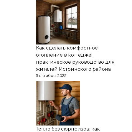
Как сделать комфортное
отопление в коттедже:
практическое руководство для
жителей Истринского района
5 октября, 2025
Тепло без сюрпризов: как