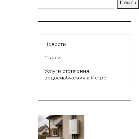
Поиск
Новости
Статьи
Услуги отопления
водоснабжения в Истре