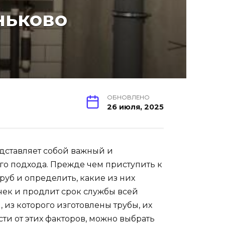
ньково
ОБНОВЛЕНО
26 июля, 2025
дставляет собой важный и
го подхода. Прежде чем приступить к
руб и определить, какие из них
чек и продлит срок службы всей
 из которого изготовлены трубы, их
ти от этих факторов, можно выбрать