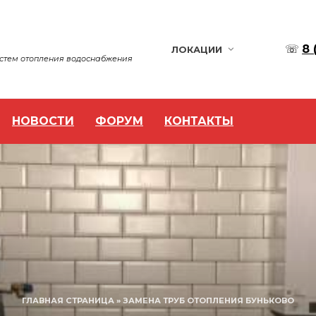
☏
8 
ЛОКАЦИИ
истем отопления водоснабжения
НОВОСТИ
ФОРУМ
КОНТАКТЫ
ГЛАВНАЯ СТРАНИЦА
»
ЗАМЕНА ТРУБ ОТОПЛЕНИЯ БУНЬКОВО