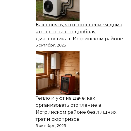
Как понять, что с отоплением дома
что-то не так: подробная
диагностика в Истринском районе
5 октября, 2025
Тепло и уют на даче: как
организовать отопление в
Истринском районе без лишних
трат и сюрпризов
5 октября, 2025