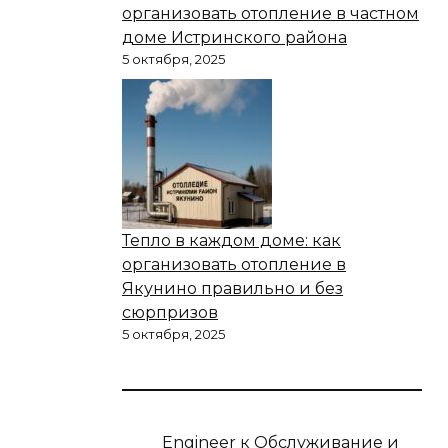
организовать отопление в частном
доме Истринского района
5 октября, 2025
Тепло в каждом доме: как
организовать отопление в
Якунино правильно и без
сюрпризов
5 октября, 2025
Engineer
к
Обслуживание и