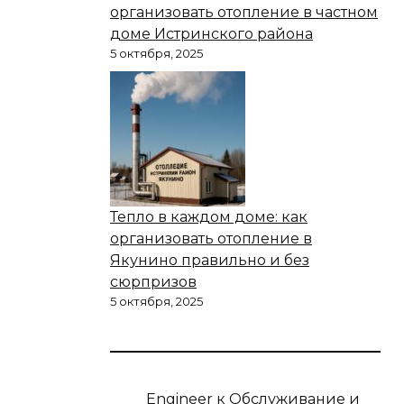
организовать отопление в частном
доме Истринского района
5 октября, 2025
Тепло в каждом доме: как
организовать отопление в
Якунино правильно и без
сюрпризов
5 октября, 2025
Engineer
к
Обслуживание и