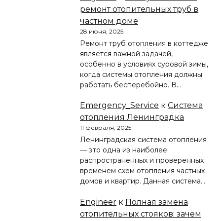
ремонт отопительных труб в
частном доме
28 июня, 2025
Ремонт труб отопления в коттедже
является важной задачей,
особенно в условиях суровой зимы,
когда системы отопления должны
работать бесперебойно. В…
Emergency_Service
к
Система
отопления Ленинградка
11 февраля, 2025
Ленинградская система отопления
— это одна из наиболее
распространенных и проверенных
временем схем отопления частных
домов и квартир. Данная система…
Engineer
к
Полная замена
отопительных стояков: зачем