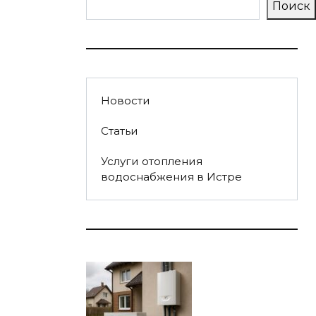
Поиск
Новости
Статьи
Услуги отопления
водоснабжения в Истре