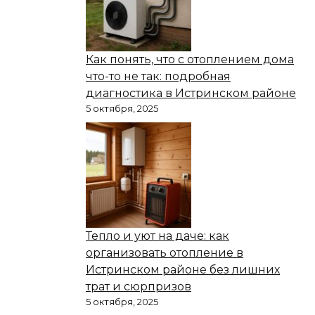
Как понять, что с отоплением дома
что-то не так: подробная
диагностика в Истринском районе
5 октября, 2025
Тепло и уют на даче: как
организовать отопление в
Истринском районе без лишних
трат и сюрпризов
5 октября, 2025