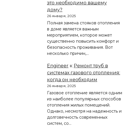
это необходимо вашему
дому?
26 января, 2025
Полная замена стояков отопления
в доме является важным
мероприятием, которое может
существенно повысить комфорт и
безопасность проживания. Вот
несколько причин,…
Engineer
к
Ремонт труб в
системах газового отопления:
когда он необходим
26 января, 2025
Газовое отопление является одним
из наиболее популярных способов
отопления жилых помещений.
Однако, несмотря на надежность и
долговечность современных
систем, со…