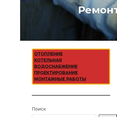
Ремонт
ОТОПЛЕНИЕ
КОТЕЛЬНАЯ
ВОДОСНАБЖЕНИЕ
ПРОЕКТИРОВАНИЕ
МОНТАЖНЫЕ РАБОТЫ
Поиск