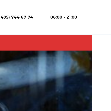
(495) 744 67 74
06:00 - 21:00