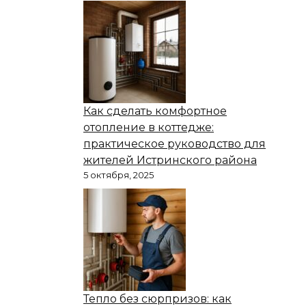
Как сделать комфортное
отопление в коттедже:
практическое руководство для
жителей Истринского района
5 октября, 2025
Тепло без сюрпризов: как