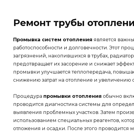
Ремонт трубы отоплен
Промывка систем отопления
является важны
работоспособности и долговечности. Этот проц
загрязнений, накопившихся в трубах, радиатор
предотвращает их засорение и снижает эффект
промывки улучшается теплопередача, повышает
снижению затрат на отопление и увеличению 
Процедура
промывки отопления
обычно вклю
проводится диагностика системы для определ
выявления проблемных участков. Затем произ
использованием специальных реагентов, кот
отложения и осадки. После этого проводится 