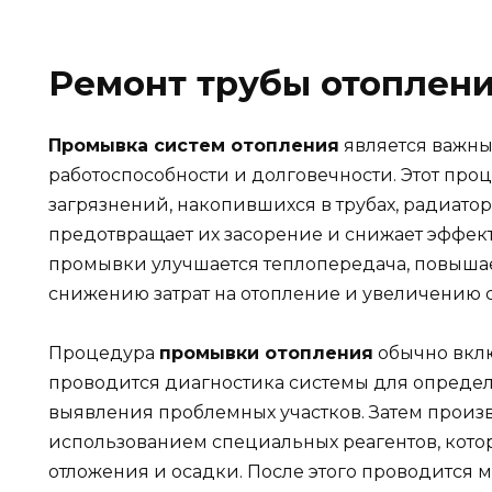
Ремонт трубы отоплен
Промывка систем отопления
является важны
работоспособности и долговечности. Этот проц
загрязнений, накопившихся в трубах, радиатор
предотвращает их засорение и снижает эффект
промывки улучшается теплопередача, повышает
снижению затрат на отопление и увеличению 
Процедура
промывки отопления
обычно вклю
проводится диагностика системы для определ
выявления проблемных участков. Затем произ
использованием специальных реагентов, кот
отложения и осадки. После этого проводится 