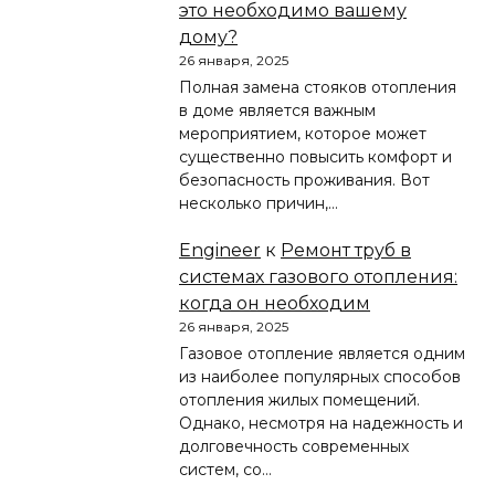
это необходимо вашему
дому?
26 января, 2025
Полная замена стояков отопления
в доме является важным
мероприятием, которое может
существенно повысить комфорт и
безопасность проживания. Вот
несколько причин,…
Engineer
к
Ремонт труб в
системах газового отопления:
когда он необходим
26 января, 2025
Газовое отопление является одним
из наиболее популярных способов
отопления жилых помещений.
Однако, несмотря на надежность и
долговечность современных
систем, со…