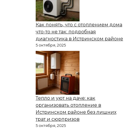
Как понять, что с отоплением дома
что-то не так: подробная
диагностика в Истринском районе
5 октября, 2025
Тепло и уют на даче: как
организовать отопление в
Истринском районе без лишних
трат и сюрпризов
5 октября, 2025