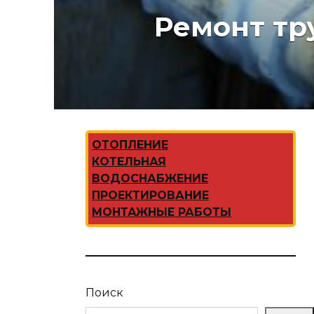
Ремонт тр
ОТОПЛЕНИЕ
КОТЕЛЬНАЯ
ВОДОСНАБЖЕНИЕ
ПРОЕКТИРОВАНИЕ
МОНТАЖНЫЕ РАБОТЫ
Поиск