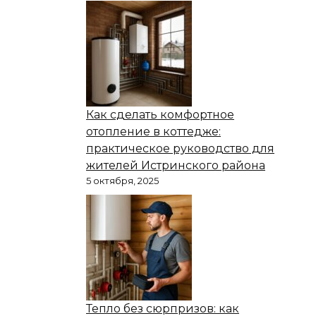
Как сделать комфортное
отопление в коттедже:
практическое руководство для
жителей Истринского района
5 октября, 2025
Тепло без сюрпризов: как