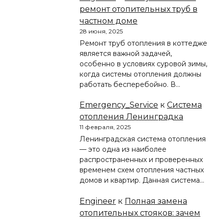
ремонт отопительных труб в
частном доме
28 июня, 2025
Ремонт труб отопления в коттедже
является важной задачей,
особенно в условиях суровой зимы,
когда системы отопления должны
работать бесперебойно. В…
Emergency_Service
к
Система
отопления Ленинградка
11 февраля, 2025
Ленинградская система отопления
— это одна из наиболее
распространенных и проверенных
временем схем отопления частных
домов и квартир. Данная система…
Engineer
к
Полная замена
отопительных стояков: зачем