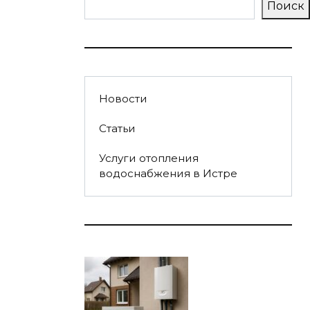
Поиск
Новости
Статьи
Услуги отопления
водоснабжения в Истре