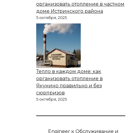
организовать отопление в частном
доме Истринского района
5 октября, 2025
Тепло в каждом доме: как
организовать отопление в
Якунино правильно и без
сюрпризов
5 октября, 2025
Engineer
к
Обслуживание и