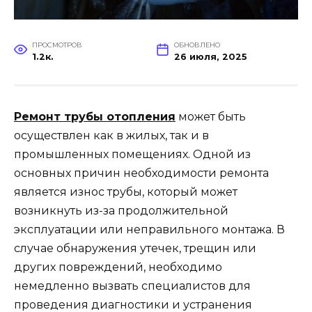
ПРОСМОТРОВ
ОБНОВЛЕНО
1.2к.
26 июля, 2025
Ремонт трубы отопления
может быть
осуществлен как в жилых, так и в
промышленных помещениях. Одной из
основных причин необходимости ремонта
является износ трубы, который может
возникнуть из-за продолжительной
эксплуатации или неправильного монтажа. В
случае обнаружения утечек, трещин или
других повреждений, необходимо
немедленно вызвать специалистов для
проведения диагностики и устранения