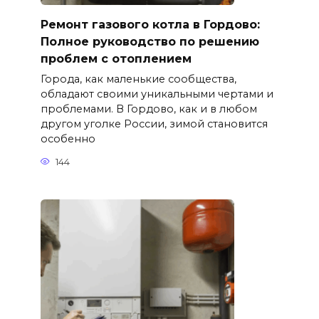
Ремонт газового котла в Гордово:
Полное руководство по решению
проблем с отоплением
Города, как маленькие сообщества,
обладают своими уникальными чертами и
проблемами. В Гордово, как и в любом
другом уголке России, зимой становится
особенно
144