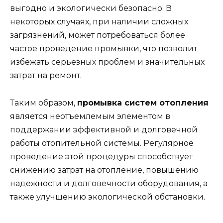
выгодно и экологически безопасно. В
некоторых случаях, при наличии сложных
загрязнений, может потребоваться более
частое проведение промывки, что позволит
избежать серьезных проблем и значительных
затрат на ремонт.
Таким образом,
промывка систем отопления
является неотъемлемым элементом в
поддержании эффективной и долговечной
работы отопительной системы. Регулярное
проведение этой процедуры способствует
снижению затрат на отопление, повышению
надежности и долговечности оборудования, а
также улучшению экологической обстановки.