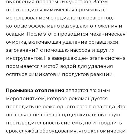
выявления проблемных участков. Затем
производится химическая промывка с
использованием специальных реагентов,
которые эффективно разрушают отложения и
осадки. После этого проводится механическая
очистка, включающая удаление оставшихся
загрязнений с помощью насосов и других
инструментов. На завершающем этапе система
промывается чистой водой для удаления
остатков химикатов и продуктов реакции.
Промывка отопления
является важным
мероприятием, которое рекомендуется
проводить не реже одного раза в два года. Это
позволяет не только поддерживать высокую
производительность системы, но и продлить
срок службы оборудования, что экономически