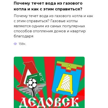
Почему течет вода из газового
котла и как с этим справиться?
Почему течет вода из газового котла и как
с этим справиться? Газовые котлы
являются одним из самых популярных
способов отопления домов и квартир
благодаря
158к.