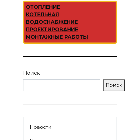
ОТОПЛЕНИЕ
КОТЕЛЬНАЯ
ВОДОСНАБЖЕНИЕ
ПРОЕКТИРОВАНИЕ
МОНТАЖНЫЕ РАБОТЫ
Поиск
Поиск
Новости