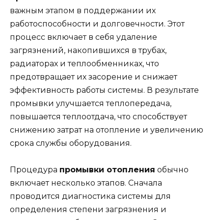
важным этапом в поддержании их
работоспособности и долговечности. Этот
процесс включает в себя удаление
загрязнений, накопившихся в трубах,
радиаторах и теплообменниках, что
предотвращает их засорение и снижает
эффективность работы системы. В результате
промывки улучшается теплопередача,
повышается теплоотдача, что способствует
снижению затрат на отопление и увеличению
срока службы оборудования.
Процедура
промывки отопления
обычно
включает несколько этапов. Сначала
проводится диагностика системы для
определения степени загрязнения и