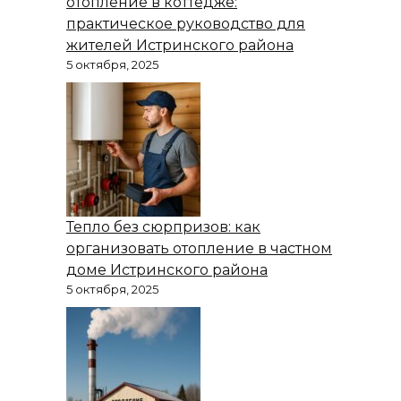
отопление в коттедже:
практическое руководство для
жителей Истринского района
5 октября, 2025
Тепло без сюрпризов: как
организовать отопление в частном
доме Истринского района
5 октября, 2025