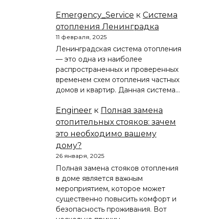
Emergency_Service
к
Система
отопления Ленинградка
11 февраля, 2025
Ленинградская система отопления
— это одна из наиболее
распространенных и проверенных
временем схем отопления частных
домов и квартир. Данная система…
Engineer
к
Полная замена
отопительных стояков: зачем
это необходимо вашему
дому?
26 января, 2025
Полная замена стояков отопления
в доме является важным
мероприятием, которое может
существенно повысить комфорт и
безопасность проживания. Вот