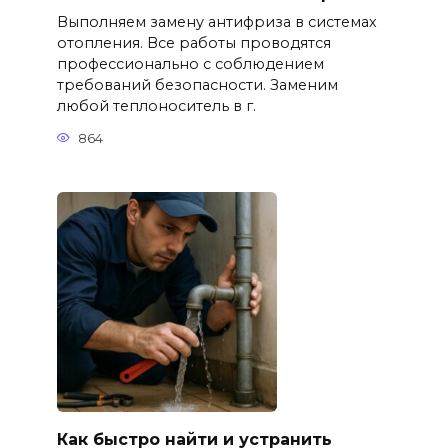
Выполняем замену антифриза в системах
отопления. Все работы проводятся
профессионально с соблюдением
требований безопасности. Заменим
любой теплоноситель в г.
864
Как быстро найти и устранить