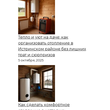
Тепло и уют на даче: как
организовать отопление в
Истринском районе без лишних
трат и сюрпризов
5 октября, 2025
Как сделать комфортное