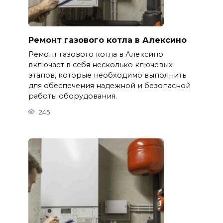
Ремонт газового котла в Алексино
Ремонт газового котла в Алексино
включает в себя несколько ключевых
этапов, которые необходимо выполнить
для обеспечения надежной и безопасной
работы оборудования.
245