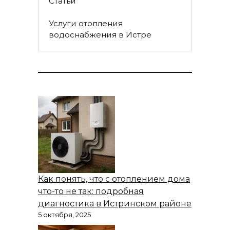
Статьи
Услуги отопления
водоснабжения в Истре
Как понять, что с отоплением дома
что-то не так: подробная
диагностика в Истринском районе
5 октября, 2025