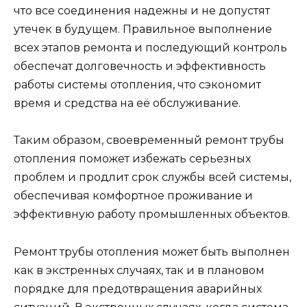
что все соединения надежны и не допустят
утечек в будущем. Правильное выполнение
всех этапов ремонта и последующий контроль
обеспечат долговечность и эффективность
работы системы отопления, что сэкономит
время и средства на её обслуживание.
Таким образом, своевременный ремонт трубы
отопления поможет избежать серьезных
проблем и продлит срок службы всей системы,
обеспечивая комфортное проживание и
эффективную работу промышленных объектов.
Ремонт трубы отопления может быть выполнен
как в экстренных случаях, так и в плановом
порядке для предотвращения аварийных