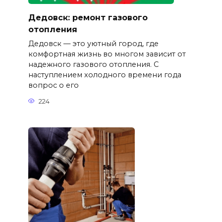
Дедовск: ремонт газового
отопления
Дедовск — это уютный город, где
комфортная жизнь во многом зависит от
надежного газового отопления. С
наступлением холодного времени года
вопрос о его
224