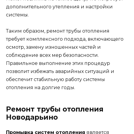
дополнительного утепления и настройки
системы.
Таким образом, ремонт трубы отопления
требует комплексного подхода, включающего
осмотр, замену изношенных частей и
соблюдение всех мер безопасности.
Правильное выполнение этих процедур
позволит избежать аварийных ситуаций и
обеспечит стабильную работу системы
отопления на долгие годы.
Ремонт трубы отопления
Новодарьино
Промывка систем отопления
является