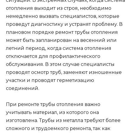
ситуаций. В экстренных случаях, когда система
отопления выходит из строя, необходимо
немедленно вызвать специалистов, которые
проведут диагностику и устранят проблему. В
плановом порядке ремонт трубы отопления
может быть запланирован на весенний или
летний период, когда система отопления
отключается для профилактического
обслуживания. В этом случае специалисты
проводят осмотр труб, заменяют изношенные
участки и проводят герметизацию
соединений.
При ремонте трубы отопления важно
учитывать материал, из которого она
изготовлена. Трубы из металла требуют более
сложного и трудоемкого ремонта, так как