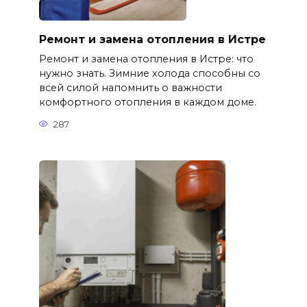
Ремонт и замена отопления в Истре
Ремонт и замена отопления в Истре: что
нужно знать. Зимние холода способны со
всей силой напомнить о важности
комфортного отопления в каждом доме.
287