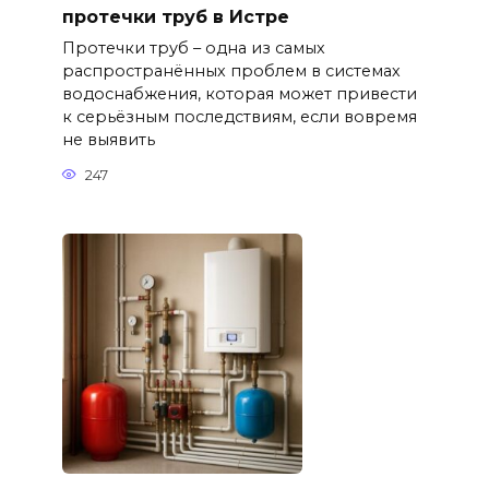
протечки труб в Истре
Протечки труб – одна из самых
распространённых проблем в системах
водоснабжения, которая может привести
к серьёзным последствиям, если вовремя
не выявить
247