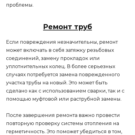
проблемы.
Ремонт труб
Если повреждения незначительны, ремонт
может включать в себя затяжку резьбовых
соединений, замену прокладок или
уплотнительных колец. В более серьезных
случаях потребуется замена поврежденного
участка трубы на новый. Это может быть
сделано как с использованием сварки, так и с
помощью муфтовой или раструбной замены.
После завершения ремонта важно провести
повторную проверку системы отопления на
герметичность. Это поможет убедиться в том,