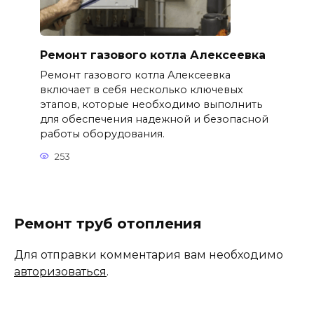
Ремонт газового котла Алексеевка
Ремонт газового котла Алексеевка
включает в себя несколько ключевых
этапов, которые необходимо выполнить
для обеспечения надежной и безопасной
работы оборудования.
253
Ремонт труб отопления
Для отправки комментария вам необходимо
авторизоваться
.