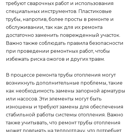
требуют сварочных работ и использования
специальных инструментов. Пластиковые
трубы, напротив, более просты в ремонте и
обслуживании, так как для их ремонта
достаточно заменить поврежденный участок.
Важно также соблюдать правила безопасности
при проведении ремонтных работ, чтобы
избежать риска ожогов и других травм.
В процессе ремонта трубы отопления могут
возникнуть дополнительные проблемы, такие
как необходимость замены запорной арматуры
или насосов. Эти элементы могут быть
изношены и требуют замены для обеспечения
стабильной работы системы отопления. Важно
также учитывать, что ремонт трубы отопления
может повлиять на теплоотдачу, что потребует