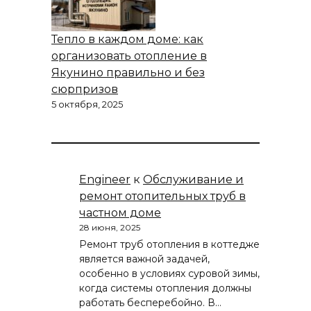
Тепло в каждом доме: как
организовать отопление в
Якунино правильно и без
сюрпризов
5 октября, 2025
Engineer
к
Обслуживание и
ремонт отопительных труб в
частном доме
28 июня, 2025
Ремонт труб отопления в коттедже
является важной задачей,
особенно в условиях суровой зимы,
когда системы отопления должны
работать бесперебойно. В…