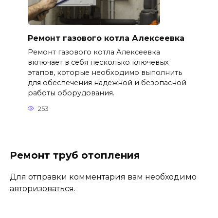
Ремонт газового котла Алексеевка
Ремонт газового котла Алексеевка
включает в себя несколько ключевых
этапов, которые необходимо выполнить
для обеспечения надежной и безопасной
работы оборудования.
253
Ремонт труб отопления
Для отправки комментария вам необходимо
авторизоваться
.