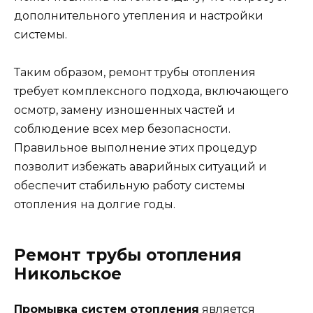
дополнительного утепления и настройки
системы.
Таким образом, ремонт трубы отопления
требует комплексного подхода, включающего
осмотр, замену изношенных частей и
соблюдение всех мер безопасности.
Правильное выполнение этих процедур
позволит избежать аварийных ситуаций и
обеспечит стабильную работу системы
отопления на долгие годы.
Ремонт трубы отопления
Никольское
Промывка систем отопления
является