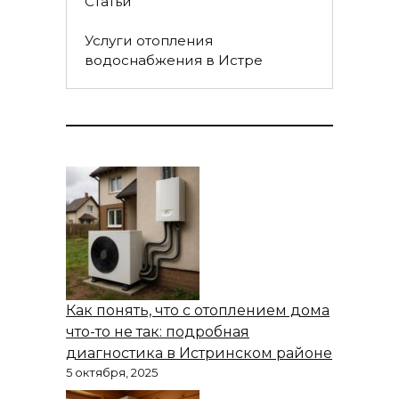
Статьи
Услуги отопления
водоснабжения в Истре
Как понять, что с отоплением дома
что-то не так: подробная
диагностика в Истринском районе
5 октября, 2025