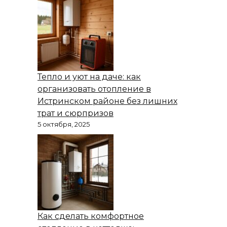
Тепло и уют на даче: как
организовать отопление в
Истринском районе без лишних
трат и сюрпризов
5 октября, 2025
Как сделать комфортное