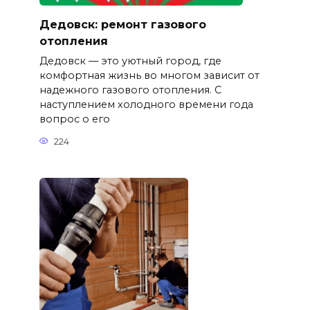
Дедовск: ремонт газового
отопления
Дедовск — это уютный город, где
комфортная жизнь во многом зависит от
надежного газового отопления. С
наступлением холодного времени года
вопрос о его
224