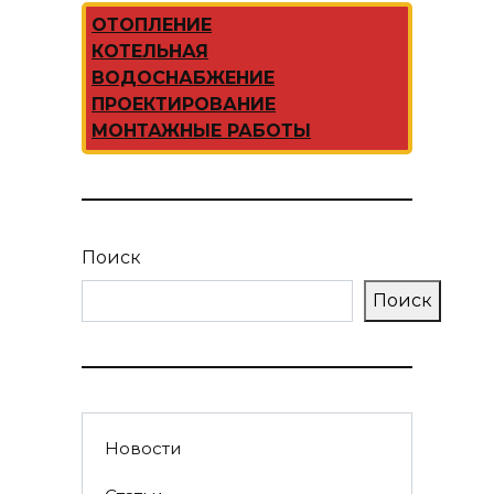
ОТОПЛЕНИЕ
КОТЕЛЬНАЯ
ВОДОСНАБЖЕНИЕ
ПРОЕКТИРОВАНИЕ
МОНТАЖНЫЕ РАБОТЫ
Поиск
Поиск
Новости