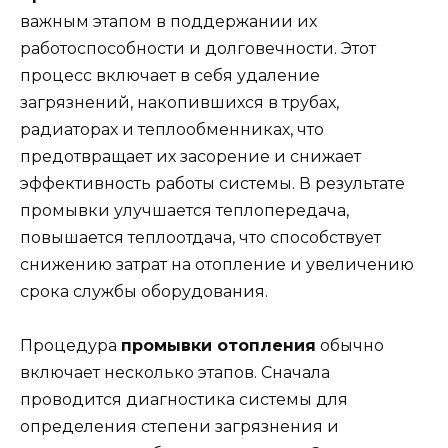
важным этапом в поддержании их
работоспособности и долговечности. Этот
процесс включает в себя удаление
загрязнений, накопившихся в трубах,
радиаторах и теплообменниках, что
предотвращает их засорение и снижает
эффективность работы системы. В результате
промывки улучшается теплопередача,
повышается теплоотдача, что способствует
снижению затрат на отопление и увеличению
срока службы оборудования.
Процедура
промывки отопления
обычно
включает несколько этапов. Сначала
проводится диагностика системы для
определения степени загрязнения и