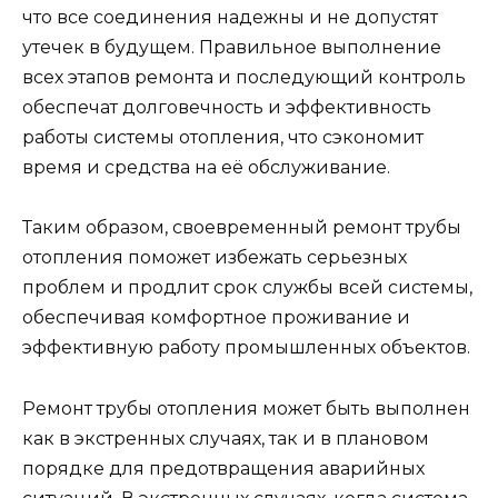
что все соединения надежны и не допустят
утечек в будущем. Правильное выполнение
всех этапов ремонта и последующий контроль
обеспечат долговечность и эффективность
работы системы отопления, что сэкономит
время и средства на её обслуживание.
Таким образом, своевременный ремонт трубы
отопления поможет избежать серьезных
проблем и продлит срок службы всей системы,
обеспечивая комфортное проживание и
эффективную работу промышленных объектов.
Ремонт трубы отопления может быть выполнен
как в экстренных случаях, так и в плановом
порядке для предотвращения аварийных