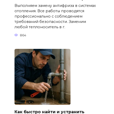
Выполняем замену антифриза в системах
отопления. Все работы проводятся
профессионально с соблюдением
требований безопасности. Заменим
любой теплоноситель в г.
864
Как быстро найти и устранить