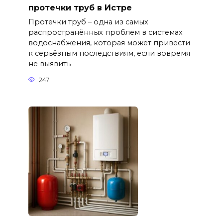
протечки труб в Истре
Протечки труб – одна из самых
распространённых проблем в системах
водоснабжения, которая может привести
к серьёзным последствиям, если вовремя
не выявить
247