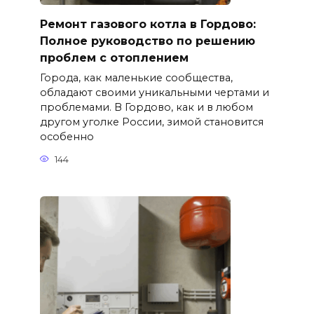
Ремонт газового котла в Гордово:
Полное руководство по решению
проблем с отоплением
Города, как маленькие сообщества,
обладают своими уникальными чертами и
проблемами. В Гордово, как и в любом
другом уголке России, зимой становится
особенно
144