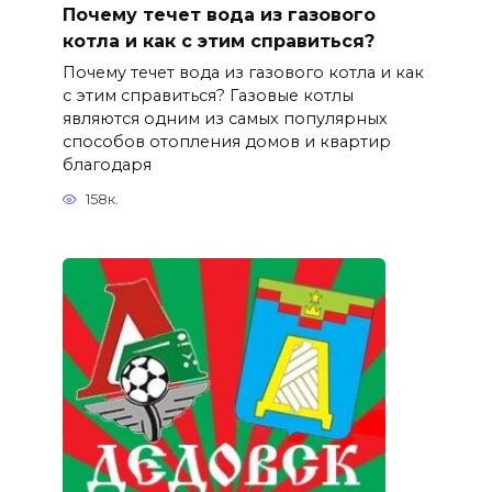
Почему течет вода из газового
котла и как с этим справиться?
Почему течет вода из газового котла и как
с этим справиться? Газовые котлы
являются одним из самых популярных
способов отопления домов и квартир
благодаря
158к.