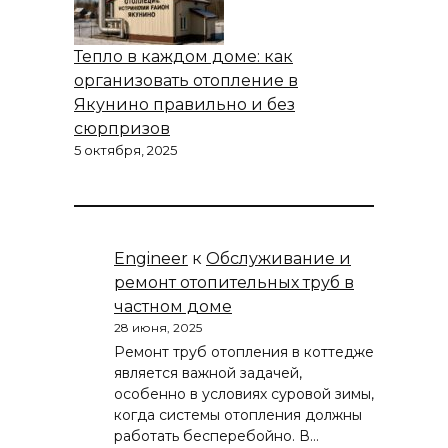
Тепло в каждом доме: как
организовать отопление в
Якунино правильно и без
сюрпризов
5 октября, 2025
Engineer
к
Обслуживание и
ремонт отопительных труб в
частном доме
28 июня, 2025
Ремонт труб отопления в коттедже
является важной задачей,
особенно в условиях суровой зимы,
когда системы отопления должны
работать бесперебойно. В…