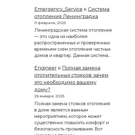
Emergency_Service
к
Система
отопления Ленинградка
11 февраля, 2025
Ленинградская система отопления
— это одна из наиболее
распространенных и проверенных
временем схем отопления частных
домов и квартир. Данная система…
Engineer
к
Полная замена
отопительных стояков: зачем
это необходимо вашему
дому?
26 января, 2025
Полная замена стояков отопления
в доме является важным
мероприятием, которое может
существенно повысить комфорт и
безопасность проживания. Вот