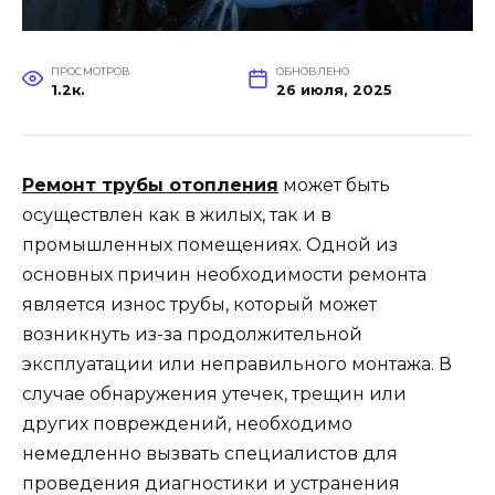
ПРОСМОТРОВ
ОБНОВЛЕНО
1.2к.
26 июля, 2025
Ремонт трубы отопления
может быть
осуществлен как в жилых, так и в
промышленных помещениях. Одной из
основных причин необходимости ремонта
является износ трубы, который может
возникнуть из-за продолжительной
эксплуатации или неправильного монтажа. В
случае обнаружения утечек, трещин или
других повреждений, необходимо
немедленно вызвать специалистов для
проведения диагностики и устранения