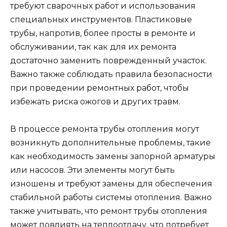
требуют сварочных работ и использования
специальных инструментов. Пластиковые
трубы, напротив, более просты в ремонте и
обслуживании, так как для их ремонта
достаточно заменить поврежденный участок.
Важно также соблюдать правила безопасности
при проведении ремонтных работ, чтобы
избежать риска ожогов и других травм.
В процессе ремонта трубы отопления могут
возникнуть дополнительные проблемы, такие
как необходимость замены запорной арматуры
или насосов. Эти элементы могут быть
изношены и требуют замены для обеспечения
стабильной работы системы отопления. Важно
также учитывать, что ремонт трубы отопления
может повлиять на теплоотдачу, что потребует