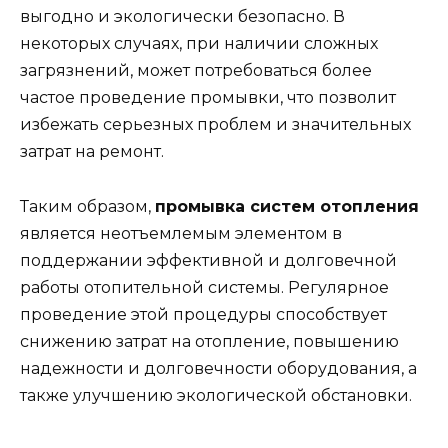
выгодно и экологически безопасно. В
некоторых случаях, при наличии сложных
загрязнений, может потребоваться более
частое проведение промывки, что позволит
избежать серьезных проблем и значительных
затрат на ремонт.
Таким образом,
промывка систем отопления
является неотъемлемым элементом в
поддержании эффективной и долговечной
работы отопительной системы. Регулярное
проведение этой процедуры способствует
снижению затрат на отопление, повышению
надежности и долговечности оборудования, а
также улучшению экологической обстановки.