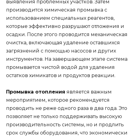
выявления проблемных участков. Затем
производится химическая промывка с
использованием специальных реагентов,
которые эффективно разрушают отложения и
осадки. После этого проводится механическая
очистка, включающая удаление оставшихся
загрязнений с помощью насосов и других
инструментов. На завершающем этапе система
промывается чистой водой для удаления
остатков химикатов и продуктов реакции.
Промывка отопления
является важным
мероприятием, которое рекомендуется
проводить не реже одного раза в два года. Это
позволяет не только поддерживать высокую
производительность системы, но и продлить
срок службы оборудования, что экономически