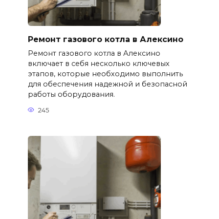
Ремонт газового котла в Алексино
Ремонт газового котла в Алексино
включает в себя несколько ключевых
этапов, которые необходимо выполнить
для обеспечения надежной и безопасной
работы оборудования.
245