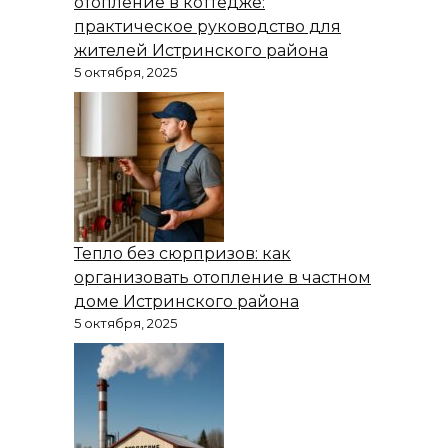
отопление в коттедже:
практическое руководство для
жителей Истринского района
5 октября, 2025
Тепло без сюрпризов: как
организовать отопление в частном
доме Истринского района
5 октября, 2025