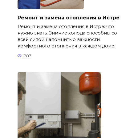
Ремонт и замена отопления в Истре
Ремонт и замена отопления в Истре: что
нужно знать. Зимние холода способны со
всей силой напомнить о важности
комфортного отопления в каждом доме.
287