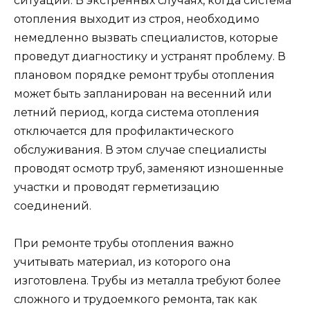
ситуаций. В экстренных случаях, когда система
отопления выходит из строя, необходимо
немедленно вызвать специалистов, которые
проведут диагностику и устранят проблему. В
плановом порядке ремонт трубы отопления
может быть запланирован на весенний или
летний период, когда система отопления
отключается для профилактического
обслуживания. В этом случае специалисты
проводят осмотр труб, заменяют изношенные
участки и проводят герметизацию
соединений.
При ремонте трубы отопления важно
учитывать материал, из которого она
изготовлена. Трубы из металла требуют более
сложного и трудоемкого ремонта, так как