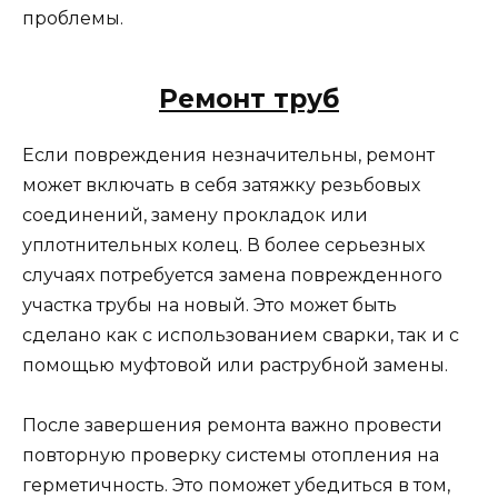
проблемы.
Ремонт труб
Если повреждения незначительны, ремонт
может включать в себя затяжку резьбовых
соединений, замену прокладок или
уплотнительных колец. В более серьезных
случаях потребуется замена поврежденного
участка трубы на новый. Это может быть
сделано как с использованием сварки, так и с
помощью муфтовой или раструбной замены.
После завершения ремонта важно провести
повторную проверку системы отопления на
герметичность. Это поможет убедиться в том,