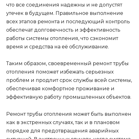
что все соединения надежны и не допустят
утечек в будущем. Правильное выполнение
всех этапов ремонта и последующий контроль
обеспечат долговечность и эффективность
работы системы отопления, что сэкономит
время и средства на её обслуживание.
Таким образом, своевременный ремонт трубы
отопления поможет избежать серьезных
проблем и продлит срок службы всей системы,
обеспечивая комфортное проживание и
эффективную работу промышленных объектов.
Ремонт трубы отопления может быть выполнен
как в экстренных случаях, так и в плановом
порядке для предотвращения аварийных