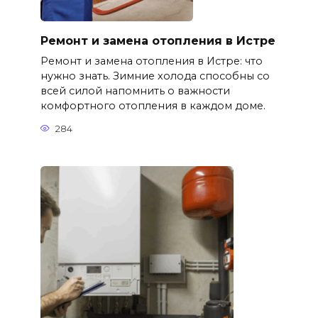
Ремонт и замена отопления в Истре
Ремонт и замена отопления в Истре: что
нужно знать. Зимние холода способны со
всей силой напомнить о важности
комфортного отопления в каждом доме.
284