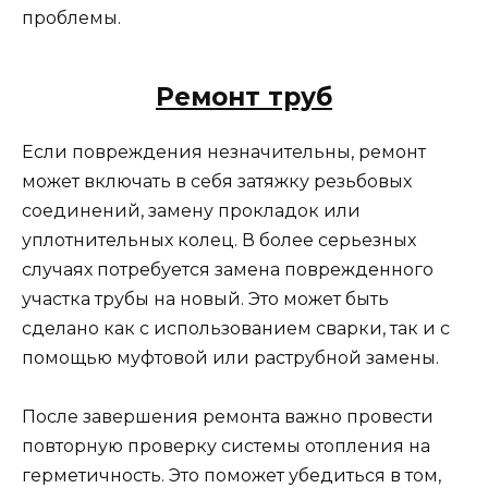
проблемы.
Ремонт труб
Если повреждения незначительны, ремонт
может включать в себя затяжку резьбовых
соединений, замену прокладок или
уплотнительных колец. В более серьезных
случаях потребуется замена поврежденного
участка трубы на новый. Это может быть
сделано как с использованием сварки, так и с
помощью муфтовой или раструбной замены.
После завершения ремонта важно провести
повторную проверку системы отопления на
герметичность. Это поможет убедиться в том,