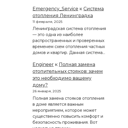
Emergency_Service
к
Система
отопления Ленинградка
11 февраля, 2025
Ленинградская система отопления
— это одна из наиболее
распространенных и проверенных
временем схем отопления частных
домов и квартир. Данная система…
Engineer
к
Полная замена
отопительных стояков: зачем
это необходимо вашему
дому?
26 января, 2025
Полная замена стояков отопления
в доме является важным
мероприятием, которое может
существенно повысить комфорт и
безопасность проживания. Вот