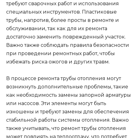
требуют сварочных работ и использования
специальных инструментов. Пластиковые
трубы, напротив, более просты в ремонте и
обслуживании, так как для их ремонта
достаточно заменить поврежденный участок.
Важно также соблюдать правила безопасности
при проведении ремонтных работ, чтобы
избежать риска ожогов и других травм.
В процессе ремонта трубы отопления могут
возникнуть дополнительные проблемы, такие
как необходимость замены запорной арматуры
или насосов. Эти элементы могут быть
изношены и требуют замены для обеспечения
стабильной работы системы отопления. Важно
также учитывать, что ремонт трубы отопления
может повлиять на теплоотдачу, что потребует