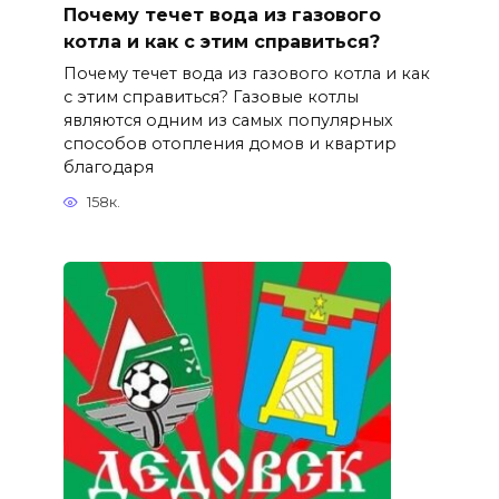
Почему течет вода из газового
котла и как с этим справиться?
Почему течет вода из газового котла и как
с этим справиться? Газовые котлы
являются одним из самых популярных
способов отопления домов и квартир
благодаря
158к.