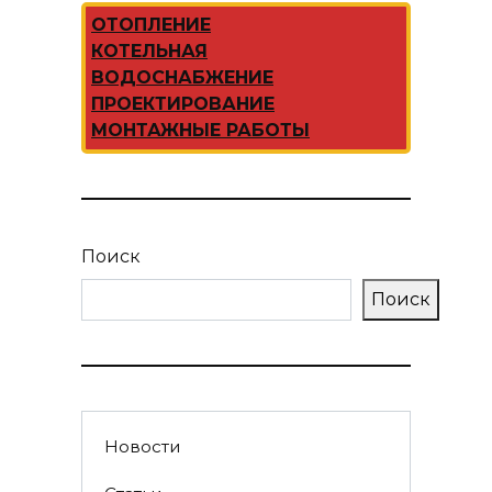
ОТОПЛЕНИЕ
КОТЕЛЬНАЯ
ВОДОСНАБЖЕНИЕ
ПРОЕКТИРОВАНИЕ
МОНТАЖНЫЕ РАБОТЫ
Поиск
Поиск
Новости