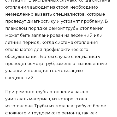
ситуаций. В экстренных случаях, когда система
отопления выходит из строя, необходимо
немедленно вызвать специалистов, которые
проведут диагностику и устранят проблему. В
плановом порядке ремонт трубы отопления
может быть запланирован на весенний или
летний период, когда система отопления
отключается для профилактического
обслуживания. В этом случае специалисты
проводят осмотр труб, заменяют изношенные
участки и проводят герметизацию
соединений.
При ремонте трубы отопления важно
учитывать материал, из которого она
изготовлена. Трубы из металла требуют более
сложного и трудоемкого ремонта, так как