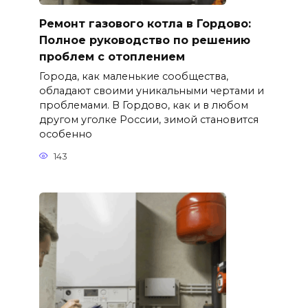
Ремонт газового котла в Гордово:
Полное руководство по решению
проблем с отоплением
Города, как маленькие сообщества,
обладают своими уникальными чертами и
проблемами. В Гордово, как и в любом
другом уголке России, зимой становится
особенно
143