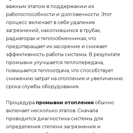
важным этапом в поддержании их
работоспособности и долговечности. Этот
процесс включает в себя удаление
загрязнений, накопившихся в трубах,
радиаторах и теплообменниках, что
предотвращает их засорение и снижает
эффективность работы системы. В результате
промывки улучшается теплопередача,
повышается теплоотдача, что способствует
снижению затрат на отопление и увеличению
срока службы оборудования.
Процедура
промывки отопления
обычно
включает несколько этапов. Сначала
проводится диагностика системы для
определения степени загрязнения и