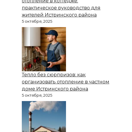
отопление в коттедже:
практическое руководство для
жителей Истринского района
5 октября, 2025
Тепло без сюрпризов: как
организовать отопление в частном
доме Истринского района
5 октября, 2025