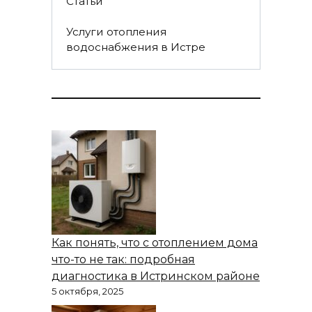
Статьи
Услуги отопления
водоснабжения в Истре
Как понять, что с отоплением дома
что-то не так: подробная
диагностика в Истринском районе
5 октября, 2025