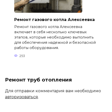
Ремонт газового котла Алексеевка
Ремонт газового котла Алексеевка
включает в себя несколько ключевых
этапов, которые необходимо выполнить
для обеспечения надежной и безопасной
работы оборудования.
253
Ремонт труб отопления
Для отправки комментария вам необходимо
авторизоваться
.