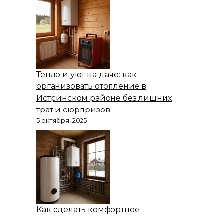
Тепло и уют на даче: как
организовать отопление в
Истринском районе без лишних
трат и сюрпризов
5 октября, 2025
Как сделать комфортное