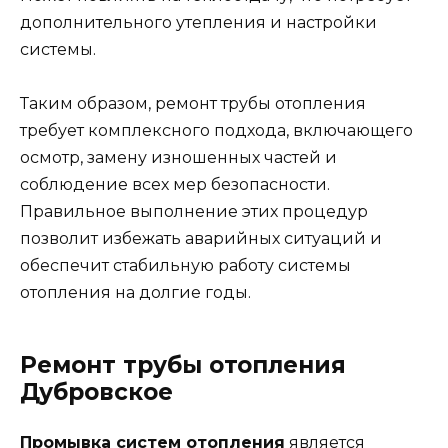
дополнительного утепления и настройки
системы.
Таким образом, ремонт трубы отопления
требует комплексного подхода, включающего
осмотр, замену изношенных частей и
соблюдение всех мер безопасности.
Правильное выполнение этих процедур
позволит избежать аварийных ситуаций и
обеспечит стабильную работу системы
отопления на долгие годы.
Ремонт трубы отопления
Дубровское
Промывка систем отопления
является