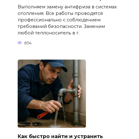
Выполняем замену антифриза в системах
отопления. Все работы проводятся
профессионально с соблюдением
требований безопасности. Заменим
любой теплоноситель в г.
854
Как быстро найти и устранить