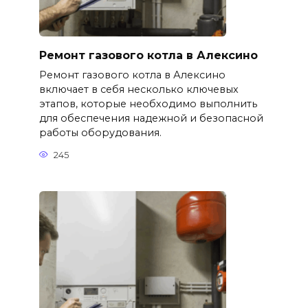
Ремонт газового котла в Алексино
Ремонт газового котла в Алексино
включает в себя несколько ключевых
этапов, которые необходимо выполнить
для обеспечения надежной и безопасной
работы оборудования.
245