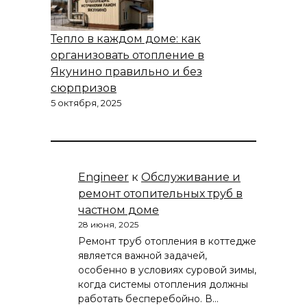
Тепло в каждом доме: как
организовать отопление в
Якунино правильно и без
сюрпризов
5 октября, 2025
Engineer
к
Обслуживание и
ремонт отопительных труб в
частном доме
28 июня, 2025
Ремонт труб отопления в коттедже
является важной задачей,
особенно в условиях суровой зимы,
когда системы отопления должны
работать бесперебойно. В…