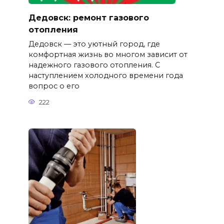
Дедовск: ремонт газового
отопления
Дедовск — это уютный город, где
комфортная жизнь во многом зависит от
надежного газового отопления. С
наступлением холодного времени года
вопрос о его
222