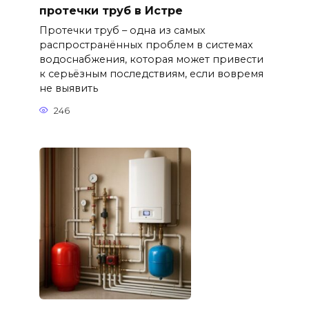
протечки труб в Истре
Протечки труб – одна из самых
распространённых проблем в системах
водоснабжения, которая может привести
к серьёзным последствиям, если вовремя
не выявить
246