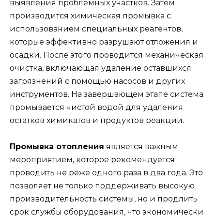
выявления проблемных участков. Затем
производится химическая промывка с
использованием специальных реагентов,
которые эффективно разрушают отложения и
осадки. После этого проводится механическая
очистка, включающая удаление оставшихся
загрязнений с помощью насосов и других
инструментов. На завершающем этапе система
промывается чистой водой для удаления
остатков химикатов и продуктов реакции.
Промывка отопления
является важным
мероприятием, которое рекомендуется
проводить не реже одного раза в два года. Это
позволяет не только поддерживать высокую
производительность системы, но и продлить
срок службы оборудования, что экономически