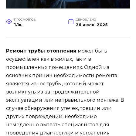
ПРОСМОТРОВ
ОБНОВЛЕНО
1.1к.
26 июля, 2025
Ремонт трубы отопления
может быть
осуществлен как в жилых, так и в
промышленных помещениях. Одной из
основных причин необходимости ремонта
является износ трубы, который может
возникнуть из-за продолжительной
эксплуатации или неправильного монтажа. В
случае обнаружения утечек, трещин или
других повреждений, необходимо
немедленно вызвать специалистов для
проведения диагностики и устранения