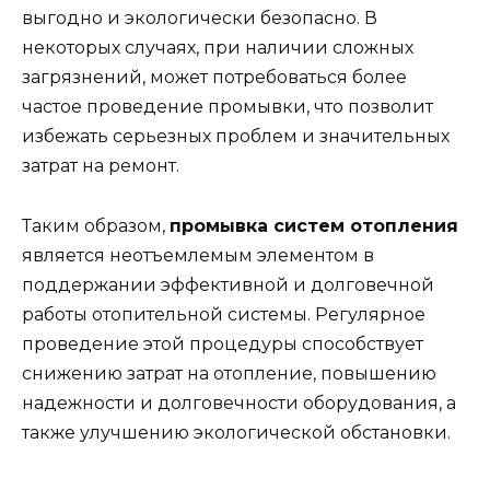
выгодно и экологически безопасно. В
некоторых случаях, при наличии сложных
загрязнений, может потребоваться более
частое проведение промывки, что позволит
избежать серьезных проблем и значительных
затрат на ремонт.
Таким образом,
промывка систем отопления
является неотъемлемым элементом в
поддержании эффективной и долговечной
работы отопительной системы. Регулярное
проведение этой процедуры способствует
снижению затрат на отопление, повышению
надежности и долговечности оборудования, а
также улучшению экологической обстановки.