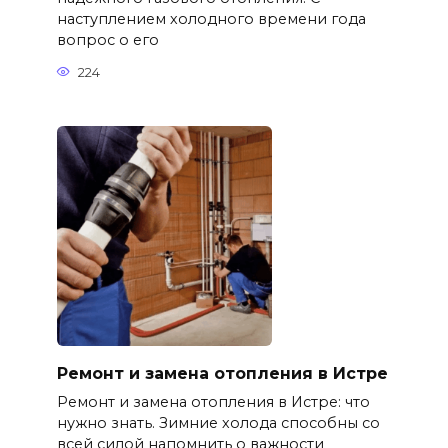
наступлением холодного времени года
вопрос о его
224
Ремонт и замена отопления в Истре
Ремонт и замена отопления в Истре: что
нужно знать. Зимние холода способны со
всей силой напомнить о важности