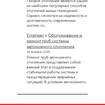
Газовое отопление является одним
из наиболее популярных способов
отопления жилых помещений.
Однако, несмотря на надежность и
долговечность современных
систем, со…
Engineer
к
Обслуживание и
ремонт труб системы
автономного отопления
26 января, 2025
Ремонт труб автономного
отопления представляет собой
важный этап в поддержании
стабильной работы системы и
предотвращении аварийных
ситуаций. В условиях автономного…