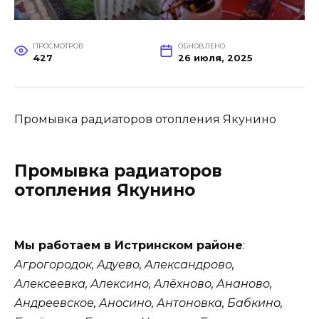
ПРОСМОТРОВ
ОБНОВЛЕНО
427
26 июля, 2025
Промывка радиаторов отопления Якунино
Промывка радиаторов
отопления Якунино
Мы работаем в Истринском районе
:
Агрогородок, Адуево, Александрово,
Алексеевка, Алексино, Алёхново, Ананово,
Андреевское, Аносино, Антоновка, Бабкино,