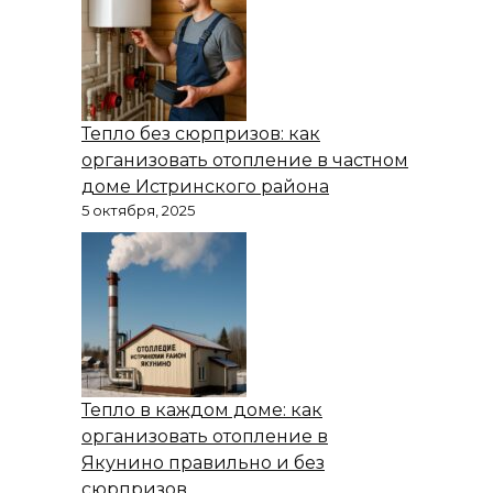
Тепло без сюрпризов: как
организовать отопление в частном
доме Истринского района
5 октября, 2025
Тепло в каждом доме: как
организовать отопление в
Якунино правильно и без
сюрпризов