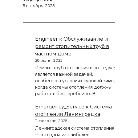
5 октября, 2025
Engineer
к
Обслуживание и
ремонт отопительных труб в
частном доме
28 июня, 2025
Ремонт труб отопления в коттедже
является важной задачей,
особенно в условиях суровой зимы,
когда системы отопления должны
работать бесперебойно. В…
Emergency_Service
к
Система
отопления Ленинградка
11 февраля, 2025
Ленинградская система отопления
— это одна из наиболее