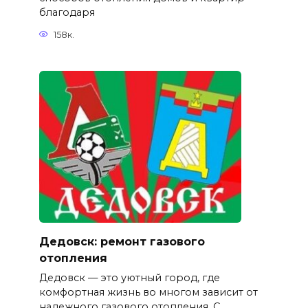
благодаря
158к.
Дедовск: ремонт газового
отопления
Дедовск — это уютный город, где
комфортная жизнь во многом зависит от
надежного газового отопления. С