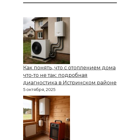
Как понять, что с отоплением дома
что-то не так: подробная
диагностика в Истринском районе
5 октября, 2025