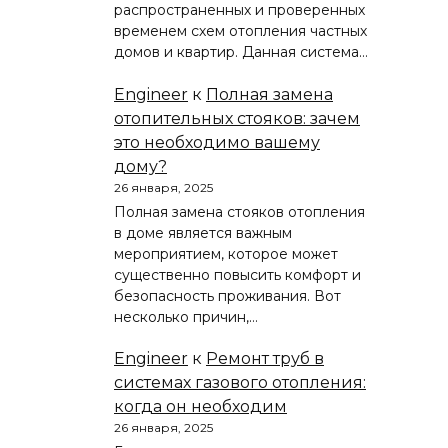
распространенных и проверенных
временем схем отопления частных
домов и квартир. Данная система…
Engineer
к
Полная замена
отопительных стояков: зачем
это необходимо вашему
дому?
26 января, 2025
Полная замена стояков отопления
в доме является важным
мероприятием, которое может
существенно повысить комфорт и
безопасность проживания. Вот
несколько причин,…
Engineer
к
Ремонт труб в
системах газового отопления:
когда он необходим
26 января, 2025