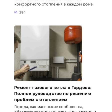
комфортного отопления в каждом доме.
284
Ремонт газового котла в Гордово:
Полное руководство по решению
проблем с отоплением
Города, как маленькие сообщества,