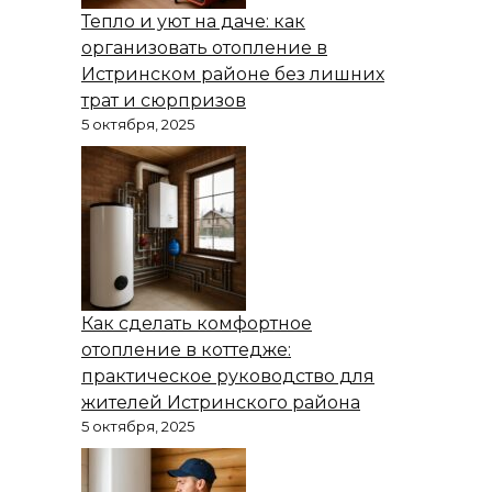
Тепло и уют на даче: как
организовать отопление в
Истринском районе без лишних
трат и сюрпризов
5 октября, 2025
Как сделать комфортное
отопление в коттедже:
практическое руководство для
жителей Истринского района
5 октября, 2025