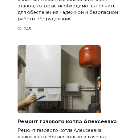
этапов, которые необходимо выполнить
для обеспечения надежной и безопасной
работы оборудования.
245
Ремонт газового котла Алексеевка
Ремонт газового котла Алексеевка
включает в себя несколько ключевых