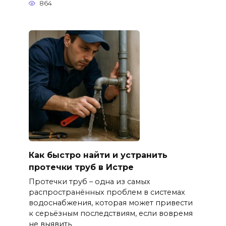
864
Как быстро найти и устранить
протечки труб в Истре
Протечки труб – одна из самых
распространённых проблем в системах
водоснабжения, которая может привести
к серьёзным последствиям, если вовремя
не выявить