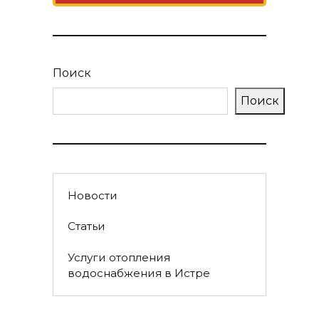
Поиск
Поиск
Новости
Статьи
Услуги отопления
водоснабжения в Истре