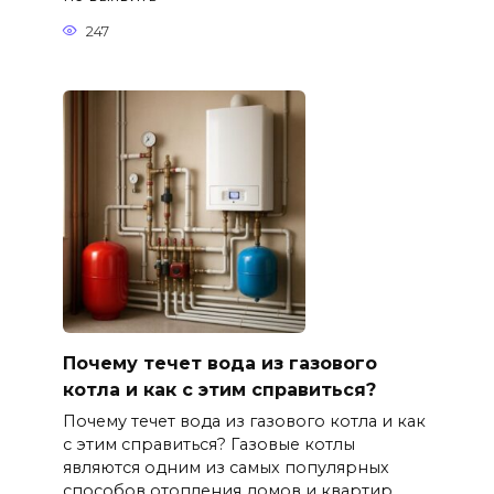
247
Почему течет вода из газового
котла и как с этим справиться?
Почему течет вода из газового котла и как
с этим справиться? Газовые котлы
являются одним из самых популярных
способов отопления домов и квартир