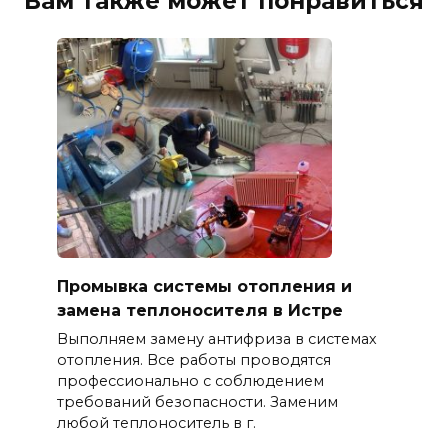
Вам также может понравиться
Промывка системы отопления и
замена теплоносителя в Истре
Выполняем замену антифриза в системах
отопления. Все работы проводятся
профессионально с соблюдением
требований безопасности. Заменим
любой теплоноситель в г.