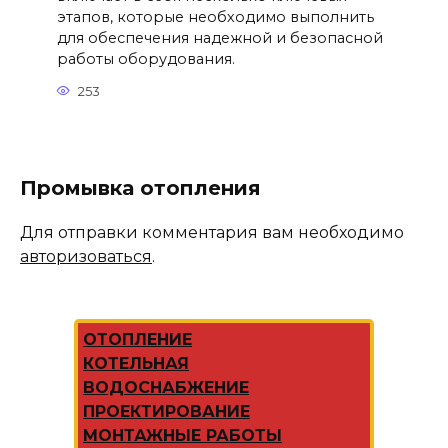
этапов, которые необходимо выполнить
для обеспечения надежной и безопасной
работы оборудования.
253
Промывка отопления
Для отправки комментария вам необходимо
авторизоваться
.
ОТОПЛЕНИЕ
КОТЕЛЬНАЯ
ВОДОСНАБЖЕНИЕ
ПРОЕКТИРОВАНИЕ
МОНТАЖНЫЕ РАБОТЫ