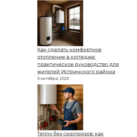
Как сделать комфортное
отопление в коттедже:
практическое руководство для
жителей Истринского района
5 октября, 2025
Тепло без сюрпризов: как