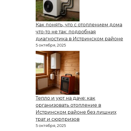
Как понять, что с отоплением дома
что-то не так: подробная
диагностика в Истринском районе
5 октября, 2025
Тепло и уют на даче: как
организовать отопление в
Истринском районе без лишних
трат и сюрпризов
5 октября, 2025