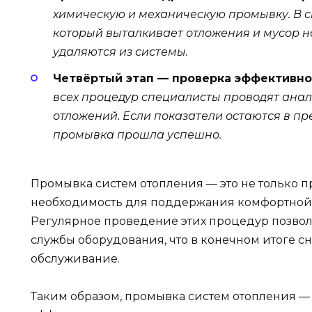
химическую и механическую промывку. В с
который выталкивает отложения и мусор на
удаляются из системы.
Четвёртый этап — проверка эффективн
всех процедур специалисты проводят анал
отложений. Если показатели остаются в пр
промывка прошла успешно.
Промывка систем отопления — это не только п
необходимость для поддержания комфортной
Регулярное проведение этих процедур позвол
службы оборудования, что в конечном итоге сн
обслуживание.
Таким образом, промывка систем отопления —