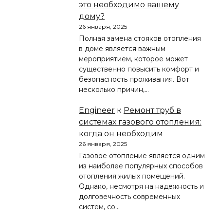
это необходимо вашему
дому?
26 января, 2025
Полная замена стояков отопления
в доме является важным
мероприятием, которое может
существенно повысить комфорт и
безопасность проживания. Вот
несколько причин,…
Engineer
к
Ремонт труб в
системах газового отопления:
когда он необходим
26 января, 2025
Газовое отопление является одним
из наиболее популярных способов
отопления жилых помещений.
Однако, несмотря на надежность и
долговечность современных
систем, со…