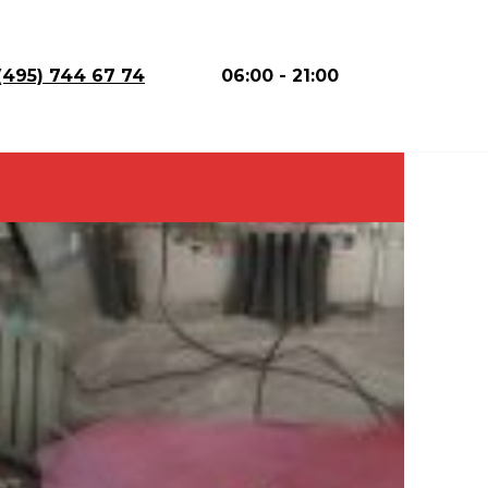
(495) 744 67 74
06:00 - 21:00