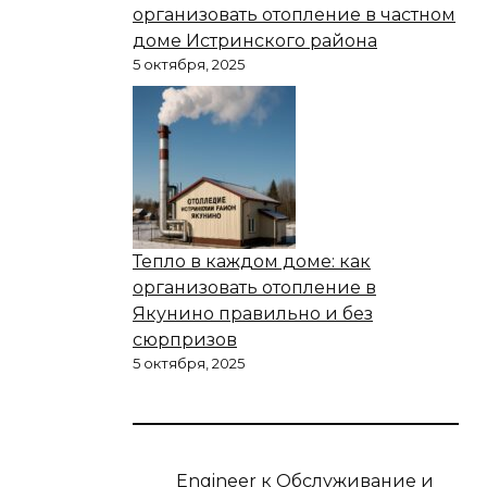
организовать отопление в частном
доме Истринского района
5 октября, 2025
Тепло в каждом доме: как
организовать отопление в
Якунино правильно и без
сюрпризов
5 октября, 2025
Engineer
к
Обслуживание и