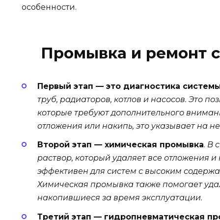
особенности.
Промывка и ремонт с
Первый этап — это диагностика систем
труб, радиаторов, котлов и насосов. Это п
которые требуют дополнительного вниман
отложения или накипь, это указывает на н
Второй этап — химическая промывка
.
В 
раствор, который удаляет все отложения и 
эффективен для систем с высоким содержа
Химическая промывка также помогает удал
накопившиеся за время эксплуатации.
Третий этап — гидропневматическая п