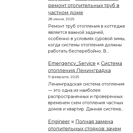
ремонт отопительных труб в
частном доме
28 июня, 2025
Ремонт труб отопления в коттедже
является важной задачей,
особенно в условиях суровой зимы,
когда системы отопления должны
работать бесперебойно. В…
Emergency_Service
к
Система
отопления Ленинградка
11 февраля, 2025
Ленинградская система отопления
— это одна из наиболее
распространенных и проверенных
временем схем отопления частных
домов и квартир. Данная система…
Engineer
к
Полная замена
отопительных стояков: зачем