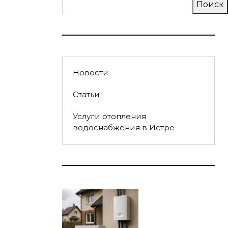
Поиск
Новости
Статьи
Услуги отопления
водоснабжения в Истре