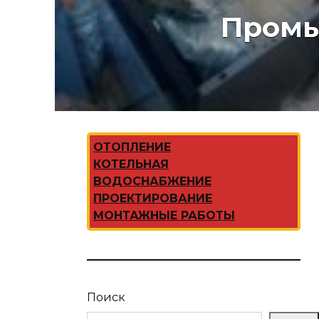
Промы
ОТОПЛЕНИЕ
КОТЕЛЬНАЯ
ВОДОСНАБЖЕНИЕ
ПРОЕКТИРОВАНИЕ
МОНТАЖНЫЕ РАБОТЫ
Поиск