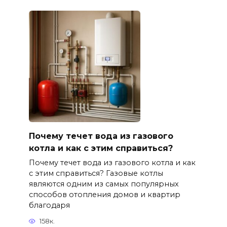
Почему течет вода из газового
котла и как с этим справиться?
Почему течет вода из газового котла и как
с этим справиться? Газовые котлы
являются одним из самых популярных
способов отопления домов и квартир
благодаря
158к.