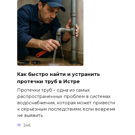
Как быстро найти и устранить
протечки труб в Истре
Протечки труб – одна из самых
распространённых проблем в системах
водоснабжения, которая может привести
к серьёзным последствиям, если вовремя
не выявить
246