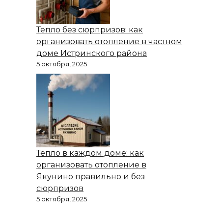
Тепло без сюрпризов: как
организовать отопление в частном
доме Истринского района
5 октября, 2025
Тепло в каждом доме: как
организовать отопление в
Якунино правильно и без
сюрпризов
5 октября, 2025