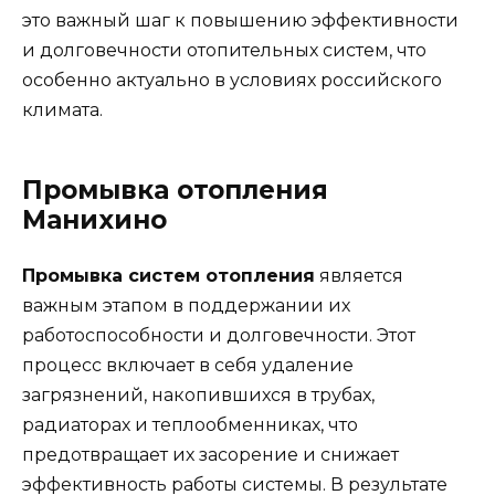
это важный шаг к повышению эффективности
и долговечности отопительных систем, что
особенно актуально в условиях российского
климата.
Промывка отопления
Манихино
Промывка систем отопления
является
важным этапом в поддержании их
работоспособности и долговечности. Этот
процесс включает в себя удаление
загрязнений, накопившихся в трубах,
радиаторах и теплообменниках, что
предотвращает их засорение и снижает
эффективность работы системы. В результате