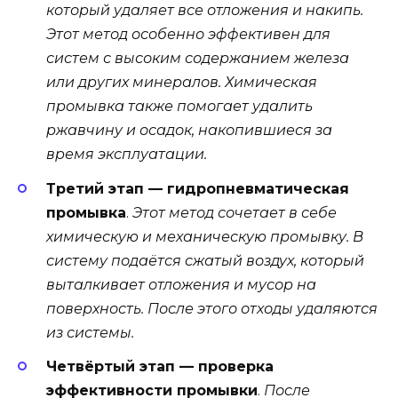
который удаляет все отложения и накипь.
Этот метод особенно эффективен для
систем с высоким содержанием железа
или других минералов. Химическая
промывка также помогает удалить
ржавчину и осадок, накопившиеся за
время эксплуатации.
Третий этап — гидропневматическая
промывка
.
Этот метод сочетает в себе
химическую и механическую промывку. В
систему подаётся сжатый воздух, который
выталкивает отложения и мусор на
поверхность. После этого отходы удаляются
из системы.
Четвёртый этап — проверка
эффективности промывки
.
После