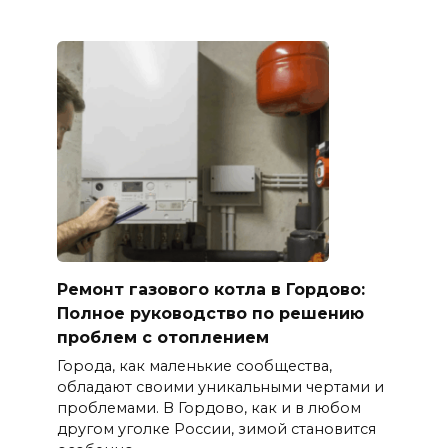
Ремонт газового котла в Гордово:
Полное руководство по решению
проблем с отоплением
Города, как маленькие сообщества,
обладают своими уникальными чертами и
проблемами. В Гордово, как и в любом
другом уголке России, зимой становится