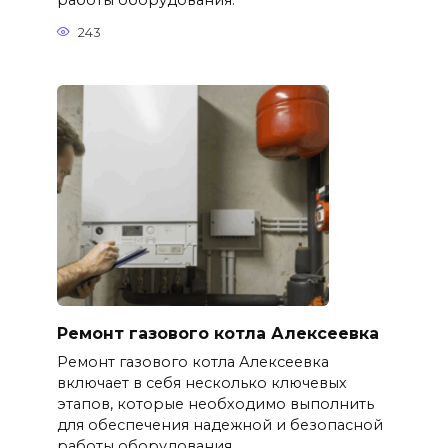
работы оборудования.
243
Ремонт газового котла Алексеевка
Ремонт газового котла Алексеевка
включает в себя несколько ключевых
этапов, которые необходимо выполнить
для обеспечения надежной и безопасной
работы оборудования.