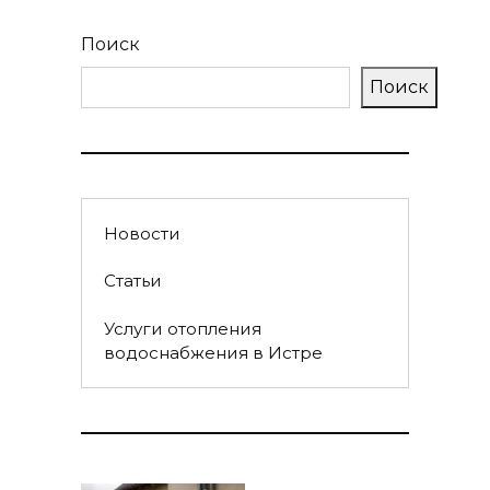
Поиск
Поиск
Новости
Статьи
Услуги отопления
водоснабжения в Истре