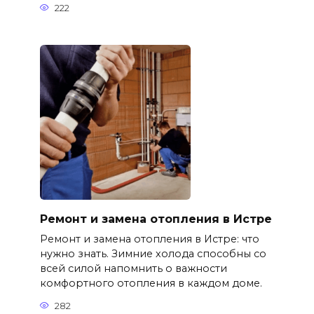
222
Ремонт и замена отопления в Истре
Ремонт и замена отопления в Истре: что
нужно знать. Зимние холода способны со
всей силой напомнить о важности
комфортного отопления в каждом доме.
282