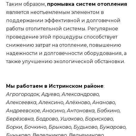
Таким образом,
промывка систем отопления
является неотъемлемым элементом в
поддержании эффективной и долговечной
работы отопительной системы. Регулярное
проведение этой процедуры способствует
снижению затрат на отопление, повышению
надежности и долговечности оборудования, а
также улучшению экологической обстановки.
Мы работаем в Истринском районе
:
Агрогородок, Адуево, Александрово,
Алексеевка, Алексино, Алёхново, Ананово,
Андреевское, Аносино, Антоновка, Бабкино,
Берёзовка, Бодрово, Ушаково, Борисково,
Борки, Бочкино, Брыково, Будьково, Бужарово,
Буньково, Веледниково, Вельяминово,