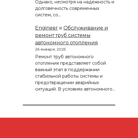
Однако, несмотря на надежность и
долговечность современных
систем, со…
Engineer
к
Обслуживание и
ремонт труб системы
автономного отопления
26 января, 2025
Ремонт труб автономного
отопления представляет собой
важный этап в поддержании
стабильной работы системы и
предотвращении аварийных
ситуаций. В условиях автономного…