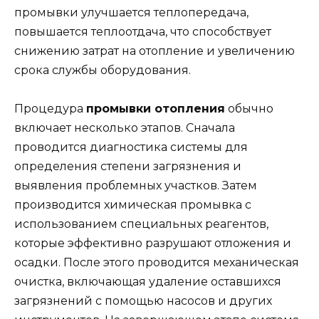
промывки улучшается теплопередача,
повышается теплоотдача, что способствует
снижению затрат на отопление и увеличению
срока службы оборудования.
Процедура
промывки отопления
обычно
включает несколько этапов. Сначала
проводится диагностика системы для
определения степени загрязнения и
выявления проблемных участков. Затем
производится химическая промывка с
использованием специальных реагентов,
которые эффективно разрушают отложения и
осадки. После этого проводится механическая
очистка, включающая удаление оставшихся
загрязнений с помощью насосов и других