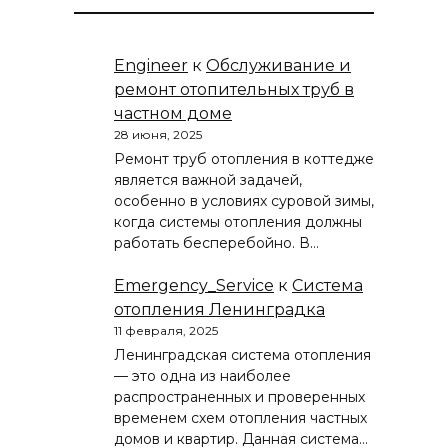
Engineer
к
Обслуживание и
ремонт отопительных труб в
частном доме
28 июня, 2025
Ремонт труб отопления в коттедже
является важной задачей,
особенно в условиях суровой зимы,
когда системы отопления должны
работать бесперебойно. В…
Emergency_Service
к
Система
отопления Ленинградка
11 февраля, 2025
Ленинградская система отопления
— это одна из наиболее
распространенных и проверенных
временем схем отопления частных
домов и квартир. Данная система…