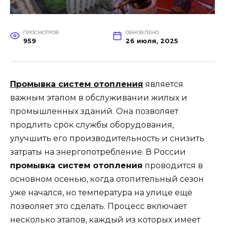
ПРОСМОТРОВ
ОБНОВЛЕНО
959
26 июля, 2025
Промывка систем отопления
является
важным этапом в обслуживании жилых и
промышленных зданий. Она позволяет
продлить срок службы оборудования,
улучшить его производительность и снизить
затраты на энергопотребление. В России
промывка систем отопления
проводится в
основном осенью, когда отопительный сезон
уже начался, но температура на улице ещё
позволяет это сделать. Процесс включает
несколько этапов, каждый из которых имеет