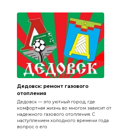
Дедовск: ремонт газового
отопления
Дедовск — это уютный город, где
комфортная жизнь во многом зависит от
надежного газового отопления. С
наступлением холодного времени года
вопрос о его