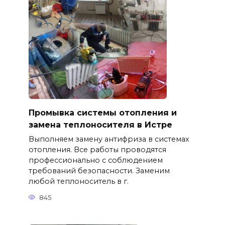
Промывка системы отопления и
замена теплоносителя в Истре
Выполняем замену антифриза в системах
отопления. Все работы проводятся
профессионально с соблюдением
требований безопасности. Заменим
любой теплоноситель в г.
845