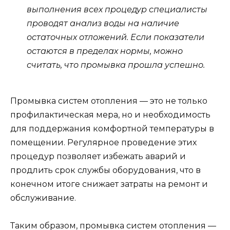
выполнения всех процедур специалисты
проводят анализ воды на наличие
остаточных отложений. Если показатели
остаются в пределах нормы, можно
считать, что промывка прошла успешно.
Промывка систем отопления — это не только
профилактическая мера, но и необходимость
для поддержания комфортной температуры в
помещении. Регулярное проведение этих
процедур позволяет избежать аварий и
продлить срок службы оборудования, что в
конечном итоге снижает затраты на ремонт и
обслуживание.
Таким образом, промывка систем отопления —