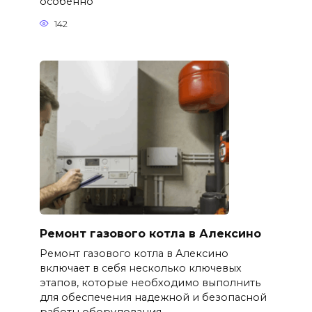
особенно
142
Ремонт газового котла в Алексино
Ремонт газового котла в Алексино
включает в себя несколько ключевых
этапов, которые необходимо выполнить
для обеспечения надежной и безопасной