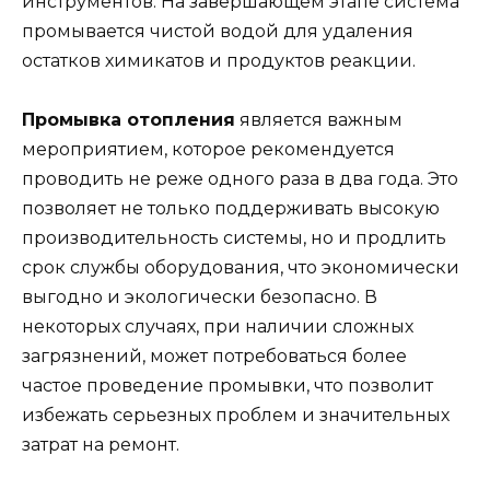
инструментов. На завершающем этапе система
промывается чистой водой для удаления
остатков химикатов и продуктов реакции.
Промывка отопления
является важным
мероприятием, которое рекомендуется
проводить не реже одного раза в два года. Это
позволяет не только поддерживать высокую
производительность системы, но и продлить
срок службы оборудования, что экономически
выгодно и экологически безопасно. В
некоторых случаях, при наличии сложных
загрязнений, может потребоваться более
частое проведение промывки, что позволит
избежать серьезных проблем и значительных
затрат на ремонт.