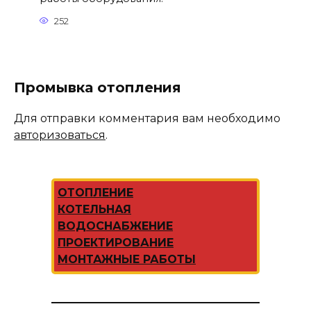
252
Промывка отопления
Для отправки комментария вам необходимо
авторизоваться
.
ОТОПЛЕНИЕ
КОТЕЛЬНАЯ
ВОДОСНАБЖЕНИЕ
ПРОЕКТИРОВАНИЕ
МОНТАЖНЫЕ РАБОТЫ