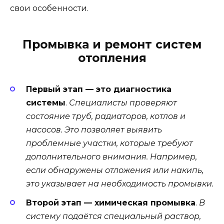
свои особенности.
Промывка и ремонт систем
отопления
Первый этап — это диагностика
системы
.
Специалисты проверяют
состояние труб, радиаторов, котлов и
насосов. Это позволяет выявить
проблемные участки, которые требуют
дополнительного внимания. Например,
если обнаружены отложения или накипь,
это указывает на необходимость промывки.
Второй этап — химическая промывка
.
В
систему подаётся специальный раствор,