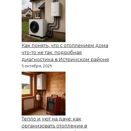
Как понять, что с отоплением дома
что-то не так: подробная
диагностика в Истринском районе
5 октября, 2025
Тепло и уют на даче: как
организовать отопление в