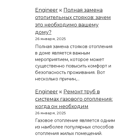
Engineer
к
Полная замена
отопительных стояков: зачем
это необходимо вашему
дому?
26 января, 2025
Полная замена стояков отопления
в доме является важным
мероприятием, которое может
существенно повысить комфорт и
безопасность проживания. Вот
несколько причин,…
Engineer
к
Ремонт труб в
системах газового отопления:
когда он необходим
26 января, 2025
Газовое отопление является одним
из наиболее популярных способов
отопления жилых помещений.