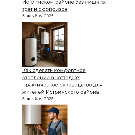
Истринском районе без лишних
трат и сюрпризов
5 октября, 2025
Как сделать комфортное
отопление в коттедже:
практическое руководство для
жителей Истринского района
5 октября, 2025