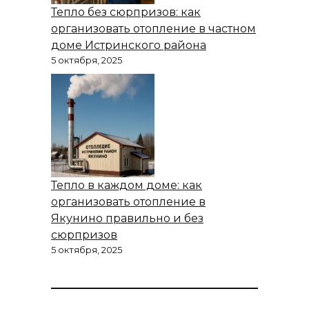
Тепло без сюрпризов: как
организовать отопление в частном
доме Истринского района
5 октября, 2025
Тепло в каждом доме: как
организовать отопление в
Якунино правильно и без
сюрпризов
5 октября, 2025