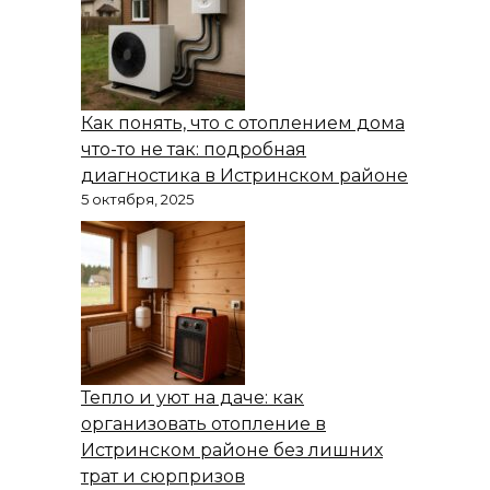
Как понять, что с отоплением дома
что-то не так: подробная
диагностика в Истринском районе
5 октября, 2025
Тепло и уют на даче: как
организовать отопление в
Истринском районе без лишних
трат и сюрпризов