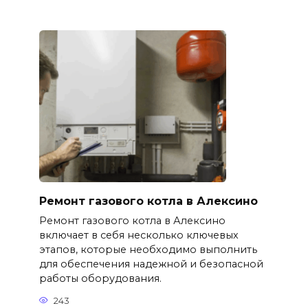
Ремонт газового котла в Алексино
Ремонт газового котла в Алексино
включает в себя несколько ключевых
этапов, которые необходимо выполнить
для обеспечения надежной и безопасной
работы оборудования.
243