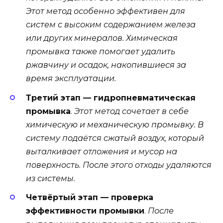
Этот метод особенно эффективен для
систем с высоким содержанием железа
или других минералов. Химическая
промывка также помогает удалить
ржавчину и осадок, накопившиеся за
время эксплуатации.
Третий этап — гидропневматическая
промывка
.
Этот метод сочетает в себе
химическую и механическую промывку. В
систему подаётся сжатый воздух, который
выталкивает отложения и мусор на
поверхность. После этого отходы удаляются
из системы.
Четвёртый этап — проверка
эффективности промывки
.
После