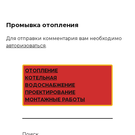
Промывка отопления
Для отправки комментария вам необходимо
авторизоваться
.
ОТОПЛЕНИЕ
КОТЕЛЬНАЯ
ВОДОСНАБЖЕНИЕ
ПРОЕКТИРОВАНИЕ
МОНТАЖНЫЕ РАБОТЫ
Поиск