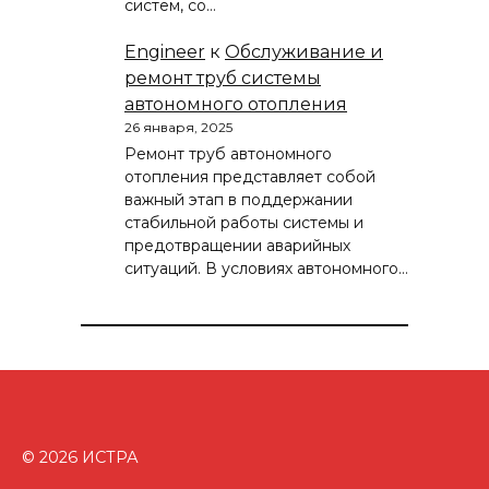
систем, со…
Engineer
к
Обслуживание и
ремонт труб системы
автономного отопления
26 января, 2025
Ремонт труб автономного
отопления представляет собой
важный этап в поддержании
стабильной работы системы и
предотвращении аварийных
ситуаций. В условиях автономного…
© 2026 ИСТРА