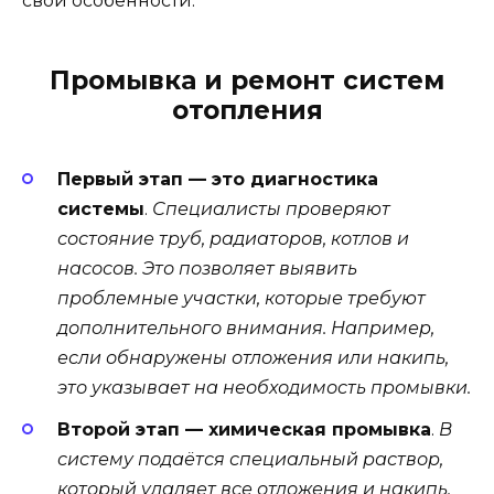
свои особенности.
Промывка и ремонт систем
отопления
Первый этап — это диагностика
системы
.
Специалисты проверяют
состояние труб, радиаторов, котлов и
насосов. Это позволяет выявить
проблемные участки, которые требуют
дополнительного внимания. Например,
если обнаружены отложения или накипь,
это указывает на необходимость промывки.
Второй этап — химическая промывка
.
В
систему подаётся специальный раствор,
который удаляет все отложения и накипь.