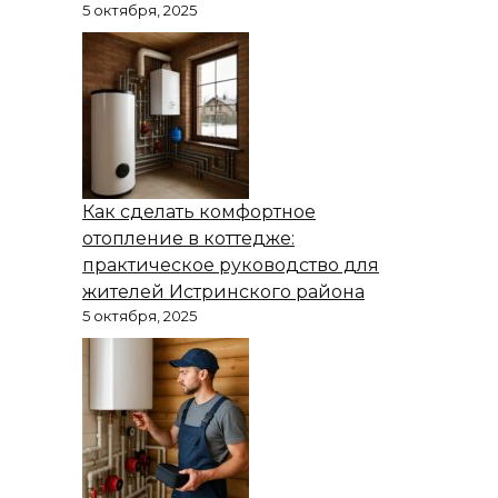
5 октября, 2025
Как сделать комфортное
отопление в коттедже:
практическое руководство для
жителей Истринского района
5 октября, 2025