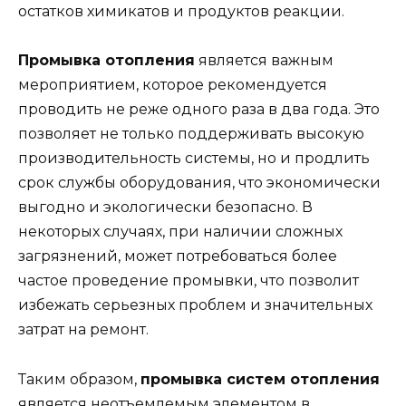
остатков химикатов и продуктов реакции.
Промывка отопления
является важным
мероприятием, которое рекомендуется
проводить не реже одного раза в два года. Это
позволяет не только поддерживать высокую
производительность системы, но и продлить
срок службы оборудования, что экономически
выгодно и экологически безопасно. В
некоторых случаях, при наличии сложных
загрязнений, может потребоваться более
частое проведение промывки, что позволит
избежать серьезных проблем и значительных
затрат на ремонт.
Таким образом,
промывка систем отопления
является неотъемлемым элементом в