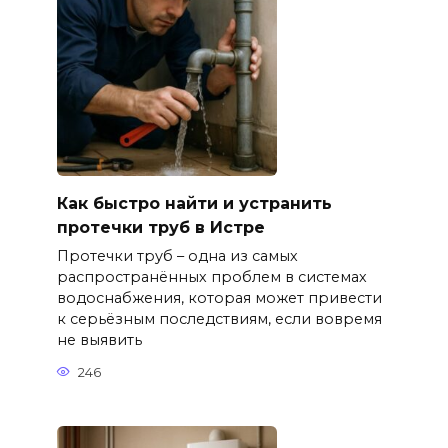
Как быстро найти и устранить
протечки труб в Истре
Протечки труб – одна из самых
распространённых проблем в системах
водоснабжения, которая может привести
к серьёзным последствиям, если вовремя
не выявить
246