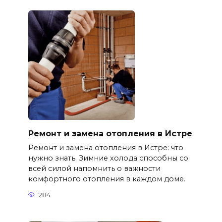
Ремонт и замена отопления в Истре
Ремонт и замена отопления в Истре: что
нужно знать. Зимние холода способны со
всей силой напомнить о важности
комфортного отопления в каждом доме.
284