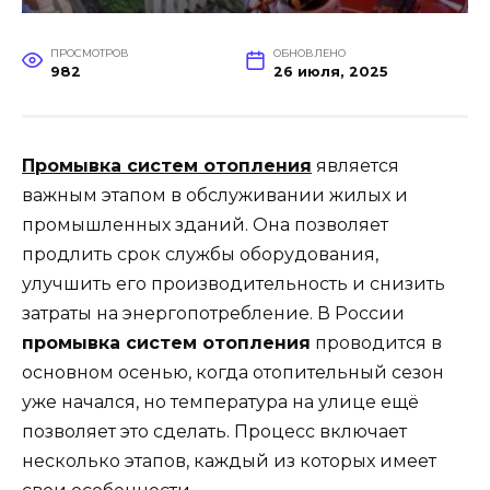
ПРОСМОТРОВ
ОБНОВЛЕНО
982
26 июля, 2025
Промывка систем отопления
является
важным этапом в обслуживании жилых и
промышленных зданий. Она позволяет
продлить срок службы оборудования,
улучшить его производительность и снизить
затраты на энергопотребление. В России
промывка систем отопления
проводится в
основном осенью, когда отопительный сезон
уже начался, но температура на улице ещё
позволяет это сделать. Процесс включает
несколько этапов, каждый из которых имеет