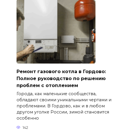
Ремонт газового котла в Гордово:
Полное руководство по решению
проблем с отоплением
Города, как маленькие сообщества,
обладают своими уникальными чертами и
проблемами. В Гордово, как и в любом
другом уголке России, зимой становится
особенно
142