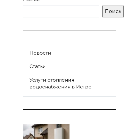
Поиск
Новости
Статьи
Услуги отопления
водоснабжения в Истре