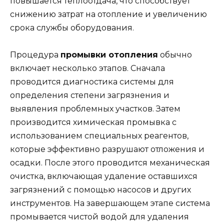
повышается теплоотдача, что способствует
снижению затрат на отопление и увеличению
срока службы оборудования.
Процедура
промывки отопления
обычно
включает несколько этапов. Сначала
проводится диагностика системы для
определения степени загрязнения и
выявления проблемных участков. Затем
производится химическая промывка с
использованием специальных реагентов,
которые эффективно разрушают отложения и
осадки. После этого проводится механическая
очистка, включающая удаление оставшихся
загрязнений с помощью насосов и других
инструментов. На завершающем этапе система
промывается чистой водой для удаления