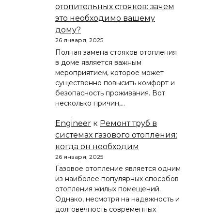
отопительных стояков: зачем
это необходимо вашему
дому?
26 января, 2025
Полная замена стояков отопления
в доме является важным
мероприятием, которое может
существенно повысить комфорт и
безопасность проживания. Вот
несколько причин,…
Engineer
к
Ремонт труб в
системах газового отопления:
когда он необходим
26 января, 2025
Газовое отопление является одним
из наиболее популярных способов
отопления жилых помещений.
Однако, несмотря на надежность и
долговечность современных