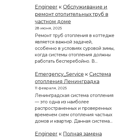
Engineer
к
Обслуживание и
ремонт отопительных труб в
частном доме
28 июня, 2025
Ремонт труб отопления в коттедже
является важной задачей,
особенно в условиях суровой зимы,
когда системы отопления должны
работать бесперебойно. В…
Emergency_Service
к
Система
отопления Ленинградка
11 февраля, 2025
Ленинградская система отопления
— это одна из наиболее
распространенных и проверенных
временем схем отопления частных
домов и квартир. Данная система…
Engineer
к
Полная замена