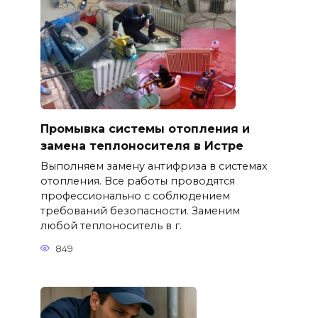
Промывка системы отопления и
замена теплоносителя в Истре
Выполняем замену антифриза в системах
отопления. Все работы проводятся
профессионально с соблюдением
требований безопасности. Заменим
любой теплоноситель в г.
849