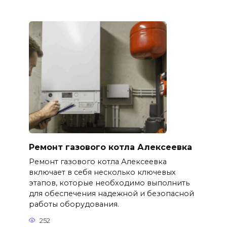
Ремонт газового котла Алексеевка
Ремонт газового котла Алексеевка
включает в себя несколько ключевых
этапов, которые необходимо выполнить
для обеспечения надежной и безопасной
работы оборудования.
252