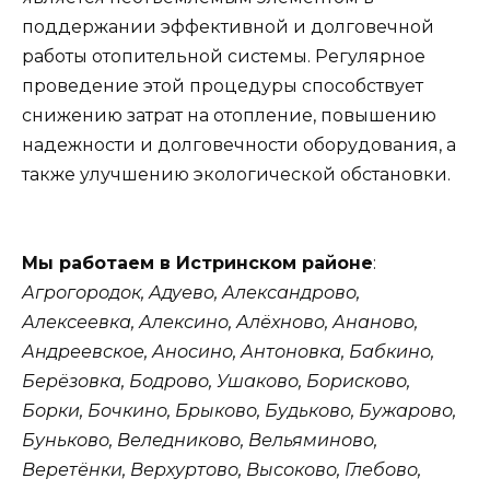
поддержании эффективной и долговечной
работы отопительной системы. Регулярное
проведение этой процедуры способствует
снижению затрат на отопление, повышению
надежности и долговечности оборудования, а
также улучшению экологической обстановки.
Мы работаем в Истринском районе
:
Агрогородок, Адуево, Александрово,
Алексеевка, Алексино, Алёхново, Ананово,
Андреевское, Аносино, Антоновка, Бабкино,
Берёзовка, Бодрово, Ушаково, Борисково,
Борки, Бочкино, Брыково, Будьково, Бужарово,
Буньково, Веледниково, Вельяминово,
Веретёнки, Верхуртово, Высоково, Глебово,