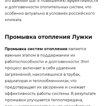
это важный шаг к повышению эффективности
и долговечности отопительных систем, что
особенно актуально в условиях российского
климата.
Промывка отопления Лужки
Промывка систем отопления
является
важным этапом в поддержании их
работоспособности и долговечности. Этот
процесс включает в себя удаление
загрязнений, накопившихся в трубах,
радиаторах и теплообменниках, что
предотвращает их засорение и снижает
эффективность работы системы. В результате
промывки улучшается теплопередача,