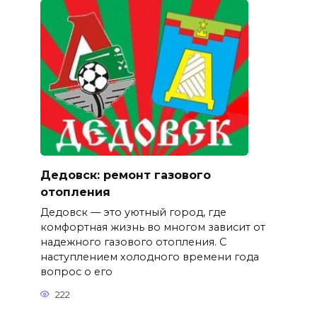
Дедовск: ремонт газового
отопления
Дедовск — это уютный город, где
комфортная жизнь во многом зависит от
надежного газового отопления. С
наступлением холодного времени года
вопрос о его
222