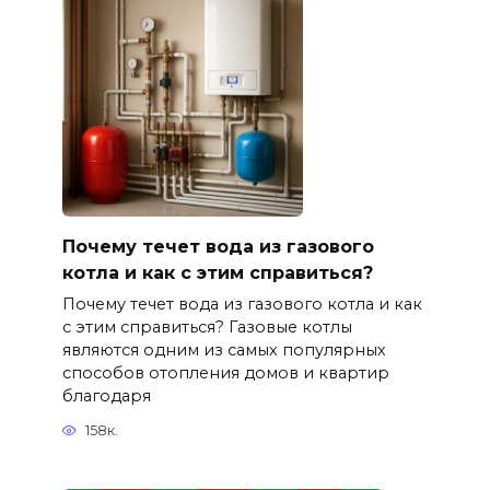
Почему течет вода из газового
котла и как с этим справиться?
Почему течет вода из газового котла и как
с этим справиться? Газовые котлы
являются одним из самых популярных
способов отопления домов и квартир
благодаря
158к.