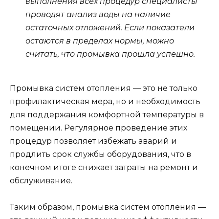
выполнения всех процедур специалисты
проводят анализ воды на наличие
остаточных отложений. Если показатели
остаются в пределах нормы, можно
считать, что промывка прошла успешно.
Промывка систем отопления — это не только
профилактическая мера, но и необходимость
для поддержания комфортной температуры в
помещении. Регулярное проведение этих
процедур позволяет избежать аварий и
продлить срок службы оборудования, что в
конечном итоге снижает затраты на ремонт и
обслуживание.
Таким образом, промывка систем отопления —