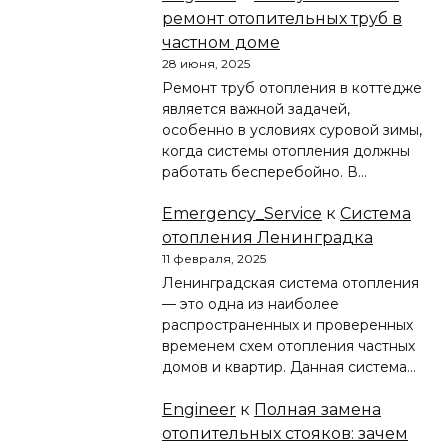
ремонт отопительных труб в
частном доме
28 июня, 2025
Ремонт труб отопления в коттедже
является важной задачей,
особенно в условиях суровой зимы,
когда системы отопления должны
работать бесперебойно. В…
Emergency_Service
к
Система
отопления Ленинградка
11 февраля, 2025
Ленинградская система отопления
— это одна из наиболее
распространенных и проверенных
временем схем отопления частных
домов и квартир. Данная система…
Engineer
к
Полная замена
отопительных стояков: зачем