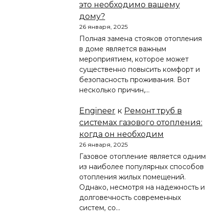
это необходимо вашему
дому?
26 января, 2025
Полная замена стояков отопления
в доме является важным
мероприятием, которое может
существенно повысить комфорт и
безопасность проживания. Вот
несколько причин,…
Engineer
к
Ремонт труб в
системах газового отопления:
когда он необходим
26 января, 2025
Газовое отопление является одним
из наиболее популярных способов
отопления жилых помещений.
Однако, несмотря на надежность и
долговечность современных
систем, со…