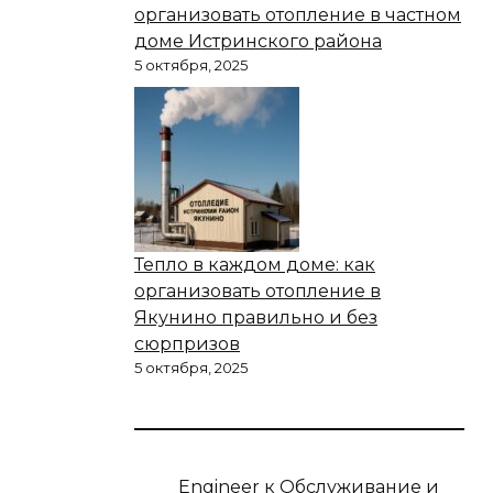
организовать отопление в частном
доме Истринского района
5 октября, 2025
Тепло в каждом доме: как
организовать отопление в
Якунино правильно и без
сюрпризов
5 октября, 2025
Engineer
к
Обслуживание и