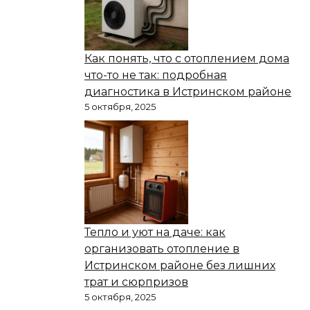
Как понять, что с отоплением дома
что-то не так: подробная
диагностика в Истринском районе
5 октября, 2025
Тепло и уют на даче: как
организовать отопление в
Истринском районе без лишних
трат и сюрпризов
5 октября, 2025