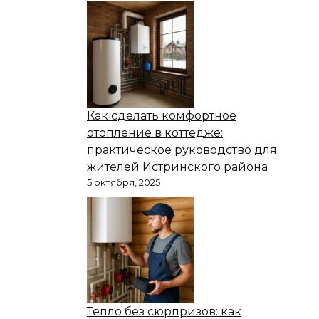
Как сделать комфортное
отопление в коттедже:
практическое руководство для
жителей Истринского района
5 октября, 2025
Тепло без сюрпризов: как