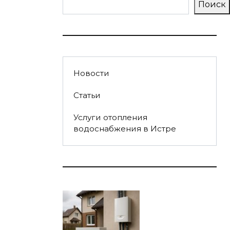
Поиск
Новости
Статьи
Услуги отопления
водоснабжения в Истре