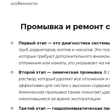
особенности.
Промывка и ремонт с
Первый этап — это диагностика систем
труб, радиаторов, котлов и насосов. Это п
которые требуют дополнительного вниман
отложения или накипь, это указывает на н
Второй этап — химическая промывка
.
В 
раствор, который удаляет все отложения и 
эффективен для систем с высоким содержа
Химическая промывка также помогает удал
накопившиеся за время эксплуатации.
Третий этап — гидропневматическая п