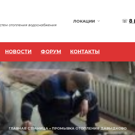
☏
8 
ЛОКАЦИИ
истем отопления водоснабжения
НОВОСТИ
ФОРУМ
КОНТАКТЫ
ГЛАВНАЯ СТРАНИЦА
»
ПРОМЫВКА ОТОПЛЕНИЯ ДАВЫДКОВО