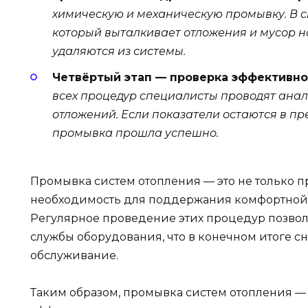
химическую и механическую промывку. В с
который выталкивает отложения и мусор на
удаляются из системы.
Четвёртый этап — проверка эффективн
всех процедур специалисты проводят анал
отложений. Если показатели остаются в пр
промывка прошла успешно.
Промывка систем отопления — это не только п
необходимость для поддержания комфортной
Регулярное проведение этих процедур позвол
службы оборудования, что в конечном итоге сн
обслуживание.
Таким образом, промывка систем отопления —