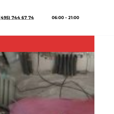
(495) 744 67 74
06:00 - 21:00