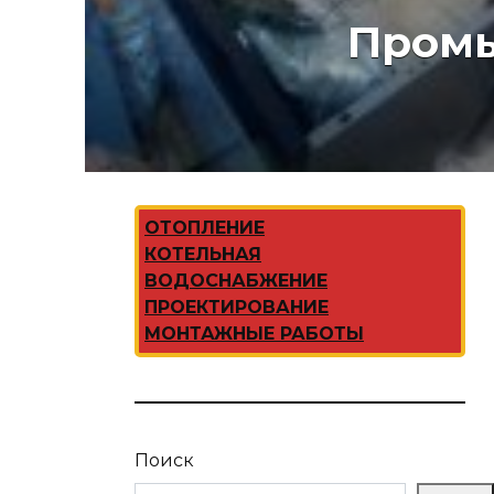
Промы
ОТОПЛЕНИЕ
КОТЕЛЬНАЯ
ВОДОСНАБЖЕНИЕ
ПРОЕКТИРОВАНИЕ
МОНТАЖНЫЕ РАБОТЫ
Поиск