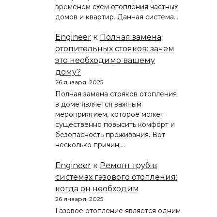
временем схем отопления частных
домов и квартир. Данная система…
Engineer
к
Полная замена
отопительных стояков: зачем
это необходимо вашему
дому?
26 января, 2025
Полная замена стояков отопления
в доме является важным
мероприятием, которое может
существенно повысить комфорт и
безопасность проживания. Вот
несколько причин,…
Engineer
к
Ремонт труб в
системах газового отопления:
когда он необходим
26 января, 2025
Газовое отопление является одним