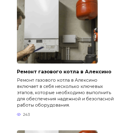
Ремонт газового котла в Алексино
Ремонт газового котла в Алексино
включает в себя несколько ключевых
этапов, которые необходимо выполнить
для обеспечения надежной и безопасной
работы оборудования.
243