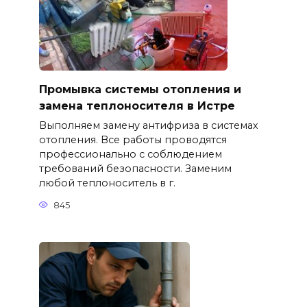
Промывка системы отопления и
замена теплоносителя в Истре
Выполняем замену антифриза в системах
отопления. Все работы проводятся
профессионально с соблюдением
требований безопасности. Заменим
любой теплоноситель в г.
845