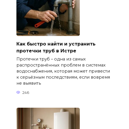
Как быстро найти и устранить
протечки труб в Истре
Протечки труб – одна из самых
распространённых проблем в системах
водоснабжения, которая может привести
к серьёзным последствиям, если вовремя
не выявить
246