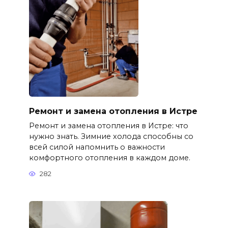
Ремонт и замена отопления в Истре
Ремонт и замена отопления в Истре: что
нужно знать. Зимние холода способны со
всей силой напомнить о важности
комфортного отопления в каждом доме.
282