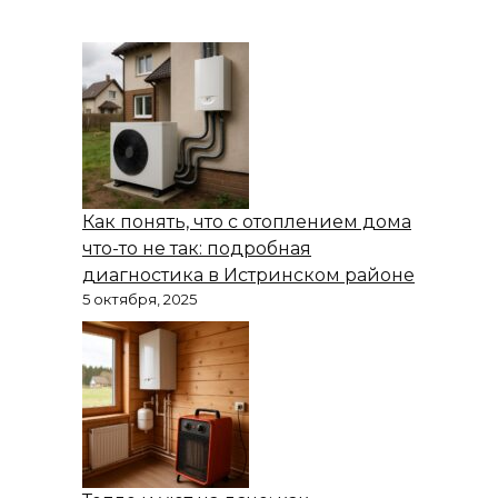
Как понять, что с отоплением дома
что-то не так: подробная
диагностика в Истринском районе
5 октября, 2025