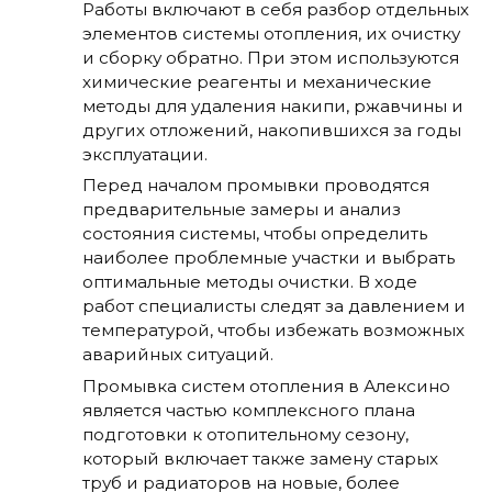
Работы включают в себя разбор отдельных
элементов системы отопления, их очистку
и сборку обратно. При этом используются
химические реагенты и механические
методы для удаления накипи, ржавчины и
других отложений, накопившихся за годы
эксплуатации.
Перед началом промывки проводятся
предварительные замеры и анализ
состояния системы, чтобы определить
наиболее проблемные участки и выбрать
оптимальные методы очистки. В ходе
работ специалисты следят за давлением и
температурой, чтобы избежать возможных
аварийных ситуаций.
Промывка систем отопления в Алексино
является частью комплексного плана
подготовки к отопительному сезону,
который включает также замену старых
труб и радиаторов на новые, более