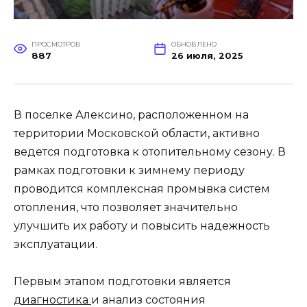
ПРОСМОТРОВ
ОБНОВЛЕНО
887
26 июля, 2025
В поселке Алексино, расположенном на
территории Московской области, активно
ведется подготовка к отопительному сезону. В
рамках подготовки к зимнему периоду
проводится комплексная промывка систем
отопления, что позволяет значительно
улучшить их работу и повысить надежность
эксплуатации.
Первым этапом подготовки является
диагностика
и анализ состояния