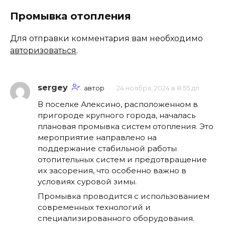
Промывка отопления
Для отправки комментария вам необходимо
авторизоваться
.
sergey
автор
24 ноября, 2024 в 8:55 дп
В поселке Алексино, расположенном в
пригороде крупного города, началась
плановая промывка систем отопления. Это
мероприятие направлено на
поддержание стабильной работы
отопительных систем и предотвращение
их засорения, что особенно важно в
условиях суровой зимы.
Промывка проводится с использованием
современных технологий и
специализированного оборудования.