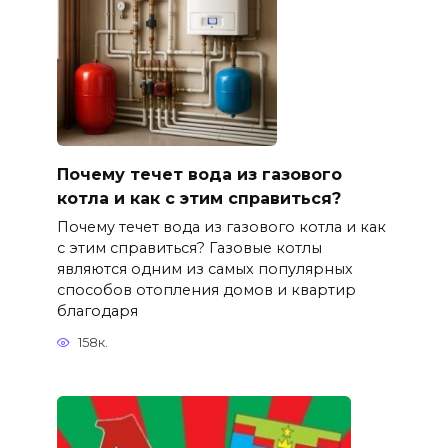
Почему течет вода из газового
котла и как с этим справиться?
Почему течет вода из газового котла и как
с этим справиться? Газовые котлы
являются одним из самых популярных
способов отопления домов и квартир
благодаря
158к.