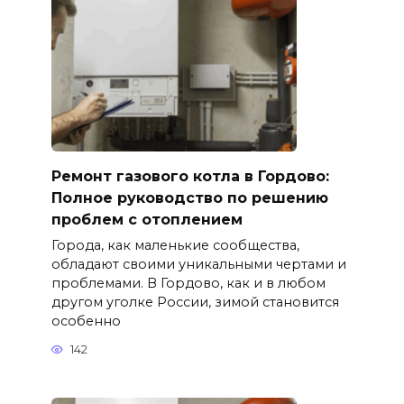
Ремонт газового котла в Гордово:
Полное руководство по решению
проблем с отоплением
Города, как маленькие сообщества,
обладают своими уникальными чертами и
проблемами. В Гордово, как и в любом
другом уголке России, зимой становится
особенно
142