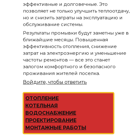
эффективные и долговечные. Это
позволяет не только улучшить теплоотдачу,
но и снизить затраты на эксплуатацию и
обслуживание системы.
Результаты промывки будут заметны уже в
ближайшие месяцы. Повышенная
эффективность отопления, снижение
затрат на электроэнергию и уменьшение
частоты ремонтов — все это станет
залогом комфортного и безопасного
проживания жителей поселка.
Войдите, чтобы ответить
ОТОПЛЕНИЕ
КОТЕЛЬНАЯ
ВОДОСНАБЖЕНИЕ
ПРОЕКТИРОВАНИЕ
МОНТАЖНЫЕ РАБОТЫ