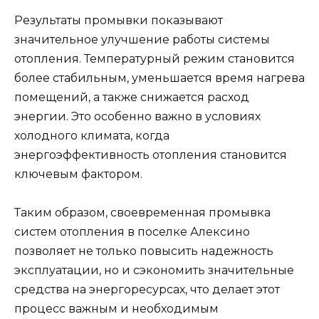
Результаты промывки показывают
значительное улучшение работы системы
отопления. Температурный режим становится
более стабильным, уменьшается время нагрева
помещений, а также снижается расход
энергии. Это особенно важно в условиях
холодного климата, когда
энергоэффективность отопления становится
ключевым фактором.
Таким образом, своевременная промывка
систем отопления в поселке Алексино
позволяет не только повысить надежность
эксплуатации, но и сэкономить значительные
средства на энергоресурсах, что делает этот
процесс важным и необходимым