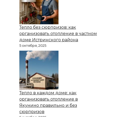
Тепло без сюрпризов: как
организовать отопление в частном
доме Истринского района
5 октября, 2025
Тепло в каждом доме: как
организовать отопление в
Якунино правильно и без
сюрпризов