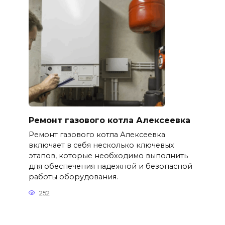
Ремонт газового котла Алексеевка
Ремонт газового котла Алексеевка
включает в себя несколько ключевых
этапов, которые необходимо выполнить
для обеспечения надежной и безопасной
работы оборудования.
252