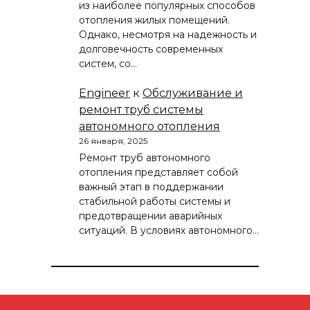
из наиболее популярных способов
отопления жилых помещений.
Однако, несмотря на надежность и
долговечность современных
систем, со…
Engineer
к
Обслуживание и
ремонт труб системы
автономного отопления
26 января, 2025
Ремонт труб автономного
отопления представляет собой
важный этап в поддержании
стабильной работы системы и
предотвращении аварийных
ситуаций. В условиях автономного…