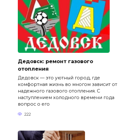
Дедовск: ремонт газового
отопления
Дедовск — это уютный город, где
комфортная жизнь во многом зависит от
надежного газового отопления. С
наступлением холодного времени года
вопрос о его
222