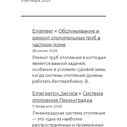
5 октября, 2025
Engineer
к
Обслуживание и
ремонт отопительных труб в
частном доме
28 июня, 2025
Ремонт труб отопления в коттедже
является важной задачей,
особенно в условиях суровой зимы,
когда системы отопления должны
работать бесперебойно. В…
Emergency_Service
к
Система
отопления Ленинградка
11 февраля, 2025
Ленинградская система отопления
— это одна из наиболее
распространенных и проверенных