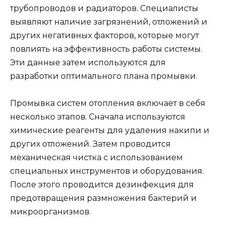
трубопроводов и радиаторов. Специалисты
выявляют наличие загрязнений, отложений и
других негативных факторов, которые могут
повлиять на эффективность работы системы.
Эти данные затем используются для
разработки оптимального плана промывки.
Промывка систем отопления включает в себя
несколько этапов. Сначала используются
химические реагенты для удаления накипи и
других отложений. Затем проводится
механическая чистка с использованием
специальных инструментов и оборудования.
После этого проводится дезинфекция для
предотвращения размножения бактерий и
микроорганизмов.