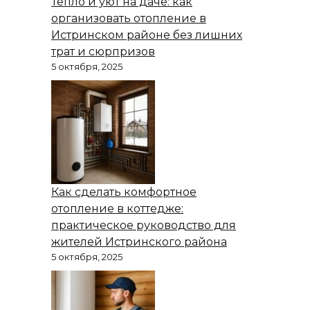
Тепло и уют на даче: как
организовать отопление в
Истринском районе без лишних
трат и сюрпризов
5 октября, 2025
Как сделать комфортное
отопление в коттедже:
практическое руководство для
жителей Истринского района
5 октября, 2025