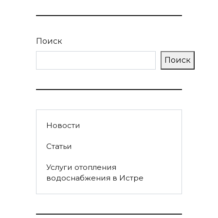
Поиск
Поиск
Новости
Статьи
Услуги отопления
водоснабжения в Истре