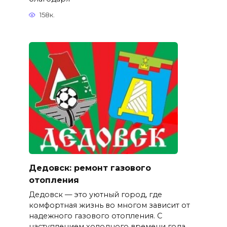
158к.
Дедовск: ремонт газового
отопления
Дедовск — это уютный город, где
комфортная жизнь во многом зависит от
надежного газового отопления. С
наступлением холодного времени года