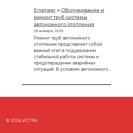
Engineer
к
Обслуживание и
ремонт труб системы
автономного отопления
26 января, 2025
Ремонт труб автономного
отопления представляет собой
важный этап в поддержании
стабильной работы системы и
предотвращении аварийных
ситуаций. В условиях автономного…
© 2026 ИСТРА