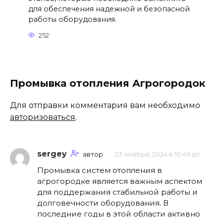
для обеспечения надежной и безопасной
работы оборудования.
252
Промывка отопления Агрогородок
Для отправки комментария вам необходимо
авторизоваться
.
sergey
автор
23 ноября, 2024 в 10:49 дп
Промывка систем отопления в
агрогородке является важным аспектом
для поддержания стабильной работы и
долговечности оборудования. В
последние годы в этой области активно