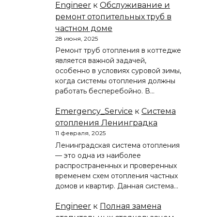
Engineer
к
Обслуживание и
ремонт отопительных труб в
частном доме
28 июня, 2025
Ремонт труб отопления в коттедже
является важной задачей,
особенно в условиях суровой зимы,
когда системы отопления должны
работать бесперебойно. В…
Emergency_Service
к
Система
отопления Ленинградка
11 февраля, 2025
Ленинградская система отопления
— это одна из наиболее
распространенных и проверенных
временем схем отопления частных
домов и квартир. Данная система…
Engineer
к
Полная замена