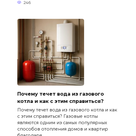
246
Почему течет вода из газового
котла и как с этим справиться?
Почему течет вода из газового котла и как
с этим справиться? Газовые котлы
являются одним из самых популярных
способов отопления домов и квартир
благодаря