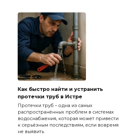
Как быстро найти и устранить
протечки труб в Истре
Протечки труб – одна из самых
распространённых проблем в системах
водоснабжения, которая может привести
к серьёзным последствиям, если вовремя
не выявить