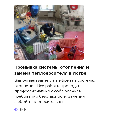
Промывка системы отопления и
замена теплоносителя в Истре
Выполняем замену антифриза в системах
отопления. Все работы проводятся
профессионально с соблюдением
требований безопасности. Заменим
любой теплоноситель в г.
849