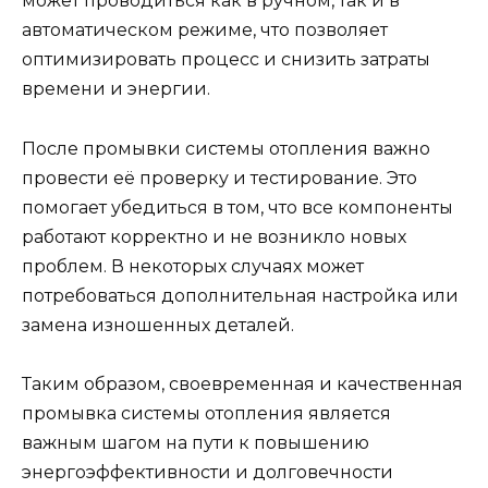
может проводиться как в ручном, так и в
автоматическом режиме, что позволяет
оптимизировать процесс и снизить затраты
времени и энергии.
После промывки системы отопления важно
провести её проверку и тестирование. Это
помогает убедиться в том, что все компоненты
работают корректно и не возникло новых
проблем. В некоторых случаях может
потребоваться дополнительная настройка или
замена изношенных деталей.
Таким образом, своевременная и качественная
промывка системы отопления является
важным шагом на пути к повышению
энергоэффективности и долговечности