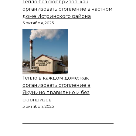
Тепло без сюрпризов: как
организовать отопление в частном
доме Истринского района
5 октября, 2025
Тепло в каждом доме: как
организовать отопление в
Якунино правильно и без
сюрпризов
5 октября, 2025