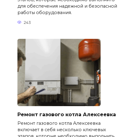
для обеспечения надежной и безопасной
работы оборудования.
243
Ремонт газового котла Алексеевка
Ремонт газового котла Алексеевка
включает в себя несколько ключевых
этапов, которые необходимо выполнить