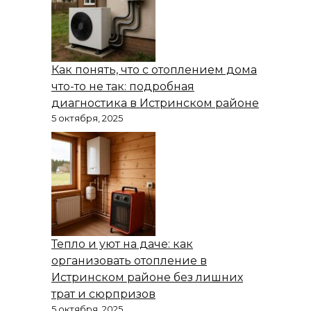
Как понять, что с отоплением дома
что-то не так: подробная
диагностика в Истринском районе
5 октября, 2025
Тепло и уют на даче: как
организовать отопление в
Истринском районе без лишних
трат и сюрпризов
5 октября, 2025