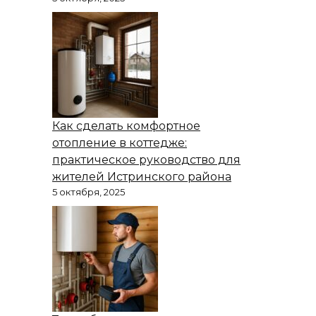
Как сделать комфортное
отопление в коттедже:
практическое руководство для
жителей Истринского района
5 октября, 2025