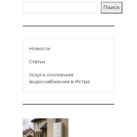
Поиск
Новости
Статьи
Услуги отопления
водоснабжения в Истре