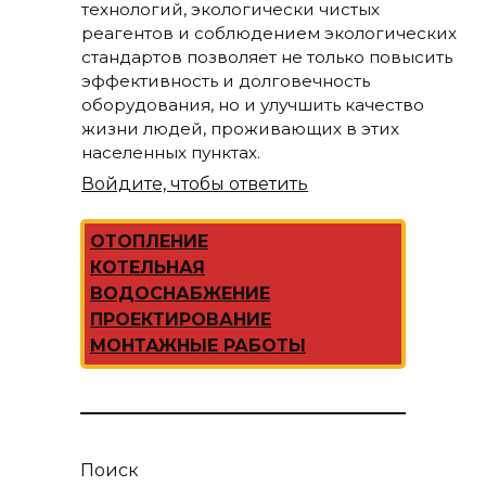
технологий, экологически чистых
реагентов и соблюдением экологических
стандартов позволяет не только повысить
эффективность и долговечность
оборудования, но и улучшить качество
жизни людей, проживающих в этих
населенных пунктах.
Войдите, чтобы ответить
ОТОПЛЕНИЕ
КОТЕЛЬНАЯ
ВОДОСНАБЖЕНИЕ
ПРОЕКТИРОВАНИЕ
МОНТАЖНЫЕ РАБОТЫ
Поиск