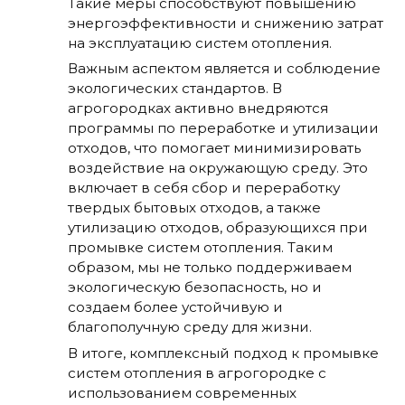
Такие меры способствуют повышению
энергоэффективности и снижению затрат
на эксплуатацию систем отопления.
Важным аспектом является и соблюдение
экологических стандартов. В
агрогородках активно внедряются
программы по переработке и утилизации
отходов, что помогает минимизировать
воздействие на окружающую среду. Это
включает в себя сбор и переработку
твердых бытовых отходов, а также
утилизацию отходов, образующихся при
промывке систем отопления. Таким
образом, мы не только поддерживаем
экологическую безопасность, но и
создаем более устойчивую и
благополучную среду для жизни.
В итоге, комплексный подход к промывке
систем отопления в агрогородке с
использованием современных