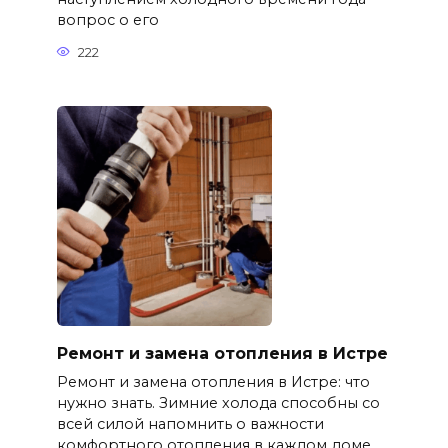
вопрос о его
222
Ремонт и замена отопления в Истре
Ремонт и замена отопления в Истре: что
нужно знать. Зимние холода способны со
всей силой напомнить о важности
комфортного отопления в каждом доме.