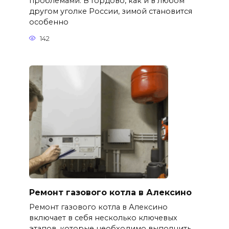
проблемами. В Гордово, как и в любом
другом уголке России, зимой становится
особенно
142
Ремонт газового котла в Алексино
Ремонт газового котла в Алексино
включает в себя несколько ключевых
этапов, которые необходимо выполнить