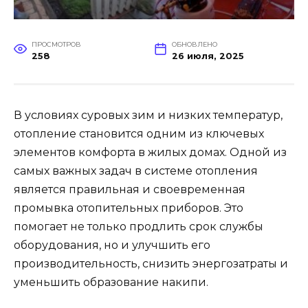
ПРОСМОТРОВ
ОБНОВЛЕНО
258
26 июля, 2025
В условиях суровых зим и низких температур,
отопление становится одним из ключевых
элементов комфорта в жилых домах. Одной из
самых важных задач в системе отопления
является правильная и своевременная
промывка отопительных приборов. Это
помогает не только продлить срок службы
оборудования, но и улучшить его
производительность, снизить энергозатраты и
уменьшить образование накипи.