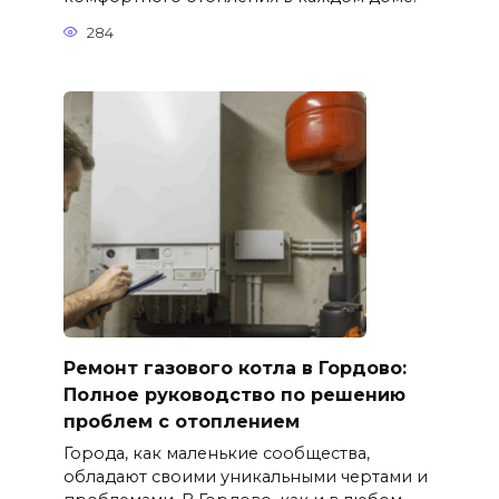
284
Ремонт газового котла в Гордово:
Полное руководство по решению
проблем с отоплением
Города, как маленькие сообщества,
обладают своими уникальными чертами и