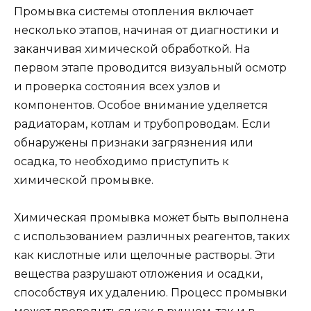
Промывка системы отопления включает
несколько этапов, начиная от диагностики и
заканчивая химической обработкой. На
первом этапе проводится визуальный осмотр
и проверка состояния всех узлов и
компонентов. Особое внимание уделяется
радиаторам, котлам и трубопроводам. Если
обнаружены признаки загрязнения или
осадка, то необходимо приступить к
химической промывке.
Химическая промывка может быть выполнена
с использованием различных реагентов, таких
как кислотные или щелочные растворы. Эти
вещества разрушают отложения и осадки,
способствуя их удалению. Процесс промывки