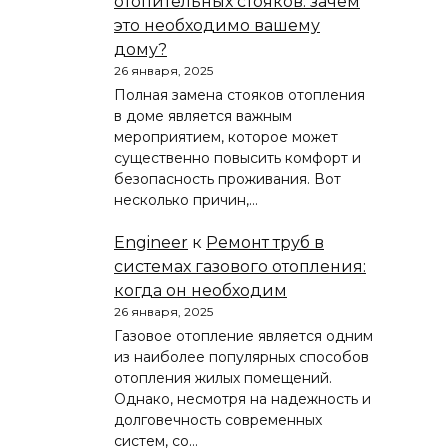
отопительных стояков: зачем
это необходимо вашему
дому?
26 января, 2025
Полная замена стояков отопления
в доме является важным
мероприятием, которое может
существенно повысить комфорт и
безопасность проживания. Вот
несколько причин,…
Engineer
к
Ремонт труб в
системах газового отопления:
когда он необходим
26 января, 2025
Газовое отопление является одним
из наиболее популярных способов
отопления жилых помещений.
Однако, несмотря на надежность и
долговечность современных
систем, со…