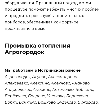
оборудования. Правильный подход к этой
процедуре поможет избежать многих проблем
и продлить срок службы отопительных
приборов, обеспечивая комфортное
проживание в доме.
Промывка отопления
Агрогородок
Мы работаем в Истринском районе
:
Агрогородок, Адуево, Александрово,
Алексеевка, Алексино, Алёхново, Ананово,
Андреевское, Аносино, Антоновка, Бабкино,
Берёзовка, Бодрово, Ушаково, Борисково,
Борки, Бочкино, Брыково, Будьково, Бужарово,