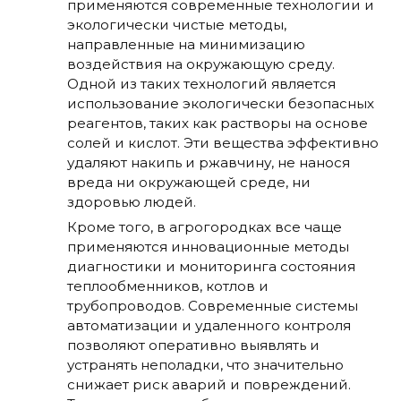
применяются современные технологии и
экологически чистые методы,
направленные на минимизацию
воздействия на окружающую среду.
Одной из таких технологий является
использование экологически безопасных
реагентов, таких как растворы на основе
солей и кислот. Эти вещества эффективно
удаляют накипь и ржавчину, не нанося
вреда ни окружающей среде, ни
здоровью людей.
Кроме того, в агрогородках все чаще
применяются инновационные методы
диагностики и мониторинга состояния
теплообменников, котлов и
трубопроводов. Современные системы
автоматизации и удаленного контроля
позволяют оперативно выявлять и
устранять неполадки, что значительно
снижает риск аварий и повреждений.