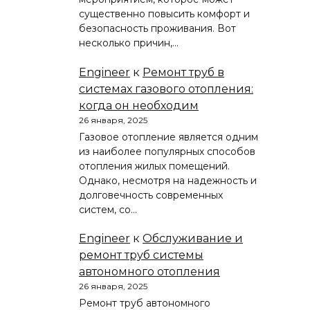
существенно повысить комфорт и
безопасность проживания. Вот
несколько причин,…
Engineer
к
Ремонт труб в
системах газового отопления:
когда он необходим
26 января, 2025
Газовое отопление является одним
из наиболее популярных способов
отопления жилых помещений.
Однако, несмотря на надежность и
долговечность современных
систем, со…
Engineer
к
Обслуживание и
ремонт труб системы
автономного отопления
26 января, 2025
Ремонт труб автономного