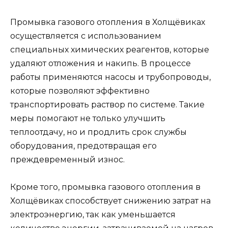
Промывка газового отопления в Холщёвиках
осуществляется с использованием
специальных химических реагентов, которые
удаляют отложения и накипь. В процессе
работы применяются насосы и трубопроводы,
которые позволяют эффективно
транспортировать раствор по системе. Такие
меры помогают не только улучшить
теплоотдачу, но и продлить срок службы
оборудования, предотвращая его
преждевременный износ.
Кроме того, промывка газового отопления в
Холщёвиках способствует снижению затрат на
электроэнергию, так как уменьшается