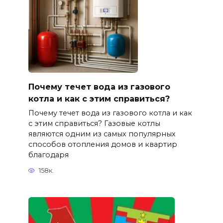
Почему течет вода из газового
котла и как с этим справиться?
Почему течет вода из газового котла и как
с этим справиться? Газовые котлы
являются одним из самых популярных
способов отопления домов и квартир
благодаря
158к.