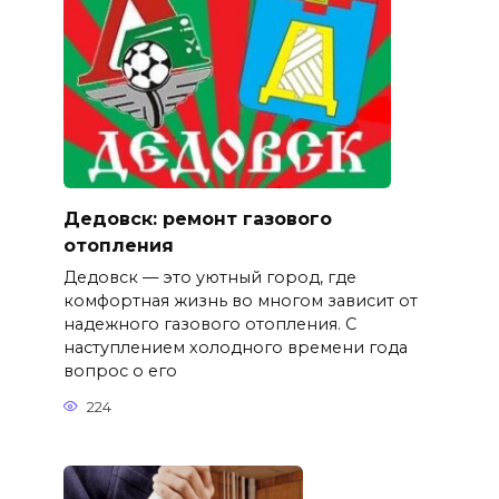
Дедовск: ремонт газового
отопления
Дедовск — это уютный город, где
комфортная жизнь во многом зависит от
надежного газового отопления. С
наступлением холодного времени года
вопрос о его
224