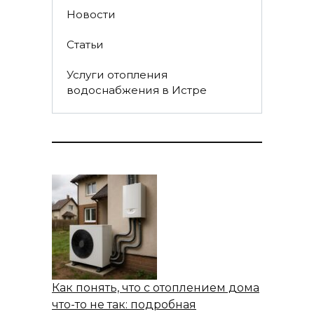
Новости
Статьи
Услуги отопления
водоснабжения в Истре
Как понять, что с отоплением дома
что-то не так: подробная