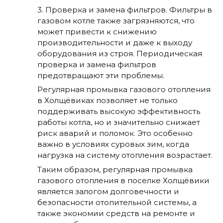
3. Проверка и замена фильтров. Фильтры в
газовом котле также загрязняются, что
может привести к снижению
производительности и даже к выходу
оборудования из строя. Периодическая
проверка и замена фильтров
предотвращают эти проблемы.
Регулярная промывка газового отопления
в Холщёвиках позволяет не только
поддерживать высокую эффективность
работы котла, но и значительно снижает
риск аварий и поломок. Это особенно
важно в условиях суровых зим, когда
нагрузка на систему отопления возрастает.
Таким образом, регулярная промывка
газового отопления в поселке Холщёвики
является залогом долговечности и
безопасности отопительной системы, а
также экономии средств на ремонте и