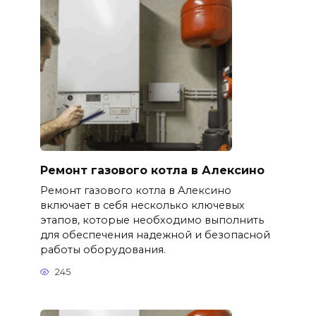
Ремонт газового котла в Алексино
Ремонт газового котла в Алексино
включает в себя несколько ключевых
этапов, которые необходимо выполнить
для обеспечения надежной и безопасной
работы оборудования.
245