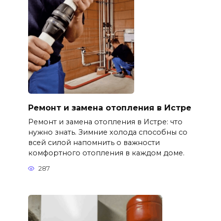
Ремонт и замена отопления в Истре
Ремонт и замена отопления в Истре: что
нужно знать. Зимние холода способны со
всей силой напомнить о важности
комфортного отопления в каждом доме.
287