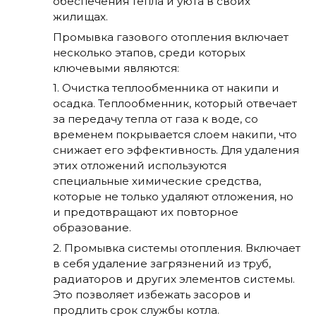
обеспечения тепла и уюта в своих
жилищах.
Промывка газового отопления включает
несколько этапов, среди которых
ключевыми являются:
1. Очистка теплообменника от накипи и
осадка. Теплообменник, который отвечает
за передачу тепла от газа к воде, со
временем покрывается слоем накипи, что
снижает его эффективность. Для удаления
этих отложений используются
специальные химические средства,
которые не только удаляют отложения, но
и предотвращают их повторное
образование.
2. Промывка системы отопления. Включает
в себя удаление загрязнений из труб,
радиаторов и других элементов системы.
Это позволяет избежать засоров и
продлить срок службы котла.