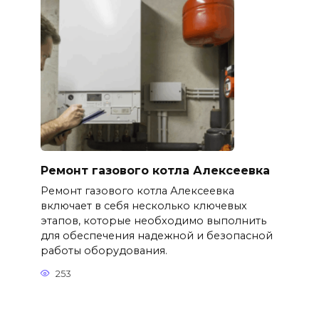
Ремонт газового котла Алексеевка
Ремонт газового котла Алексеевка
включает в себя несколько ключевых
этапов, которые необходимо выполнить
для обеспечения надежной и безопасной
работы оборудования.
253