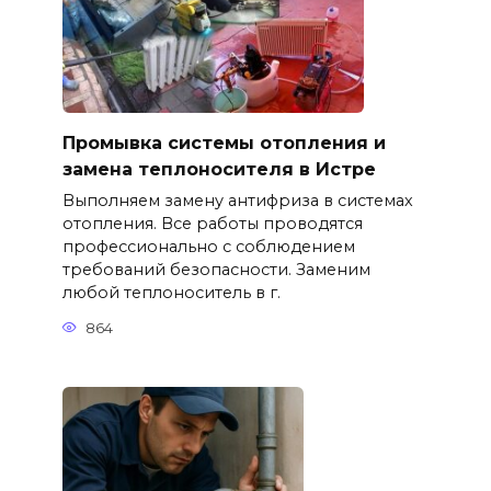
Промывка системы отопления и
замена теплоносителя в Истре
Выполняем замену антифриза в системах
отопления. Все работы проводятся
профессионально с соблюдением
требований безопасности. Заменим
любой теплоноситель в г.
864