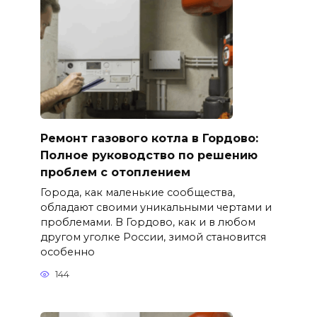
Ремонт газового котла в Гордово:
Полное руководство по решению
проблем с отоплением
Города, как маленькие сообщества,
обладают своими уникальными чертами и
проблемами. В Гордово, как и в любом
другом уголке России, зимой становится
особенно
144