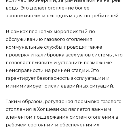
количество энергии, затрачиваемой на нагрев
воды. Это делает отопление более
экономичным и выгодным для потребителей.
В рамках плановых мероприятий по
обслуживанию газового отопления,
коммунальные службы проводят также
проверку и калибровку всех узлов системы, что
позволяет выявить и устранить возможные
неисправности на ранней стадии. Это
гарантирует безопасность эксплуатации и
минимизирует риски аварийных ситуаций.
Таким образом, регулярная промывка газового
отопления в Холщёвиках является важным
элементом поддержания систем отопления в
рабочем состоянии и обеспечения их