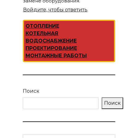
замене оборудования.
Войдите, чтобы ответить
ОТОПЛЕНИЕ
КОТЕЛЬНАЯ
ВОДОСНАБЖЕНИЕ
ПРОЕКТИРОВАНИЕ
МОНТАЖНЫЕ РАБОТЫ
Поиск
Поиск