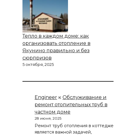
Тепло в каждом доме: как
организовать отопление в
Якунино правильно и без
сюрпризов
5 октября, 2025
Engineer
к
Обслуживание и
ремонт отопительных труб в
частном доме
28 июня, 2025
Ремонт труб отопления в коттедже
является важной задачей,