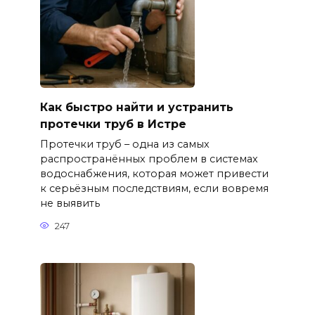
Как быстро найти и устранить
протечки труб в Истре
Протечки труб – одна из самых
распространённых проблем в системах
водоснабжения, которая может привести
к серьёзным последствиям, если вовремя
не выявить
247