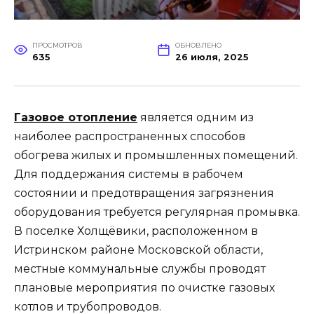
ПРОСМОТРОВ
ОБНОВЛЕНО
635
26 июля, 2025
Газовое отопление
является одним из
наиболее распространенных способов
обогрева жилых и промышленных помещений.
Для поддержания системы в рабочем
состоянии и предотвращения загрязнения
оборудования требуется регулярная промывка.
В поселке Холщёвики, расположенном в
Истринском районе Московской области,
местные коммунальные службы проводят
плановые мероприятия по очистке газовых
котлов и трубопроводов.