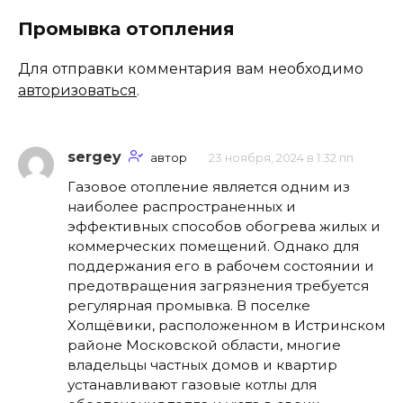
Промывка отопления
Для отправки комментария вам необходимо
авторизоваться
.
sergey
автор
23 ноября, 2024 в 1:32 пп
Газовое отопление является одним из
наиболее распространенных и
эффективных способов обогрева жилых и
коммерческих помещений. Однако для
поддержания его в рабочем состоянии и
предотвращения загрязнения требуется
регулярная промывка. В поселке
Холщёвики, расположенном в Истринском
районе Московской области, многие
владельцы частных домов и квартир
устанавливают газовые котлы для