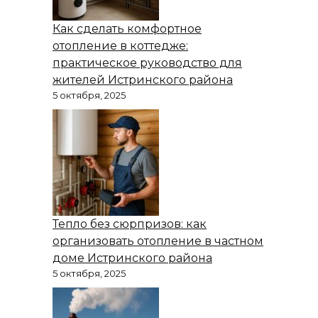
Как сделать комфортное
отопление в коттедже:
практическое руководство для
жителей Истринского района
5 октября, 2025
Тепло без сюрпризов: как
организовать отопление в частном
доме Истринского района
5 октября, 2025