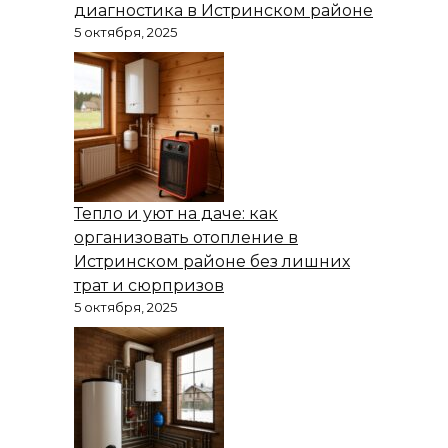
диагностика в Истринском районе
5 октября, 2025
Тепло и уют на даче: как
организовать отопление в
Истринском районе без лишних
трат и сюрпризов
5 октября, 2025