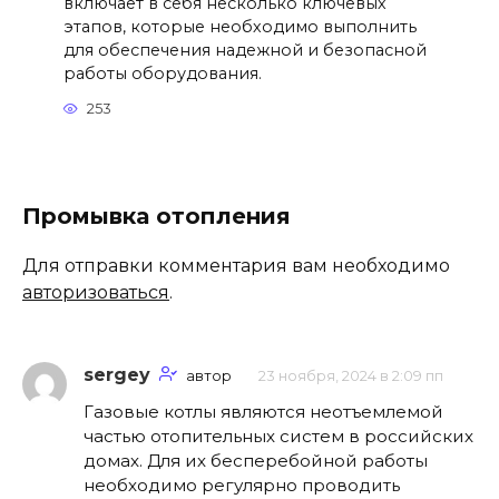
включает в себя несколько ключевых
этапов, которые необходимо выполнить
для обеспечения надежной и безопасной
работы оборудования.
253
Промывка отопления
Для отправки комментария вам необходимо
авторизоваться
.
sergey
автор
23 ноября, 2024 в 2:09 пп
Газовые котлы являются неотъемлемой
частью отопительных систем в российских
домах. Для их бесперебойной работы
необходимо регулярно проводить