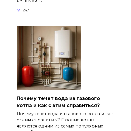
не выявить
247
Почему течет вода из газового
котла и как с этим справиться?
Почему течет вода из газового котла и как
с этим справиться? Газовые котлы
являются одним из самых популярных