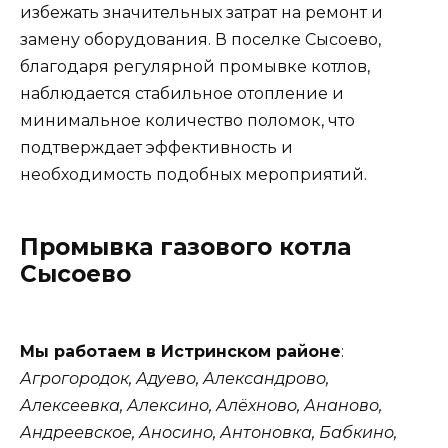
избежать значительных затрат на ремонт и
замену оборудования. В поселке Сысоево,
благодаря регулярной промывке котлов,
наблюдается стабильное отопление и
минимальное количество поломок, что
подтверждает эффективность и
необходимость подобных мероприятий.
Промывка газового котла
Сысоево
Мы работаем в Истринском районе
:
Агрогородок, Адуево, Александрово,
Алексеевка, Алексино, Алёхново, Ананово,
Андреевское, Аносино, Антоновка, Бабкино,