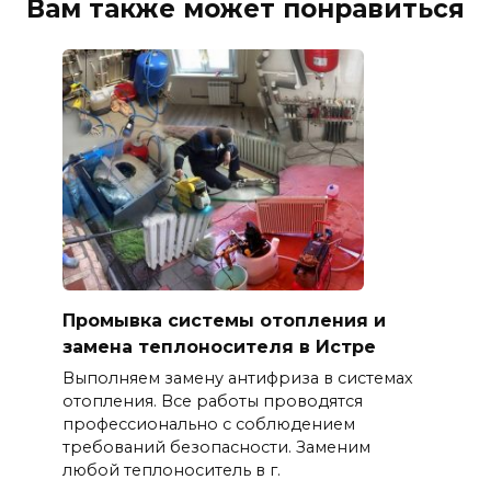
Вам также может понравиться
Промывка системы отопления и
замена теплоносителя в Истре
Выполняем замену антифриза в системах
отопления. Все работы проводятся
профессионально с соблюдением
требований безопасности. Заменим
любой теплоноситель в г.