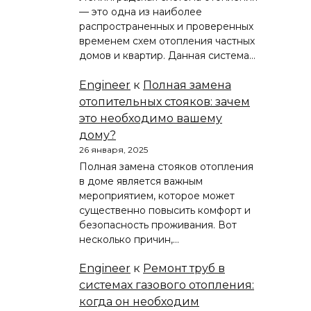
— это одна из наиболее
распространенных и проверенных
временем схем отопления частных
домов и квартир. Данная система…
Engineer
к
Полная замена
отопительных стояков: зачем
это необходимо вашему
дому?
26 января, 2025
Полная замена стояков отопления
в доме является важным
мероприятием, которое может
существенно повысить комфорт и
безопасность проживания. Вот
несколько причин,…
Engineer
к
Ремонт труб в
системах газового отопления:
когда он необходим