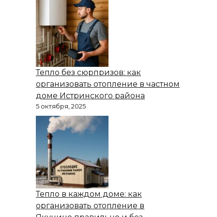
Тепло без сюрпризов: как
организовать отопление в частном
доме Истринского района
5 октября, 2025
Тепло в каждом доме: как
организовать отопление в