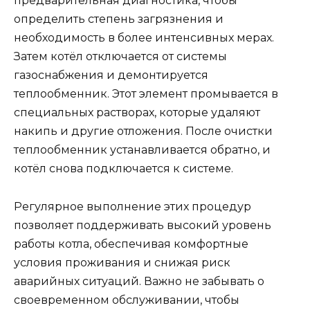
предварительная диагностика, чтобы
определить степень загрязнения и
необходимость в более интенсивных мерах.
Затем котёл отключается от системы
газоснабжения и демонтируется
теплообменник. Этот элемент промывается в
специальных растворах, которые удаляют
накипь и другие отложения. После очистки
теплообменник устанавливается обратно, и
котёл снова подключается к системе.
Регулярное выполнение этих процедур
позволяет поддерживать высокий уровень
работы котла, обеспечивая комфортные
условия проживания и снижая риск
аварийных ситуаций. Важно не забывать о
своевременном обслуживании, чтобы