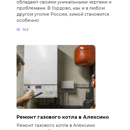
обладают своими уникальными чертами и
проблемами. В Гордово, как и в любом
другом уголке России, зимой становится
особенно
143
Ремонт газового котла в Алексино
Ремонт газового котла в Алексино