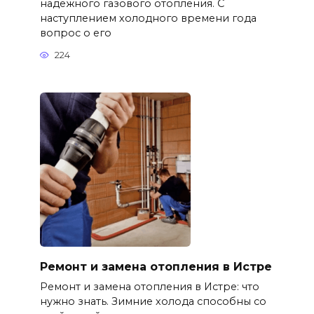
надежного газового отопления. С
наступлением холодного времени года
вопрос о его
224
Ремонт и замена отопления в Истре
Ремонт и замена отопления в Истре: что
нужно знать. Зимние холода способны со