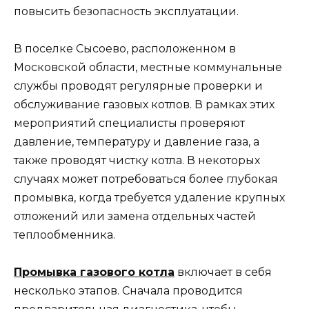
повысить безопасность эксплуатации.
В поселке Сысоево, расположенном в
Московской области, местные коммунальные
службы проводят регулярные проверки и
обслуживание газовых котлов. В рамках этих
мероприятий специалисты проверяют
давление, температуру и давление газа, а
также проводят чистку котла. В некоторых
случаях может потребоваться более глубокая
промывка, когда требуется удаление крупных
отложений или замена отдельных частей
теплообменника.
Промывка газового котла
включает в себя
несколько этапов. Сначала проводится