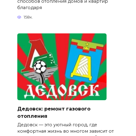
способов отопления домов и квартир
благодаря
158к.
Дедовск: ремонт газового
отопления
Дедовск — это уютный город, где
комфортная жизнь во многом зависит от