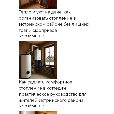
Тепло и уют на даче: как
организовать отопление в
Истринском районе без лишних
трат и сюрпризов
5 октября, 2025
Как сделать комфортное
отопление в коттедже:
практическое руководство для
жителей Истринского района
5 октября, 2025