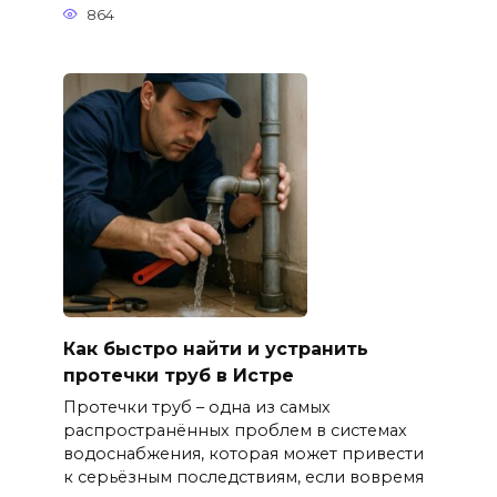
864
Как быстро найти и устранить
протечки труб в Истре
Протечки труб – одна из самых
распространённых проблем в системах
водоснабжения, которая может привести
к серьёзным последствиям, если вовремя