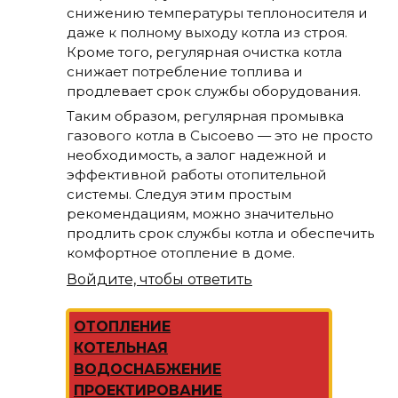
снижению температуры теплоносителя и
даже к полному выходу котла из строя.
Кроме того, регулярная очистка котла
снижает потребление топлива и
продлевает срок службы оборудования.
Таким образом, регулярная промывка
газового котла в Сысоево — это не просто
необходимость, а залог надежной и
эффективной работы отопительной
системы. Следуя этим простым
рекомендациям, можно значительно
продлить срок службы котла и обеспечить
комфортное отопление в доме.
Войдите, чтобы ответить
ОТОПЛЕНИЕ
КОТЕЛЬНАЯ
ВОДОСНАБЖЕНИЕ
ПРОЕКТИРОВАНИЕ