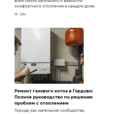
всей силой напомнить о важности
комфортного отопления в каждом доме.
284
Ремонт газового котла в Гордово:
Полное руководство по решению
проблем с отоплением
Города, как маленькие сообщества,