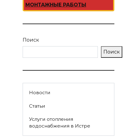
МОНТАЖНЫЕ РАБОТЫ
Поиск
Поиск
Новости
Статьи
Услуги отопления
водоснабжения в Истре