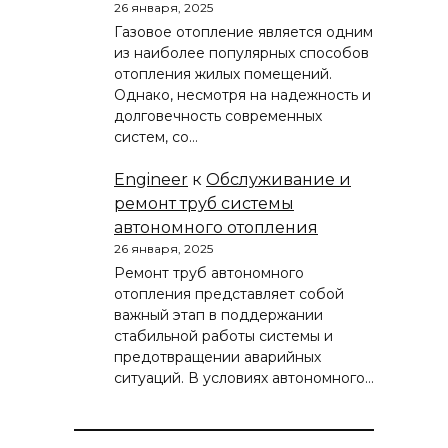
26 января, 2025
Газовое отопление является одним
из наиболее популярных способов
отопления жилых помещений.
Однако, несмотря на надежность и
долговечность современных
систем, со…
Engineer
к
Обслуживание и
ремонт труб системы
автономного отопления
26 января, 2025
Ремонт труб автономного
отопления представляет собой
важный этап в поддержании
стабильной работы системы и
предотвращении аварийных
ситуаций. В условиях автономного…