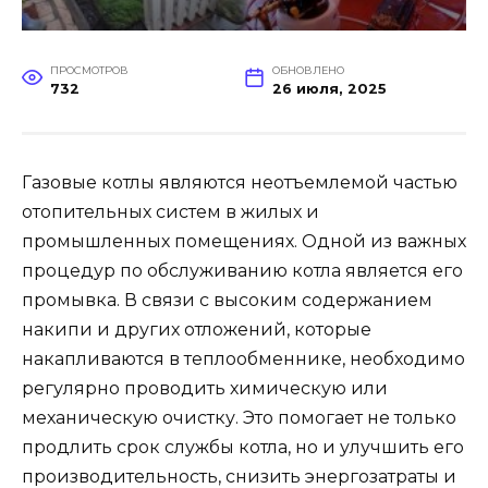
ПРОСМОТРОВ
ОБНОВЛЕНО
732
26 июля, 2025
Газовые котлы являются неотъемлемой частью
отопительных систем в жилых и
промышленных помещениях. Одной из важных
процедур по обслуживанию котла является его
промывка. В связи с высоким содержанием
накипи и других отложений, которые
накапливаются в теплообменнике, необходимо
регулярно проводить химическую или
механическую очистку. Это помогает не только
продлить срок службы котла, но и улучшить его
производительность, снизить энергозатраты и