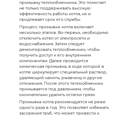
промывку теплообменника. Это помогает
не только поддерживать высокую
эффективность работы котла, но и
продлевает срок его службы.
Процесс промывки котла включает
несколько этапов. Во-первых, необходимо
отключить котел от электросети и
водоснабжения. Затем следует
демонтировать теплообменник, чтобы
получить доступ к его внутренним
компонентам. Далее проводится
химическая промывка, в ходе которой в
котле циркулирует специальный раствор,
удаляющий накипь, ржавчину и другие
отложения. После этого теплообменник
промывается под давлением, чтобы
окончательно удалить остатки грязи.
Промывка котла рекомендуется не реже
одного раза в год. Это позволяет избежать
засорения труб, что может привести к