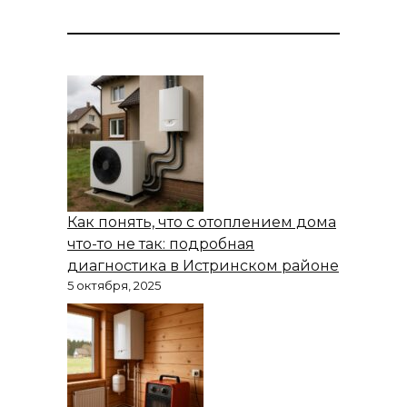
Как понять, что с отоплением дома
что-то не так: подробная
диагностика в Истринском районе
5 октября, 2025