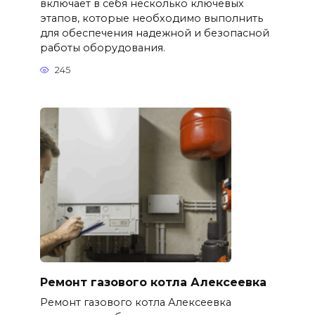
включает в себя несколько ключевых
этапов, которые необходимо выполнить
для обеспечения надежной и безопасной
работы оборудования.
245
Ремонт газового котла Алексеевка
Ремонт газового котла Алексеевка