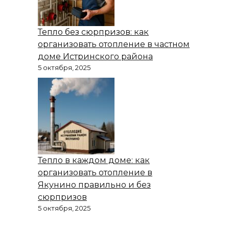
Тепло без сюрпризов: как
организовать отопление в частном
доме Истринского района
5 октября, 2025
Тепло в каждом доме: как
организовать отопление в
Якунино правильно и без
сюрпризов
5 октября, 2025