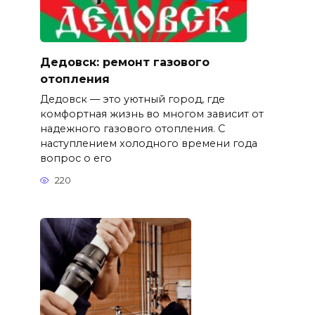
Дедовск: ремонт газового
отопления
Дедовск — это уютный город, где
комфортная жизнь во многом зависит от
надежного газового отопления. С
наступлением холодного времени года
вопрос о его
220