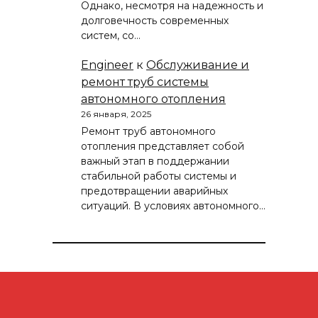
Однако, несмотря на надежность и
долговечность современных
систем, со…
Engineer
к
Обслуживание и
ремонт труб системы
автономного отопления
26 января, 2025
Ремонт труб автономного
отопления представляет собой
важный этап в поддержании
стабильной работы системы и
предотвращении аварийных
ситуаций. В условиях автономного…