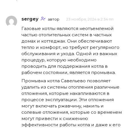
sergey
автор
23 ноября, 2024 в 2:34 пп
Газовые котлы являются неотъемлемой
частью отопительных систем в частных
домах и коттеджах. Они обеспечивают
тепло и комфорт, но требуют регулярного
обслуживания и ухода. Одной из важных
процедур, которую необходимо
проводить для поддержания котла в
рабочем состоянии, является промывка.
Промывка котла Савельево позволяет
удалить из системы отопления различные
отложения, которые накапливаются в
процессе эксплуатации. Эти отложения
могут включать ржавчину, накипь и
солевые отложения, которые со временем
могут привести к снижению
эффективности работы котла и даже к его