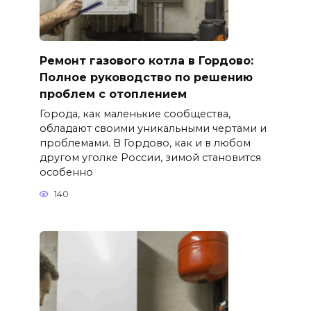
Ремонт газового котла в Гордово:
Полное руководство по решению
проблем с отоплением
Города, как маленькие сообщества,
обладают своими уникальными чертами и
проблемами. В Гордово, как и в любом
другом уголке России, зимой становится
особенно
140