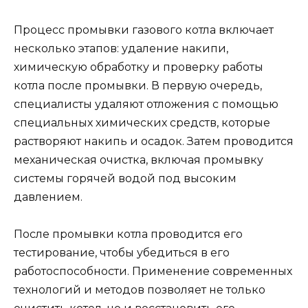
Процесс промывки газового котла включает
несколько этапов: удаление накипи,
химическую обработку и проверку работы
котла после промывки. В первую очередь,
специалисты удаляют отложения с помощью
специальных химических средств, которые
растворяют накипь и осадок. Затем проводится
механическая очистка, включая промывку
системы горячей водой под высоким
давлением.
После промывки котла проводится его
тестирование, чтобы убедиться в его
работоспособности. Применение современных
технологий и методов позволяет не только