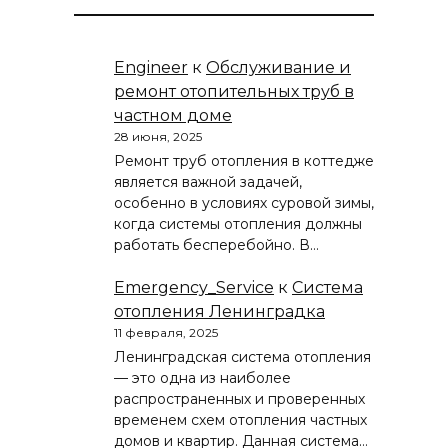
Engineer
к
Обслуживание и
ремонт отопительных труб в
частном доме
28 июня, 2025
Ремонт труб отопления в коттедже
является важной задачей,
особенно в условиях суровой зимы,
когда системы отопления должны
работать бесперебойно. В…
Emergency_Service
к
Система
отопления Ленинградка
11 февраля, 2025
Ленинградская система отопления
— это одна из наиболее
распространенных и проверенных
временем схем отопления частных
домов и квартир. Данная система…