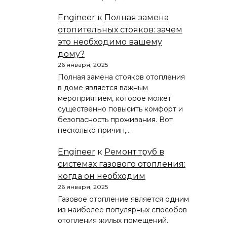
Engineer
к
Полная замена
отопительных стояков: зачем
это необходимо вашему
дому?
26 января, 2025
Полная замена стояков отопления
в доме является важным
мероприятием, которое может
существенно повысить комфорт и
безопасность проживания. Вот
несколько причин,…
Engineer
к
Ремонт труб в
системах газового отопления:
когда он необходим
26 января, 2025
Газовое отопление является одним
из наиболее популярных способов
отопления жилых помещений.