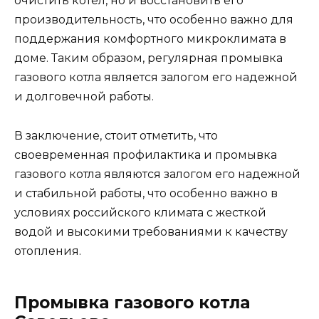
очистить котел, но и восстановить его
производительность, что особенно важно для
поддержания комфортного микроклимата в
доме. Таким образом, регулярная промывка
газового котла является залогом его надежной
и долговечной работы.
В заключение, стоит отметить, что
своевременная профилактика и промывка
газового котла являются залогом его надежной
и стабильной работы, что особенно важно в
условиях российского климата с жесткой
водой и высокими требованиями к качеству
отопления.
Промывка газового котла