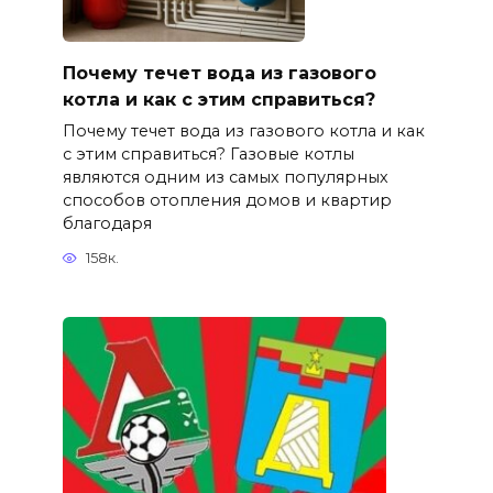
Почему течет вода из газового
котла и как с этим справиться?
Почему течет вода из газового котла и как
с этим справиться? Газовые котлы
являются одним из самых популярных
способов отопления домов и квартир
благодаря
158к.