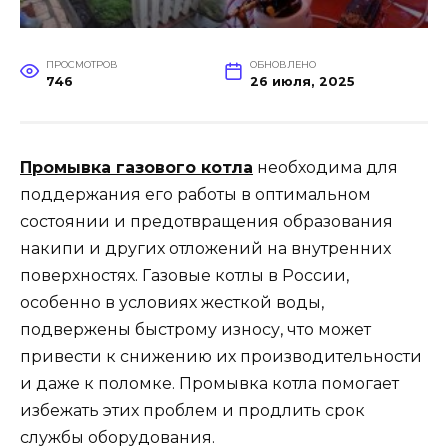
ПРОСМОТРОВ
ОБНОВЛЕНО
746
26 июля, 2025
Промывка газового котла
необходима для
поддержания его работы в оптимальном
состоянии и предотвращения образования
накипи и других отложений на внутренних
поверхностях. Газовые котлы в России,
особенно в условиях жесткой воды,
подвержены быстрому износу, что может
привести к снижению их производительности
и даже к поломке. Промывка котла помогает
избежать этих проблем и продлить срок
службы оборудования.