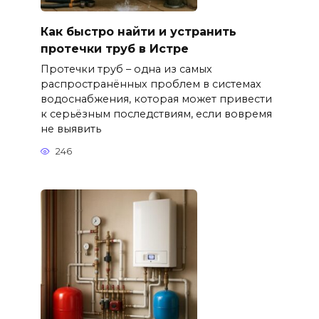
Как быстро найти и устранить
протечки труб в Истре
Протечки труб – одна из самых
распространённых проблем в системах
водоснабжения, которая может привести
к серьёзным последствиям, если вовремя
не выявить
246