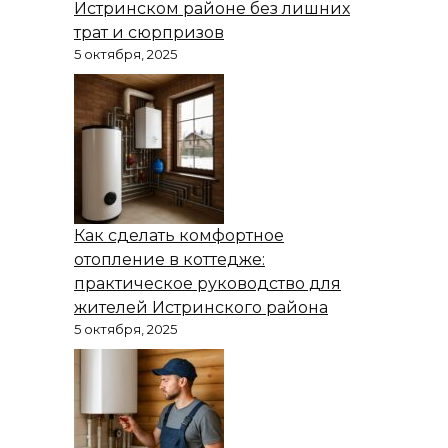
Истринском районе без лишних
трат и сюрпризов
5 октября, 2025
Как сделать комфортное
отопление в коттедже:
практическое руководство для
жителей Истринского района
5 октября, 2025