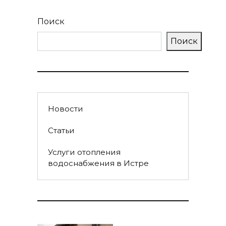
Поиск
Поиск
Новости
Статьи
Услуги отопления
водоснабжения в Истре