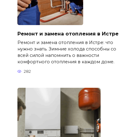
Ремонт и замена отопления в Истре
Ремонт и замена отопления в Истре: что
нужно знать. Зимние холода способны со
всей силой напомнить о важности
комфортного отопления в каждом доме.
282