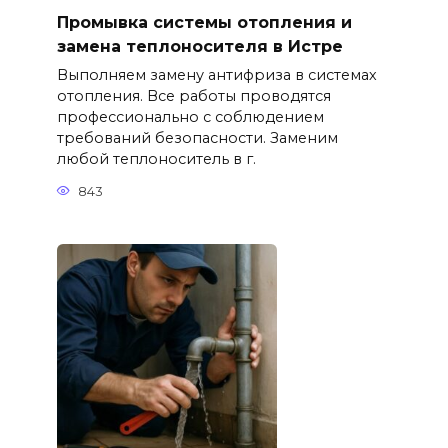
Промывка системы отопления и
замена теплоносителя в Истре
Выполняем замену антифриза в системах
отопления. Все работы проводятся
профессионально с соблюдением
требований безопасности. Заменим
любой теплоноситель в г.
843