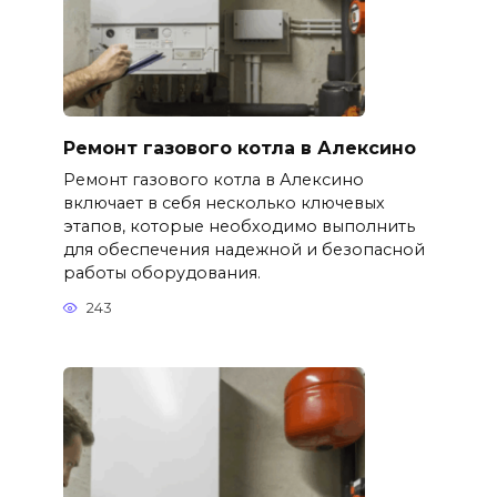
Ремонт газового котла в Алексино
Ремонт газового котла в Алексино
включает в себя несколько ключевых
этапов, которые необходимо выполнить
для обеспечения надежной и безопасной
работы оборудования.
243