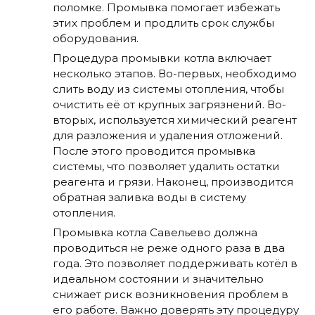
поломке. Промывка помогает избежать
этих проблем и продлить срок службы
оборудования.
Процедура промывки котла включает
несколько этапов. Во-первых, необходимо
слить воду из системы отопления, чтобы
очистить её от крупных загрязнений. Во-
вторых, используется химический реагент
для разложения и удаления отложений.
После этого проводится промывка
системы, что позволяет удалить остатки
реагента и грязи. Наконец, производится
обратная заливка воды в систему
отопления.
Промывка котла Савельево должна
проводиться не реже одного раза в два
года. Это позволяет поддерживать котёл в
идеальном состоянии и значительно
снижает риск возникновения проблем в
его работе. Важно доверять эту процедуру