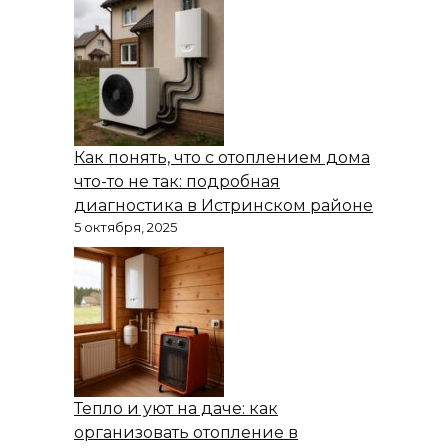
Как понять, что с отоплением дома
что-то не так: подробная
диагностика в Истринском районе
5 октября, 2025
Тепло и уют на даче: как
организовать отопление в