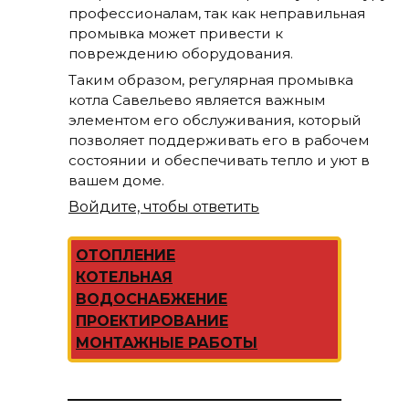
профессионалам, так как неправильная
промывка может привести к
повреждению оборудования.
Таким образом, регулярная промывка
котла Савельево является важным
элементом его обслуживания, который
позволяет поддерживать его в рабочем
состоянии и обеспечивать тепло и уют в
вашем доме.
Войдите, чтобы ответить
ОТОПЛЕНИЕ
КОТЕЛЬНАЯ
ВОДОСНАБЖЕНИЕ
ПРОЕКТИРОВАНИЕ
МОНТАЖНЫЕ РАБОТЫ