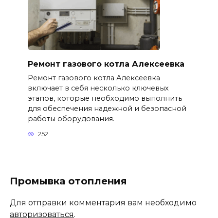
Ремонт газового котла Алексеевка
Ремонт газового котла Алексеевка
включает в себя несколько ключевых
этапов, которые необходимо выполнить
для обеспечения надежной и безопасной
работы оборудования.
252
Промывка отопления
Для отправки комментария вам необходимо
авторизоваться
.