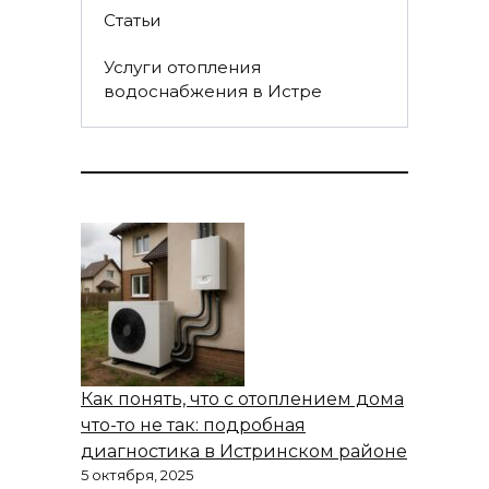
Статьи
Услуги отопления
водоснабжения в Истре
Как понять, что с отоплением дома
что-то не так: подробная
диагностика в Истринском районе
5 октября, 2025