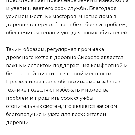
предотвращает преждевременный износ котла
и увеличивает его срок службы. Благодаря
усилиям местных мастеров, многие дома в
деревне теперь работают без сбоев и проблем,
обеспечивая тепло и уют для своих обитателей.
Таким образом, регулярная промывка
дровяного котла в деревне Сысоево является
важным аспектом поддержания комфортной и
безопасной жизни в сельской местности.
Профессиональное обслуживание и забота о
технике позволяют избежать множества
проблем и продлить срок службы
отопительных систем, что является залогом
благополучия и уюта для всех жителей
деревни.