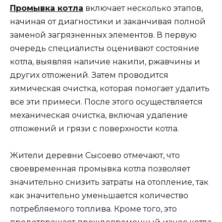
Промывка котла
включает несколько этапов,
начиная от диагностики и заканчивая полной
заменой загрязненных элементов. В первую
очередь специалисты оценивают состояние
котла, выявляя наличие накипи, ржавчины и
других отложений. Затем проводится
химическая очистка, которая помогает удалить
все эти примеси. После этого осуществляется
механическая очистка, включая удаление
отложений и грязи с поверхности котла.
Жители деревни Сысоево отмечают, что
своевременная промывка котла позволяет
значительно снизить затраты на отопление, так
как значительно уменьшается количество
потребляемого топлива. Кроме того, это