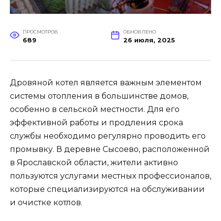
ПРОСМОТРОВ
ОБНОВЛЕНО
689
26 июля, 2025
Дровяной котел является важным элементом
системы отопления в большинстве домов,
особенно в сельской местности. Для его
эффективной работы и продления срока
службы необходимо регулярно проводить его
промывку. В деревне Сысоево, расположенной
в Ярославской области, жители активно
пользуются услугами местных профессионалов,
которые специализируются на обслуживании
и очистке котлов.