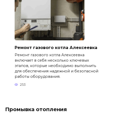
Ремонт газового котла Алексеевка
Ремонт газового котла Алексеевка
включает в себя несколько ключевых
этапов, которые необходимо выполнить
для обеспечения надежной и безопасной
работы оборудования.
253
Промывка отопления