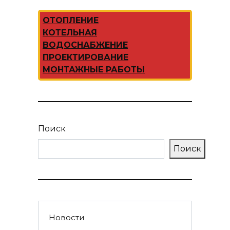
ОТОПЛЕНИЕ
КОТЕЛЬНАЯ
ВОДОСНАБЖЕНИЕ
ПРОЕКТИРОВАНИЕ
МОНТАЖНЫЕ РАБОТЫ
Поиск
Поиск
Новости