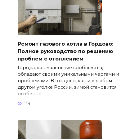
Ремонт газового котла в Гордово:
Полное руководство по решению
проблем с отоплением
Города, как маленькие сообщества,
обладают своими уникальными чертами и
проблемами. В Гордово, как и в любом
другом уголке России, зимой становится
особенно
144