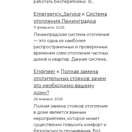
работать бесперебойно. В…
Emergency_Service
к
Система
отопления Ленинградка
11 февраля, 2025
Ленинградская система отопления
— это одна из наиболее
распространенных и проверенных
временем схем отопления частных
домов и квартир. Данная система…
Engineer
к
Полная замена
отопительных стояков: зачем
это необходимо вашему
дому?
26 января, 2025
Полная замена стояков отопления
в доме является важным
мероприятием, которое может
существенно повысить комфорт и
безопасность проживания. Вот