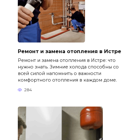
Ремонт и замена отопления в Истре
Ремонт и замена отопления в Истре: что
нужно знать. Зимние холода способны со
всей силой напомнить о важности
комфортного отопления в каждом доме.
284