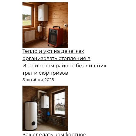
Тепло и уют на даче: как
организовать отопление в
Истринском районе без лишних
трат и сюрпризов
5 октября, 2025
Как сделать комфортное