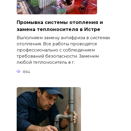
Промывка системы отопления и
замена теплоносителя в Истре
Выполняем замену антифриза в системах
отопления. Все работы проводятся
профессионально с соблюдением
требований безопасности. Заменим
любой теплоноситель в г.
864