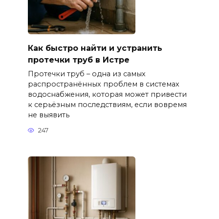
Как быстро найти и устранить
протечки труб в Истре
Протечки труб – одна из самых
распространённых проблем в системах
водоснабжения, которая может привести
к серьёзным последствиям, если вовремя
не выявить
247