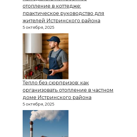
отопление в коттедже:
практическое руководство для
жителей Истринского района
5 октября, 2025
Тепло без сюрпризов: как
организовать отопление в частном
доме Истринского района
5 октября, 2025