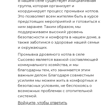
В нашем селе существует инициативная
группа, которая организует и
координирует процесс промывки котлов.
Это позволяет всем жителям быть в курсе
предстоящих мероприятий и готовиться к
ним заранее. Таким образом, мы
поддерживаем высокий уровень
безопасности и комфорта в нашем доме, а
также заботимся о здоровье нашей семьи
и окружающих.
Промывка дровяного котла в селе
Сысоево является важной составляющей
коммунального хозяйства, и мы
благодарны тем, кто занимается этим
важным делом. Благодаря совместным
усилиям мы можем жить в комфортных и
безопасных условиях, не беспокоясь о
возможных проблемах с отопительной
системой.
Войдите, чтобы ответить