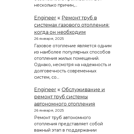
несколько причин,…
Engineer
к
Ремонт труб в
системах газового отопления:
когда он необходим
26 января, 2025
Газовое отопление является одним
из наиболее популярных способов
отопления жилых помещений.
Однако, несмотря на надежность и
долговечность современных
систем, со…
Engineer
к
Обслуживание и
ремонт труб системы
автономного отопления
26 января, 2025
Ремонт труб автономного
отопления представляет собой
важный этап в поддержании