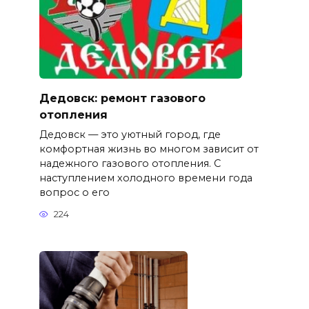
Дедовск: ремонт газового
отопления
Дедовск — это уютный город, где
комфортная жизнь во многом зависит от
надежного газового отопления. С
наступлением холодного времени года
вопрос о его
224