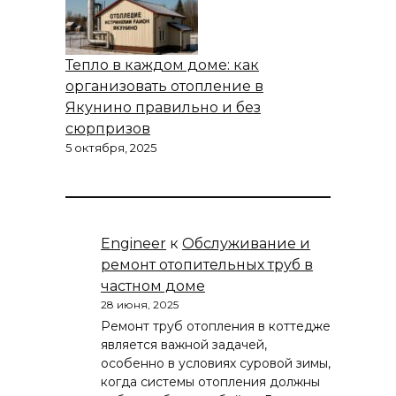
Тепло в каждом доме: как
организовать отопление в
Якунино правильно и без
сюрпризов
5 октября, 2025
Engineer
к
Обслуживание и
ремонт отопительных труб в
частном доме
28 июня, 2025
Ремонт труб отопления в коттедже
является важной задачей,
особенно в условиях суровой зимы,
когда системы отопления должны