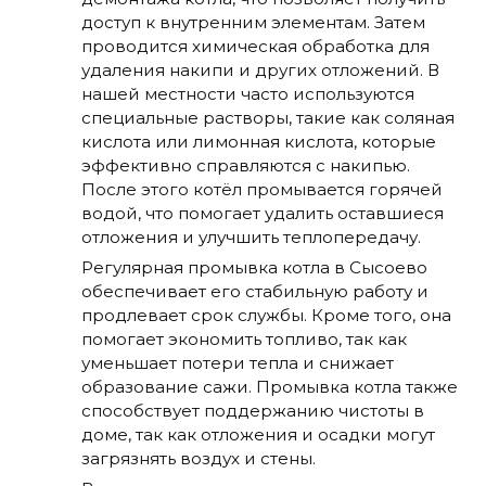
доступ к внутренним элементам. Затем
проводится химическая обработка для
удаления накипи и других отложений. В
нашей местности часто используются
специальные растворы, такие как соляная
кислота или лимонная кислота, которые
эффективно справляются с накипью.
После этого котёл промывается горячей
водой, что помогает удалить оставшиеся
отложения и улучшить теплопередачу.
Регулярная промывка котла в Сысоево
обеспечивает его стабильную работу и
продлевает срок службы. Кроме того, она
помогает экономить топливо, так как
уменьшает потери тепла и снижает
образование сажи. Промывка котла также
способствует поддержанию чистоты в
доме, так как отложения и осадки могут
загрязнять воздух и стены.