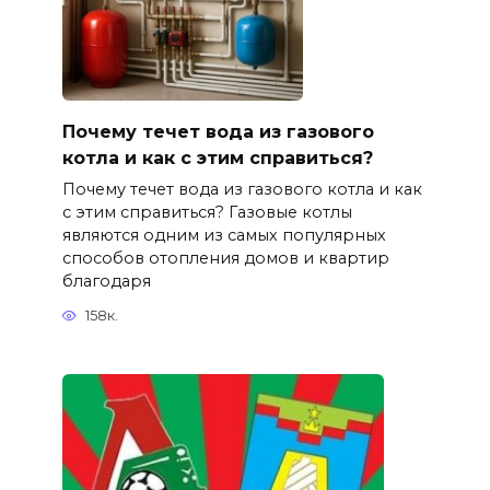
Почему течет вода из газового
котла и как с этим справиться?
Почему течет вода из газового котла и как
с этим справиться? Газовые котлы
являются одним из самых популярных
способов отопления домов и квартир
благодаря
158к.