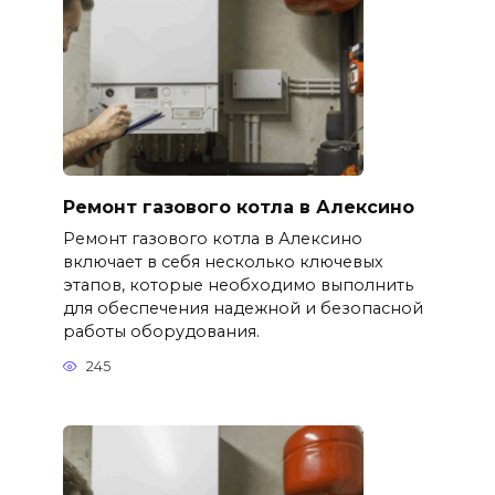
Ремонт газового котла в Алексино
Ремонт газового котла в Алексино
включает в себя несколько ключевых
этапов, которые необходимо выполнить
для обеспечения надежной и безопасной
работы оборудования.
245