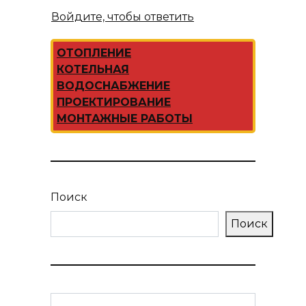
Войдите, чтобы ответить
ОТОПЛЕНИЕ
КОТЕЛЬНАЯ
ВОДОСНАБЖЕНИЕ
ПРОЕКТИРОВАНИЕ
МОНТАЖНЫЕ РАБОТЫ
Поиск
Поиск