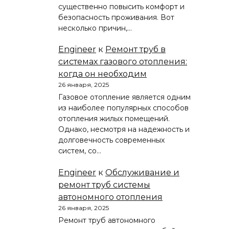
существенно повысить комфорт и
безопасность проживания. Вот
несколько причин,…
Engineer
к
Ремонт труб в
системах газового отопления:
когда он необходим
26 января, 2025
Газовое отопление является одним
из наиболее популярных способов
отопления жилых помещений.
Однако, несмотря на надежность и
долговечность современных
систем, со…
Engineer
к
Обслуживание и
ремонт труб системы
автономного отопления
26 января, 2025
Ремонт труб автономного