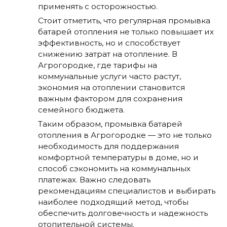
применять с осторожностью.
Стоит отметить, что регулярная промывка
батарей отопления не только повышает их
эффективность, но и способствует
снижению затрат на отопление. В
Агрогородке, где тарифы на
коммунальные услуги часто растут,
экономия на отоплении становится
важным фактором для сохранения
семейного бюджета.
Таким образом, промывка батарей
отопления в Агрогородке — это не только
необходимость для поддержания
комфортной температуры в доме, но и
способ сэкономить на коммунальных
платежах. Важно следовать
рекомендациям специалистов и выбирать
наиболее подходящий метод, чтобы
обеспечить долговечность и надежность
отопительной системы.