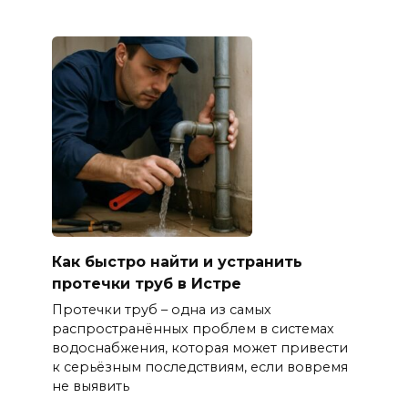
Как быстро найти и устранить
протечки труб в Истре
Протечки труб – одна из самых
распространённых проблем в системах
водоснабжения, которая может привести
к серьёзным последствиям, если вовремя
не выявить