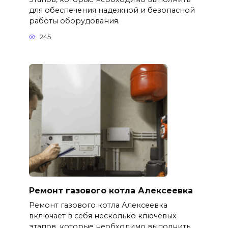
для обеспечения надежной и безопасной
работы оборудования.
245
Ремонт газового котла Алексеевка
Ремонт газового котла Алексеевка
включает в себя несколько ключевых
этапов, которые необходимо выполнить