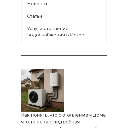
Новости
Статьи
Услуги отопления
водоснабжения в Истре
Как понять, что с отоплением дома
что-то не так: подробная