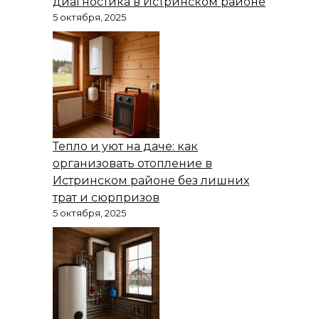
диагностика в Истринском районе
5 октября, 2025
Тепло и уют на даче: как
организовать отопление в
Истринском районе без лишних
трат и сюрпризов
5 октября, 2025