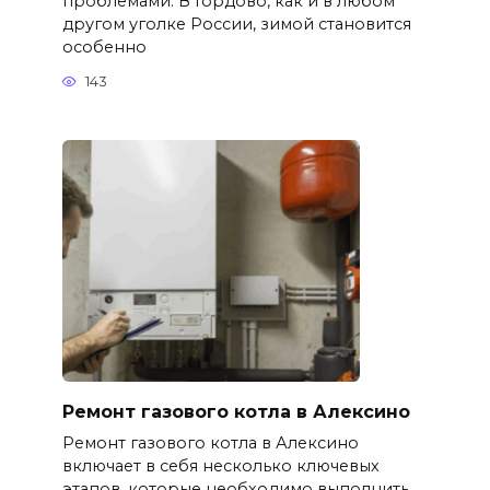
проблемами. В Гордово, как и в любом
другом уголке России, зимой становится
особенно
143
Ремонт газового котла в Алексино
Ремонт газового котла в Алексино
включает в себя несколько ключевых
этапов, которые необходимо выполнить