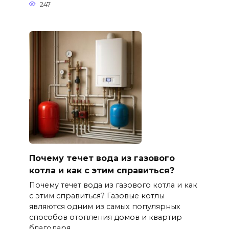
247
Почему течет вода из газового
котла и как с этим справиться?
Почему течет вода из газового котла и как
с этим справиться? Газовые котлы
являются одним из самых популярных
способов отопления домов и квартир
благодаря