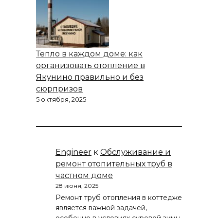
Тепло в каждом доме: как
организовать отопление в
Якунино правильно и без
сюрпризов
5 октября, 2025
Engineer
к
Обслуживание и
ремонт отопительных труб в
частном доме
28 июня, 2025
Ремонт труб отопления в коттедже
является важной задачей,