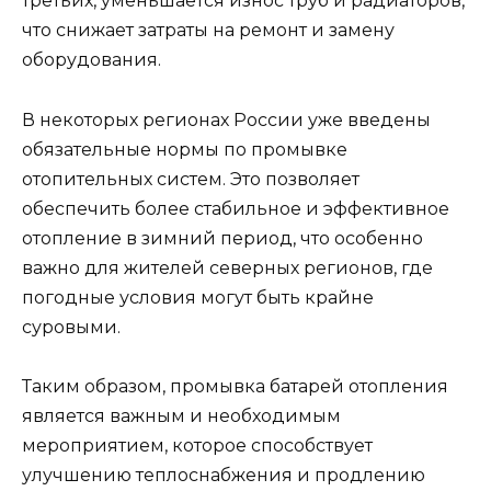
третьих, уменьшается износ труб и радиаторов,
что снижает затраты на ремонт и замену
оборудования.
В некоторых регионах России уже введены
обязательные нормы по промывке
отопительных систем. Это позволяет
обеспечить более стабильное и эффективное
отопление в зимний период, что особенно
важно для жителей северных регионов, где
погодные условия могут быть крайне
суровыми.
Таким образом, промывка батарей отопления
является важным и необходимым
мероприятием, которое способствует
улучшению теплоснабжения и продлению