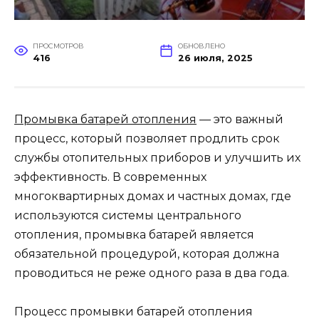
ПРОСМОТРОВ
ОБНОВЛЕНО
416
26 июля, 2025
Промывка батарей отопления
— это важный
процесс, который позволяет продлить срок
службы отопительных приборов и улучшить их
эффективность. В современных
многоквартирных домах и частных домах, где
используются системы центрального
отопления, промывка батарей является
обязательной процедурой, которая должна
проводиться не реже одного раза в два года.
Процесс промывки батарей отопления