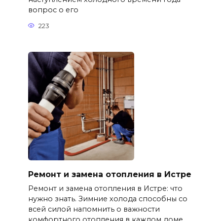
вопрос о его
223
Ремонт и замена отопления в Истре
Ремонт и замена отопления в Истре: что
нужно знать. Зимние холода способны со
всей силой напомнить о важности
комфортного отопления в каждом доме.