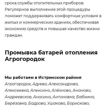
срока службы отопительных приборов.
Регулярное выполнение этой процедуры
поможет поддерживать комфортные условия в
жилых и коммерческих зданиях, обеспечивая
экономию средств и повышая качество жизни
граждан.
Промывка батарей отопления
Агрогородок
Мы работаем в Истринском районе
:
Агрогородок, Адуево, Александрово,
Алексеевка, Алексино, Алёхново, Ананово,
Андреевское, Аносино, Антоновка, Бабкино,
Берёзовка, Бодрово, Ушаково, Борисково,