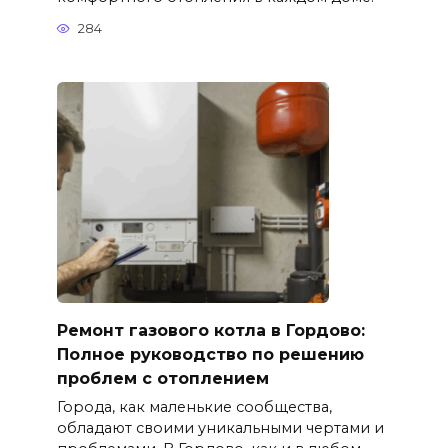
284
Ремонт газового котла в Гордово:
Полное руководство по решению
проблем с отоплением
Города, как маленькие сообщества,
обладают своими уникальными чертами и