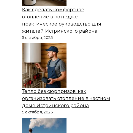
Как сделать комфортное
отопление в коттедже:
практическое руководство для
жителей Истринского района
5 октября, 2025
Тепло без сюрпризов: как
организовать отопление в частном
доме Истринского района
5 октября, 2025