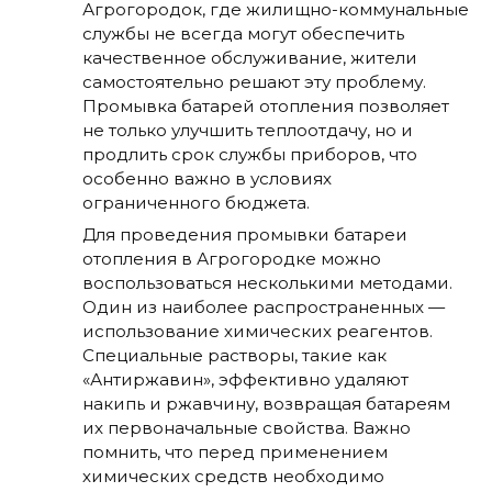
Агрогородок, где жилищно-коммунальные
службы не всегда могут обеспечить
качественное обслуживание, жители
самостоятельно решают эту проблему.
Промывка батарей отопления позволяет
не только улучшить теплоотдачу, но и
продлить срок службы приборов, что
особенно важно в условиях
ограниченного бюджета.
Для проведения промывки батареи
отопления в Агрогородке можно
воспользоваться несколькими методами.
Один из наиболее распространенных —
использование химических реагентов.
Специальные растворы, такие как
«Антиржавин», эффективно удаляют
накипь и ржавчину, возвращая батареям
их первоначальные свойства. Важно
помнить, что перед применением
химических средств необходимо