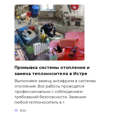
Промывка системы отопления и
замена теплоносителя в Истре
Выполняем замену антифриза в системах
отопления. Все работы проводятся
профессионально с соблюдением
требований безопасности. Заменим
любой теплоноситель в г.
854