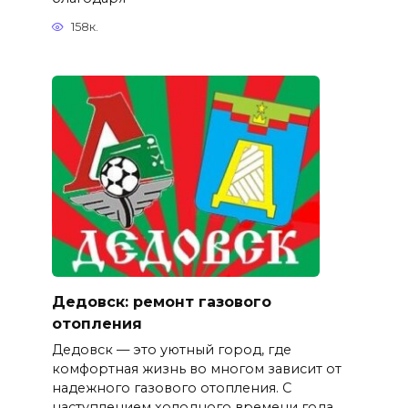
158к.
Дедовск: ремонт газового
отопления
Дедовск — это уютный город, где
комфортная жизнь во многом зависит от
надежного газового отопления. С
наступлением холодного времени года