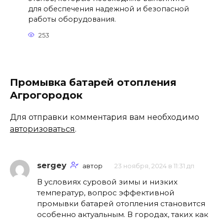
для обеспечения надежной и безопасной
работы оборудования.
253
Промывка батарей отопления
Агрогородок
Для отправки комментария вам необходимо
авторизоваться
.
sergey
автор
23 ноября, 2024 в 11:31 дп
В условиях суровой зимы и низких
температур, вопрос эффективной
промывки батарей отопления становится
особенно актуальным. В городах, таких как