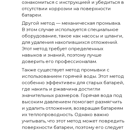
ознакомиться с инструкцией и убедиться в
отсутствии коррозии на поверхности
батареи.
Другой метод — механическая промывка.
В этом случае используется специальное
оборудование, такое как насосы и шланги,
для удаления накопившихся отложений.
Этот метод требует определенных
навыков и знаний, поэтому лучше
доверить его профессионалам.
Также существует метод промывки с
использованием горячей воды. Этот метод
особенно эффективен для старых батарей,
где накипь и ржавчина достигли
значительных размеров. Горячая вода под
высоким давлением помогает размягчить
и удалить отложения, возвращая батареям
их теплопроводность. Однако важно
учитывать, что этот метод может повредить
поверхности батареи, поэтому его следует