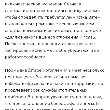
включает несколько этапов. Сначала
специалисты проводят диагностику системы,
чтобы определить, требуется ли чистка. Затем
выполняется промывка с использованием
специальных химических реагентов, которые
удаляют накопившиеся отложения и грязь.
После промывки проводится контрольное
тестирование системы, чтобы убедиться в её
работоспособности.
Промывка батарей отопления имеет несколько
преимуществ. Во-первых, она помогает
избежать образования накипи и коррозии, что
продлевает срок службы отопительных
приборов. Во-вторых, улучшается теплоотдача,
что делает отопление более эффективным. В-