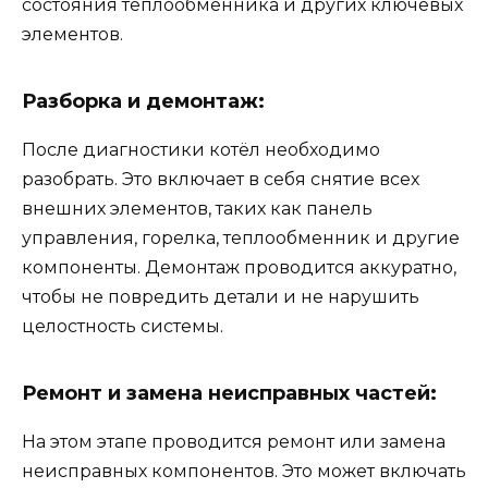
состояния теплообменника и других ключевых
элементов.
Разборка и демонтаж:
После диагностики котёл необходимо
разобрать. Это включает в себя снятие всех
внешних элементов, таких как панель
управления, горелка, теплообменник и другие
компоненты. Демонтаж проводится аккуратно,
чтобы не повредить детали и не нарушить
целостность системы.
Ремонт и замена неисправных частей:
На этом этапе проводится ремонт или замена
неисправных компонентов. Это может включать