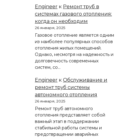
Engineer
к
Ремонт труб в
системах газового отопления:
когда он необходим
26 января, 2025
Газовое отопление является одним
из наиболее популярных способов
отопления жилых помещений.
Однако, несмотря на надежность и
долговечность современных
систем, со…
Engineer
к
Обслуживание и
ремонт труб системы
автономного отопления
26 января, 2025
Ремонт труб автономного
отопления представляет собой
важный этап в поддержании
стабильной работы системы и
предотвращении аварийных