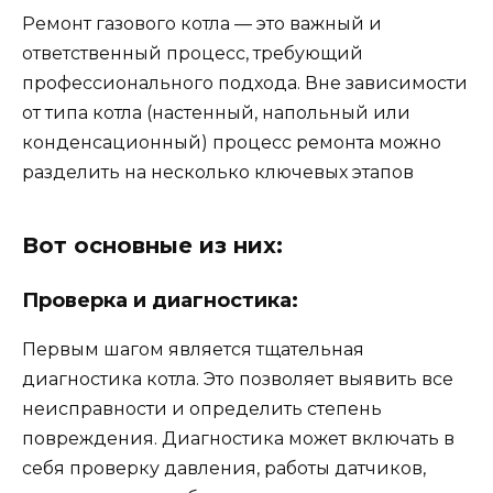
Ремонт газового котла — это важный и
ответственный процесс, требующий
профессионального подхода. Вне зависимости
от типа котла (настенный, напольный или
конденсационный) процесс ремонта можно
разделить на несколько ключевых этапов
Вот основные из них:
Проверка и диагностика:
Первым шагом является тщательная
диагностика котла. Это позволяет выявить все
неисправности и определить степень
повреждения. Диагностика может включать в
себя проверку давления, работы датчиков,