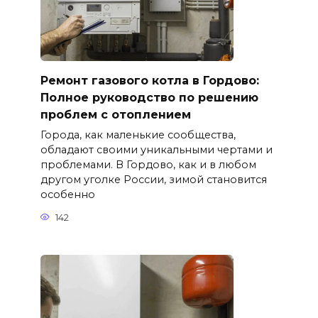
Ремонт газового котла в Гордово:
Полное руководство по решению
проблем с отоплением
Города, как маленькие сообщества,
обладают своими уникальными чертами и
проблемами. В Гордово, как и в любом
другом уголке России, зимой становится
особенно
142