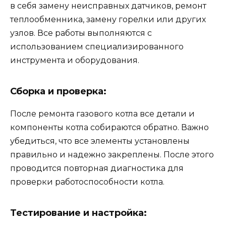
в себя замену неисправных датчиков, ремонт
теплообменника, замену горелки или других
узлов. Все работы выполняются с
использованием специализированного
инструмента и оборудования.
Сборка и проверка:
После ремонта газового котла все детали и
компоненты котла собираются обратно. Важно
убедиться, что все элементы установлены
правильно и надежно закреплены. После этого
проводится повторная диагностика для
проверки работоспособности котла.
Тестирование и настройка: