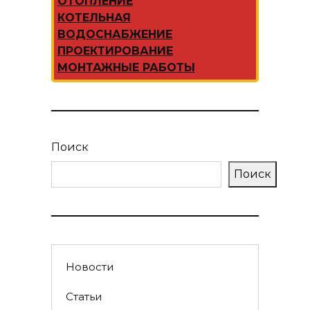
ОТОПЛЕНИЕ
КОТЕЛЬНАЯ
ВОДОСНАБЖЕНИЕ
ПРОЕКТИРОВАНИЕ
МОНТАЖНЫЕ РАБОТЫ
Поиск
Поиск
Новости
Статьи