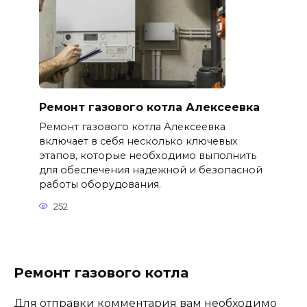
Ремонт газового котла Алексеевка
Ремонт газового котла Алексеевка
включает в себя несколько ключевых
этапов, которые необходимо выполнить
для обеспечения надежной и безопасной
работы оборудования.
252
Ремонт газового котла
Для отправки комментария вам необходимо