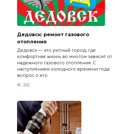
Дедовск: ремонт газового
отопления
Дедовск — это уютный город, где
комфортная жизнь во многом зависит от
надежного газового отопления. С
наступлением холодного времени года
вопрос о его
222