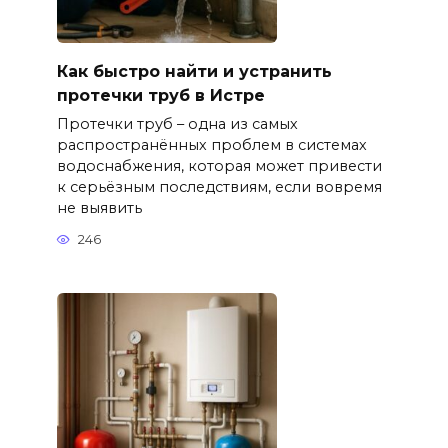
Как быстро найти и устранить
протечки труб в Истре
Протечки труб – одна из самых
распространённых проблем в системах
водоснабжения, которая может привести
к серьёзным последствиям, если вовремя
не выявить
246