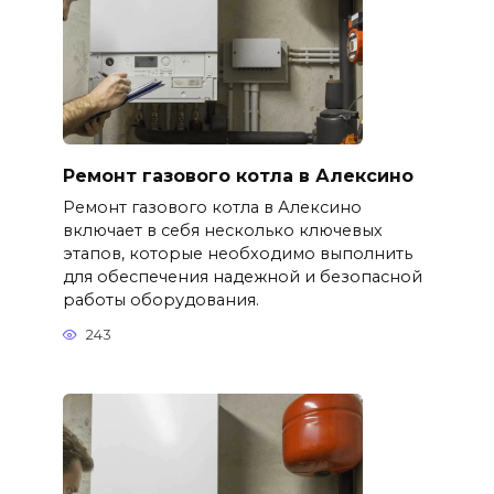
Ремонт газового котла в Алексино
Ремонт газового котла в Алексино
включает в себя несколько ключевых
этапов, которые необходимо выполнить
для обеспечения надежной и безопасной
работы оборудования.
243