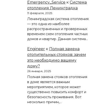
Emergency_Service
к
Система
отопления Ленинградка
11 февраля, 2025
Ленинградская система отопления
— это одна из наиболее
распространенных и проверенных
временем схем отопления частных
домов и квартир. Данная система…
Engineer
к
Полная замена
отопительных стояков: зачем
это необходимо вашему
дому?
26 января, 2025
Полная замена стояков отопления
в доме является важным
мероприятием, которое может
существенно повысить комфорт и
безопасность проживания. Вот
несколько причин,…