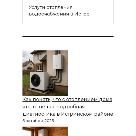
Услуги отопления
водоснабжения в Истре
Как понять, что с отоплением дома
что-то не так: подробная
диагностика в Истринском районе
5 октября, 2025