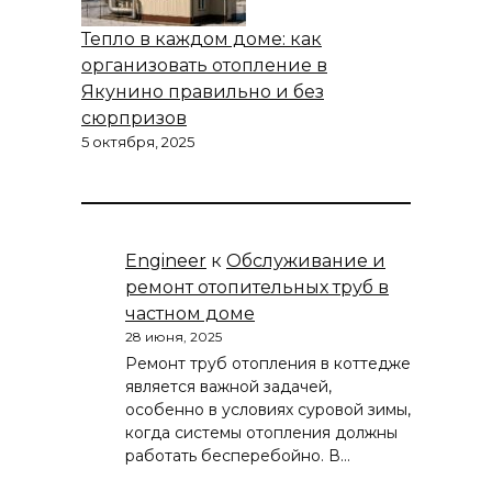
Тепло в каждом доме: как
организовать отопление в
Якунино правильно и без
сюрпризов
5 октября, 2025
Engineer
к
Обслуживание и
ремонт отопительных труб в
частном доме
28 июня, 2025
Ремонт труб отопления в коттедже
является важной задачей,
особенно в условиях суровой зимы,
когда системы отопления должны
работать бесперебойно. В…