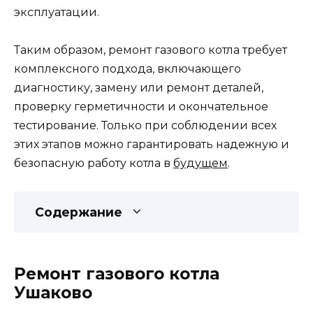
эксплуатации.
Таким образом, ремонт газового котла требует
комплексного подхода, включающего
диагностику, замену или ремонт деталей,
проверку герметичности и окончательное
тестирование. Только при соблюдении всех
этих этапов можно гарантировать надежную и
безопасную работу котла в
будущем
.
Содержание
Ремонт газового котла
Ушаково