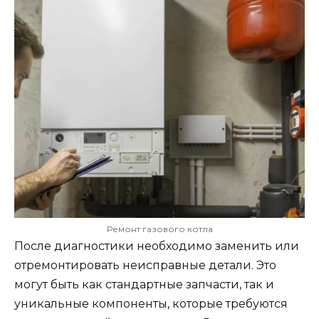
Ремонт газового котла
После диагностики необходимо заменить или
отремонтировать неисправные детали. Это
могут быть как стандартные запчасти, так и
уникальные компоненты, которые требуются