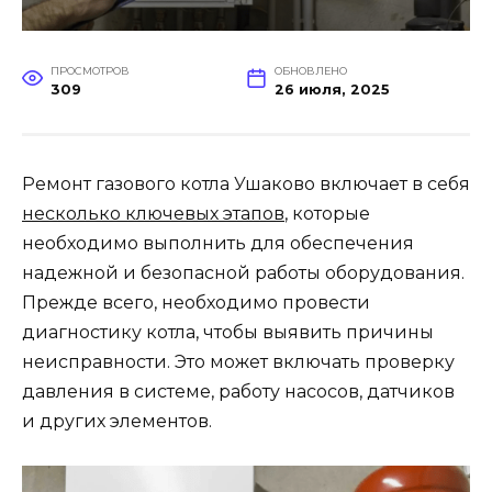
ПРОСМОТРОВ
ОБНОВЛЕНО
309
26 июля, 2025
Ремонт газового котла Ушаково включает в себя
несколько ключевых этапов
, которые
необходимо выполнить для обеспечения
надежной и безопасной работы оборудования.
Прежде всего, необходимо провести
диагностику котла, чтобы выявить причины
неисправности. Это может включать проверку
давления в системе, работу насосов, датчиков
и других элементов.