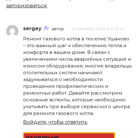
авторизоваться
.
sergey
автор
22 декабря, 2024 в 12:22 пп
Ремонт газового котла в поселке Ушаково
– это важный шаг к обеспечению тепла и
комфорта в вашем доме. В связи с
увеличением числа аварийных ситуаций и
износом оборудования, многие владельцы
отопительных систем начинают
задумываться о необходимости
проведения профилактических и
ремонтных работ. Давайте рассмотрим
основные аспекты, которые необходимо
учитывать при выборе сервисного центра
для ремонта газового котла.
Войдите, чтобы ответить