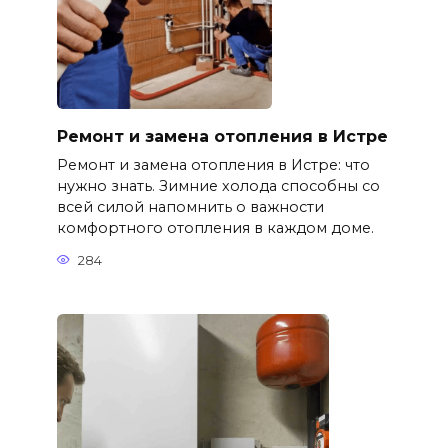
Ремонт и замена отопления в Истре
Ремонт и замена отопления в Истре: что
нужно знать. Зимние холода способны со
всей силой напомнить о важности
комфортного отопления в каждом доме.
284