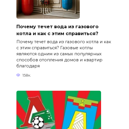
Почему течет вода из газового
котла и как с этим справиться?
Почему течет вода из газового котла и как
с этим справиться? Газовые котлы
являются одним из самых популярных
способов отопления домов и квартир
благодаря
158к.