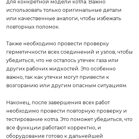
для конкретной модели котла. Важно
использовать только оригинальные детали
или качественные аналоги, чтобы избежать
повторных поломок.
Также необходимо провести проверку
герметичности всех соединений и узлов, чтобы
убедиться, что не осталось утечек газа или
других рабочих жидкостей. Это особенно
важно, так как утечки могут привести к
возгоранию или другим опасным ситуациям.
Наконец, после завершения всех работ
необходимо провести повторную проверку и
тестирование котла. Это поможет убедиться, что
все функции работают корректно, и
оборудование готово к дальнейшей