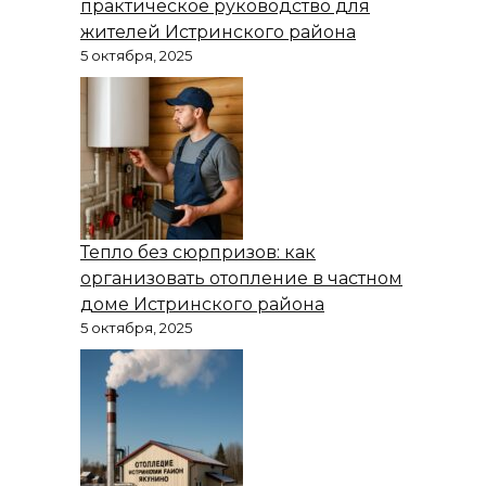
практическое руководство для
жителей Истринского района
5 октября, 2025
Тепло без сюрпризов: как
организовать отопление в частном
доме Истринского района
5 октября, 2025