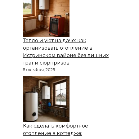
Тепло и уют на даче: как
организовать отопление в
Истринском районе без лишних
трат и сюрпризов
5 октября, 2025
Как сделать комфортное
отопление в коттедже: