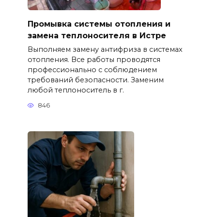
Промывка системы отопления и
замена теплоносителя в Истре
Выполняем замену антифриза в системах
отопления. Все работы проводятся
профессионально с соблюдением
требований безопасности. Заменим
любой теплоноситель в г.
846