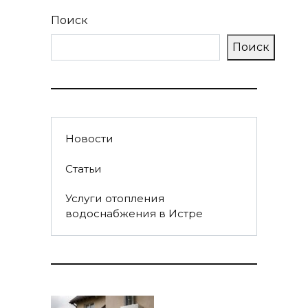
Поиск
Поиск
Новости
Статьи
Услуги отопления
водоснабжения в Истре