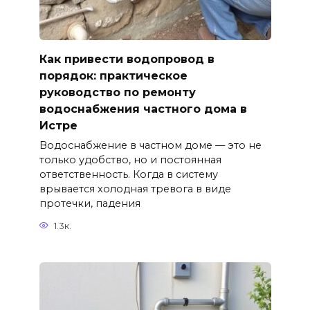
Как привести водопровод в
порядок: практическое
руководство по ремонту
водоснабжения частного дома в
Истре
Водоснабжение в частном доме — это не
только удобство, но и постоянная
ответственность. Когда в систему
врывается холодная тревога в виде
протечки, падения
1.3к.