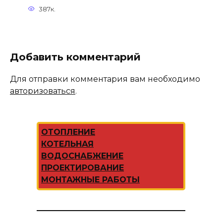
387к.
Добавить комментарий
Для отправки комментария вам необходимо
авторизоваться
.
ОТОПЛЕНИЕ
КОТЕЛЬНАЯ
ВОДОСНАБЖЕНИЕ
ПРОЕКТИРОВАНИЕ
МОНТАЖНЫЕ РАБОТЫ