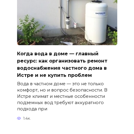
Когда вода в доме — главный
ресурс: как организовать ремонт
водоснабжения частного дома в
Истре и не купить проблем
Вода в частном доме — это не только
комфорт, но и вопрос безопасности. В
Истре климат и местные особенности
подземных вод требуют аккуратного
подхода при
1.4к.