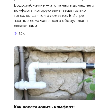
Водоснабжение — это та часть домашнего
комфорта, которую замечаешь только
тогда, когда что-то ломается. В Истре
частные дома чаще всего оборудованы
скважинами
1.5к.
Как восстановить комфорт: