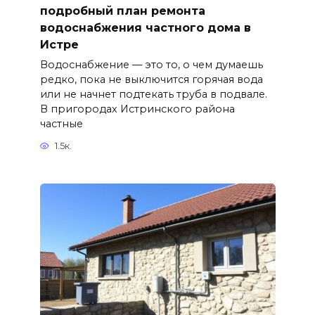
подробный план ремонта
водоснабжения частного дома в
Истре
Водоснабжение — это то, о чем думаешь
редко, пока не выключится горячая вода
или не начнет подтекать труба в подвале.
В пригородах Истринского района
частные
1.5к.