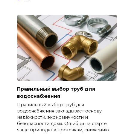
Правильный выбор труб для
водоснабжения
Правильный выбор труб для
водоснабжения закладывает основу
надёжности, экономичности и
безопасности дома. Ошибки на старте
чаще приводят к протечкам, снижению