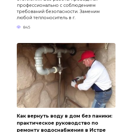
профессионально с соблюдением
требований безопасности. Заменим
любой теплоноситель в г.
845
Как вернуть воду в дом без паники:
практическое руководство по
ремонту водоснабжения в Истре