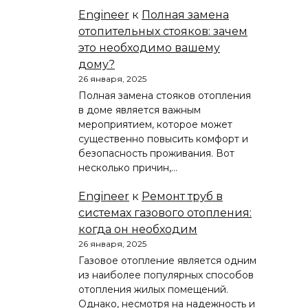
Engineer
к
Полная замена
отопительных стояков: зачем
это необходимо вашему
дому?
26 января, 2025
Полная замена стояков отопления
в доме является важным
мероприятием, которое может
существенно повысить комфорт и
безопасность проживания. Вот
несколько причин,…
Engineer
к
Ремонт труб в
системах газового отопления:
когда он необходим
26 января, 2025
Газовое отопление является одним
из наиболее популярных способов
отопления жилых помещений.
Однако, несмотря на надежность и