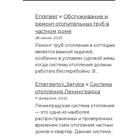
Engineer
к
Обслуживание и
ремонт отопительных труб в
частном доме
28 июня, 2025
Ремонт труб отопления в коттедже
является важной задачей,
особенно в условиях суровой зимы,
когда системы отопления должны
работать бесперебойно. В…
Emergency_Service
к
Система
отопления Ленинградка
11 февраля, 2025
Ленинградская система отопления
— это одна из наиболее
распространенных и проверенных
временем схем отопления частных
домов и квартир. Данная система…