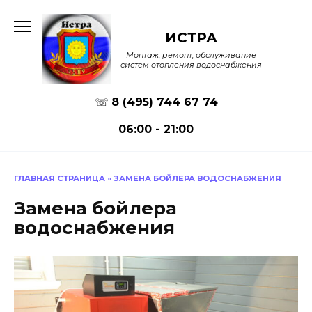
Перейти
к
ИСТРА
содержанию
Монтаж, ремонт, обслуживание
систем отопления водоснабжения
☏
8 (495) 744 67 74
06:00 - 21:00
ГЛАВНАЯ СТРАНИЦА
»
ЗАМЕНА БОЙЛЕРА ВОДОСНАБЖЕНИЯ
Замена бойлера
водоснабжения