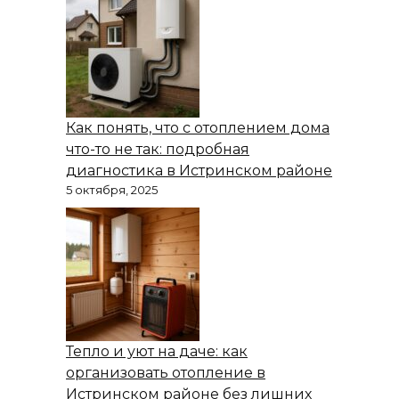
Как понять, что с отоплением дома
что-то не так: подробная
диагностика в Истринском районе
5 октября, 2025
Тепло и уют на даче: как
организовать отопление в
Истринском районе без лишних