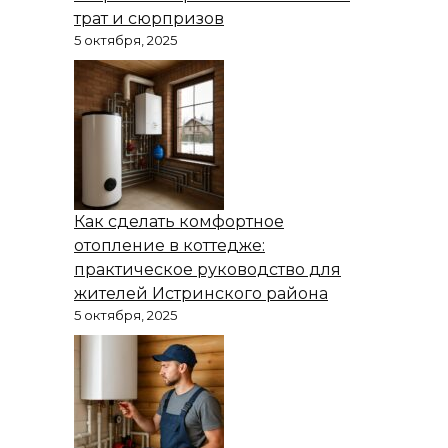
трат и сюрпризов
5 октября, 2025
Как сделать комфортное
отопление в коттедже:
практическое руководство для
жителей Истринского района
5 октября, 2025