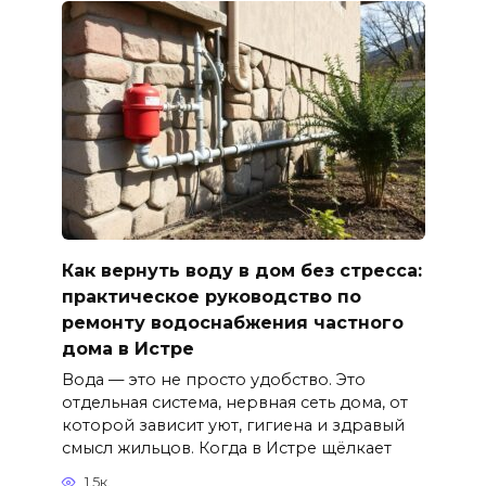
Как вернуть воду в дом без стресса:
практическое руководство по
ремонту водоснабжения частного
дома в Истре
Вода — это не просто удобство. Это
отдельная система, нервная сеть дома, от
которой зависит уют, гигиена и здравый
смысл жильцов. Когда в Истре щёлкает
1.5к.