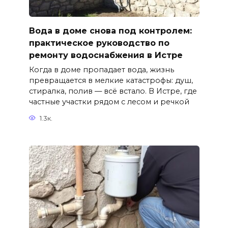
Вода в доме снова под контролем:
практическое руководство по
ремонту водоснабжения в Истре
Когда в доме пропадает вода, жизнь
превращается в мелкие катастрофы: душ,
стиралка, полив — всё встало. В Истре, где
частные участки рядом с лесом и речкой
1.3к.