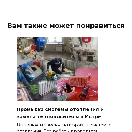
Вам также может понравиться
Промывка системы отопления и
замена теплоносителя в Истре
Выполняем замену антифриза в системах
отопления. Все работы проводятся