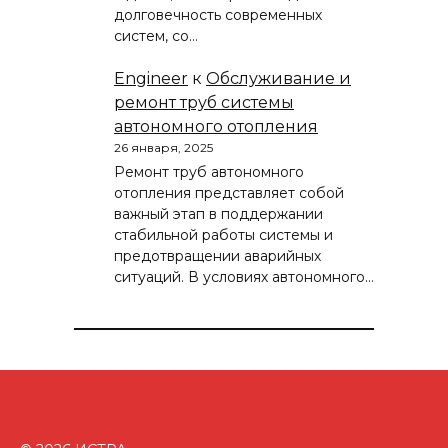
долговечность современных
систем, со…
Engineer
к
Обслуживание и
ремонт труб системы
автономного отопления
26 января, 2025
Ремонт труб автономного
отопления представляет собой
важный этап в поддержании
стабильной работы системы и
предотвращении аварийных
ситуаций. В условиях автономного…