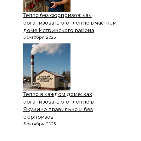
Тепло без сюрпризов: как
организовать отопление в частном
доме Истринского района
5 октября, 2025
Тепло в каждом доме: как
организовать отопление в
Якунино правильно и без
сюрпризов
5 октября, 2025