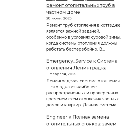
ремонт отопительных труб в
частном доме
28 июня, 2025
Ремонт труб отопления в коттедже
является важной задачей,
особенно в условиях суровой зимы,
когда системы отопления должны
работать бесперебойно. В…
Emergency_Service
к
Система
отопления Ленинградка
11 февраля, 2025
Ленинградская система отопления
— это одна из наиболее
распространенных и проверенных
временем схем отопления частных
домов и квартир. Данная система…
Engineer
к
Полная замена
отопительных стояков: зачем