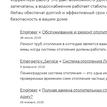
запечатаны, а водоснабжение работает стабил
Rehau обеспечат долгий и эффективный срок 
безопасность в вашем доме.
Engineer
к
Обслуживание и ремонт отопит
28 июня, 2025
Ремонт труб отопления в коттедже является важ
зимы, когда системы отопления должны работать
Emergency_Service
к
Система отопления 
11 февраля, 2025
Ленинградская система отопления — это одна и
проверенных временем схем отопления частных д
Engineer
к
Полная замена отопительных ст
дому?
26 января, 2025