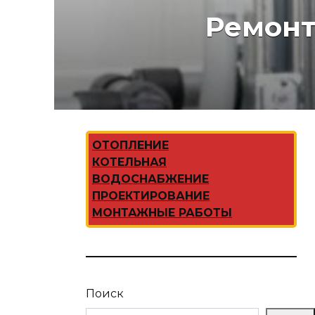
Ремонт
ОТОПЛЕНИЕ
КОТЕЛЬНАЯ
ВОДОСНАБЖЕНИЕ
ПРОЕКТИРОВАНИЕ
МОНТАЖНЫЕ РАБОТЫ
Поиск