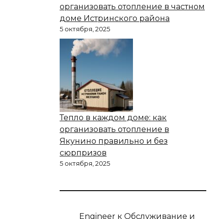
организовать отопление в частном
доме Истринского района
5 октября, 2025
Тепло в каждом доме: как
организовать отопление в
Якунино правильно и без
сюрпризов
5 октября, 2025
Engineer
к
Обслуживание и