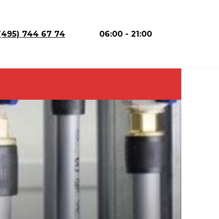
(495) 744 67 74
06:00 - 21:00