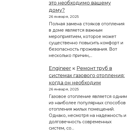
это необходимо вашему
дому?
26 января, 2025
Полная замена стояков отопления
в доме является важным
мероприятием, которое может
существенно повысить комфорт и
безопасность проживания. Вот
несколько причин,…
Engineer
к
Ремонт труб в
системах газового отопления:
когда он необходим
26 января, 2025
Газовое отопление является одним
из наиболее популярных способов
отопления жилых помещений.
Однако, несмотря на надежность и
долговечность современных
систем, со…