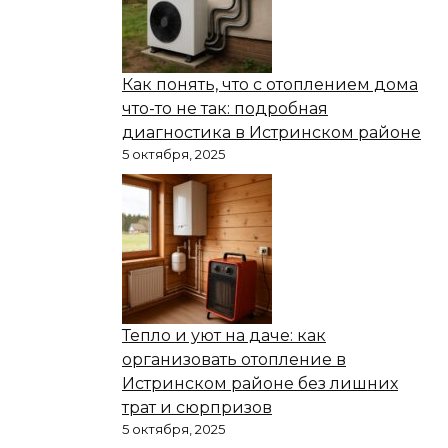
Как понять, что с отоплением дома
что-то не так: подробная
диагностика в Истринском районе
5 октября, 2025
Тепло и уют на даче: как
организовать отопление в
Истринском районе без лишних
трат и сюрпризов
5 октября, 2025