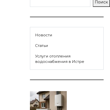
Поиск
Новости
Статьи
Услуги отопления
водоснабжения в Истре