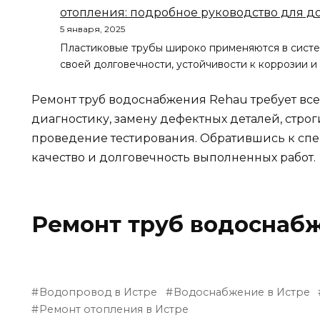
отопления: подробное руководство для 
5 января, 2025
Пластиковые трубы широко применяются в систе
своей долговечности, устойчивости к коррозии 
Ремонт труб водоснабжения Rehau требует вс
диагностику, замену дефектных деталей, стро
проведение тестирования. Обратившись к спе
качество и долговечность выполненных работ.
Ремонт труб водоснаб
Водопровод в Истре
Водоснабжение в Истре
Ремонт отопления в Истре