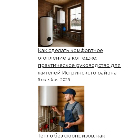
Как сделать комфортное
отопление в коттедже:
практическое руководство для
жителей Истринского района
5 октября, 2025
Тепло без сюрпризов: как