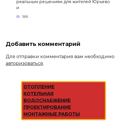
реальным решениям для жителей Юрьево
и
186
Добавить комментарий
Для отправки комментария вам необходимо
авторизоваться
.
ОТОПЛЕНИЕ
КОТЕЛЬНАЯ
ВОДОСНАБЖЕНИЕ
ПРОЕКТИРОВАНИЕ
МОНТАЖНЫЕ РАБОТЫ