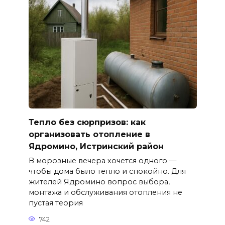
Тепло без сюрпризов: как
организовать отопление в
Ядромино, Истринский район
В морозные вечера хочется одного —
чтобы дома было тепло и спокойно. Для
жителей Ядромино вопрос выбора,
монтажа и обслуживания отопления не
пустая теория
742