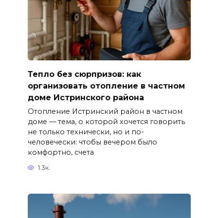
Тепло без сюрпризов: как
организовать отопление в частном
доме Истринского района
Отопление Истринский район в частном
доме — тема, о которой хочется говорить
не только технически, но и по-
человечески: чтобы вечером было
комфортно, счета
1.3к.