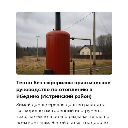
Тепло без сюрпризов: практическое
руководство по отоплению в
Ябедино (Истринский район)
Зимой дом в деревне должен работать
как хорошо настроенный инструмент:
тихо, надежно и ровно раздавая тепло по
всем комнатам. В этой статье я подробно