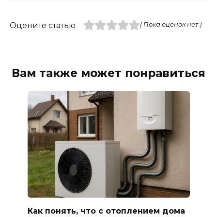
Оцените статью
( Пока оценок нет )
Вам также может понравиться
Как понять, что с отоплением дома