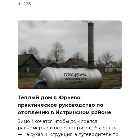
186
Тёплый дом в Юрьево:
практическое руководство по
отоплению в Истринском районе
Зимой хочется, чтобы дом грелся
равномерно и без сюрпризов. Эта статья
— не сухая инструкция, а путеводитель по