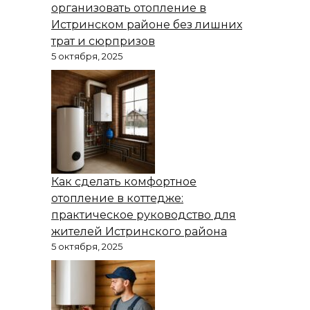
организовать отопление в
Истринском районе без лишних
трат и сюрпризов
5 октября, 2025
Как сделать комфортное
отопление в коттедже:
практическое руководство для
жителей Истринского района
5 октября, 2025