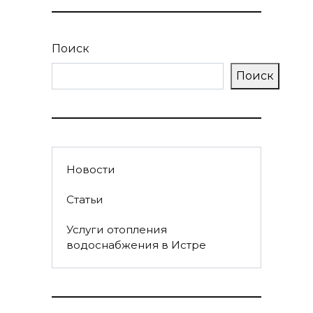
Поиск
Поиск
Новости
Статьи
Услуги отопления
водоснабжения в Истре