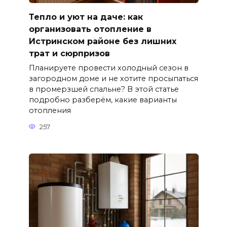
Тепло и уют на даче: как
организовать отопление в
Истринском районе без лишних
трат и сюрпризов
Планируете провести холодный сезон в
загородном доме и не хотите просыпаться
в промерзшей спальне? В этой статье
подробно разберём, какие варианты
отопления
257