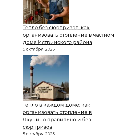
Тепло без сюрпризов: как
организовать отопление в частном
доме Истринского района
5 октября, 2025
Тепло в каждом доме: как
организовать отопление в
Якунино правильно и без
сюрпризов
5 октября, 2025