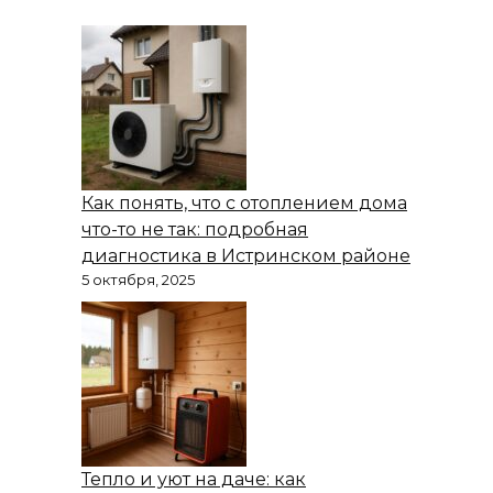
Как понять, что с отоплением дома
что-то не так: подробная
диагностика в Истринском районе
5 октября, 2025
Тепло и уют на даче: как