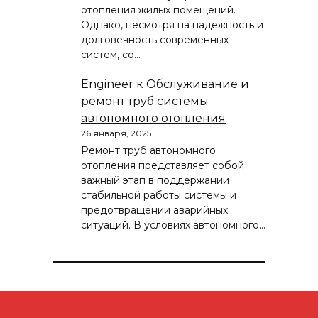
отопления жилых помещений.
Однако, несмотря на надежность и
долговечность современных
систем, со…
Engineer
к
Обслуживание и
ремонт труб системы
автономного отопления
26 января, 2025
Ремонт труб автономного
отопления представляет собой
важный этап в поддержании
стабильной работы системы и
предотвращении аварийных
ситуаций. В условиях автономного…