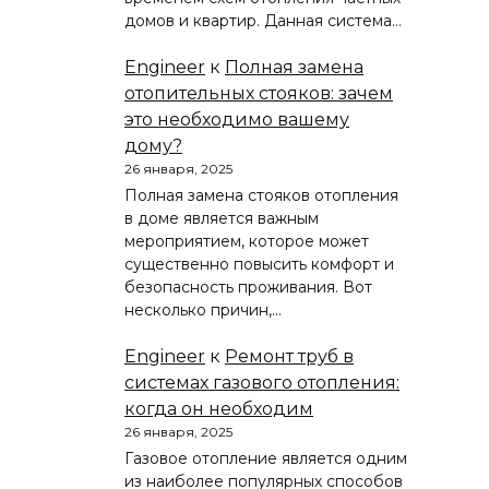
домов и квартир. Данная система…
Engineer
к
Полная замена
отопительных стояков: зачем
это необходимо вашему
дому?
26 января, 2025
Полная замена стояков отопления
в доме является важным
мероприятием, которое может
существенно повысить комфорт и
безопасность проживания. Вот
несколько причин,…
Engineer
к
Ремонт труб в
системах газового отопления:
когда он необходим
26 января, 2025
Газовое отопление является одним
из наиболее популярных способов