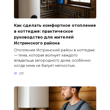
Как сделать комфортное отопление
в коттедже: практическое
руководство для жителей
Истринского района
Отопление Истринский район в коттедже
— тема, которая волнует каждого
владельца загородного дома, особенно
когда зима не балует мягкостью.
251