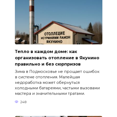
Тепло в каждом доме: как
организовать отопление в Якунино
правильно и без сюрпризов
Зима в Подмосковье не прощает ошибок
в системе отопления. Малейшая
недоработка может обернуться
холодными батареями, частыми вызовами
мастера и значительными тратами.
248