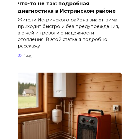
что-то не так: подробная
диагностика в Истринском районе
Жители Истринского района знают: зима
приходит быстро и без предупреждения,
а с ней и тревоги о надежности
отопления. В этой статье я подробно
расскажу
1.4к.