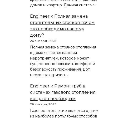
домов и квартир. Данная система…
Engineer
к
Полная замена
отопительных стояков: зачем
это необходимо вашему
дому?
26 января, 2025
Полная замена стояков отопления
в доме является важным
мероприятием, которое может
существенно повысить комфорт и
безопасность проживания. Вот
несколько причин,…
Engineer
к
Ремонт труб в
системах газового отопления:
когда он необходим
26 января, 2025
Газовое отопление является одним
из наиболее популярных способов