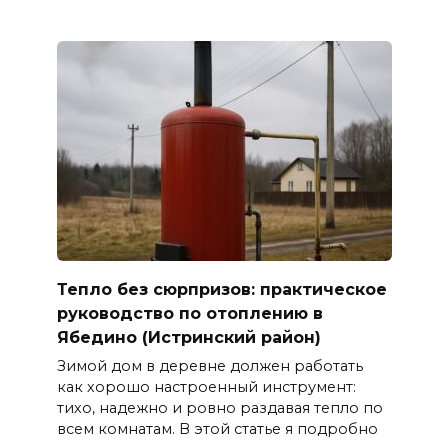
Тепло без сюрпризов: практическое
руководство по отоплению в
Ябедино (Истринский район)
Зимой дом в деревне должен работать
как хорошо настроенный инструмент:
тихо, надежно и ровно раздавая тепло по
всем комнатам. В этой статье я подробно