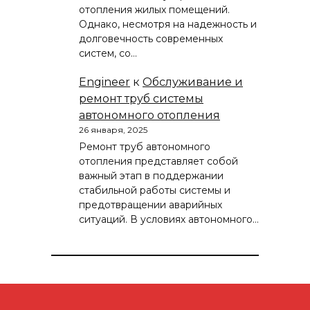
отопления жилых помещений.
Однако, несмотря на надежность и
долговечность современных
систем, со…
Engineer
к
Обслуживание и
ремонт труб системы
автономного отопления
26 января, 2025
Ремонт труб автономного
отопления представляет собой
важный этап в поддержании
стабильной работы системы и
предотвращении аварийных
ситуаций. В условиях автономного…