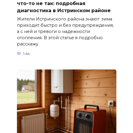
что-то не так: подробная
диагностика в Истринском районе
Жители Истринского района знают: зима
приходит быстро и без предупреждения,
а с ней и тревоги о надежности
отопления. В этой статье я подробно
расскажу
1.4к.