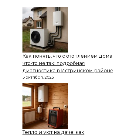
Как понять, что с отоплением дома
что-то не так: подробная
диагностика в Истринском районе
5 октября, 2025
Тепло и уют на даче: как