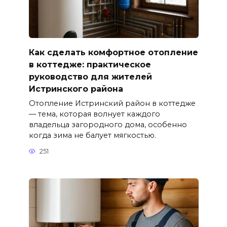
Как сделать комфортное отопление
в коттедже: практическое
руководство для жителей
Истринского района
Отопление Истринский район в коттедже
— тема, которая волнует каждого
владельца загородного дома, особенно
когда зима не балует мягкостью.
251