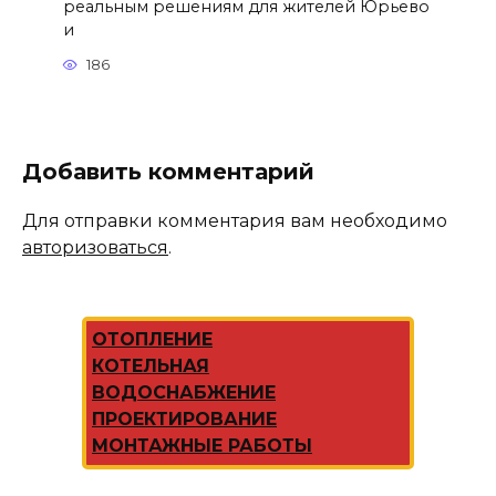
реальным решениям для жителей Юрьево
и
186
Добавить комментарий
Для отправки комментария вам необходимо
авторизоваться
.
ОТОПЛЕНИЕ
КОТЕЛЬНАЯ
ВОДОСНАБЖЕНИЕ
ПРОЕКТИРОВАНИЕ
МОНТАЖНЫЕ РАБОТЫ