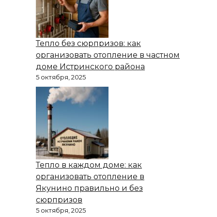
Тепло без сюрпризов: как
организовать отопление в частном
доме Истринского района
5 октября, 2025
Тепло в каждом доме: как
организовать отопление в
Якунино правильно и без
сюрпризов
5 октября, 2025