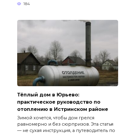
184
Тёплый дом в Юрьево:
практическое руководство по
отоплению в Истринском районе
Зимой хочется, чтобы дом грелся
равномерно и без сюрпризов. Эта статья
— не сухая инструкция, а путеводитель по