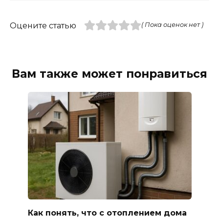
Оцените статью
( Пока оценок нет )
Вам также может понравиться
Как понять, что с отоплением дома