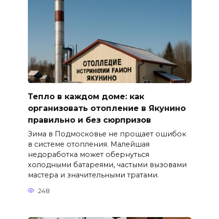
Тепло в каждом доме: как
организовать отопление в Якунино
правильно и без сюрпризов
Зима в Подмосковье не прощает ошибок
в системе отопления. Малейшая
недоработка может обернуться
холодными батареями, частыми вызовами
мастера и значительными тратами.
248