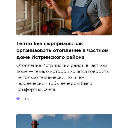
Тепло без сюрпризов: как
организовать отопление в частном
доме Истринского района
Отопление Истринский район в частном
доме — тема, о которой хочется говорить
не только технически, но и по-
человечески: чтобы вечером было
комфортно, счета
1.3к.