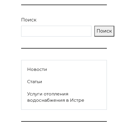
Поиск
Поиск
Новости
Статьи
Услуги отопления
водоснабжения в Истре