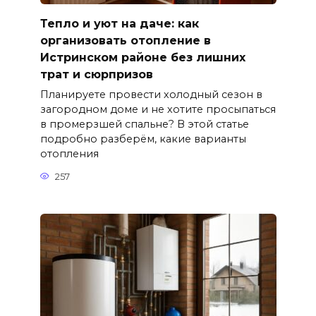
Тепло и уют на даче: как
организовать отопление в
Истринском районе без лишних
трат и сюрпризов
Планируете провести холодный сезон в
загородном доме и не хотите просыпаться
в промерзшей спальне? В этой статье
подробно разберём, какие варианты
отопления
257