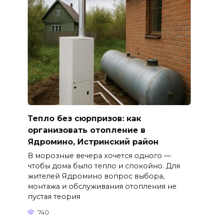
Тепло без сюрпризов: как
организовать отопление в
Ядромино, Истринский район
В морозные вечера хочется одного —
чтобы дома было тепло и спокойно. Для
жителей Ядромино вопрос выбора,
монтажа и обслуживания отопления не
пустая теория
740