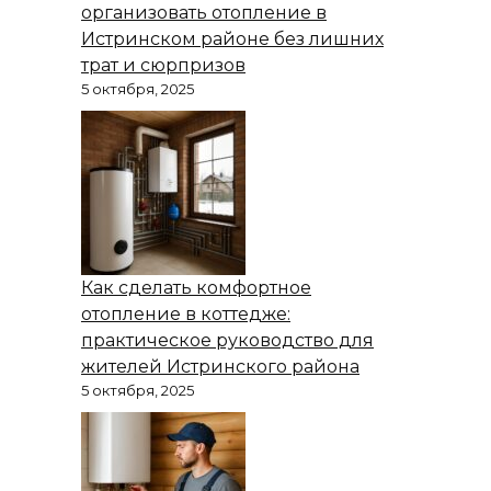
организовать отопление в
Истринском районе без лишних
трат и сюрпризов
5 октября, 2025
Как сделать комфортное
отопление в коттедже:
практическое руководство для
жителей Истринского района
5 октября, 2025