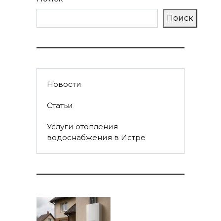
Поиск
Новости
Статьи
Услуги отопления
водоснабжения в Истре