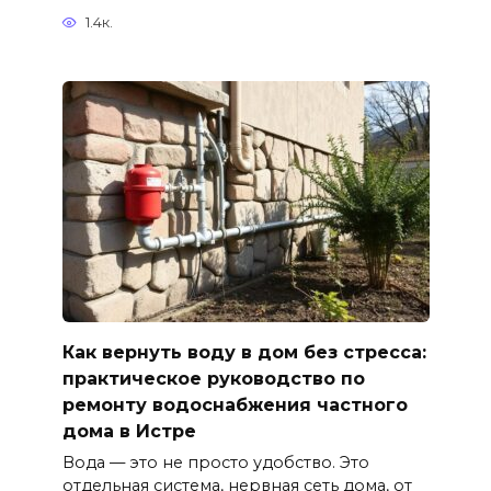
1.4к.
Как вернуть воду в дом без стресса:
практическое руководство по
ремонту водоснабжения частного
дома в Истре
Вода — это не просто удобство. Это
отдельная система, нервная сеть дома, от