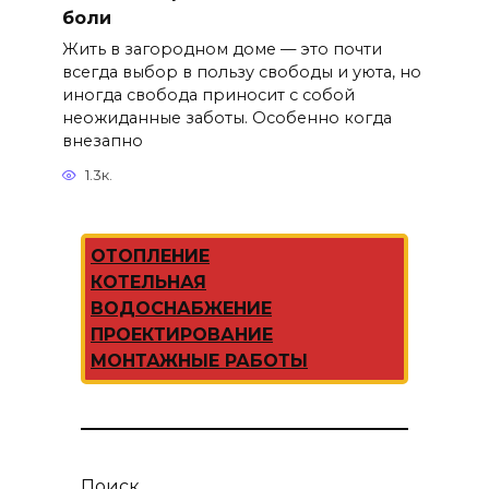
боли
Жить в загородном доме — это почти
всегда выбор в пользу свободы и уюта, но
иногда свобода приносит с собой
неожиданные заботы. Особенно когда
внезапно
1.3к.
ОТОПЛЕНИЕ
КОТЕЛЬНАЯ
ВОДОСНАБЖЕНИЕ
ПРОЕКТИРОВАНИЕ
МОНТАЖНЫЕ РАБОТЫ
Поиск