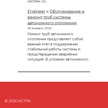
систем, со…
Engineer
к
Обслуживание и
ремонт труб системы
автономного отопления
26 января, 2025
Ремонт труб автономного
отопления представляет собой
важный этап в поддержании
стабильной работы системы и
предотвращении аварийных
ситуаций. В условиях автономного…
© 2026 ИСТРА