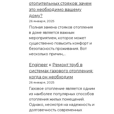
отопительных стояков: зачем
это необходимо вашему
дому?
26 января, 2025
Полная замена стояков отопления
в доме является важным
мероприятием, которое может
существенно повысить комфорт и
безопасность проживания. Вот
несколько причин,…
Engineer
к
Ремонт труб в
системах газового отопления:
когда он необходим
26 января, 2025
Газовое отопление является одним
из наиболее популярных способов
отопления жилых помещений.
Однако, несмотря на надежность и
долговечность современных