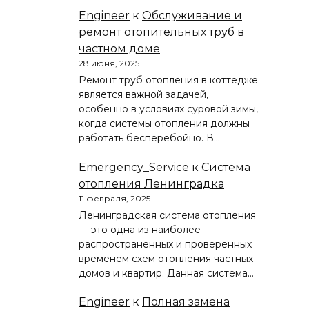
Engineer
к
Обслуживание и
ремонт отопительных труб в
частном доме
28 июня, 2025
Ремонт труб отопления в коттедже
является важной задачей,
особенно в условиях суровой зимы,
когда системы отопления должны
работать бесперебойно. В…
Emergency_Service
к
Система
отопления Ленинградка
11 февраля, 2025
Ленинградская система отопления
— это одна из наиболее
распространенных и проверенных
временем схем отопления частных
домов и квартир. Данная система…
Engineer
к
Полная замена