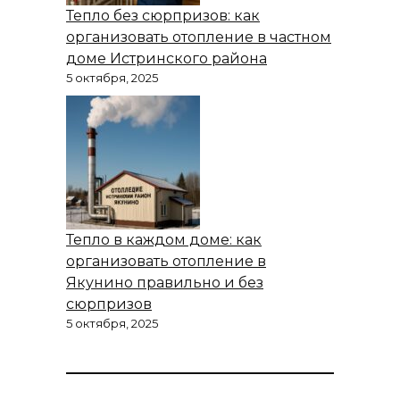
Тепло без сюрпризов: как
организовать отопление в частном
доме Истринского района
5 октября, 2025
Тепло в каждом доме: как
организовать отопление в
Якунино правильно и без
сюрпризов
5 октября, 2025