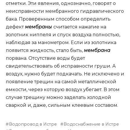
отметки. Эти явления, однозначно, говорят о
неисправности мембранного гидравлического
бака. Проверенным способом определить
дефект
мембраны
считается нажатие на
золотник ниппеля и спуск воздуха полностью,
наблюдая за манометром. Если из золотника
появится жидкость, стало быть,
мембрана
порвана. Отсутствие воды будет
свидетельствовать об исправности груши. А
воздух, нужно будет подкачать. Не исключено и
появление трещин на самой металлической
емкости, через которую воздух убегает. В этом
случае трещину можно заделать холодной
сваркой и, даже, сильным клеевым составом.
Водопровод в Истре
Водоснабжение в Истре