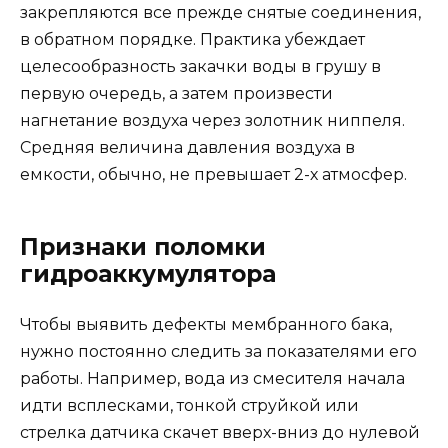
закрепляются все прежде снятые соединения,
в обратном порядке. Практика убеждает
целесообразность закачки воды в грушу в
первую очередь, а затем произвести
нагнетание воздуха через золотник ниппеля.
Средняя величина давления воздуха в
емкости, обычно, не превышает 2-х атмосфер.
Признаки поломки
гидроаккумулятора
Чтобы выявить дефекты мембранного бака,
нужно постоянно следить за показателями его
работы. Например, вода из смесителя начала
идти всплесками, тонкой струйкой или
стрелка датчика скачет вверх-вниз до нулевой