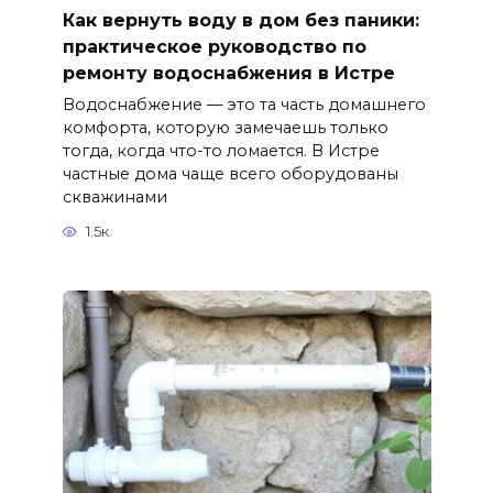
Как вернуть воду в дом без паники:
практическое руководство по
ремонту водоснабжения в Истре
Водоснабжение — это та часть домашнего
комфорта, которую замечаешь только
тогда, когда что-то ломается. В Истре
частные дома чаще всего оборудованы
скважинами
1.5к.