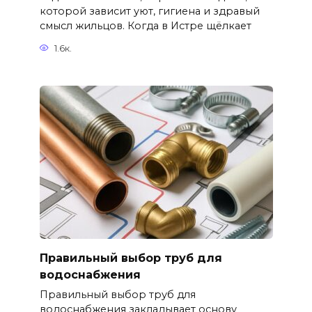
которой зависит уют, гигиена и здравый
смысл жильцов. Когда в Истре щёлкает
1.6к.
Правильный выбор труб для
водоснабжения
Правильный выбор труб для
водоснабжения закладывает основу