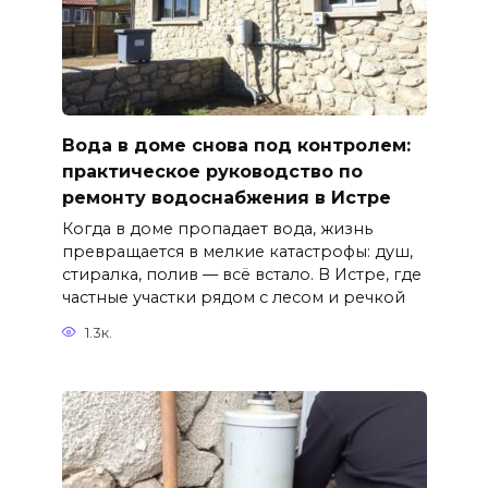
Вода в доме снова под контролем:
практическое руководство по
ремонту водоснабжения в Истре
Когда в доме пропадает вода, жизнь
превращается в мелкие катастрофы: душ,
стиралка, полив — всё встало. В Истре, где
частные участки рядом с лесом и речкой
1.3к.