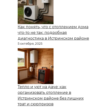
Как понять, что с отоплением дома
что-то не так: подробная
диагностика в Истринском районе
5 октября, 2025
Тепло и уют на даче: как
организовать отопление в
Истринском районе без лишних
трат и сюрпризов