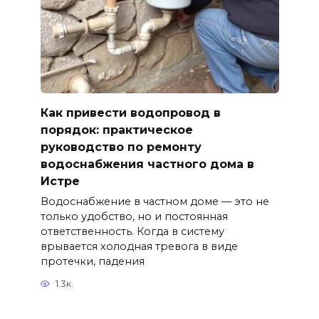
Как привести водопровод в
порядок: практическое
руководство по ремонту
водоснабжения частного дома в
Истре
Водоснабжение в частном доме — это не
только удобство, но и постоянная
ответственность. Когда в систему
врывается холодная тревога в виде
протечки, падения
1.3к.