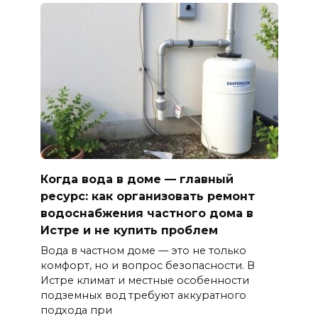
Когда вода в доме — главный
ресурс: как организовать ремонт
водоснабжения частного дома в
Истре и не купить проблем
Вода в частном доме — это не только
комфорт, но и вопрос безопасности. В
Истре климат и местные особенности
подземных вод требуют аккуратного
подхода при