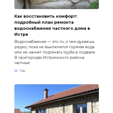
Как восстановить комфорт:
подробный план ремонта
водоснабжения частного дома в
Истре
Водоснабжение — это то, о чем думаешь
редко, пока не выключится горячая вода
или не начнет подтекать труба в подвале.
В пригородах Истринского района
частные
1.6к.