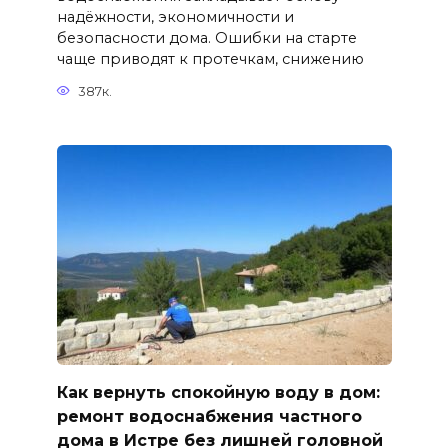
надёжности, экономичности и
безопасности дома. Ошибки на старте
чаще приводят к протечкам, снижению
387к.
Как вернуть спокойную воду в дом:
ремонт водоснабжения частного
дома в Истре без лишней головной