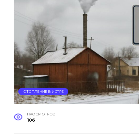
ОТОПЛЕНИЕ В ИСТРЕ
ПРОСМОТРОВ
106