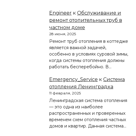
Engineer
к
Обслуживание и
ремонт отопительных труб в
частном доме
28 июня, 2025
Ремонт труб отопления в коттедже
является важной задачей,
особенно в условиях суровой зимы,
когда системы отопления должны
работать бесперебойно. В…
Emergency_Service
к
Система
отопления Ленинградка
11 февраля, 2025
Ленинградская система отопления
— это одна из наиболее
распространенных и проверенных
временем схем отопления частных
домов и квартир. Данная система…