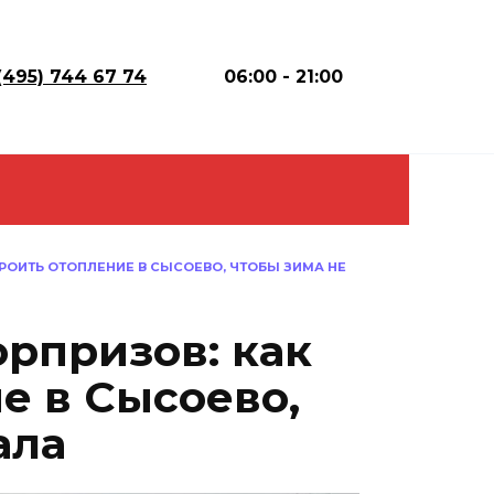
(495) 744 67 74
06:00 - 21:00
РОИТЬ ОТОПЛЕНИЕ В СЫСОЕВО, ЧТОБЫ ЗИМА НЕ
рпризов: как
е в Сысоево,
ала