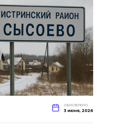
ОБНОВЛЕНО
3 июня, 2026