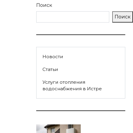
Поиск
Поиск
Новости
Статьи
Услуги отопления
водоснабжения в Истре