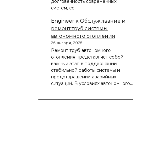
долговечность современных
систем, со…
Engineer
к
Обслуживание и
ремонт труб системы
автономного отопления
26 января, 2025
Ремонт труб автономного
отопления представляет собой
важный этап в поддержании
стабильной работы системы и
предотвращении аварийных
ситуаций. В условиях автономного…