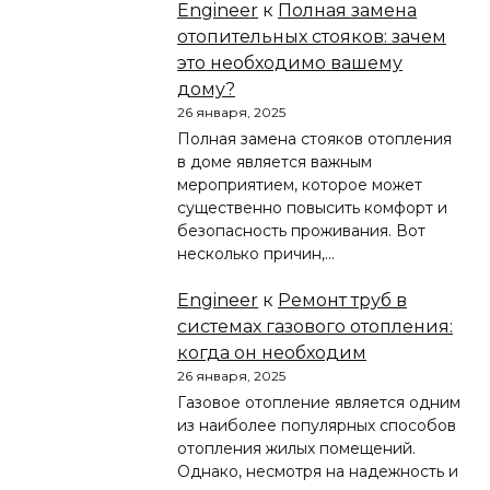
Engineer
к
Полная замена
отопительных стояков: зачем
это необходимо вашему
дому?
26 января, 2025
Полная замена стояков отопления
в доме является важным
мероприятием, которое может
существенно повысить комфорт и
безопасность проживания. Вот
несколько причин,…
Engineer
к
Ремонт труб в
системах газового отопления:
когда он необходим
26 января, 2025
Газовое отопление является одним
из наиболее популярных способов
отопления жилых помещений.
Однако, несмотря на надежность и