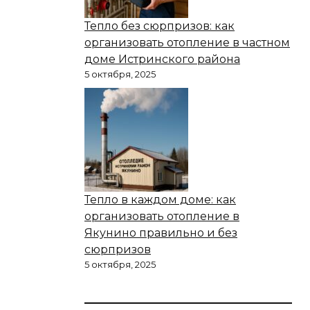
Тепло без сюрпризов: как
организовать отопление в частном
доме Истринского района
5 октября, 2025
Тепло в каждом доме: как
организовать отопление в
Якунино правильно и без
сюрпризов
5 октября, 2025