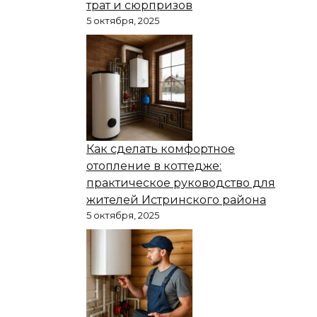
трат и сюрпризов
5 октября, 2025
Как сделать комфортное
отопление в коттедже:
практическое руководство для
жителей Истринского района
5 октября, 2025