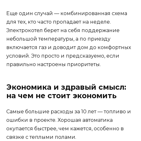
Еще один случай — комбинированная схема
для тех, кто часто пропадает на неделе.
Электрокотел берет на себя поддержание
небольшой температуры, а по приезду
включается газ и доводит дом до комфортных
условий. Это просто и предсказуемо, если
правильно настроены приоритеты.
Экономика и здравый смысл:
на чем не стоит экономить
Самые большие расходы за 10 лет — топливо и
ошибки в проекте. Хорошая автоматика
окупается быстрее, чем кажется, особенно в
связке с теплыми полами.