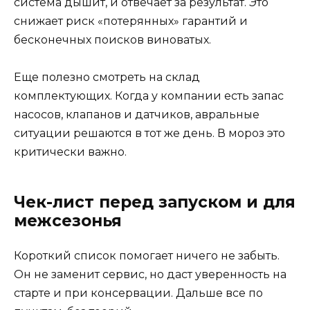
система дышит, и отвечает за результат. Это
снижает риск «потерянных» гарантий и
бесконечных поисков виноватых.
Еще полезно смотреть на склад
комплектующих. Когда у компании есть запас
насосов, клапанов и датчиков, авральные
ситуации решаются в тот же день. В мороз это
критически важно.
Чек-лист перед запуском и для
межсезонья
Короткий список помогает ничего не забыть.
Он не заменит сервис, но даст уверенность на
старте и при консервации. Дальше все по