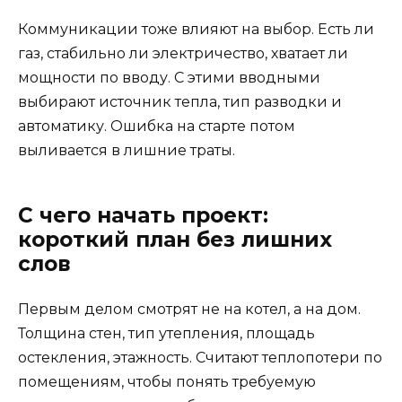
Коммуникации тоже влияют на выбор. Есть ли
газ, стабильно ли электричество, хватает ли
мощности по вводу. С этими вводными
выбирают источник тепла, тип разводки и
автоматику. Ошибка на старте потом
выливается в лишние траты.
С чего начать проект:
короткий план без лишних
слов
Первым делом смотрят не на котел, а на дом.
Толщина стен, тип утепления, площадь
остекления, этажность. Считают теплопотери по
помещениям, чтобы понять требуемую