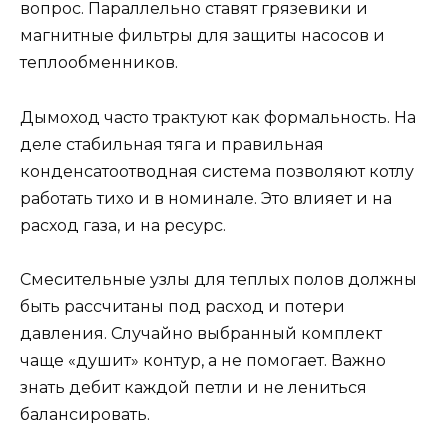
вопрос. Параллельно ставят грязевики и
магнитные фильтры для защиты насосов и
теплообменников.
Дымоход часто трактуют как формальность. На
деле стабильная тяга и правильная
конденсатоотводная система позволяют котлу
работать тихо и в номинале. Это влияет и на
расход газа, и на ресурс.
Смесительные узлы для теплых полов должны
быть рассчитаны под расход и потери
давления. Случайно выбранный комплект
чаще «душит» контур, а не помогает. Важно
знать дебит каждой петли и не лениться
балансировать.