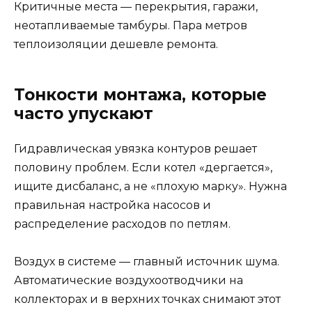
Критичные места — перекрытия, гаражи,
неотапливаемые тамбуры. Пара метров
теплоизоляции дешевле ремонта.
Тонкости монтажа, которые
часто упускают
Гидравлическая увязка контуров решает
половину проблем. Если котел «дергается»,
ищите дисбаланс, а не «плохую марку». Нужна
правильная настройка насосов и
распределение расходов по петлям.
Воздух в системе — главный источник шума.
Автоматические воздухоотводчики на
коллекторах и в верхних точках снимают этот