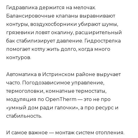
Гидравлика держится на мелочах.
Балансировочные клапаны выравнивают
контуры, воздухосборники убирают шумы,
грязевики ловят окалину, расширительный
бак стабилизирует давление. Гидрострелка
помогает котлу жить долго, когда много
контуров.
Автоматика в Истринском районе выручает
часто. Погодозависимое управление,
термоголовки, комнатные термостаты,
модуляция по OpenTherm — это не про
«умный дом ради галочки», а про ресурс и
стабильность.
И самое важное — монтаж систем отопления.