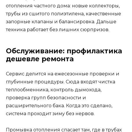
отопления частного дома: новые коллекторы,
трубы из сшитого полиэтилена, качественные
запорные клапаны и балансировка. Дальше
техника работает без лишних сюрпризов.
Обслуживание: профилактика
дешевле ремонта
Сервис делится на ежесезонные проверки и
глубинные процедуры. Сюда входят чистка
теплообменника, контроль дымохода,
проверка групп безопасности и
расширительного бака. Когда это сделано,
система проходит зиму без нервов.
Промывка отопления спасает там, где в трубах