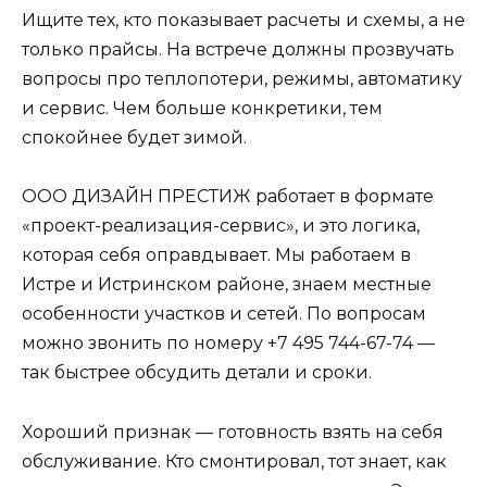
Ищите тех, кто показывает расчеты и схемы, а не
только прайсы. На встрече должны прозвучать
вопросы про теплопотери, режимы, автоматику
и сервис. Чем больше конкретики, тем
спокойнее будет зимой.
ООО ДИЗАЙН ПРЕСТИЖ работает в формате
«проект-реализация-сервис», и это логика,
которая себя оправдывает. Мы работаем в
Истре и Истринском районе, знаем местные
особенности участков и сетей. По вопросам
можно звонить по номеру +7 495 744-67-74 —
так быстрее обсудить детали и сроки.
Хороший признак — готовность взять на себя
обслуживание. Кто смонтировал, тот знает, как