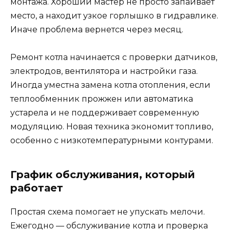
монтажа. Хороший мастер не просто запаивает
место, а находит узкое горлышко в гидравлике.
Иначе проблема вернется через месяц.
Ремонт котла начинается с проверки датчиков,
электродов, вентилятора и настройки газа.
Иногда уместна замена котла отопления, если
теплообменник прожжен или автоматика
устарела и не поддерживает современную
модуляцию. Новая техника экономит топливо,
особенно с низкотемпературными контурами.
График обслуживания, который
работает
Простая схема помогает не упускать мелочи.
Ежегодно — обслуживание котла и проверка