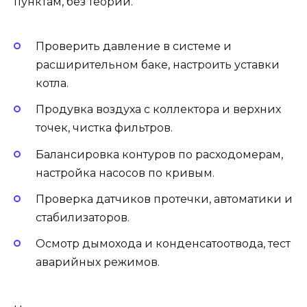
пунктам, без теорий.
Проверить давление в системе и
расширительном баке, настроить уставки
котла.
Продувка воздуха с коллектора и верхних
точек, чистка фильтров.
Балансировка контуров по расходомерам,
настройка насосов по кривым.
Проверка датчиков протечки, автоматики и
стабилизаторов.
Осмотр дымохода и конденсатоотвода, тест
аварийных режимов.