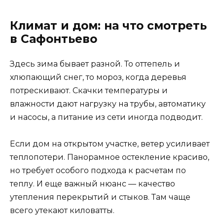
Климат и дом: на что смотреть
в Сафонтьево
Здесь зима бывает разной. То оттепель и
хлюпающий снег, то мороз, когда деревья
потрескивают. Скачки температуры и
влажности дают нагрузку на трубы, автоматику
и насосы, а питание из сети иногда подводит.
Если дом на открытом участке, ветер усиливает
теплопотери. Панорамное остекление красиво,
но требует особого подхода к расчетам по
теплу. И еще важный нюанс — качество
утепления перекрытий и стыков. Там чаще
всего утекают киловатты.