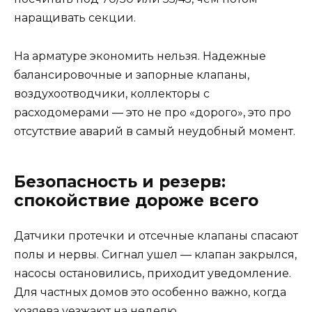
наращивать секции.
На арматуре экономить нельзя. Надежные
балансировочные и запорные клапаны,
воздухоотводчики, коллекторы с
расходомерами — это не про «дорого», это про
отсутствие аварий в самый неудобный момент.
Безопасность и резерв:
спокойствие дороже всего
Датчики протечки и отсечные клапаны спасают
полы и нервы. Сигнал ушел — клапан закрылся,
насосы остановились, приходит уведомление.
Для частных домов это особенно важно, когда
хозяева уезжают на неделю.