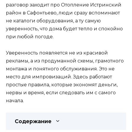
разговор заходит про Отопление Истринский
район в Сафонтьево, люди сразу вспоминают
не каталоги оборудования, а ту самую
уверенность, что дома будет тепло и спокойно
при любой погоде.
Уверенность появляется не из красивой
рекламы, а из продуманной схемы, грамотного
монтажа и понятного обслуживания. Это не
место для импровизаций. Здесь работают
простые правила, которые экономят деньги,
нервы и время, если следовать им с самого
начала.
Содержание