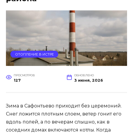
ОТОПЛЕНИЕ В ИСТРЕ
ПРОСМОТРОВ
ОБНОВЛЕНО
127
3 июня, 2026
Зима в Сафонтьево приходит без церемоний.
Снег ложится плотным слоем, ветер гонит его
вдоль полей, а по вечерам слышно, как в
соседних домах включаются котлы. Когда