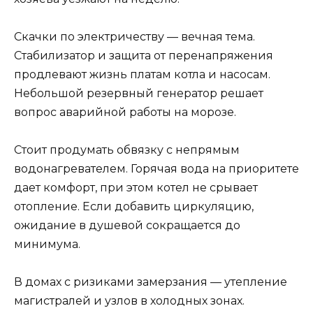
Скачки по электричеству — вечная тема.
Стабилизатор и защита от перенапряжения
продлевают жизнь платам котла и насосам.
Небольшой резервный генератор решает
вопрос аварийной работы на морозе.
Стоит продумать обвязку с непрямым
водонагревателем. Горячая вода на приоритете
дает комфорт, при этом котел не срывает
отопление. Если добавить циркуляцию,
ожидание в душевой сокращается до
минимума.
В домах с ризиками замерзания — утепление
магистралей и узлов в холодных зонах.