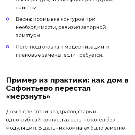
очистки.
Весна: промывка контуров при
необходимости, ревизия запорной
арматуры.
Лето: подготовка к модернизации и
плановые замены, если требуется.
Пример из практики: как дом в
Сафонтьево перестал
«мерзнуть»
Дом в две сотни квадратов, старый
однотрубный контур, газ есть, но котел без
модуляции. В дальних комнатах было заметно