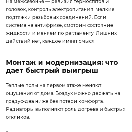
На межсезонье — ревизия термостатов и
головок, контроль электропитания, мелкие
подтяжки резьбовых соединений. Если
система на антифризе, смотрим состояние
жидкости и меняем по регламенту. Лишних
действий нет, каждое имеет смысл.
Монтаж и модернизация: что
дает быстрый выигрыш
Теплые полы на первом этаже меняют
ощущения от дома. Воздух можно держать на
градус-два ниже без потери комфорта.
Радиаторы выполняют роль догрева и быстрых
откликов.