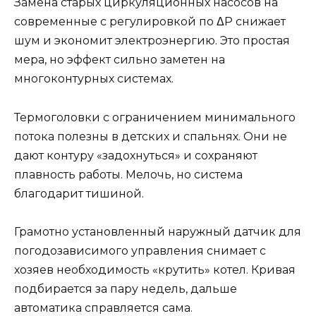
Замена старых циркуляционных насосов на
современные с регулировкой по ΔP снижает
шум и экономит электроэнергию. Это простая
мера, но эффект сильно заметен на
многоконтурных системах.
Термоголовки с ограничением минимального
потока полезны в детских и спальнях. Они не
дают контуру «задохнуться» и сохраняют
плавность работы. Мелочь, но система
благодарит тишиной.
Грамотно установленный наружный датчик для
погодозависимого управления снимает с
хозяев необходимость «крутить» котел. Кривая
подбирается за пару недель, дальше
автоматика справляется сама.