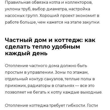
Правильная обвязка котла и коллекторов,
уклоны труб, выбор диаметра, настройка
насосных групп. Хороший проект экономит в
работе больше, чем кажется на этапе закупки.
Частный дом и коттедж: как
сделать тепло удобным
каждый день
Отопление частного дома должно быть
простым в управлении. Зоны по этажам,
отдельный контур санузлов, теплые полы в
прихожих, радиаторы в спальнях — все это
позволяет не бегать к котлу каждые выходные.
Отопление коттеджа требует гибкости. Гости