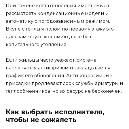
При замене котла отопления имеет смысл
рассмотреть конденсационные модели и
автоматику с погодозависимым режимом.
Вкупе с теплым полом по первому этажу это
дает заметную экономию даже без
капитального утепления.
Если жильцы часто уезжают, система
наполняется антифризом и закладывается
график его обновления. Антикоррозийные
присадки продлевают срок службы арматуры и
теплообменников, но их ресурс не бесконечен.
Как выбрать исполнителя,
чтобы не сожалеть