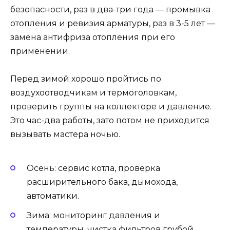
безопасности, раз в два-три года — промывка
отопления и ревизия арматуры, раз в 3-5 лет —
замена антифриза отопления при его
применении.
Перед зимой хорошо пройтись по
воздухоотводчикам и термоголовкам,
проверить группы на коллекторе и давление.
Это час-два работы, зато потом не приходится
вызывать мастера ночью.
Осень: сервис котла, проверка
расширительного бака, дымохода,
автоматики.
Зима: мониторинг давления и
температуры, чистка фильтров грубой