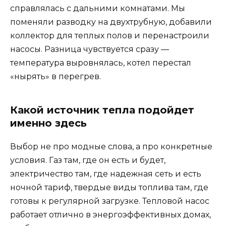
справлялась с дальними комнатами. Мы
поменяли разводку на двухтрубную, добавили
коллектор для теплых полов и перенастроили
насосы. Разница чувствуется сразу —
температура выровнялась, котел перестал
«нырять» в перегрев.
Какой источник тепла подойдет
именно здесь
Выбор не про модные слова, а про конкретные
условия. Газ там, где он есть и будет,
электричество там, где надежная сеть и есть
ночной тариф, твердые виды топлива там, где
готовы к регулярной загрузке. Тепловой насос
работает отлично в энергоэффективных домах,