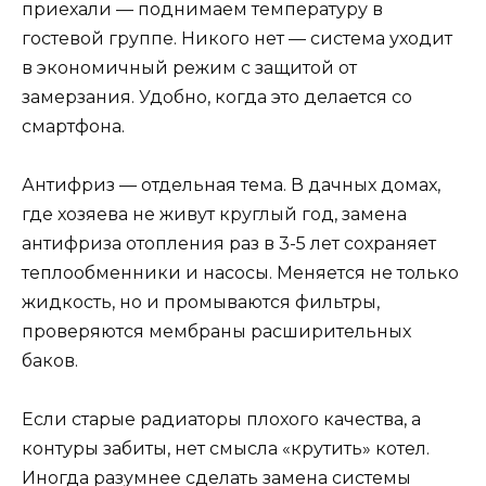
приехали — поднимаем температуру в
гостевой группе. Никого нет — система уходит
в экономичный режим с защитой от
замерзания. Удобно, когда это делается со
смартфона.
Антифриз — отдельная тема. В дачных домах,
где хозяева не живут круглый год, замена
антифриза отопления раз в 3-5 лет сохраняет
теплообменники и насосы. Меняется не только
жидкость, но и промываются фильтры,
проверяются мембраны расширительных
баков.
Если старые радиаторы плохого качества, а
контуры забиты, нет смысла «крутить» котел.
Иногда разумнее сделать замена системы