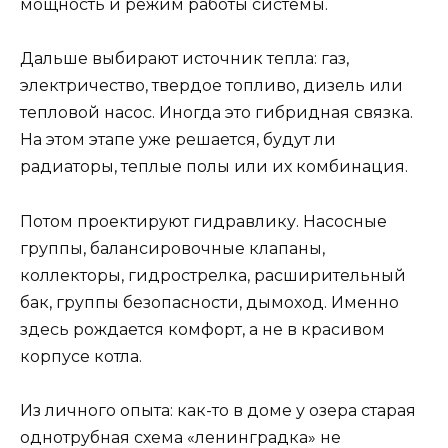
мощность и режим работы системы.
Дальше выбирают источник тепла: газ,
электричество, твердое топливо, дизель или
тепловой насос. Иногда это гибридная связка.
На этом этапе уже решается, будут ли
радиаторы, теплые полы или их комбинация.
Потом проектируют гидравлику. Насосные
группы, балансировочные клапаны,
коллекторы, гидрострелка, расширительный
бак, группы безопасности, дымоход. Именно
здесь рождается комфорт, а не в красивом
корпусе котла.
Из личного опыта: как-то в доме у озера старая
однотрубная схема «ленинградка» не