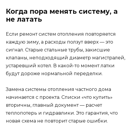
Когда пора менять систему, а
не латать
Если ремонт систем отопления повторяется
каждую зиму, а расходы ползут вверх — это
сигнал. Старые стальные трубы, закисшие
клапаны, неподходящий диаметр магистралей,
устаревший котел. В какой-то момент латки
будут дороже нормальной переделки.
Замена системы отопления частного дома
начинается с проекта. Списки «что купить»
вторичны, главный документ — расчет
теплопотерь и гидравлики. Это гарантия, что
новая схема не повторит старые ошибки.