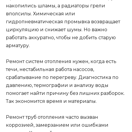
накопились шламы, а радиаторы грели
вполсилы. Химическая или
гидропневматическая промывка возвращает
циркуляцию и снижает шумы. Но важно
работать аккуратно, чтобы не добить старую
арматуру.
Ремонт систем отопления нужен, когда есть
течи, нестабильная работа насосов,
срабатывание по перегреву. Диагностика по
давлению, термографии и анализу воды
помогает найти причину без лишних разборок.
Так экономится время и материалы.
Ремонт труб отопления часто вызван
коррозией, замерзанием или ошибками