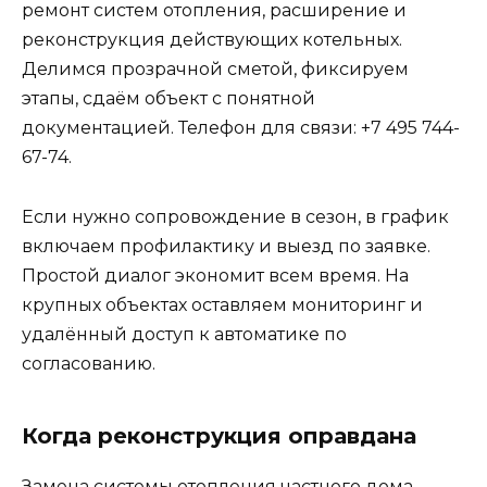
ремонт систем отопления, расширение и
реконструкция действующих котельных.
Делимся прозрачной сметой, фиксируем
этапы, сдаём объект с понятной
документацией. Телефон для связи: +7 495 744-
67-74.
Если нужно сопровождение в сезон, в график
включаем профилактику и выезд по заявке.
Простой диалог экономит всем время. На
крупных объектах оставляем мониторинг и
удалённый доступ к автоматике по
согласованию.
Когда реконструкция оправдана
Замена системы отопления частного дома