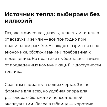
Источник тепла: выбираем без
иллюзий
Газ, электричество, дизель, пеллеты или тепло
от воздуха и земли — всё пригодно при
правильном расчёте. У каждого варианта своя
экономика, обслуживание и требования к
помещению. На практике выбор часто зависит
от подведённых коммуникаций и доступности
топлива.
Сравним варианты в общих чертах. Это не
формула для всех, но удобная опора для
разговора о бюджете и повседневной
эксплуатации. Далее в таблице — короткие