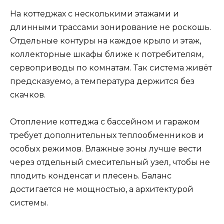
На коттеджах с несколькими этажами и
длинными трассами зонирование не роскошь.
Отдельные контуры на каждое крыло и этаж,
коллекторные шкафы ближе к потребителям,
сервоприводы по комнатам. Так система живёт
предсказуемо, а температура держится без
скачков.
Отопление коттеджа с бассейном и гаражом
требует дополнительных теплообменников и
особых режимов. Влажные зоны лучше вести
через отдельный смесительный узел, чтобы не
плодить конденсат и плесень. Баланс
достигается не мощностью, а архитектурой
системы.