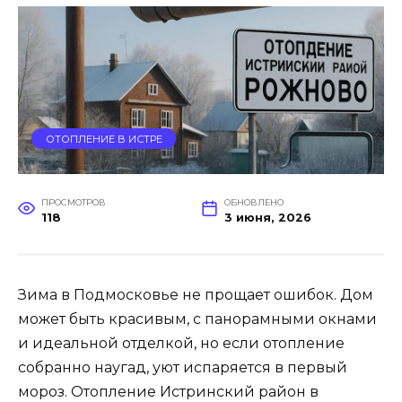
ОТОПЛЕНИЕ В ИСТРЕ
ПРОСМОТРОВ
ОБНОВЛЕНО
118
3 июня, 2026
Зима в Подмосковье не прощает ошибок. Дом
может быть красивым, с панорамными окнами
и идеальной отделкой, но если отопление
собранно наугад, уют испаряется в первый
мороз. Отопление Истринский район в