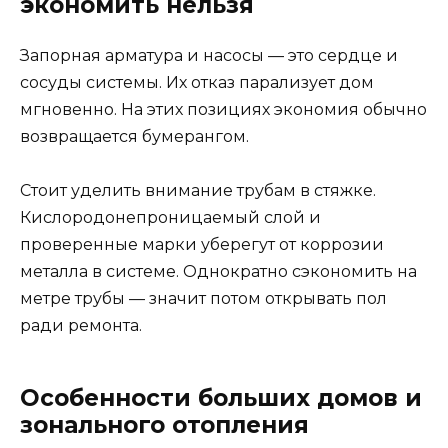
экономить нельзя
Запорная арматура и насосы — это сердце и
сосуды системы. Их отказ парализует дом
мгновенно. На этих позициях экономия обычно
возвращается бумерангом.
Стоит уделить внимание трубам в стяжке.
Кислородонепроницаемый слой и
проверенные марки уберегут от коррозии
металла в системе. Однократно сэкономить на
метре трубы — значит потом открывать пол
ради ремонта.
Особенности больших домов и
зонального отопления