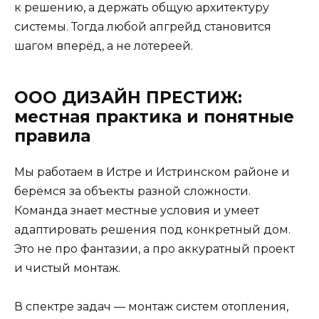
к решению, а держать общую архитектуру
системы. Тогда любой апгрейд становится
шагом вперёд, а не лотереей.
ООО ДИЗАЙН ПРЕСТИЖ:
местная практика и понятные
правила
Мы работаем в Истре и Истринском районе и
берёмся за объекты разной сложности.
Команда знает местные условия и умеет
адаптировать решения под конкретный дом.
Это не про фантазии, а про аккуратный проект
и чистый монтаж.
В спектре задач — монтаж систем отопления,