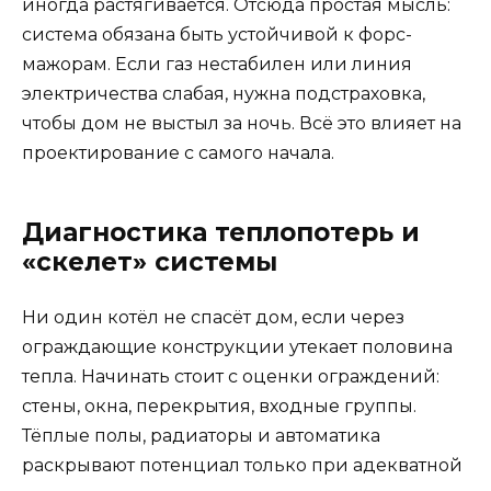
иногда растягивается. Отсюда простая мысль:
система обязана быть устойчивой к форс-
мажорам. Если газ нестабилен или линия
электричества слабая, нужна подстраховка,
чтобы дом не выстыл за ночь. Всё это влияет на
проектирование с самого начала.
Диагностика теплопотерь и
«скелет» системы
Ни один котёл не спасёт дом, если через
ограждающие конструкции утекает половина
тепла. Начинать стоит с оценки ограждений:
стены, окна, перекрытия, входные группы.
Тёплые полы, радиаторы и автоматика
раскрывают потенциал только при адекватной