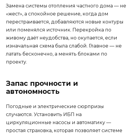
Замена системы отопления частного дома — не
«жест», а спокойное решение, когда дом
перестраивается, добавляются новые контуры
или поменялся источник. Перекройка по
живому даёт неудобства, но окупается, если
изначальная схема была слабой. Главное — не
латать бесконечно, а менять блоками по
проекту.
Запас прочности и
автономность
Погодные и электрические сюрпризы
случаются. Установить ИБП на
циркуляционные насосы и автоматику —
простая страховка, которая позволяет системе