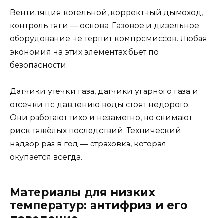
Вентиляция котельной, корректный дымоход,
контроль тяги — основа. Газовое и дизельное
оборудование не терпит компромиссов. Любая
экономия на этих элементах бьёт по
безопасности.
Датчики утечки газа, датчики угарного газа и
отсечки по давлению воды стоят недорого.
Они работают тихо и незаметно, но снимают
риск тяжёлых последствий. Технический
надзор раз в год — страховка, которая
окупается всегда.
Материалы для низких
температур: антифриз и его