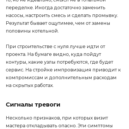
переделке. Иногда достаточно заменить
насосы, настроить смесь и сделать промывку.
Результат бывает ощутимее, чем от замены
половины котельной.
При строительстве с нуля лучше идти от
проекта. На бумаге видно, куда пойдут
контуры, какие узлы потребуются, где будет
сервис. На стройке импровизация приводит к
компромиссам и дополнительным расходам
на скрытых работах.
Сигналы тревоги
Несколько признаков, при которых визит
мастера откладывать опасно. Эти симптомы