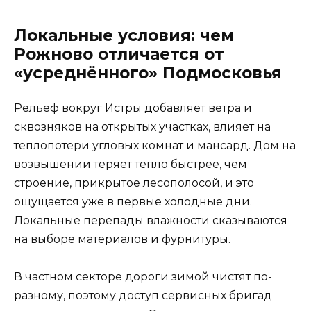
Локальные условия: чем
Рожново отличается от
«усреднённого» Подмосковья
Рельеф вокруг Истры добавляет ветра и
сквозняков на открытых участках, влияет на
теплопотери угловых комнат и мансард. Дом на
возвышении теряет тепло быстрее, чем
строение, прикрытое лесополосой, и это
ощущается уже в первые холодные дни.
Локальные перепады влажности сказываются
на выборе материалов и фурнитуры.
В частном секторе дороги зимой чистят по-
разному, поэтому доступ сервисных бригад