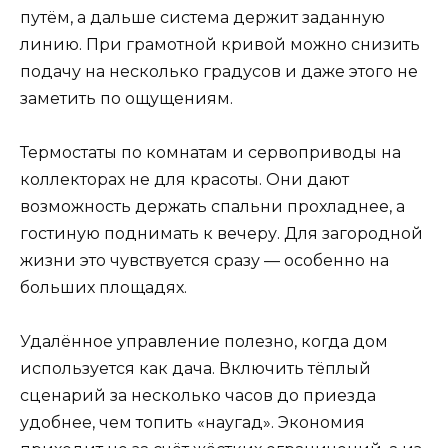
путём, а дальше система держит заданную
линию. При грамотной кривой можно снизить
подачу на несколько градусов и даже этого не
заметить по ощущениям.
Термостаты по комнатам и сервоприводы на
коллекторах не для красоты. Они дают
возможность держать спальни прохладнее, а
гостиную поднимать к вечеру. Для загородной
жизни это чувствуется сразу — особенно на
больших площадях.
Удалённое управление полезно, когда дом
используется как дача. Включить тёплый
сценарий за несколько часов до приезда
удобнее, чем топить «наугад». Экономия