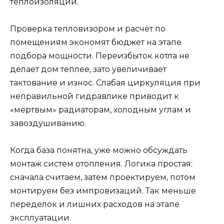
теплоизоляции.
Проверка тепловизором и расчёт по
помещениям экономят бюджет на этапе
подбора мощности. Переизбыток котла не
делает дом теплее, зато увеличивает
тактование и износ. Слабая циркуляция при
неправильной гидравлике приводит к
«мертвым» радиаторам, холодным углам и
завоздушиванию.
Когда база понятна, уже можно обсуждать
монтаж систем отопления. Логика простая:
сначала считаем, затем проектируем, потом
монтируем без импровизаций. Так меньше
переделок и лишних расходов на этапе
эксплуатации.