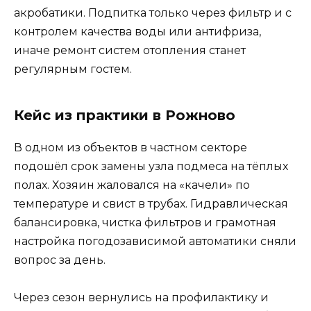
акробатики. Подпитка только через фильтр и с
контролем качества воды или антифриза,
иначе ремонт систем отопления станет
регулярным гостем.
Кейс из практики в Рожново
В одном из объектов в частном секторе
подошёл срок замены узла подмеса на тёплых
полах. Хозяин жаловался на «качели» по
температуре и свист в трубах. Гидравлическая
балансировка, чистка фильтров и грамотная
настройка погодозависимой автоматики сняли
вопрос за день.
Через сезон вернулись на профилактику и