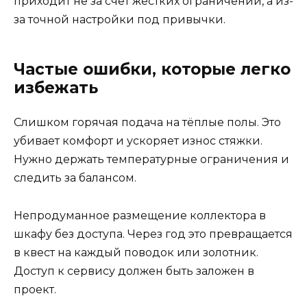
приходит не за счёт жёстких ограничений, а из-
за точной настройки под привычки.
Частые ошибки, которые легко
избежать
Слишком горячая подача на тёплые полы. Это
убивает комфорт и ускоряет износ стяжки.
Нужно держать температурные ограничения и
следить за балансом.
Непродуманное размещение коллектора в
шкафу без доступа. Через год это превращается
в квест на каждый поводок или золотник.
Доступ к сервису должен быть заложен в
проект.