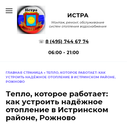
Перейти
к
ИСТРА
содержанию
Монтаж, ремонт, обслуживание
систем отопления водоснабжения
☏
8 (495) 744 67 74
06:00 - 21:00
ГЛАВНАЯ СТРАНИЦА
»
ТЕПЛО, КОТОРОЕ РАБОТАЕТ: КАК
УСТРОИТЬ НАДЁЖНОЕ ОТОПЛЕНИЕ В ИСТРИНСКОМ РАЙОНЕ,
РОЖНОВО
Тепло, которое работает:
как устроить надёжное
отопление в Истринском
районе, Рожново