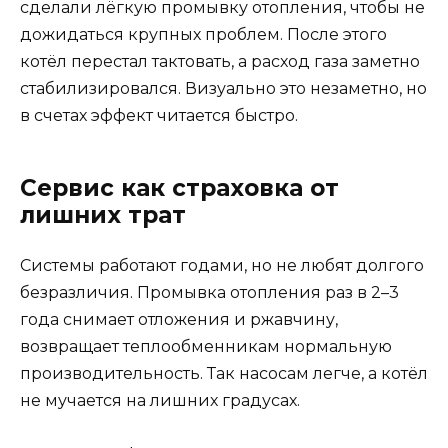
сделали лёгкую промывку отопления, чтобы не
дожидаться крупных проблем. После этого
котёл перестал тактовать, а расход газа заметно
стабилизировался. Визуально это незаметно, но
в счетах эффект читается быстро.
Сервис как страховка от
лишних трат
Системы работают годами, но не любят долгого
безразличия. Промывка отопления раз в 2–3
года снимает отложения и ржавчину,
возвращает теплообменникам нормальную
производительность. Так насосам легче, а котёл
не мучается на лишних градусах.