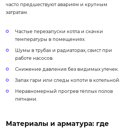
часто предшествуют авариям и крупным
затратам.
Частые перезапуски котла и скачки
температуры в помещениях.
Шумы в трубах и радиаторах, свист при
работе насосов.
Снижение давления без видимых утечек.
Запах гари или следы копоти в котельной.
Неравномерный прогрев тёплых полов
пятнами.
Материалы и арматура: где