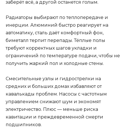
заберёт всё, а другой останется голым.
Радиаторы выбирают по теплопередаче и
инерции. Алюминий быстро реагирует на
автоматику, сталь даёт комфортный фон,
биметалл терпит перепады. Тёплые полы
требуют корректных шагов укладки и
ограничений по температуре подачи, чтобы не
получить жаркий пол и холодные стены.
Смесительные узлы и гидрострелки на
средних и больших домах избавляют от
кавалькады проблем. Насосы с частотным
управлением снижают шум и экономят
электричество. Плюс — меньше риска
кавитации и преждевременной смерти
подшипников.