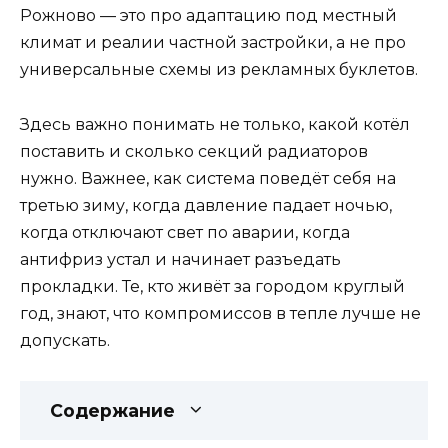
Рожново — это про адаптацию под местный
климат и реалии частной застройки, а не про
универсальные схемы из рекламных буклетов.
Здесь важно понимать не только, какой котёл
поставить и сколько секций радиаторов
нужно. Важнее, как система поведёт себя на
третью зиму, когда давление падает ночью,
когда отключают свет по аварии, когда
антифриз устал и начинает разъедать
прокладки. Те, кто живёт за городом круглый
год, знают, что компромиссов в тепле лучше не
допускать.
Содержание