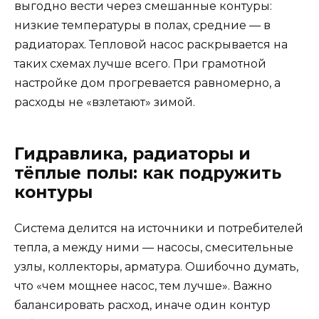
выгодно вести через смешанные контуры:
низкие температуры в полах, средние — в
радиаторах. Тепловой насос раскрывается на
таких схемах лучше всего. При грамотной
настройке дом прогревается равномерно, а
расходы не «взлетают» зимой.
Гидравлика, радиаторы и
тёплые полы: как подружить
контуры
Система делится на источники и потребителей
тепла, а между ними — насосы, смесительные
узлы, коллекторы, арматура. Ошибочно думать,
что «чем мощнее насос, тем лучше». Важно
балансировать расход, иначе один контур