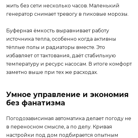
жить без сети несколько часов. Маленький
генератор снимает тревогу в пиковые морозы.
Буферная ёмкость выравнивает работу
источника тепла, особенно когда активны
тёплые полы и радиаторы вместе. Это
избавляет от тактования, даёт стабильную
температуру и ресурс насосам. В итоге комфорт
заметно выше при тех же расходах.
Умное управление и экономия
без фанатизма
Погодозависимая автоматика делает погоду не
в переносном смысле, а по делу. Кривая
настройки под дом подбирается опытным