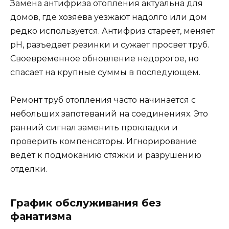
Замена антифриза отопления актуальна для
домов, где хозяева уезжают надолго или дом
редко используется. Антифриз стареет, меняет
pH, разъедает резинки и сужает просвет труб.
Своевременное обновление недорогое, но
спасает на крупные суммы в последующем.
Ремонт труб отопления часто начинается с
небольших запотеваний на соединениях. Это
ранний сигнал заменить прокладки и
проверить компенсаторы. Игнорирование
ведёт к подмоканию стяжки и разрушению
отделки.
График обслуживания без
фанатизма