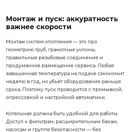
Монтаж и пуск: аккуратность
важнее скорости
Монтаж систем отопления — это про
геометрию труб, грамотные уклоны,
правильные резьбовые соединения и
продуманное размещение сервиса. Любая
завышенная температура на подаче сэкономит
неделю в год, но убьёт оборудование раньше
срока. Поэтому пуск проводится с промывкой,
опрессовкой и настройкой автоматики.
Котельная должна быть удобной для работы.
Доступ к фильтрам, расширительным бакам,
насосам и группе безопасности — без