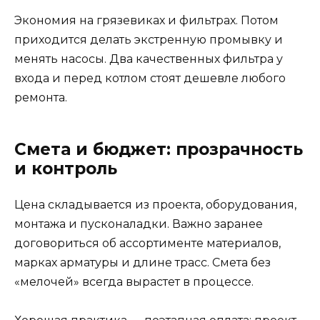
Экономия на грязевиках и фильтрах. Потом
приходится делать экстренную промывку и
менять насосы. Два качественных фильтра у
входа и перед котлом стоят дешевле любого
ремонта.
Смета и бюджет: прозрачность
и контроль
Цена складывается из проекта, оборудования,
монтажа и пусконаладки. Важно заранее
договориться об ассортименте материалов,
марках арматуры и длине трасс. Смета без
«мелочей» всегда вырастет в процессе.