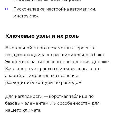
Пусконаладка, настройка автоматики,
инструктаж.
Ключевые узлы и их роль
В котельной много незаметных героев: от
воздухоотводчика до расширительного бака.
Экономить на них опасно, последствия дороже.
Качественные краны и фильтры спасают от
аварий, а гидрострелка позволяет
разъединить контуры по расходам.
Для наглядности — короткая таблица по
базовым элементам и их особенностям для
нашего климата.