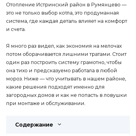
Отопление Истринский район в Румянцево —
это не только выбор котла, это продуманная
система, где каждая деталь влияет на комфорт
и счета.
Я много раз видел, как экономия на мелочах
потом оборачивается лишними тратами. Стоит
один раз построить систему грамотно, чтобы
она тихо и предсказуемо работала в любой
мороз. Ниже — что учитывать в нашем районе,
какие решения подходят именно для
загородных домов и как не попасть в ловушки
при монтаже и обслуживании.
Содержание