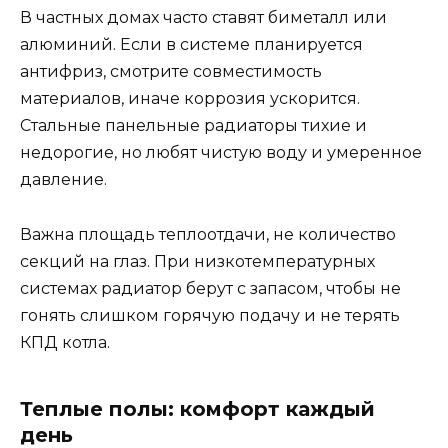
В частных домах часто ставят биметалл или
алюминий. Если в системе планируется
антифриз, смотрите совместимость
материалов, иначе коррозия ускорится.
Стальные панельные радиаторы тихие и
недорогие, но любят чистую воду и умеренное
давление.
Важна площадь теплоотдачи, не количество
секций на глаз. При низкотемпературных
системах радиатор берут с запасом, чтобы не
гонять слишком горячую подачу и не терять
КПД котла.
Теплые полы: комфорт каждый
день