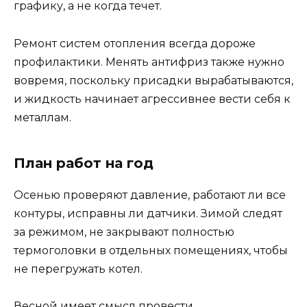
графику, а не когда течет.
Ремонт систем отопления всегда дороже
профилактики. Менять антифриз также нужно
вовремя, поскольку присадки вырабатываются,
и жидкость начинает агрессивнее вести себя к
металлам.
План работ на год
Осенью проверяют давление, работают ли все
контуры, исправны ли датчики. Зимой следят
за режимом, не закрывают полностью
термоголовки в отдельных помещениях, чтобы
не перегружать котел.
Весной имеет смысл провести