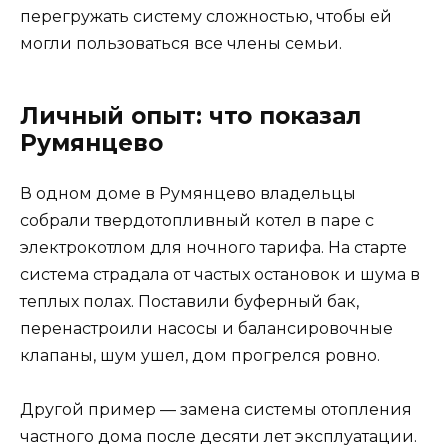
перегружать систему сложностью, чтобы ей
могли пользоваться все члены семьи.
Личный опыт: что показал
Румянцево
В одном доме в Румянцево владельцы
собрали твердотопливный котел в паре с
электрокотлом для ночного тарифа. На старте
система страдала от частых остановок и шума в
теплых полах. Поставили буферный бак,
перенастроили насосы и балансировочные
клапаны, шум ушел, дом прогрелся ровно.
Другой пример — замена системы отопления
частного дома после десяти лет эксплуатации.