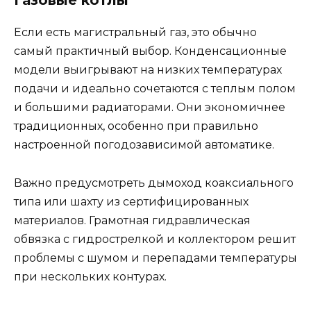
Газовые котлы
Если есть магистральный газ, это обычно
самый практичный выбор. Конденсационные
модели выигрывают на низких температурах
подачи и идеально сочетаются с теплым полом
и большими радиаторами. Они экономичнее
традиционных, особенно при правильно
настроенной погодозависимой автоматике.
Важно предусмотреть дымоход коаксиального
типа или шахту из сертифицированных
материалов. Грамотная гидравлическая
обвязка с гидрострелкой и коллектором решит
проблемы с шумом и перепадами температуры
при нескольких контурах.