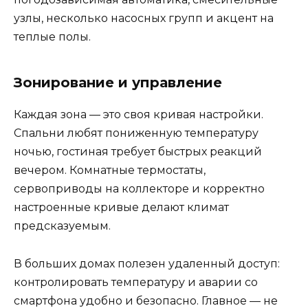
узлы, несколько насосных групп и акцент на
теплые полы.
Зонирование и управление
Каждая зона — это своя кривая настройки.
Спальни любят пониженную температуру
ночью, гостиная требует быстрых реакций
вечером. Комнатные термостаты,
сервоприводы на коллекторе и корректно
настроенные кривые делают климат
предсказуемым.
В больших домах полезен удаленный доступ:
контролировать температуру и аварии со
смартфона удобно и безопасно. Главное — не