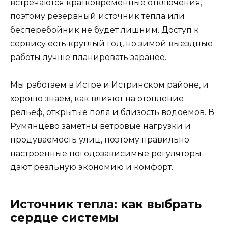
встречаются кратковременные отключения,
поэтому резервный источник тепла или
бесперебойник не будет лишним. Доступ к
сервису есть круглый год, но зимой выездные
работы лучше планировать заранее.
Мы работаем в Истре и Истринском районе, и
хорошо знаем, как влияют на отопление
рельеф, открытые поля и близость водоемов. В
Румянцево заметны ветровые нагрузки и
продуваемость улиц, поэтому правильно
настроенные погодозависимые регуляторы
дают реальную экономию и комфорт.
Источник тепла: как выбрать
сердце системы