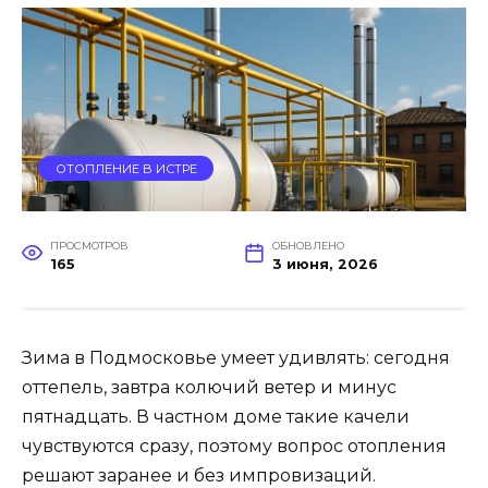
ОТОПЛЕНИЕ В ИСТРЕ
ПРОСМОТРОВ
ОБНОВЛЕНО
165
3 июня, 2026
Зима в Подмосковье умеет удивлять: сегодня
оттепель, завтра колючий ветер и минус
пятнадцать. В частном доме такие качели
чувствуются сразу, поэтому вопрос отопления
решают заранее и без импровизаций.