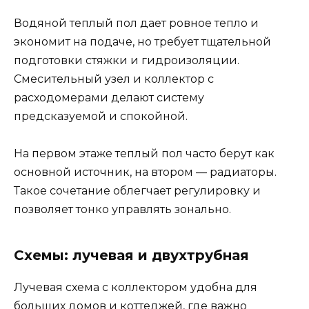
Водяной теплый пол дает ровное тепло и
экономит на подаче, но требует тщательной
подготовки стяжки и гидроизоляции.
Смесительный узел и коллектор с
расходомерами делают систему
предсказуемой и спокойной.
На первом этаже теплый пол часто берут как
основной источник, на втором — радиаторы.
Такое сочетание облегчает регулировку и
позволяет тонко управлять зонально.
Схемы: лучевая и двухтрубная
Лучевая схема с коллектором удобна для
больших домов и коттеджей, где важно