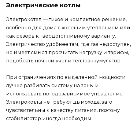
Электрические котлы
Электрокотел — тихое и компактное решение,
особенно для дома с хорошим утеплением или
как резерв к твердотопливному варианту.
Электричество удобнее там, где газ недоступен,
но имеет смысл просчитать нагрузку и тарифы,
подобрать ночной учет и теплоаккумулятор.
При ограничениях по выделенной мощности
лучше разбивать систему на зоны и
использовать погодозависимое управление.
Электрокотлы не требуют дымохода, зато
чувствительны к качеству питания, поэтому
стабилизатор иногда необходим.