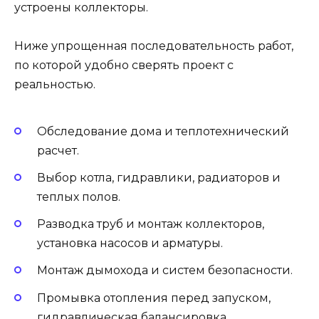
устроены коллекторы.
Ниже упрощенная последовательность работ,
по которой удобно сверять проект с
реальностью.
Обследование дома и теплотехнический
расчет.
Выбор котла, гидравлики, радиаторов и
теплых полов.
Разводка труб и монтаж коллекторов,
установка насосов и арматуры.
Монтаж дымохода и систем безопасности.
Промывка отопления перед запуском,
гидравлическая балансировка.