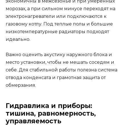
экономичны в межсезонье и при умеренных
морозах, а при сильном минусе переходят на
электронагреватели или подключаются к
газовому котлу. Под теплые полы и большие
низкотемпературные радиаторы подходят
идеально.
Важно оценить акустику наружного блока и
место установки, чтобы не мешать соседям и
себе. Для стабильной работы полезна система
отвода конденсата и грамотная защита от
обмерзания.
Гидравлика и приборы:
тишина, равномерность,
управляемость