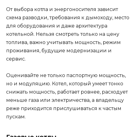
От выбора котла и энергоносителя зависит
схема разводки, требования к дымоходу, место
для оборудования и даже архитектура
котельной. Нельзя смотреть только на цену
топлива, важно учитывать мощность, режим
проживания, будущие модернизации и
сервис.
Оценивайте не только паспортную мощность,
но и модуляцию. Котел, который умеет тонко
снижать мощность, работает ровнее, расходует
меньше газа или электричества, а владельцу
реже приходится прислушиваться к частым
пускам.