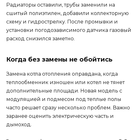
Радиаторы оставили, трубы заменили на
сшитый полиэтилен, добавили коллекторную
схему и гидрострелку. После промывки и
установки погодозависимого датчика газовый
расход снизился заметно.
Когда без замены не обойтись
Замена котла отопления оправдана, когда
теплообменник изношен или котел не тянет
дополнительные площади. Новая модель с
модуляцией и подмесом под теплые полы
часто решает сразу несколько проблем. Важно
заранее оценить электрическую часть и
дымоход.