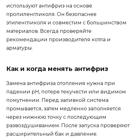
используют антифриз на основе
пропиленгликоля. Он безопаснее
этиленгликоля и совместим с большинством
материалов. Всегда проверяйте
рекомендации производителя котла и
арматуры.
Как и когда менять антифриз
Замена антифриза отопления нужна при
падении pH, потере текучести или видимом
помутнении. Перед заливкой система
промывается, затем медленно заполняется
через нижнюю точку с последующим
развоздушиванием. После запуска проверяют
расширительный бак и давление.