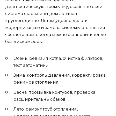
диагностическую промывку, особенно если
система старая или дом активен
круглогодично. Летом удобно делать
модернизацию и замена системы отопления
частного дома, когда можно остановить тепло
без дискомфорта.
Осень: ревизия котла, очистка фильтров,
тест автоматики.
Зима: контроль давления, корректировка
режимов отопления.
Весна: промывка контуров, проверка
расширительных баков.
Лето: ремонт труб отопления,