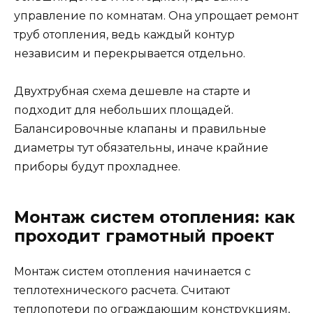
управление по комнатам. Она упрощает ремонт
труб отопления, ведь каждый контур
независим и перекрывается отдельно.
Двухтрубная схема дешевле на старте и
подходит для небольших площадей.
Балансировочные клапаны и правильные
диаметры тут обязательны, иначе крайние
приборы будут прохладнее.
Монтаж систем отопления: как
проходит грамотный проект
Монтаж систем отопления начинается с
теплотехнического расчета. Считают
теплопотери по ограждающим конструкциям,