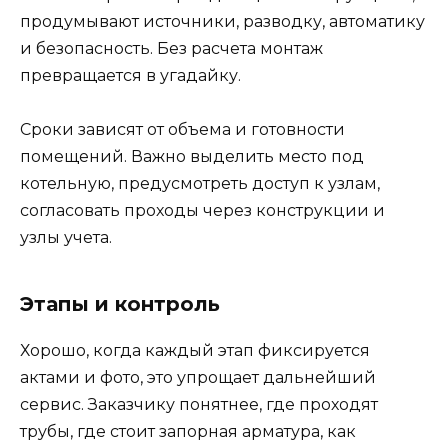
продумывают источники, разводку, автоматику
и безопасность. Без расчета монтаж
превращается в угадайку.
Сроки зависят от объема и готовности
помещений. Важно выделить место под
котельную, предусмотреть доступ к узлам,
согласовать проходы через конструкции и
узлы учета.
Этапы и контроль
Хорошо, когда каждый этап фиксируется
актами и фото, это упрощает дальнейший
сервис. Заказчику понятнее, где проходят
трубы, где стоит запорная арматура, как