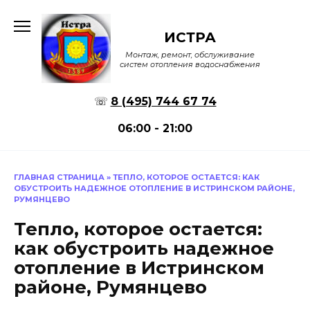
Перейти
к
ИСТРА
содержанию
Монтаж, ремонт, обслуживание
систем отопления водоснабжения
☏
8 (495) 744 67 74
06:00 - 21:00
ГЛАВНАЯ СТРАНИЦА
»
ТЕПЛО, КОТОРОЕ ОСТАЕТСЯ: КАК
ОБУСТРОИТЬ НАДЕЖНОЕ ОТОПЛЕНИЕ В ИСТРИНСКОМ РАЙОНЕ,
РУМЯНЦЕВО
Тепло, которое остается:
как обустроить надежное
отопление в Истринском
районе, Румянцево