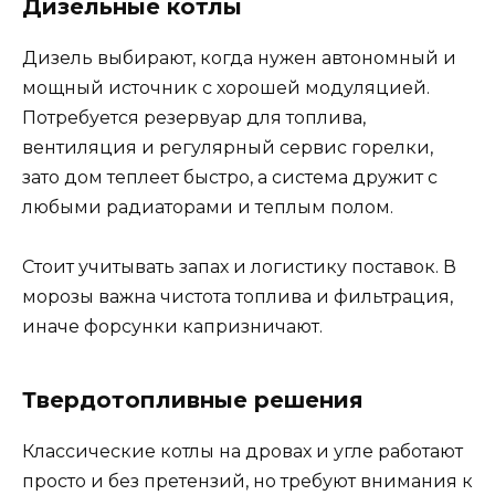
Дизельные котлы
Дизель выбирают, когда нужен автономный и
мощный источник с хорошей модуляцией.
Потребуется резервуар для топлива,
вентиляция и регулярный сервис горелки,
зато дом теплеет быстро, а система дружит с
любыми радиаторами и теплым полом.
Стоит учитывать запах и логистику поставок. В
морозы важна чистота топлива и фильтрация,
иначе форсунки капризничают.
Твердотопливные решения
Классические котлы на дровах и угле работают
просто и без претензий, но требуют внимания к