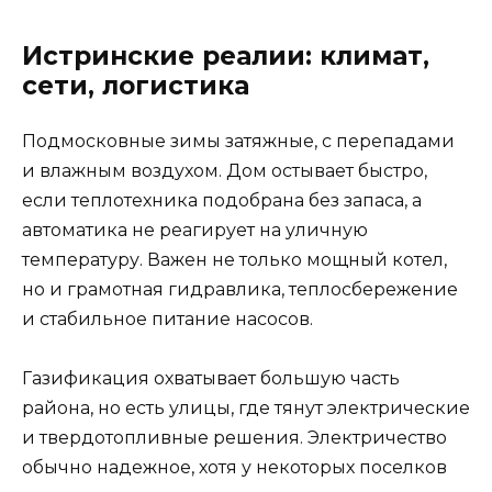
Истринские реалии: климат,
сети, логистика
Подмосковные зимы затяжные, с перепадами
и влажным воздухом. Дом остывает быстро,
если теплотехника подобрана без запаса, а
автоматика не реагирует на уличную
температуру. Важен не только мощный котел,
но и грамотная гидравлика, теплосбережение
и стабильное питание насосов.
Газификация охватывает большую часть
района, но есть улицы, где тянут электрические
и твердотопливные решения. Электричество
обычно надежное, хотя у некоторых поселков