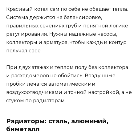
Красивый котел сам по себе не обещает тепла.
Система держится на балансировке,
правильных сечениях труб и понятной логике
регулирования. Нужны надежные насосы,
коллекторы и арматура, чтобы каждый контур
получал свое.
При двух этажах и теплом полу без коллектора
и расходомеров не обойтись. Воздушные
пробки лечатся автоматическими
воздухоотводчиками и точной настройкой, а не
стуком по радиаторам.
Радиаторы: сталь, алюминий,
биметалл