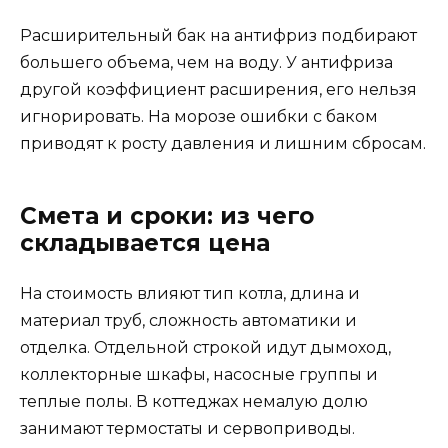
Расширительный бак на антифриз подбирают
большего объема, чем на воду. У антифриза
другой коэффициент расширения, его нельзя
игнорировать. На морозе ошибки с баком
приводят к росту давления и лишним сбросам.
Смета и сроки: из чего
складывается цена
На стоимость влияют тип котла, длина и
материал труб, сложность автоматики и
отделка. Отдельной строкой идут дымоход,
коллекторные шкафы, насосные группы и
теплые полы. В коттеджах немалую долю
занимают термостаты и сервоприводы.