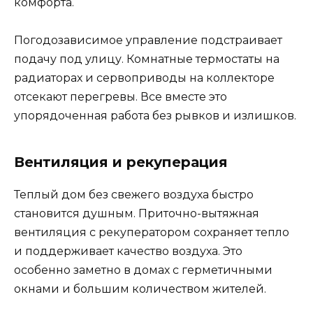
комфорта.
Погодозависимое управление подстраивает
подачу под улицу. Комнатные термостаты на
радиаторах и сервоприводы на коллекторе
отсекают перегревы. Все вместе это
упорядоченная работа без рывков и излишков.
Вентиляция и рекуперация
Теплый дом без свежего воздуха быстро
становится душным. Приточно-вытяжная
вентиляция с рекуператором сохраняет тепло
и поддерживает качество воздуха. Это
особенно заметно в домах с герметичными
окнами и большим количеством жителей.