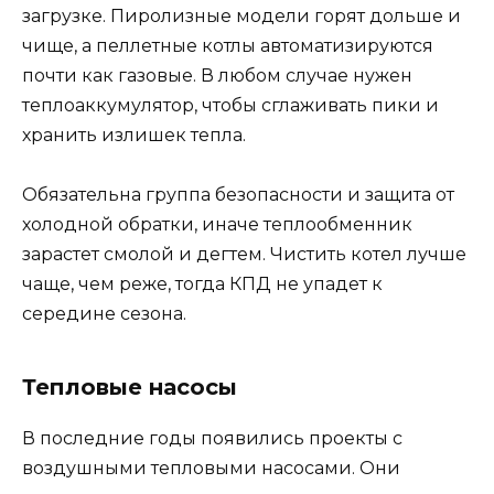
загрузке. Пиролизные модели горят дольше и
чище, а пеллетные котлы автоматизируются
почти как газовые. В любом случае нужен
теплоаккумулятор, чтобы сглаживать пики и
хранить излишек тепла.
Обязательна группа безопасности и защита от
холодной обратки, иначе теплообменник
зарастет смолой и дегтем. Чистить котел лучше
чаще, чем реже, тогда КПД не упадет к
середине сезона.
Тепловые насосы
В последние годы появились проекты с
воздушными тепловыми насосами. Они