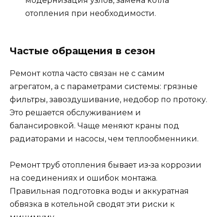
модернизация узлов, замена котла
отопления при необходимости.
Частые обращения в сезон
Ремонт котла часто связан не с самим
агрегатом, а с параметрами системы: грязные
фильтры, завоздушивание, недобор по протоку.
Это решается обслуживанием и
балансировкой. Чаще меняют краны под
радиаторами и насосы, чем теплообменники.
Ремонт труб отопления бывает из‑за коррозии
на соединениях и ошибок монтажа.
Правильная подготовка воды и аккуратная
обвязка в котельной сводят эти риски к