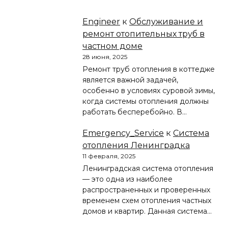
Engineer
к
Обслуживание и
ремонт отопительных труб в
частном доме
28 июня, 2025
Ремонт труб отопления в коттедже
является важной задачей,
особенно в условиях суровой зимы,
когда системы отопления должны
работать бесперебойно. В…
Emergency_Service
к
Система
отопления Ленинградка
11 февраля, 2025
Ленинградская система отопления
— это одна из наиболее
распространенных и проверенных
временем схем отопления частных
домов и квартир. Данная система…