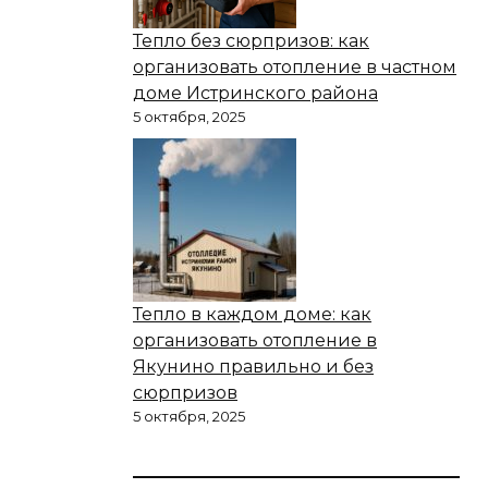
Тепло без сюрпризов: как
организовать отопление в частном
доме Истринского района
5 октября, 2025
Тепло в каждом доме: как
организовать отопление в
Якунино правильно и без
сюрпризов
5 октября, 2025