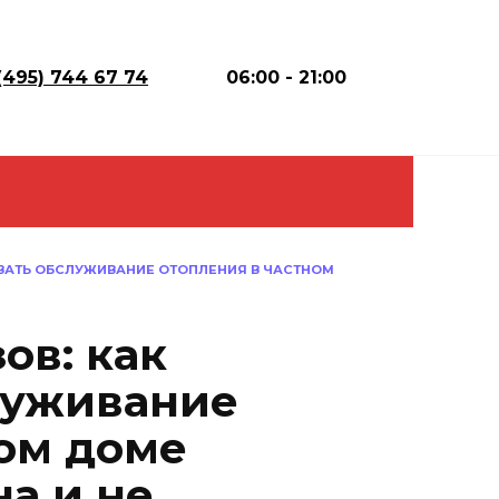
(495) 744 67 74
06:00 - 21:00
ОВАТЬ ОБСЛУЖИВАНИЕ ОТОПЛЕНИЯ В ЧАСТНОМ
ов: как
луживание
ном доме
а и не