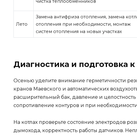
чистка теплообменников
Замена антифриза отопления, замена котл
Лето
отопления при необходимости, монтаж
систем отопления на новых участках
Диагностика и подготовка к
Осенью уделите внимание герметичности рез
кранов Маевского и автоматических воздухоот
расширительный бак, давление и целостность
сопротивление контуров и при необходимости
На котлах проверьте состояние электродов роз
дымохода, корректность работы датчиков. Неп