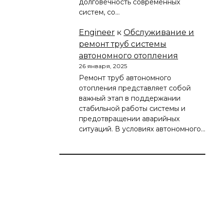
долговечность современных
систем, со…
Engineer
к
Обслуживание и
ремонт труб системы
автономного отопления
26 января, 2025
Ремонт труб автономного
отопления представляет собой
важный этап в поддержании
стабильной работы системы и
предотвращении аварийных
ситуаций. В условиях автономного…