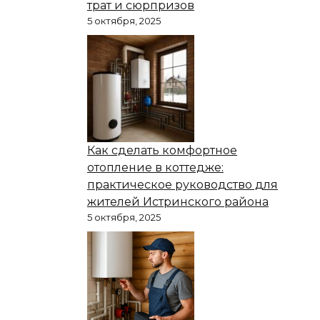
трат и сюрпризов
5 октября, 2025
Как сделать комфортное
отопление в коттедже:
практическое руководство для
жителей Истринского района
5 октября, 2025