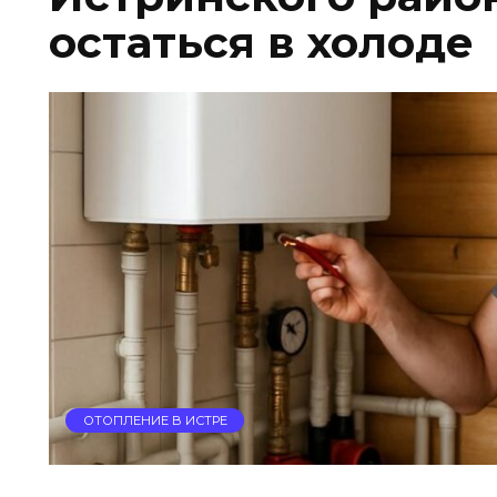
остаться в холоде
ОТОПЛЕНИЕ В ИСТРЕ