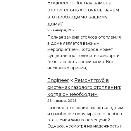
Engineer
к
Полная замена
отопительных стояков: зачем
это необходимо вашему
дому?
26 января, 2025
Полная замена стояков отопления
в доме является важным
мероприятием, которое может
существенно повысить комфорт и
безопасность проживания. Вот
несколько причин,…
Engineer
к
Ремонт труб в
системах газового отопления:
когда он необходим
26 января, 2025
Газовое отопление является одним
из наиболее популярных способов
отопления жилых помещений.
Однако, несмотря на надежность и