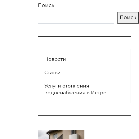
Поиск
Поиск
Новости
Статьи
Услуги отопления
водоснабжения в Истре