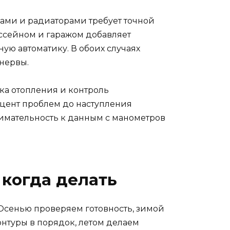
ами и радиаторами требует точной
ассейном и гаражом добавляет
ую автоматику. В обоих случаях
нервы.
ка отопления и контроль
цент проблем до наступления
нимательность к данным с манометров
 когда делать
 Осенью проверяем готовность, зимой
нтуры в порядок, летом делаем