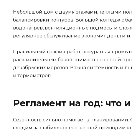
Небольшой дом с двумя этажами, тёплыми пол
балансировки контуров. Большой коттедж с б
водонагрев, вентиляционные подмесы и сложн
регулярное обслуживание экономит деньги и 
Правильный график работ, аккуратная промыв
расширительных баков снимают основной про
декабрьских морозов. Важна системность и в
и термометров.
Регламент на год: что и
Сезонность сильно помогает в планировании.
следим за стабильностью, весной приводим ко