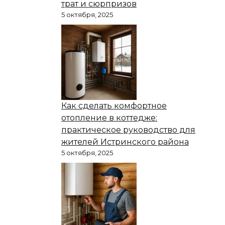
трат и сюрпризов
5 октября, 2025
Как сделать комфортное
отопление в коттедже:
практическое руководство для
жителей Истринского района
5 октября, 2025