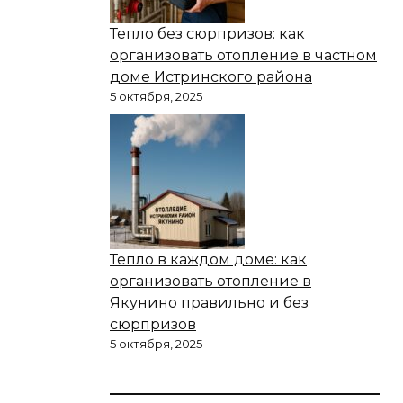
Тепло без сюрпризов: как
организовать отопление в частном
доме Истринского района
5 октября, 2025
Тепло в каждом доме: как
организовать отопление в
Якунино правильно и без
сюрпризов
5 октября, 2025