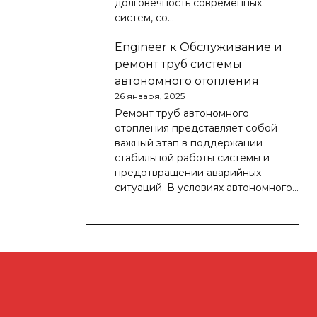
долговечность современных
систем, со…
Engineer
к
Обслуживание и
ремонт труб системы
автономного отопления
26 января, 2025
Ремонт труб автономного
отопления представляет собой
важный этап в поддержании
стабильной работы системы и
предотвращении аварийных
ситуаций. В условиях автономного…