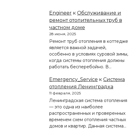
Engineer
к
Обслуживание и
ремонт отопительных труб в
частном доме
28 июня, 2025
Ремонт труб отопления в коттедже
является важной задачей,
особенно в условиях суровой зимы,
когда системы отопления должны
работать бесперебойно. В…
Emergency_Service
к
Система
отопления Ленинградка
11 февраля, 2025
Ленинградская система отопления
— это одна из наиболее
распространенных и проверенных
временем схем отопления частных
домов и квартир. Данная система…