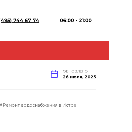
(495) 744 67 74
06:00 - 21:00
ОБНОВЛЕНО
26 июля, 2025
Ремонт водоснабжения в Истре