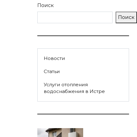
Поиск
Поиск
Новости
Статьи
Услуги отопления
водоснабжения в Истре