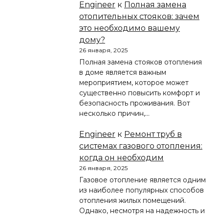
Engineer
к
Полная замена
отопительных стояков: зачем
это необходимо вашему
дому?
26 января, 2025
Полная замена стояков отопления
в доме является важным
мероприятием, которое может
существенно повысить комфорт и
безопасность проживания. Вот
несколько причин,…
Engineer
к
Ремонт труб в
системах газового отопления:
когда он необходим
26 января, 2025
Газовое отопление является одним
из наиболее популярных способов
отопления жилых помещений.
Однако, несмотря на надежность и