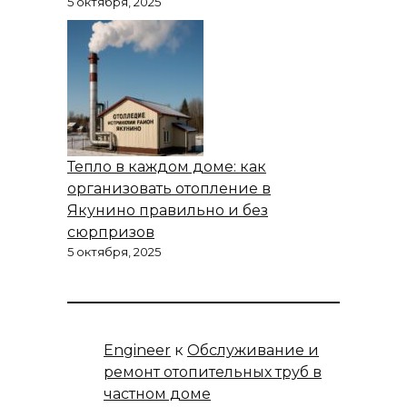
5 октября, 2025
Тепло в каждом доме: как
организовать отопление в
Якунино правильно и без
сюрпризов
5 октября, 2025
Engineer
к
Обслуживание и
ремонт отопительных труб в
частном доме