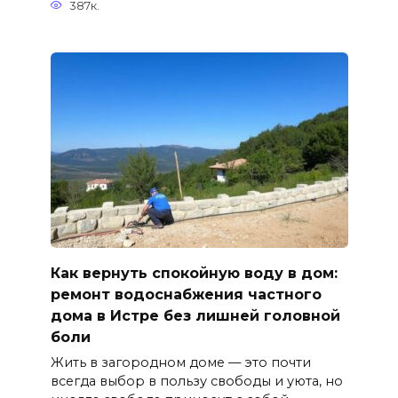
387к.
Как вернуть спокойную воду в дом:
ремонт водоснабжения частного
дома в Истре без лишней головной
боли
Жить в загородном доме — это почти
всегда выбор в пользу свободы и уюта, но