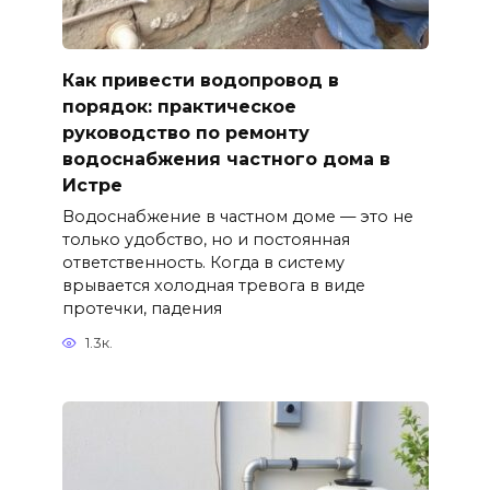
Как привести водопровод в
порядок: практическое
руководство по ремонту
водоснабжения частного дома в
Истре
Водоснабжение в частном доме — это не
только удобство, но и постоянная
ответственность. Когда в систему
врывается холодная тревога в виде
протечки, падения
1.3к.