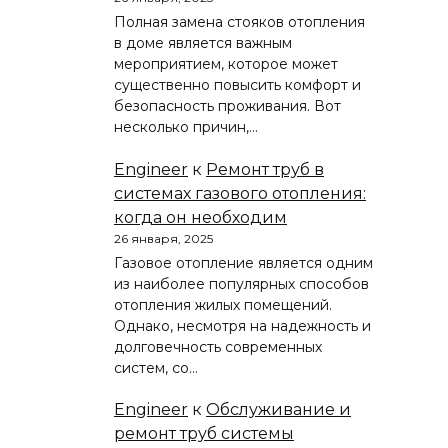
Полная замена стояков отопления
в доме является важным
мероприятием, которое может
существенно повысить комфорт и
безопасность проживания. Вот
несколько причин,…
Engineer
к
Ремонт труб в
системах газового отопления:
когда он необходим
26 января, 2025
Газовое отопление является одним
из наиболее популярных способов
отопления жилых помещений.
Однако, несмотря на надежность и
долговечность современных
систем, со…
Engineer
к
Обслуживание и
ремонт труб системы