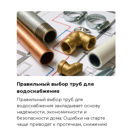
Правильный выбор труб для
водоснабжения
Правильный выбор труб для
водоснабжения закладывает основу
надёжности, экономичности и
безопасности дома. Ошибки на старте
чаще приводят к протечкам, снижению