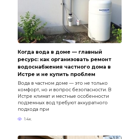
Когда вода в доме — главный
ресурс: как организовать ремонт
водоснабжения частного дома в
Истре и не купить проблем
Вода в частном доме — это не только
комфорт, но и вопрос безопасности. В
Истре климат и местные особенности
подземных вод требуют аккуратного
подхода при
1.4к.