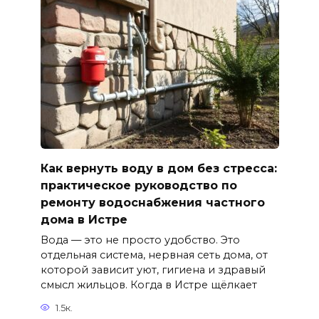
Как вернуть воду в дом без стресса:
практическое руководство по
ремонту водоснабжения частного
дома в Истре
Вода — это не просто удобство. Это
отдельная система, нервная сеть дома, от
которой зависит уют, гигиена и здравый
смысл жильцов. Когда в Истре щёлкает
1.5к.