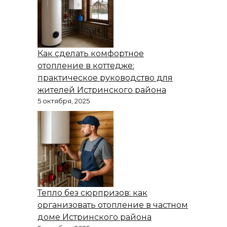
Как сделать комфортное
отопление в коттедже:
практическое руководство для
жителей Истринского района
5 октября, 2025
Тепло без сюрпризов: как
организовать отопление в частном
доме Истринского района