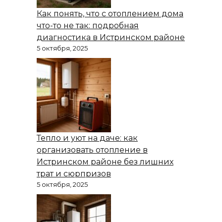
Как понять, что с отоплением дома
что-то не так: подробная
диагностика в Истринском районе
5 октября, 2025
Тепло и уют на даче: как
организовать отопление в
Истринском районе без лишних
трат и сюрпризов
5 октября, 2025