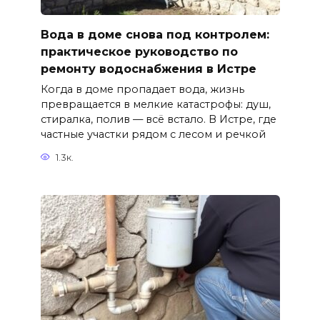
Вода в доме снова под контролем:
практическое руководство по
ремонту водоснабжения в Истре
Когда в доме пропадает вода, жизнь
превращается в мелкие катастрофы: душ,
стиралка, полив — всё встало. В Истре, где
частные участки рядом с лесом и речкой
1.3к.