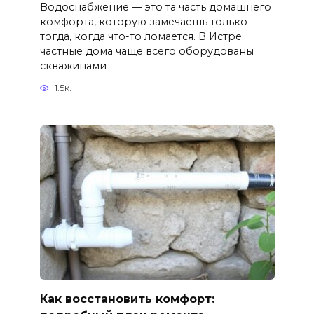
Водоснабжение — это та часть домашнего
комфорта, которую замечаешь только
тогда, когда что-то ломается. В Истре
частные дома чаще всего оборудованы
скважинами
1.5к.
Как восстановить комфорт: