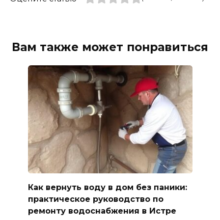
Вам также может понравиться
Как вернуть воду в дом без паники:
практическое руководство по
ремонту водоснабжения в Истре