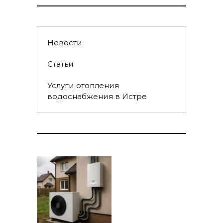
Новости
Статьи
Услуги отопления
водоснабжения в Истре