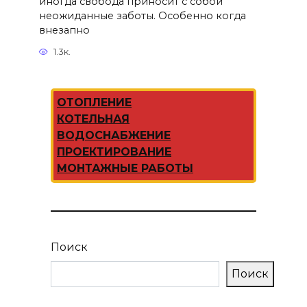
иногда свобода приносит с собой
неожиданные заботы. Особенно когда
внезапно
1.3к.
ОТОПЛЕНИЕ
КОТЕЛЬНАЯ
ВОДОСНАБЖЕНИЕ
ПРОЕКТИРОВАНИЕ
МОНТАЖНЫЕ РАБОТЫ
Поиск
Поиск