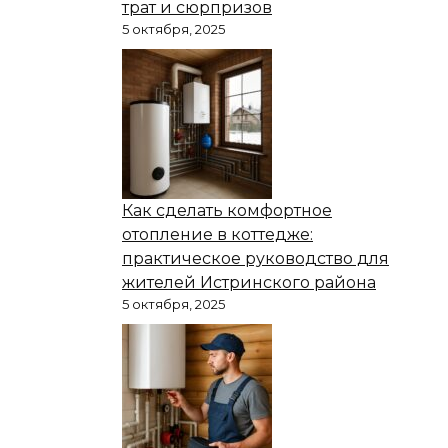
трат и сюрпризов
5 октября, 2025
Как сделать комфортное
отопление в коттедже:
практическое руководство для
жителей Истринского района
5 октября, 2025