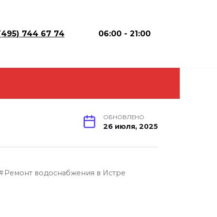
(495) 744 67 74
06:00 - 21:00
ОБНОВЛЕНО
26 июля, 2025
Ремонт водоснабжения в Истре