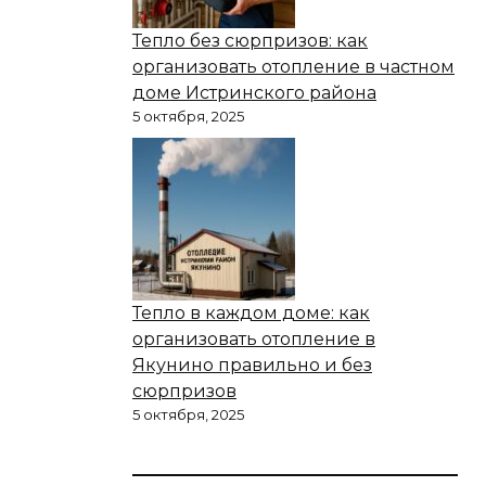
Тепло без сюрпризов: как
организовать отопление в частном
доме Истринского района
5 октября, 2025
Тепло в каждом доме: как
организовать отопление в
Якунино правильно и без
сюрпризов
5 октября, 2025