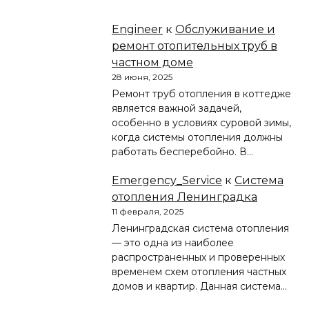
Engineer
к
Обслуживание и
ремонт отопительных труб в
частном доме
28 июня, 2025
Ремонт труб отопления в коттедже
является важной задачей,
особенно в условиях суровой зимы,
когда системы отопления должны
работать бесперебойно. В…
Emergency_Service
к
Система
отопления Ленинградка
11 февраля, 2025
Ленинградская система отопления
— это одна из наиболее
распространенных и проверенных
временем схем отопления частных
домов и квартир. Данная система…