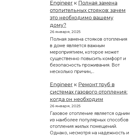
Engineer
к
Полная замена
отопительных стояков: зачем
это необходимо вашему
дому?
26 января, 2025
Полная замена стояков отопления
в доме является важным
мероприятием, которое может
существенно повысить комфорт и
безопасность проживания. Вот
несколько причин,…
Engineer
к
Ремонт труб в
системах газового отопления:
когда он необходим
26 января, 2025
Газовое отопление является одним
из наиболее популярных способов
отопления жилых помещений.
Однако, несмотря на надежность и