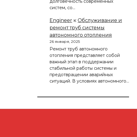
долговечность современных
систем, со…
Engineer
к
Обслуживание и
ремонт труб системы
автономного отопления
26 января, 2025
Ремонт труб автономного
отопления представляет собой
важный этап в поддержании
стабильной работы системы и
предотвращении аварийных
ситуаций. В условиях автономного…