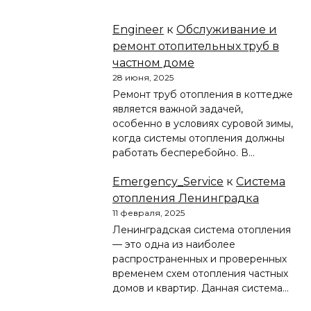
Engineer
к
Обслуживание и
ремонт отопительных труб в
частном доме
28 июня, 2025
Ремонт труб отопления в коттедже
является важной задачей,
особенно в условиях суровой зимы,
когда системы отопления должны
работать бесперебойно. В…
Emergency_Service
к
Система
отопления Ленинградка
11 февраля, 2025
Ленинградская система отопления
— это одна из наиболее
распространенных и проверенных
временем схем отопления частных
домов и квартир. Данная система…