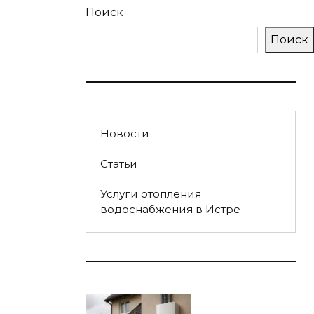
Поиск
Поиск
Новости
Статьи
Услуги отопления
водоснабжения в Истре