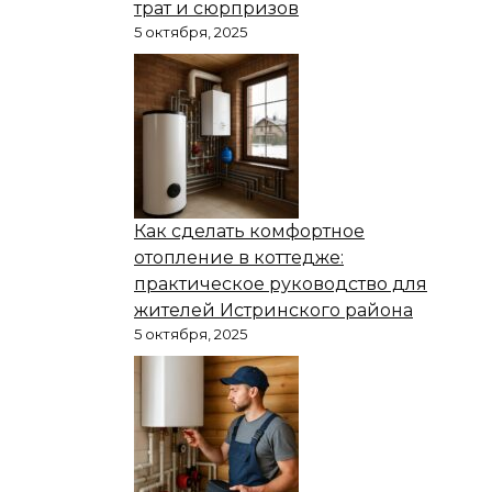
трат и сюрпризов
5 октября, 2025
Как сделать комфортное
отопление в коттедже:
практическое руководство для
жителей Истринского района
5 октября, 2025