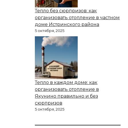
Тепло без сюрпризов: как
организовать отопление в частном
доме Истринского района
5 октября, 2025
Тепло в каждом доме: как
организовать отопление в
Якунино правильно и без
сюрпризов
5 октября, 2025