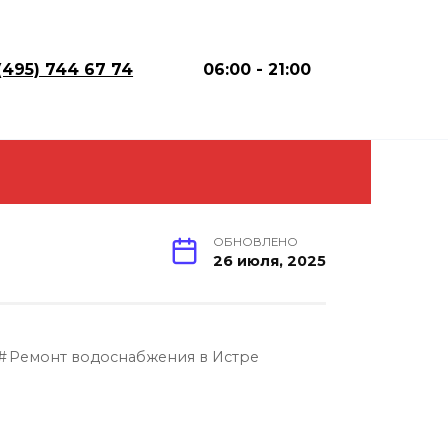
(495) 744 67 74
06:00 - 21:00
ОБНОВЛЕНО
26 июля, 2025
Ремонт водоснабжения в Истре