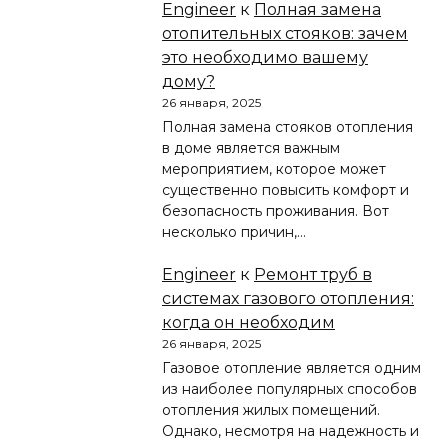
Engineer
к
Полная замена
отопительных стояков: зачем
это необходимо вашему
дому?
26 января, 2025
Полная замена стояков отопления
в доме является важным
мероприятием, которое может
существенно повысить комфорт и
безопасность проживания. Вот
несколько причин,…
Engineer
к
Ремонт труб в
системах газового отопления:
когда он необходим
26 января, 2025
Газовое отопление является одним
из наиболее популярных способов
отопления жилых помещений.
Однако, несмотря на надежность и