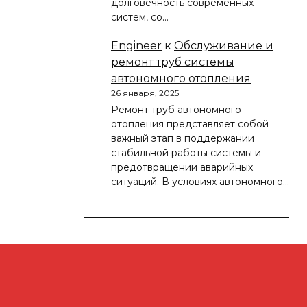
долговечность современных
систем, со…
Engineer
к
Обслуживание и
ремонт труб системы
автономного отопления
26 января, 2025
Ремонт труб автономного
отопления представляет собой
важный этап в поддержании
стабильной работы системы и
предотвращении аварийных
ситуаций. В условиях автономного…