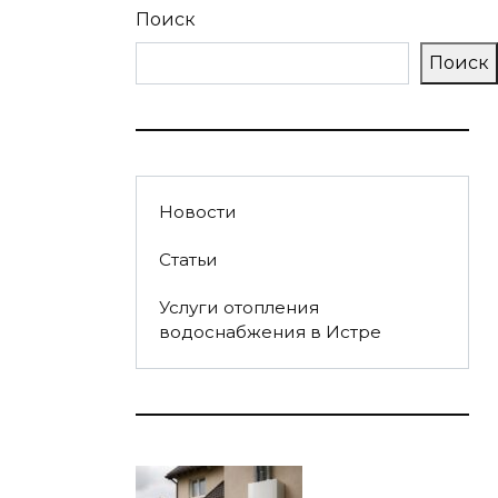
Поиск
Поиск
Новости
Статьи
Услуги отопления
водоснабжения в Истре