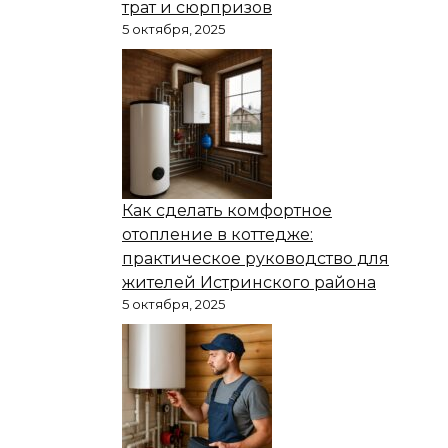
трат и сюрпризов
5 октября, 2025
Как сделать комфортное
отопление в коттедже:
практическое руководство для
жителей Истринского района
5 октября, 2025