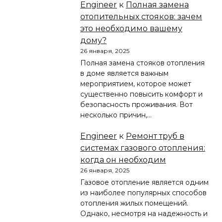
Engineer
к
Полная замена
отопительных стояков: зачем
это необходимо вашему
дому?
26 января, 2025
Полная замена стояков отопления
в доме является важным
мероприятием, которое может
существенно повысить комфорт и
безопасность проживания. Вот
несколько причин,…
Engineer
к
Ремонт труб в
системах газового отопления:
когда он необходим
26 января, 2025
Газовое отопление является одним
из наиболее популярных способов
отопления жилых помещений.
Однако, несмотря на надежность и