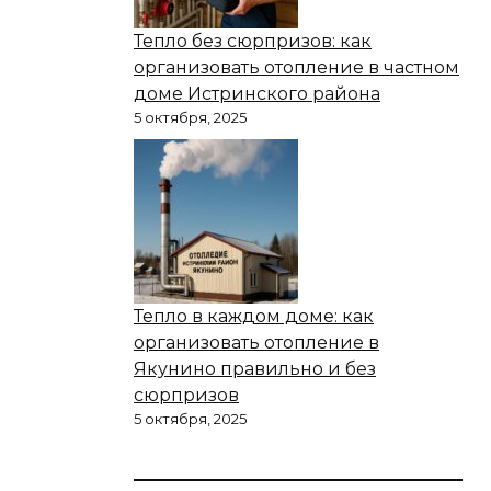
Тепло без сюрпризов: как
организовать отопление в частном
доме Истринского района
5 октября, 2025
Тепло в каждом доме: как
организовать отопление в
Якунино правильно и без
сюрпризов
5 октября, 2025