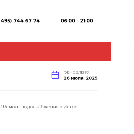
(495) 744 67 74
06:00 - 21:00
ОБНОВЛЕНО
26 июля, 2025
Ремонт водоснабжения в Истре