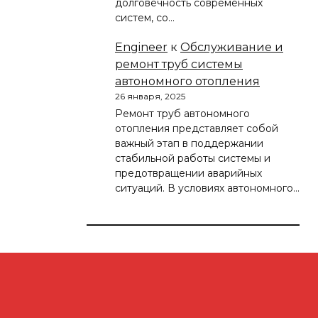
долговечность современных
систем, со…
Engineer
к
Обслуживание и
ремонт труб системы
автономного отопления
26 января, 2025
Ремонт труб автономного
отопления представляет собой
важный этап в поддержании
стабильной работы системы и
предотвращении аварийных
ситуаций. В условиях автономного…