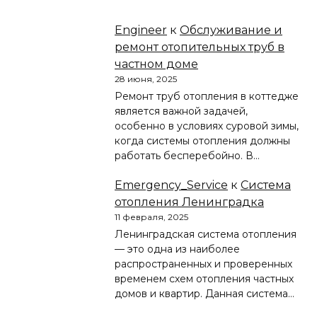
Engineer
к
Обслуживание и
ремонт отопительных труб в
частном доме
28 июня, 2025
Ремонт труб отопления в коттедже
является важной задачей,
особенно в условиях суровой зимы,
когда системы отопления должны
работать бесперебойно. В…
Emergency_Service
к
Система
отопления Ленинградка
11 февраля, 2025
Ленинградская система отопления
— это одна из наиболее
распространенных и проверенных
временем схем отопления частных
домов и квартир. Данная система…