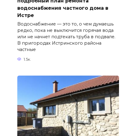
подробный план ремонта
водоснабжения частного дома в
Истре
Водоснабжение — это то, о чем думаешь
редко, пока не выключится горячая вода
или не начнет подтекать труба в подвале.
В пригородах Истринского района
частные
1.5к.