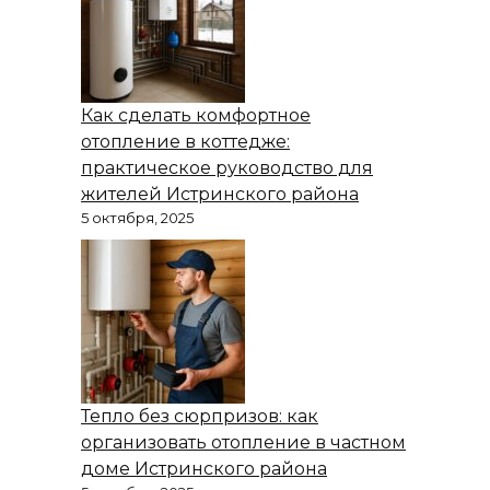
Как сделать комфортное
отопление в коттедже:
практическое руководство для
жителей Истринского района
5 октября, 2025
Тепло без сюрпризов: как
организовать отопление в частном
доме Истринского района