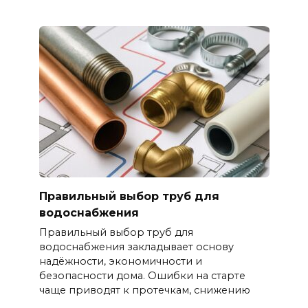
Правильный выбор труб для
водоснабжения
Правильный выбор труб для
водоснабжения закладывает основу
надёжности, экономичности и
безопасности дома. Ошибки на старте
чаще приводят к протечкам, снижению