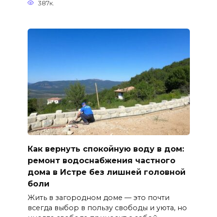
387к.
Как вернуть спокойную воду в дом:
ремонт водоснабжения частного
дома в Истре без лишней головной
боли
Жить в загородном доме — это почти
всегда выбор в пользу свободы и уюта, но