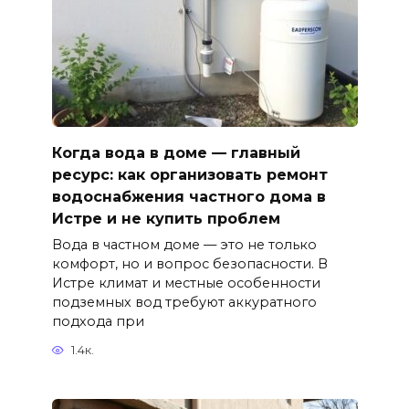
Когда вода в доме — главный
ресурс: как организовать ремонт
водоснабжения частного дома в
Истре и не купить проблем
Вода в частном доме — это не только
комфорт, но и вопрос безопасности. В
Истре климат и местные особенности
подземных вод требуют аккуратного
подхода при
1.4к.