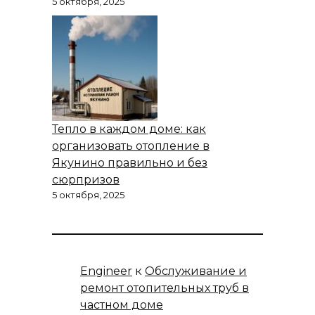
5 октября, 2025
Тепло в каждом доме: как
организовать отопление в
Якунино правильно и без
сюрпризов
5 октября, 2025
Engineer
к
Обслуживание и
ремонт отопительных труб в
частном доме