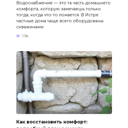
Водоснабжение — это та часть домашнего
комфорта, которую замечаешь только
тогда, когда что-то ломается. В Истре
частные дома чаще всего оборудованы
скважинами
1.5к.
Как восстановить комфорт: