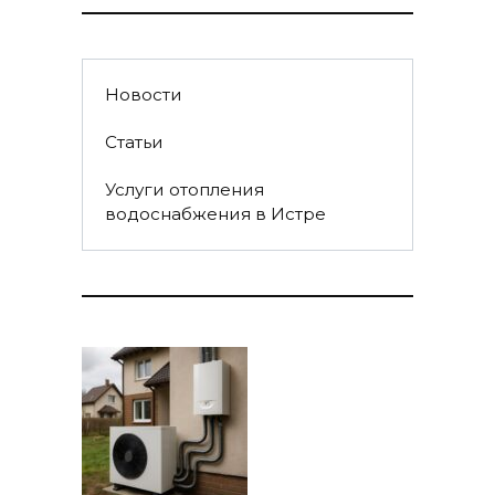
Новости
Статьи
Услуги отопления
водоснабжения в Истре