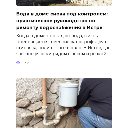
Вода в доме снова под контролем:
практическое руководство по
ремонту водоснабжения в Истре
Когда в доме пропадает вода, жизнь
превращается в мелкие катастрофы: душ,
стиралка, полив — всё встало. В Истре, где
частные участки рядом с лесом и речкой
1.3к.