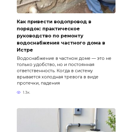
Как привести водопровод в
порядок: практическое
руководство по ремонту
водоснабжения частного дома в
Истре
Водоснабжение в частном доме — это не
только удобство, но и постоянная
ответственность. Когда в систему
врывается холодная тревога в виде
протечки, падения
1.3к.