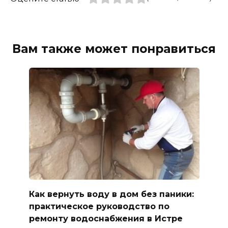
Вам также может понравиться
Как вернуть воду в дом без паники:
практическое руководство по
ремонту водоснабжения в Истре