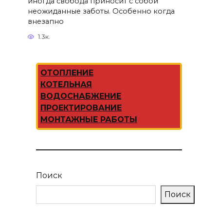
иногда свобода приносит с собой
неожиданные заботы. Особенно когда
внезапно
1.3к.
ОТОПЛЕНИЕ
КОТЕЛЬНАЯ
ВОДОСНАБЖЕНИЕ
ПРОЕКТИРОВАНИЕ
МОНТАЖНЫЕ РАБОТЫ
Поиск
Поиск