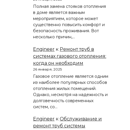
Полная замена стояков отопления
в доме является важным
мероприятием, которое может
существенно повысить комфорт и
безопасность проживания. Вот
несколько причин,…
Engineer
к
Ремонт труб в
системах газового отопления:
когда он необходим
26 января, 2025
Газовое отопление является одним
из наиболее популярных способов
отопления жилых помещений.
Однако, несмотря на надежность и
долговечность современных
систем, со…
Engineer
к
Обслуживание и
ремонт труб системы