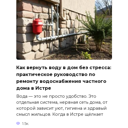
Как вернуть воду в дом без стресса:
практическое руководство по
ремонту водоснабжения частного
дома в Истре
Вода — это не просто удобство. Это
отдельная система, нервная сеть дома, от
которой зависит уют, гигиена и здравый
смысл жильцов. Когда в Истре щёлкает
1.5к.