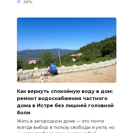
387к.
Как вернуть спокойную воду в дом:
ремонт водоснабжения частного
дома в Истре без лишней головной
боли
Жить в загородном доме — это почти
всегда выбор в пользу свободы и уюта, но