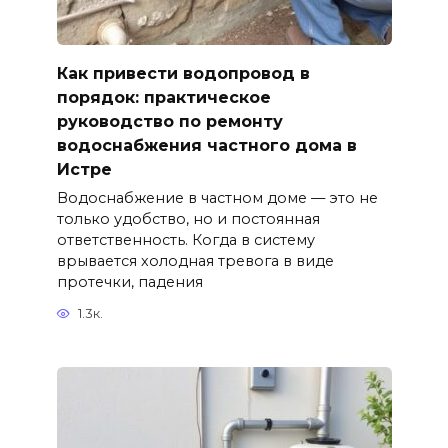
Как привести водопровод в
порядок: практическое
руководство по ремонту
водоснабжения частного дома в
Истре
Водоснабжение в частном доме — это не
только удобство, но и постоянная
ответственность. Когда в систему
врывается холодная тревога в виде
протечки, падения
1.3к.