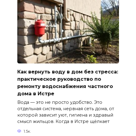
Как вернуть воду в дом без стресса:
практическое руководство по
ремонту водоснабжения частного
дома в Истре
Вода — это не просто удобство. Это
отдельная система, нервная сеть дома, от
которой зависит уют, гигиена и здравый
смысл жильцов. Когда в Истре щёлкает
1.5к.