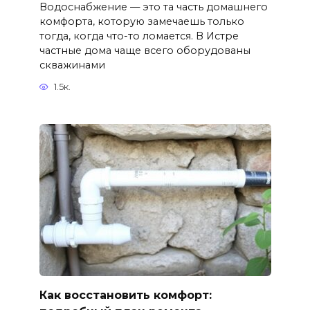
Водоснабжение — это та часть домашнего
комфорта, которую замечаешь только
тогда, когда что-то ломается. В Истре
частные дома чаще всего оборудованы
скважинами
1.5к.
Как восстановить комфорт: