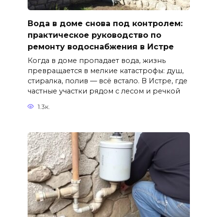
Вода в доме снова под контролем:
практическое руководство по
ремонту водоснабжения в Истре
Когда в доме пропадает вода, жизнь
превращается в мелкие катастрофы: душ,
стиралка, полив — всё встало. В Истре, где
частные участки рядом с лесом и речкой
1.3к.