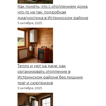
Как понять, что с отоплением дома
что-то не так: подробная
диагностика в Истринском районе
5 октября, 2025
Тепло и уют на даче: как
организовать отопление в
Истринском районе без лишних
трат и сюрпризов
5 октября, 2025