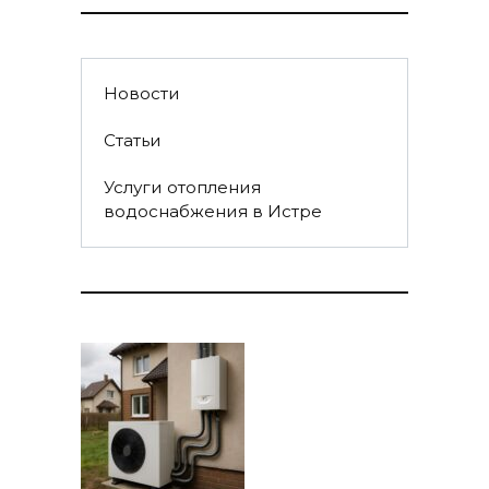
Новости
Статьи
Услуги отопления
водоснабжения в Истре