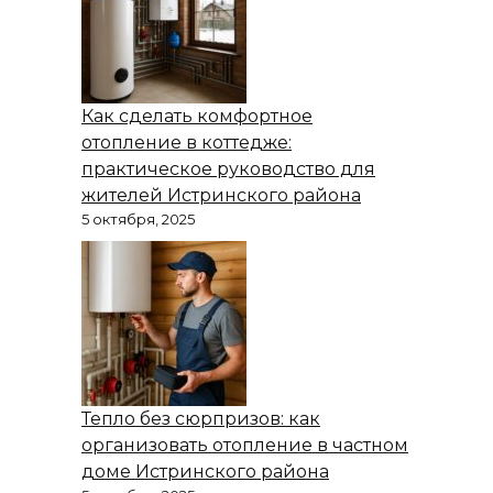
Как сделать комфортное
отопление в коттедже:
практическое руководство для
жителей Истринского района
5 октября, 2025
Тепло без сюрпризов: как
организовать отопление в частном
доме Истринского района