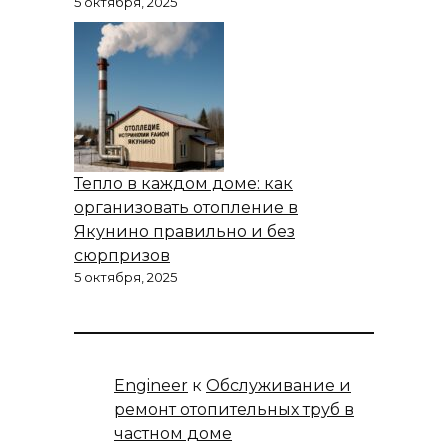
5 октября, 2025
Тепло в каждом доме: как
организовать отопление в
Якунино правильно и без
сюрпризов
5 октября, 2025
Engineer
к
Обслуживание и
ремонт отопительных труб в
частном доме