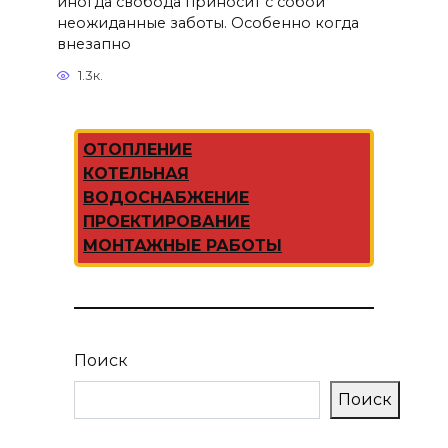
иногда свобода приносит с собой
неожиданные заботы. Особенно когда
внезапно
1.3к.
ОТОПЛЕНИЕ
КОТЕЛЬНАЯ
ВОДОСНАБЖЕНИЕ
ПРОЕКТИРОВАНИЕ
МОНТАЖНЫЕ РАБОТЫ
Поиск
Поиск