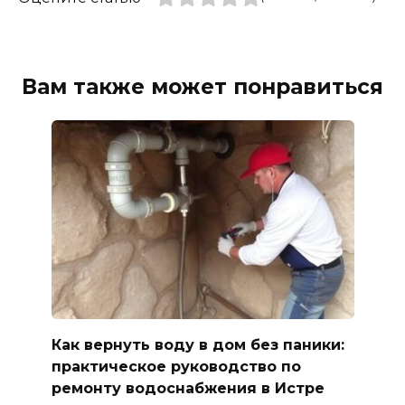
Вам также может понравиться
Как вернуть воду в дом без паники:
практическое руководство по
ремонту водоснабжения в Истре