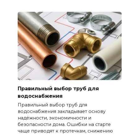
Правильный выбор труб для
водоснабжения
Правильный выбор труб для
водоснабжения закладывает основу
надёжности, экономичности и
безопасности дома. Ошибки на старте
чаще приводят к протечкам, снижению