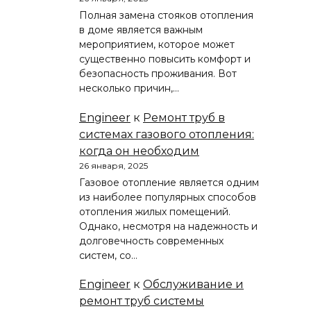
Полная замена стояков отопления
в доме является важным
мероприятием, которое может
существенно повысить комфорт и
безопасность проживания. Вот
несколько причин,…
Engineer
к
Ремонт труб в
системах газового отопления:
когда он необходим
26 января, 2025
Газовое отопление является одним
из наиболее популярных способов
отопления жилых помещений.
Однако, несмотря на надежность и
долговечность современных
систем, со…
Engineer
к
Обслуживание и
ремонт труб системы