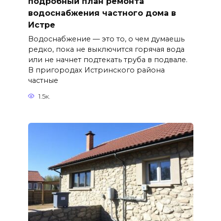
подробный план ремонта
водоснабжения частного дома в
Истре
Водоснабжение — это то, о чем думаешь
редко, пока не выключится горячая вода
или не начнет подтекать труба в подвале.
В пригородах Истринского района
частные
1.5к.