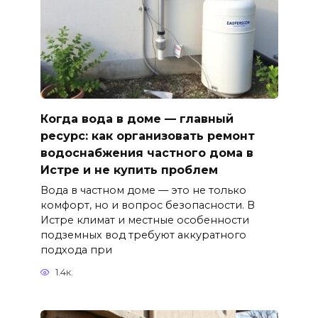
Когда вода в доме — главный
ресурс: как организовать ремонт
водоснабжения частного дома в
Истре и не купить проблем
Вода в частном доме — это не только
комфорт, но и вопрос безопасности. В
Истре климат и местные особенности
подземных вод требуют аккуратного
подхода при
1.4к.