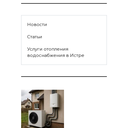
Новости
Статьи
Услуги отопления
водоснабжения в Истре