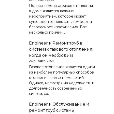
Полная замена стояков отопления
в доме является важным
мероприятием, которое может
существенно повысить комфорт и
безопасность проживания. Вот
несколько причин,…
Engineer
к
Ремонт труб в
системах газового отопления:
когда он необходим
26 января, 2025
Газовое отопление является одним
из наиболее популярных способов
отопления жилых помещений.
Однако, несмотря на надежность и
долговечность современных
систем, со…
Engineer
к
Обслуживание и
ремонт труб системы