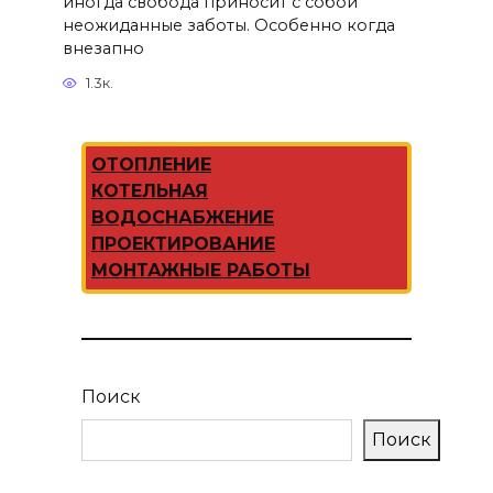
иногда свобода приносит с собой
неожиданные заботы. Особенно когда
внезапно
1.3к.
ОТОПЛЕНИЕ
КОТЕЛЬНАЯ
ВОДОСНАБЖЕНИЕ
ПРОЕКТИРОВАНИЕ
МОНТАЖНЫЕ РАБОТЫ
Поиск
Поиск