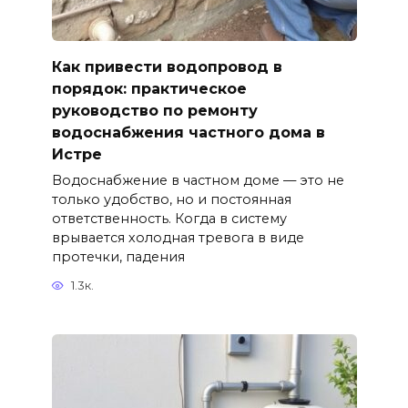
Как привести водопровод в
порядок: практическое
руководство по ремонту
водоснабжения частного дома в
Истре
Водоснабжение в частном доме — это не
только удобство, но и постоянная
ответственность. Когда в систему
врывается холодная тревога в виде
протечки, падения
1.3к.