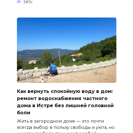
387к.
Как вернуть спокойную воду в дом:
ремонт водоснабжения частного
дома в Истре без лишней головной
боли
Жить в загородном доме — это почти
всегда выбор в пользу свободы и уюта, но