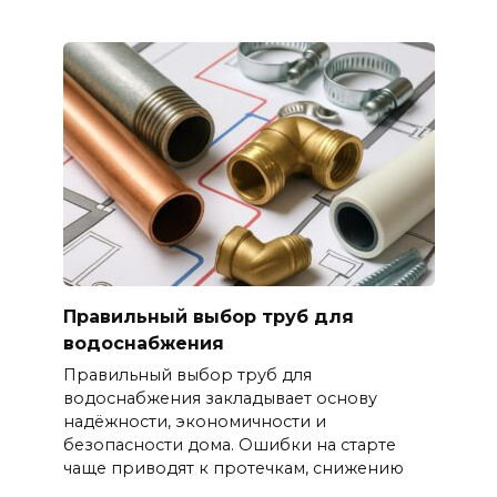
Правильный выбор труб для
водоснабжения
Правильный выбор труб для
водоснабжения закладывает основу
надёжности, экономичности и
безопасности дома. Ошибки на старте
чаще приводят к протечкам, снижению