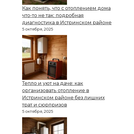
Как понять, что с отоплением дома
что-то не так: подробная
диагностика в Истринском районе
5 октября, 2025
Тепло и уют на даче: как
организовать отопление в
Истринском районе без лишних
трат и сюрпризов
5 октября, 2025