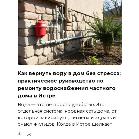
Как вернуть воду в дом без стресса:
практическое руководство по
ремонту водоснабжения частного
дома в Истре
Вода — это не просто удобство. Это
отдельная система, нервная сеть дома, от
которой зависит уют, гигиена и здравый
смысл жильцов. Когда в Истре щёлкает
1.5к.