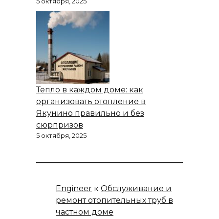
5 октября, 2025
Тепло в каждом доме: как
организовать отопление в
Якунино правильно и без
сюрпризов
5 октября, 2025
Engineer
к
Обслуживание и
ремонт отопительных труб в
частном доме