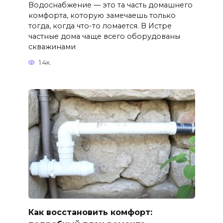
Водоснабжение — это та часть домашнего
комфорта, которую замечаешь только
тогда, когда что-то ломается. В Истре
частные дома чаще всего оборудованы
скважинами
1.4к.
Как восстановить комфорт: