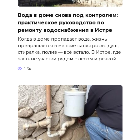
Вода в доме снова под контролем:
практическое руководство по
ремонту водоснабжения в Истре
Когда в доме пропадает вода, жизнь
превращается в мелкие катастрофы: душ,
стиралка, полив — всё встало. В Истре, где
частные участки рядом с лесом и речкой
1.3к.