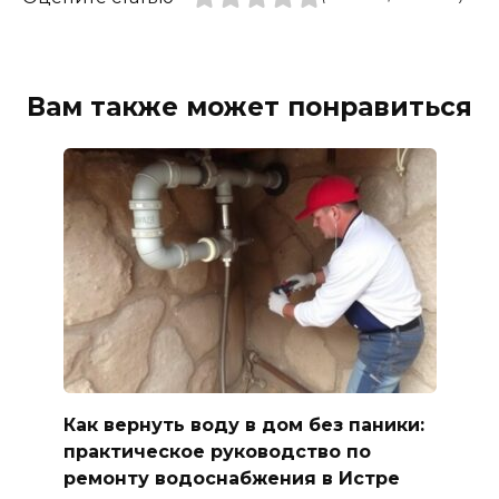
Вам также может понравиться
Как вернуть воду в дом без паники:
практическое руководство по
ремонту водоснабжения в Истре