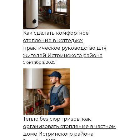
Как сделать комфортное
отопление в коттедже:
практическое руководство для
жителей Истринского района
5 октября, 2025
Тепло без сюрпризов: как
организовать отопление в частном
доме Истринского района