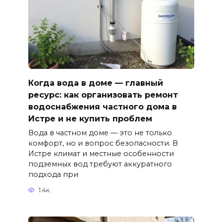
Когда вода в доме — главный
ресурс: как организовать ремонт
водоснабжения частного дома в
Истре и не купить проблем
Вода в частном доме — это не только
комфорт, но и вопрос безопасности. В
Истре климат и местные особенности
подземных вод требуют аккуратного
подхода при
1.4к.