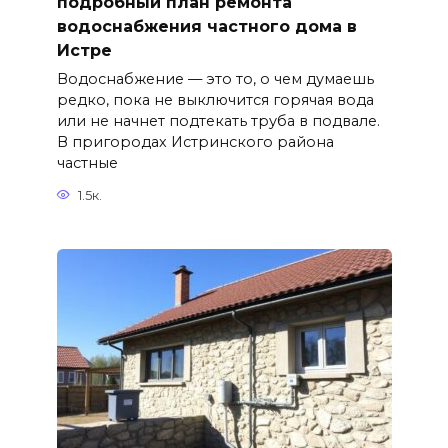
подробный план ремонта
водоснабжения частного дома в
Истре
Водоснабжение — это то, о чем думаешь
редко, пока не выключится горячая вода
или не начнет подтекать труба в подвале.
В пригородах Истринского района
частные
1.5к.