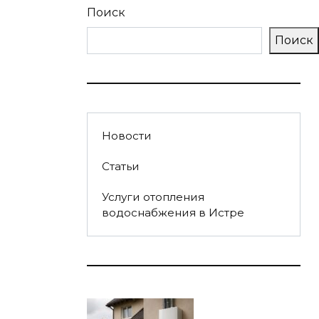
Поиск
Поиск
Новости
Статьи
Услуги отопления
водоснабжения в Истре