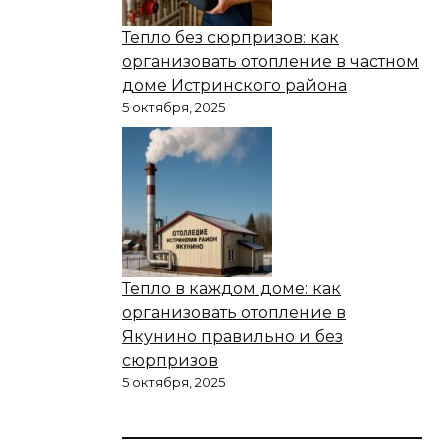
Тепло без сюрпризов: как
организовать отопление в частном
доме Истринского района
5 октября, 2025
Тепло в каждом доме: как
организовать отопление в
Якунино правильно и без
сюрпризов
5 октября, 2025