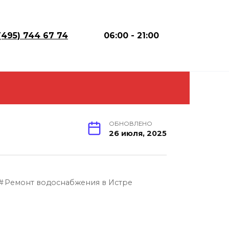
(495) 744 67 74
06:00 - 21:00
ОБНОВЛЕНО
26 июля, 2025
Ремонт водоснабжения в Истре