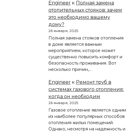
Engineer
к
Полная замена
отопительных стояков: зачем
это необходимо вашему
дому?
26 января, 2025
Полная замена стояков отопления
в доме является важным
мероприятием, которое может
существенно повысить комфорт и
безопасность проживания. Вот
несколько причин,…
Engineer
к
Ремонт труб в
системах газового отопления:
когда он необходим
26 января, 2025
Газовое отопление является одним
из наиболее популярных способов
отопления жилых помещений.
Однако, несмотря на надежность и