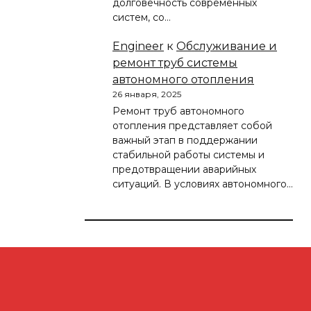
долговечность современных
систем, со…
Engineer
к
Обслуживание и
ремонт труб системы
автономного отопления
26 января, 2025
Ремонт труб автономного
отопления представляет собой
важный этап в поддержании
стабильной работы системы и
предотвращении аварийных
ситуаций. В условиях автономного…