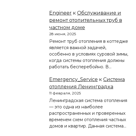
Engineer
к
Обслуживание и
ремонт отопительных труб в
частном доме
28 июня, 2025
Ремонт труб отопления в коттедже
является важной задачей,
особенно в условиях суровой зимы,
когда системы отопления должны
работать бесперебойно. В…
Emergency_Service
к
Система
отопления Ленинградка
11 февраля, 2025
Ленинградская система отопления
— это одна из наиболее
распространенных и проверенных
временем схем отопления частных
домов и квартир. Данная система…