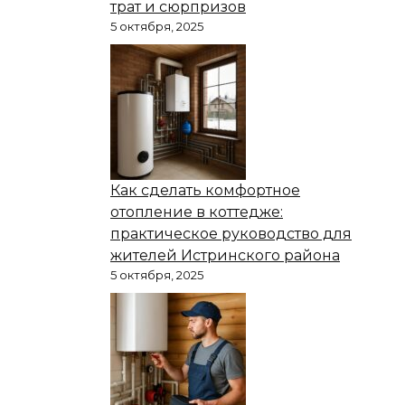
трат и сюрпризов
5 октября, 2025
Как сделать комфортное
отопление в коттедже:
практическое руководство для
жителей Истринского района
5 октября, 2025