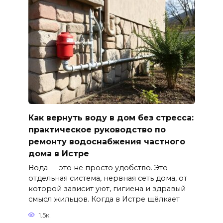
Как вернуть воду в дом без стресса:
практическое руководство по
ремонту водоснабжения частного
дома в Истре
Вода — это не просто удобство. Это
отдельная система, нервная сеть дома, от
которой зависит уют, гигиена и здравый
смысл жильцов. Когда в Истре щёлкает
1.5к.