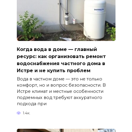
Когда вода в доме — главный
ресурс: как организовать ремонт
водоснабжения частного дома в
Истре и не купить проблем
Вода в частном доме — это не только
комфорт, но и вопрос безопасности. В
Истре климат и местные особенности
подземных вод требуют аккуратного
подхода при
1.4к.