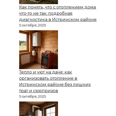
Как понять, что с отоплением дома
что-то не так: подробная
диагностика в Истринском районе
5 октября, 2025
Тепло и уют на даче: как
организовать отопление в
Истринском районе без лишних
трат и сюрпризов
5 октября, 2025