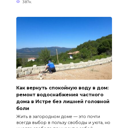
387к.
Как вернуть спокойную воду в дом:
ремонт водоснабжения частного
дома в Истре без лишней головной
боли
Жить в загородном доме — это почти
всегда выбор в пользу свободы и уюта, но