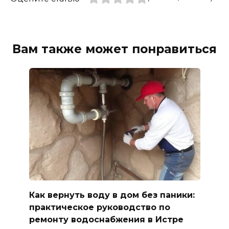
Вам также может понравиться
Как вернуть воду в дом без паники:
практическое руководство по
ремонту водоснабжения в Истре