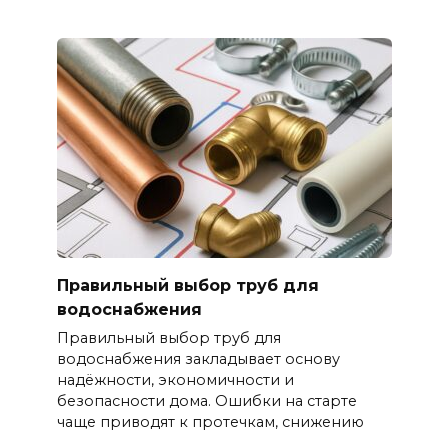
Правильный выбор труб для
водоснабжения
Правильный выбор труб для
водоснабжения закладывает основу
надёжности, экономичности и
безопасности дома. Ошибки на старте
чаще приводят к протечкам, снижению