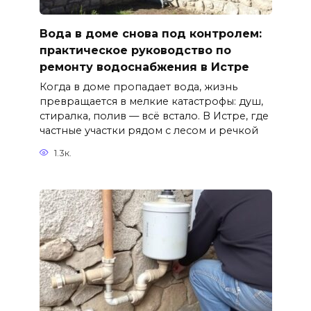
Вода в доме снова под контролем:
практическое руководство по
ремонту водоснабжения в Истре
Когда в доме пропадает вода, жизнь
превращается в мелкие катастрофы: душ,
стиралка, полив — всё встало. В Истре, где
частные участки рядом с лесом и речкой
1.3к.