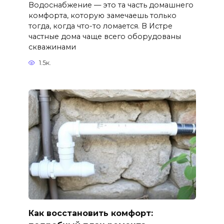
Водоснабжение — это та часть домашнего
комфорта, которую замечаешь только
тогда, когда что-то ломается. В Истре
частные дома чаще всего оборудованы
скважинами
1.5к.
Как восстановить комфорт: