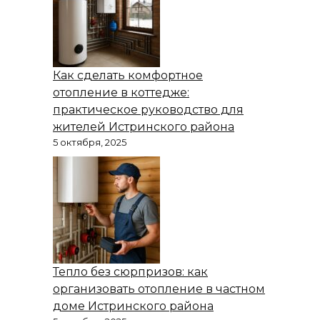
Как сделать комфортное
отопление в коттедже:
практическое руководство для
жителей Истринского района
5 октября, 2025
Тепло без сюрпризов: как
организовать отопление в частном
доме Истринского района