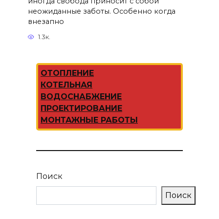
иногда свобода приносит с собой
неожиданные заботы. Особенно когда
внезапно
1.3к.
ОТОПЛЕНИЕ
КОТЕЛЬНАЯ
ВОДОСНАБЖЕНИЕ
ПРОЕКТИРОВАНИЕ
МОНТАЖНЫЕ РАБОТЫ
Поиск
Поиск