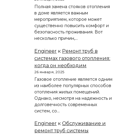
Полная замена стояков отопления
в доме является важным
мероприятием, которое может
существенно повысить комфорт и
безопасность проживания. Вот
несколько причин,…
Engineer
к
Ремонт труб в
системах газового отопления:
когда он необходим
26 января, 2025
Газовое отопление является одним
из наиболее популярных способов
отопления жилых помещений.
Однако, несмотря на надежность и
долговечность современных
систем, со…
Engineer
к
Обслуживание и
ремонт труб системы