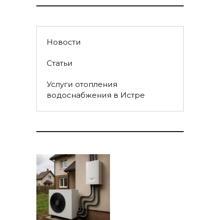
Новости
Статьи
Услуги отопления
водоснабжения в Истре