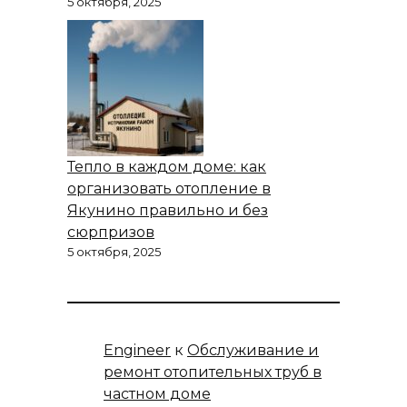
5 октября, 2025
Тепло в каждом доме: как
организовать отопление в
Якунино правильно и без
сюрпризов
5 октября, 2025
Engineer
к
Обслуживание и
ремонт отопительных труб в
частном доме