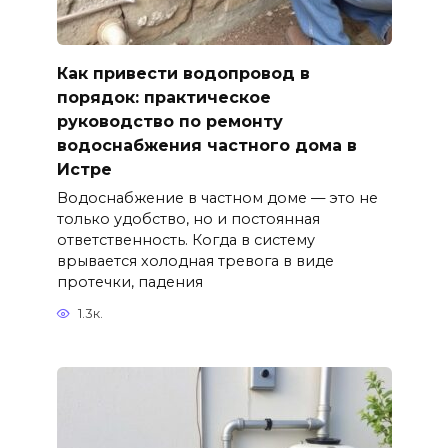
Как привести водопровод в
порядок: практическое
руководство по ремонту
водоснабжения частного дома в
Истре
Водоснабжение в частном доме — это не
только удобство, но и постоянная
ответственность. Когда в систему
врывается холодная тревога в виде
протечки, падения
1.3к.