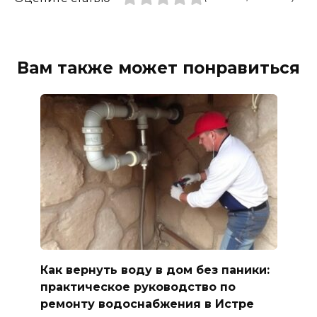
Вам также может понравиться
Как вернуть воду в дом без паники:
практическое руководство по
ремонту водоснабжения в Истре