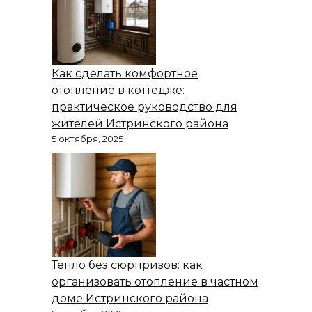
Как сделать комфортное
отопление в коттедже:
практическое руководство для
жителей Истринского района
5 октября, 2025
Тепло без сюрпризов: как
организовать отопление в частном
доме Истринского района