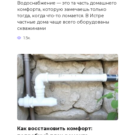
Водоснабжение — это та часть домашнего
комфорта, которую замечаешь только
тогда, когда что-то ломается. В Истре
частные дома чаще всего оборудованы
скважинами
1.5к.
Как восстановить комфорт: