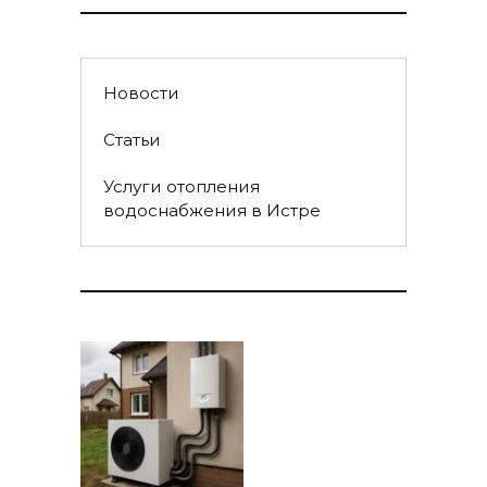
Новости
Статьи
Услуги отопления
водоснабжения в Истре