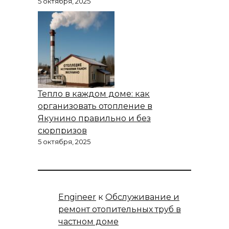
5 октября, 2025
Тепло в каждом доме: как
организовать отопление в
Якунино правильно и без
сюрпризов
5 октября, 2025
Engineer
к
Обслуживание и
ремонт отопительных труб в
частном доме