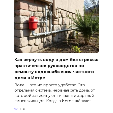
Как вернуть воду в дом без стресса:
практическое руководство по
ремонту водоснабжения частного
дома в Истре
Вода — это не просто удобство. Это
отдельная система, нервная сеть дома, от
которой зависит уют, гигиена и здравый
смысл жильцов. Когда в Истре щёлкает
1.5к.