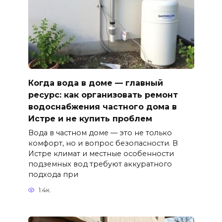
Когда вода в доме — главный
ресурс: как организовать ремонт
водоснабжения частного дома в
Истре и не купить проблем
Вода в частном доме — это не только
комфорт, но и вопрос безопасности. В
Истре климат и местные особенности
подземных вод требуют аккуратного
подхода при
1.4к.