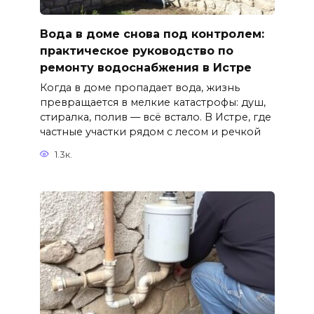
Вода в доме снова под контролем:
практическое руководство по
ремонту водоснабжения в Истре
Когда в доме пропадает вода, жизнь
превращается в мелкие катастрофы: душ,
стиралка, полив — всё встало. В Истре, где
частные участки рядом с лесом и речкой
1.3к.