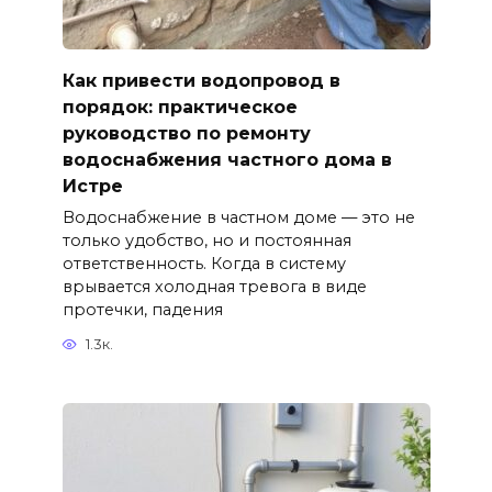
Как привести водопровод в
порядок: практическое
руководство по ремонту
водоснабжения частного дома в
Истре
Водоснабжение в частном доме — это не
только удобство, но и постоянная
ответственность. Когда в систему
врывается холодная тревога в виде
протечки, падения
1.3к.