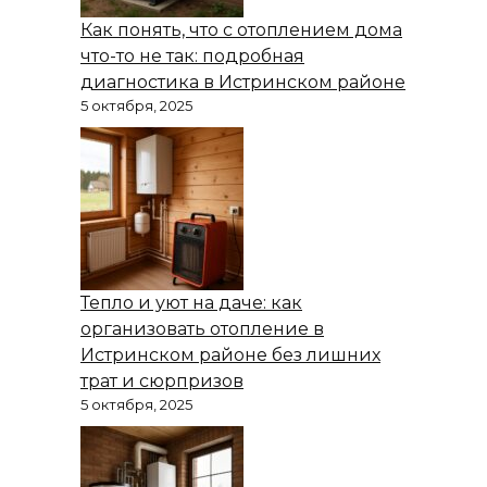
Как понять, что с отоплением дома
что-то не так: подробная
диагностика в Истринском районе
5 октября, 2025
Тепло и уют на даче: как
организовать отопление в
Истринском районе без лишних
трат и сюрпризов
5 октября, 2025