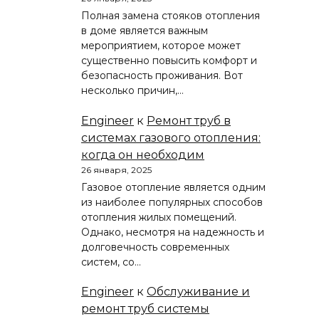
Полная замена стояков отопления
в доме является важным
мероприятием, которое может
существенно повысить комфорт и
безопасность проживания. Вот
несколько причин,…
Engineer
к
Ремонт труб в
системах газового отопления:
когда он необходим
26 января, 2025
Газовое отопление является одним
из наиболее популярных способов
отопления жилых помещений.
Однако, несмотря на надежность и
долговечность современных
систем, со…
Engineer
к
Обслуживание и
ремонт труб системы