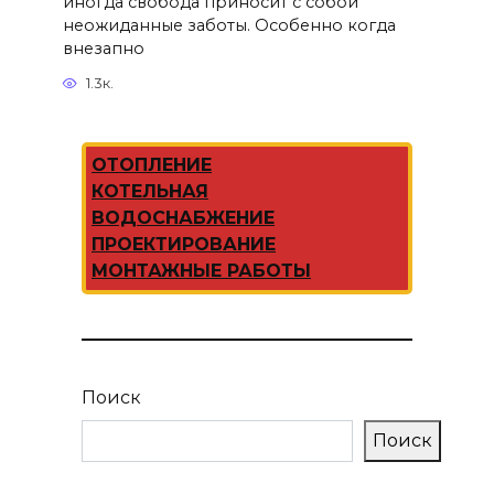
иногда свобода приносит с собой
неожиданные заботы. Особенно когда
внезапно
1.3к.
ОТОПЛЕНИЕ
КОТЕЛЬНАЯ
ВОДОСНАБЖЕНИЕ
ПРОЕКТИРОВАНИЕ
МОНТАЖНЫЕ РАБОТЫ
Поиск
Поиск