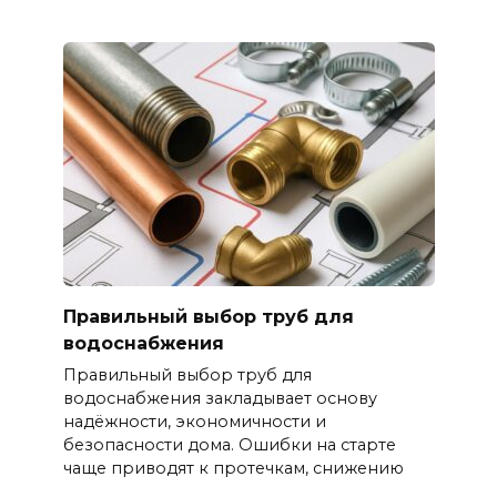
Правильный выбор труб для
водоснабжения
Правильный выбор труб для
водоснабжения закладывает основу
надёжности, экономичности и
безопасности дома. Ошибки на старте
чаще приводят к протечкам, снижению