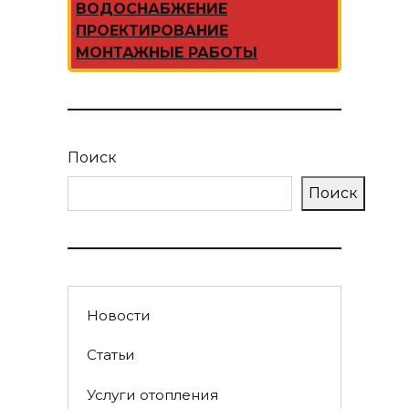
ВОДОСНАБЖЕНИЕ
ПРОЕКТИРОВАНИЕ
МОНТАЖНЫЕ РАБОТЫ
Поиск
Поиск
Новости
Статьи
Услуги отопления