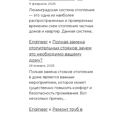
11 февраля, 2025
Ленинградская система отопления
— это одна из наиболее
распространенных и проверенных
временем схем отопления частных
домов и квартир. Данная система…
Engineer
к
Полная замена
отопительных стояков: зачем
это необходимо вашему
дому?
26 января, 2025
Полная замена стояков отопления
в доме является важным
мероприятием, которое может
существенно повысить комфорт и
безопасность проживания. Вот
несколько причин,…
Engineer
к
Ремонт труб в