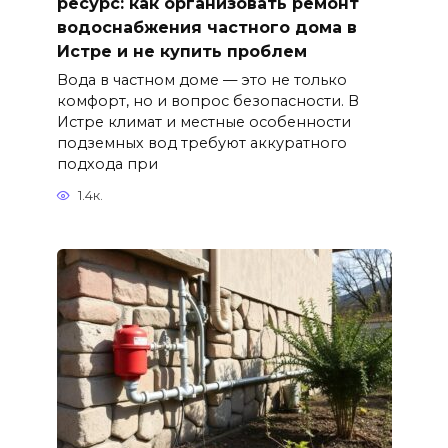
ресурс: как организовать ремонт
водоснабжения частного дома в
Истре и не купить проблем
Вода в частном доме — это не только
комфорт, но и вопрос безопасности. В
Истре климат и местные особенности
подземных вод требуют аккуратного
подхода при
1.4к.