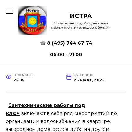
Перейти
к
ИСТРА
содержанию
Монтаж, ремонт, обслуживание
систем отопления водоснабжения
☏
8 (495) 744 67 74
06:00 - 21:00
ПРОСМОТРОВ
ОБНОВЛЕНО
221к.
26 июля, 2025
Сантехнические работы под
ключ
включают в себя ряд мероприятий по
организации водоснабжения в квартире,
загородном доме, офисе, либо на другом