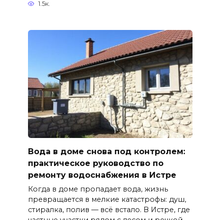
1.5к.
Вода в доме снова под контролем:
практическое руководство по
ремонту водоснабжения в Истре
Когда в доме пропадает вода, жизнь
превращается в мелкие катастрофы: душ,
стиралка, полив — всё встало. В Истре, где