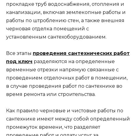
прокладке труб водоснабжения, отопления и
канализации, включая землекопные работы и
работы по штроблению стен, а также внешняя
черновая отделка помещений с
установленным сантехоборудованием.
Все этапы
проведения сантехнических работ
под ключ
разделяются на определенные
временные отрезки напрямую связанные с
проведением отделочных работ в помещении,
в случае проведения работ по сантехнике во
время ремонта или строительства.
Как правило черновые и чистовые работы по
сантехнике имеют между собой определенный
промежуток времени, что разделяет
проведение работ и оплату услуг за