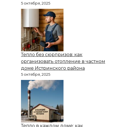
5 октября, 2025
Тепло без сюрпризов: как
организовать отопление в частном
доме Истринского района
5 октября, 2025
Тепло в каждом доме: как