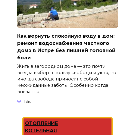
Как вернуть спокойную воду в дом:
ремонт водоснабжения частного
дома в Истре без лишней головной
боли
Жить в загородном доме — это почти
всегда выбор в пользу свободы и уюта, но
иногда свобода приносит с собой
неожиданные заботы. Особенно когда
внезапно
1.3к.
ОТОПЛЕНИЕ
КОТЕЛЬНАЯ