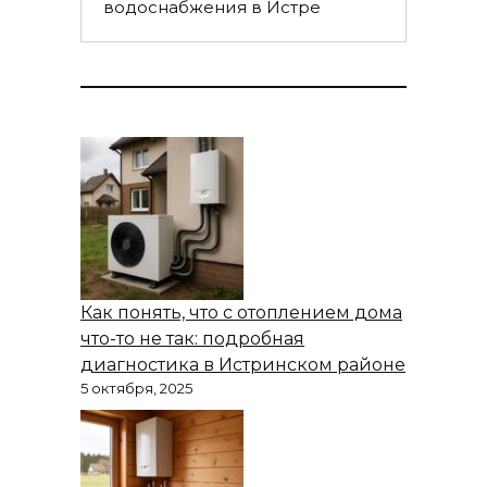
водоснабжения в Истре
Как понять, что с отоплением дома
что-то не так: подробная
диагностика в Истринском районе
5 октября, 2025