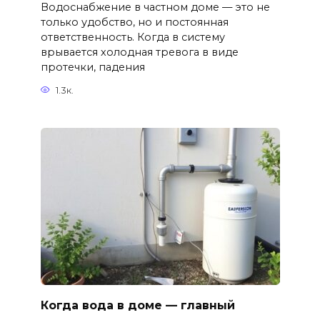
Водоснабжение в частном доме — это не
только удобство, но и постоянная
ответственность. Когда в систему
врывается холодная тревога в виде
протечки, падения
1.3к.
Когда вода в доме — главный