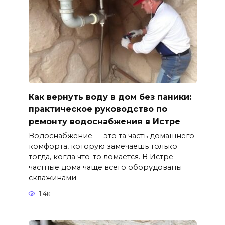
Как вернуть воду в дом без паники:
практическое руководство по
ремонту водоснабжения в Истре
Водоснабжение — это та часть домашнего
комфорта, которую замечаешь только
тогда, когда что-то ломается. В Истре
частные дома чаще всего оборудованы
скважинами
1.4к.