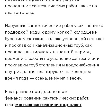
проведение сантехнических работ, также на
два-три этапа.
Наружные сантехнические работы связанные с
подводкой воды к дому, копкой колодцев и
бурением скважин, а также установкой септика
и прокладкой канализационных труб, как
правило, планируются на летний период
времени, а работы по установке сантехники и
прокладки труб отопления и водоснабжения
внутри здания, планируются на холодное
время года, — осень, зиму или весну.
Как правило при достаточном
финансировании сантехнических работ,
весь
монтаж сантехники под ключ
,