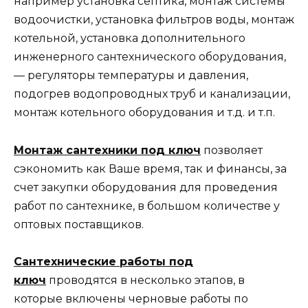
например установка септика, монтаж системы
водоочистки, установка фильтров воды, монтаж
котельной, установка дополнительного
инженерного сантехнического оборудования,
— регуляторы температуры и давления,
подогрев водопроводных труб и канализации,
монтаж котельного оборудования и т.д. и т.п.
Монтаж сантехники под ключ
позволяет
сэкономить как Ваше время, так и финансы, за
счет закупки оборудования для проведения
работ по сантехнике, в большом количестве у
оптовых поставщиков.
Сантехнические работы под
ключ
проводятся в несколько этапов, в
которые включены черновые работы по