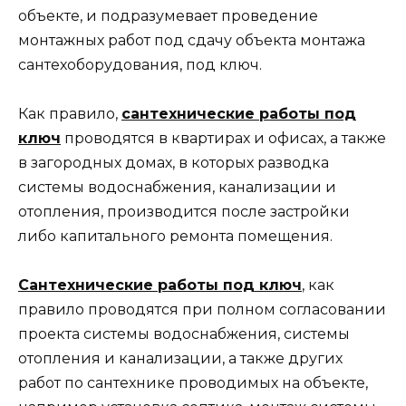
объекте, и подразумевает проведение
монтажных работ под сдачу объекта монтажа
сантехоборудования, под ключ.
Как правило,
сантехнические работы под
ключ
проводятся в квартирах и офисах, а также
в загородных домах, в которых разводка
системы водоснабжения, канализации и
отопления, производится после застройки
либо капитального ремонта помещения.
Сантехнические работы под ключ
, как
правило проводятся при полном согласовании
проекта системы водоснабжения, системы
отопления и канализации, а также других
работ по сантехнике проводимых на объекте,