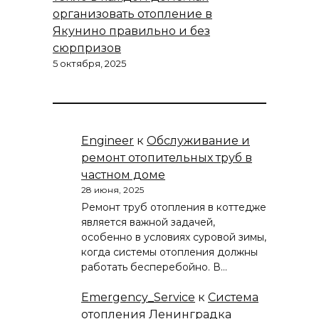
организовать отопление в
Якунино правильно и без
сюрпризов
5 октября, 2025
Engineer
к
Обслуживание и
ремонт отопительных труб в
частном доме
28 июня, 2025
Ремонт труб отопления в коттедже
является важной задачей,
особенно в условиях суровой зимы,
когда системы отопления должны
работать бесперебойно. В…
Emergency_Service
к
Система
отопления Ленинградка