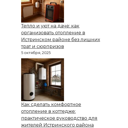
Тепло и уют на даче: как
организовать отопление в
Истринском районе без лишних
трат и сюрпризов
5 октября, 2025
Как сделать комфортное
отопление в коттедже:
практическое руководство для
жителей Истринского района