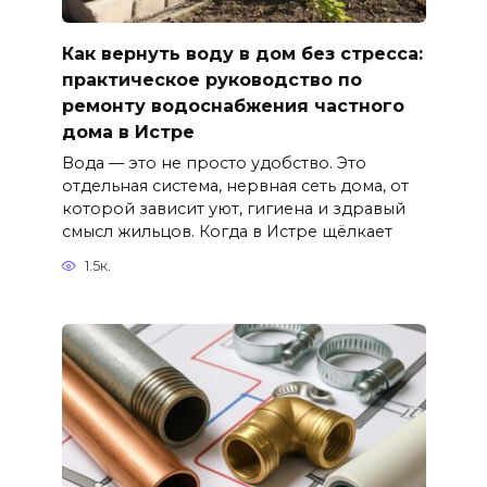
Как вернуть воду в дом без стресса:
практическое руководство по
ремонту водоснабжения частного
дома в Истре
Вода — это не просто удобство. Это
отдельная система, нервная сеть дома, от
которой зависит уют, гигиена и здравый
смысл жильцов. Когда в Истре щёлкает
1.5к.