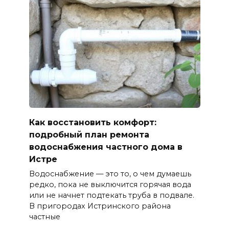
Как восстановить комфорт:
подробный план ремонта
водоснабжения частного дома в
Истре
Водоснабжение — это то, о чем думаешь
редко, пока не выключится горячая вода
или не начнет подтекать труба в подвале.
В пригородах Истринского района
частные