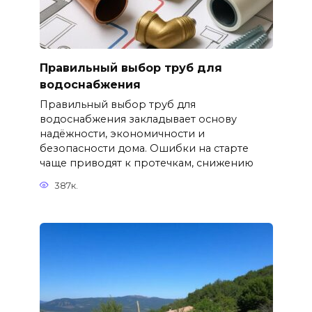
Правильный выбор труб для
водоснабжения
Правильный выбор труб для
водоснабжения закладывает основу
надёжности, экономичности и
безопасности дома. Ошибки на старте
чаще приводят к протечкам, снижению
387к.