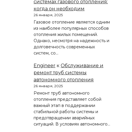
системах газового отопления:
когда он необходим
26 января, 2025
Газовое отопление является одним
из наиболее популярных способов
отопления жилых помещений.
Однако, несмотря на надежность и
долговечность современных
систем, со…
Engineer
к
Обслуживание и
ремонт труб системы
автономного отопления
26 января, 2025
Ремонт труб автономного
отопления представляет собой
важный этап в поддержании
стабильной работы системы и
предотвращении аварийных
ситуаций. В условиях автономного…