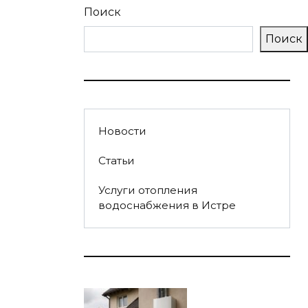
Поиск
Поиск
Новости
Статьи
Услуги отопления
водоснабжения в Истре