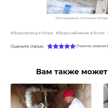
Обследование состояния обсадн
Водопровод в Истре
Водоснабжение в Истре
Оцените статью
(
1
оценка, среднее
Вам также может