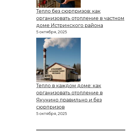
Тепло без сюрпризов: как
организовать отопление в частном
доме Истринского района
5 октября, 2025
Тепло в каждом доме: как
организовать отопление в
Якунино правильно и без
сюрпризов
5 октября, 2025