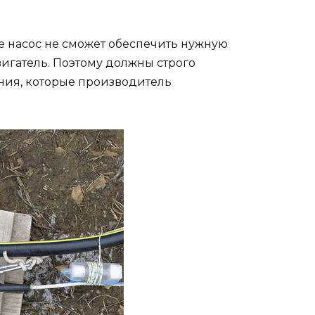
ае насос не сможет обеспечить нужную
игатель. Поэтому должны строго
ия, которые производитель