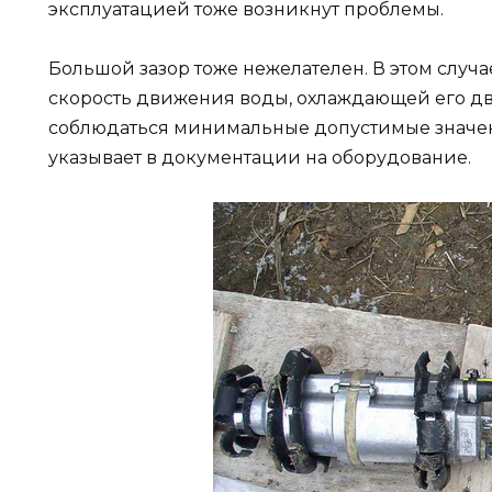
эксплуатацией тоже возникнут проблемы.
Большой зазор тоже нежелателен. В этом случ
скорость движения воды, охлаждающей его дв
соблюдаться минимальные допустимые значен
указывает в документации на оборудование.