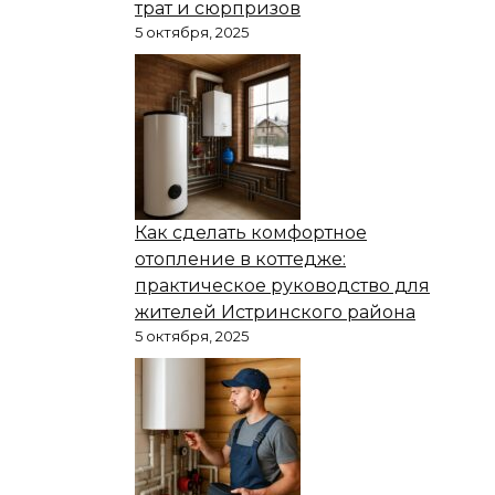
трат и сюрпризов
5 октября, 2025
Как сделать комфортное
отопление в коттедже:
практическое руководство для
жителей Истринского района
5 октября, 2025