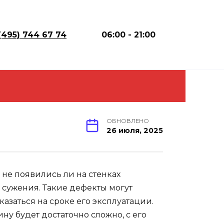
(495) 744 67 74
06:00 - 21:00
ОБНОВЛЕНО
26 июля, 2025
 не появились ли на стенках
 сужения. Такие дефекты могут
азаться на сроке его эксплуатации.
ну будет достаточно сложно, с его