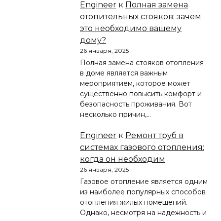
Engineer
к
Полная замена
отопительных стояков: зачем
это необходимо вашему
дому?
26 января, 2025
Полная замена стояков отопления
в доме является важным
мероприятием, которое может
существенно повысить комфорт и
безопасность проживания. Вот
несколько причин,…
Engineer
к
Ремонт труб в
системах газового отопления:
когда он необходим
26 января, 2025
Газовое отопление является одним
из наиболее популярных способов
отопления жилых помещений.
Однако, несмотря на надежность и