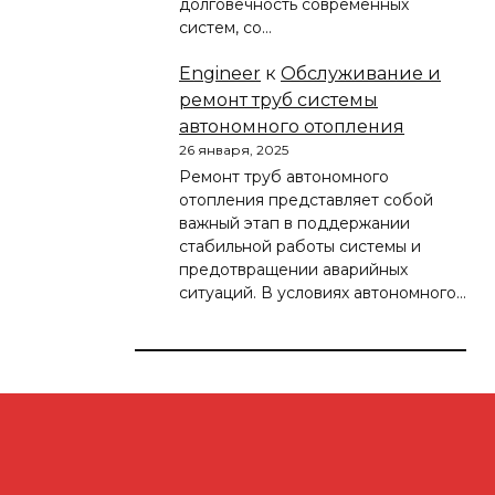
долговечность современных
систем, со…
Engineer
к
Обслуживание и
ремонт труб системы
автономного отопления
26 января, 2025
Ремонт труб автономного
отопления представляет собой
важный этап в поддержании
стабильной работы системы и
предотвращении аварийных
ситуаций. В условиях автономного…