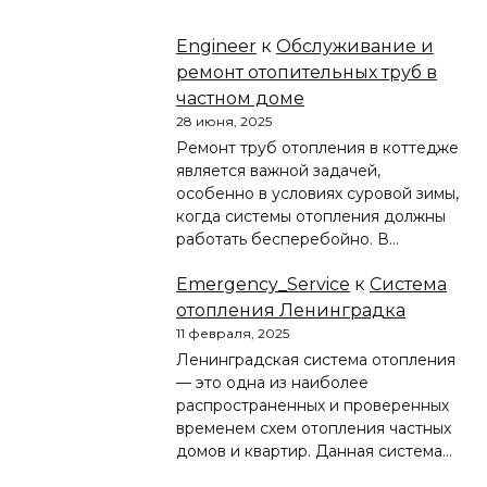
Engineer
к
Обслуживание и
ремонт отопительных труб в
частном доме
28 июня, 2025
Ремонт труб отопления в коттедже
является важной задачей,
особенно в условиях суровой зимы,
когда системы отопления должны
работать бесперебойно. В…
Emergency_Service
к
Система
отопления Ленинградка
11 февраля, 2025
Ленинградская система отопления
— это одна из наиболее
распространенных и проверенных
временем схем отопления частных
домов и квартир. Данная система…