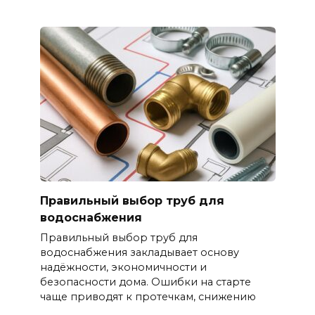
Правильный выбор труб для
водоснабжения
Правильный выбор труб для
водоснабжения закладывает основу
надёжности, экономичности и
безопасности дома. Ошибки на старте
чаще приводят к протечкам, снижению