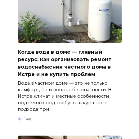
Когда вода в доме — главный
ресурс: как организовать ремонт
водоснабжения частного дома в
Истре и не купить проблем
Вода в частном доме — это не только
комфорт, но и вопрос безопасности. В
Истре климат и местные особенности
подземных вод требуют аккуратного
подхода при
1.4к.