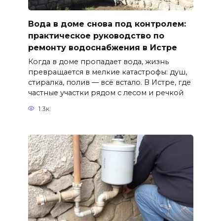
Вода в доме снова под контролем:
практическое руководство по
ремонту водоснабжения в Истре
Когда в доме пропадает вода, жизнь
превращается в мелкие катастрофы: душ,
стиралка, полив — всё встало. В Истре, где
частные участки рядом с лесом и речкой
1.3к.