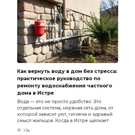
Как вернуть воду в дом без стресса:
практическое руководство по
ремонту водоснабжения частного
дома в Истре
Вода — это не просто удобство. Это
отдельная система, нервная сеть дома, от
которой зависит уют, гигиена и здравый
смысл жильцов. Когда в Истре щёлкает
1.5к.