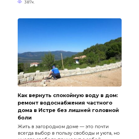
387к.
Как вернуть спокойную воду в дом:
ремонт водоснабжения частного
дома в Истре без лишней головной
боли
Жить в загородном доме — это почти
всегда выбор в пользу свободы и уюта, но