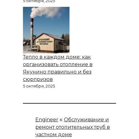
5 октября, 2025
Тепло в каждом доме: как
организовать отопление в
Якунино правильно и без
сюрпризов
5 октября, 2025
Engineer
к
Обслуживание и
ремонт отопительных труб в
частном доме