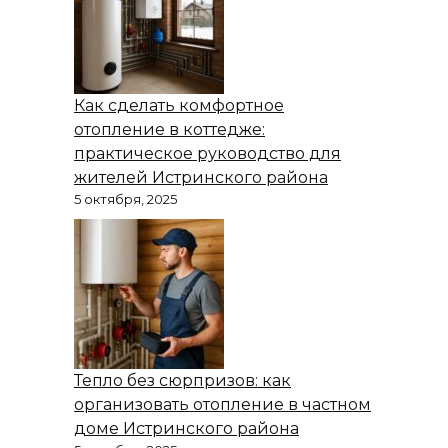
Как сделать комфортное
отопление в коттедже:
практическое руководство для
жителей Истринского района
5 октября, 2025
Тепло без сюрпризов: как
организовать отопление в частном
доме Истринского района