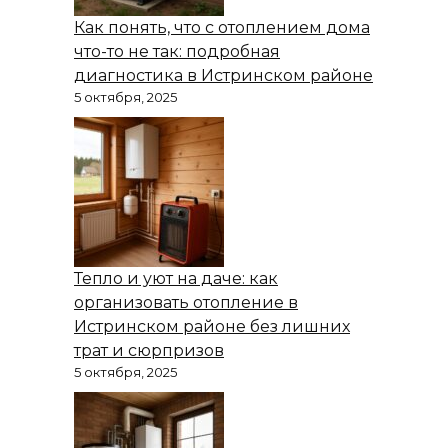
Как понять, что с отоплением дома
что-то не так: подробная
диагностика в Истринском районе
5 октября, 2025
Тепло и уют на даче: как
организовать отопление в
Истринском районе без лишних
трат и сюрпризов
5 октября, 2025