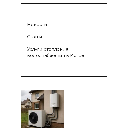
Новости
Статьи
Услуги отопления
водоснабжения в Истре