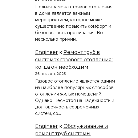
Полная замена стояков отопления
в доме является важным
мероприятием, которое может
существенно повысить комфорт и
безопасность проживания. Вот
несколько причин,…
Engineer
к
Ремонт труб в
системах газового отопления:
когда он необходим
26 января, 2025
Газовое отопление является одним
из наиболее популярных способов
отопления жилых помещений.
Однако, несмотря на надежность и
долговечность современных
систем, со…
Engineer
к
Обслуживание и
ремонт труб системы