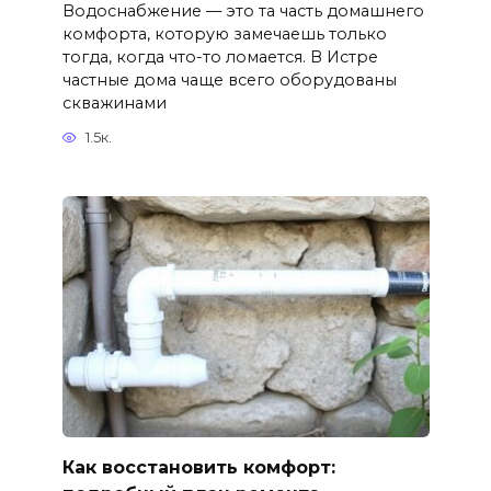
Водоснабжение — это та часть домашнего
комфорта, которую замечаешь только
тогда, когда что-то ломается. В Истре
частные дома чаще всего оборудованы
скважинами
1.5к.
Как восстановить комфорт: