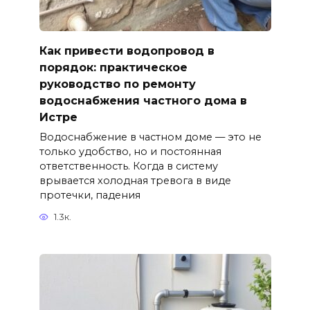
Как привести водопровод в
порядок: практическое
руководство по ремонту
водоснабжения частного дома в
Истре
Водоснабжение в частном доме — это не
только удобство, но и постоянная
ответственность. Когда в систему
врывается холодная тревога в виде
протечки, падения
1.3к.