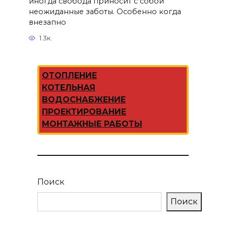
иногда свобода приносит с собой
неожиданные заботы. Особенно когда
внезапно
1.3к.
ОТОПЛЕНИЕ
КОТЕЛЬНАЯ
ВОДОСНАБЖЕНИЕ
ПРОЕКТИРОВАНИЕ
МОНТАЖНЫЕ РАБОТЫ
Поиск
Поиск