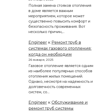
Полная замена стояков отопления
в доме является важным
мероприятием, которое может
существенно повысить комфорт и
безопасность проживания. Вот
несколько причин,…
Engineer
к
Ремонт труб в
системах газового отопления:
когда он необходим
26 января, 2025
Газовое отопление является одним
из наиболее популярных способов
отопления жилых помещений.
Однако, несмотря на надежность и
долговечность современных
систем, со…
Engineer
к
Обслуживание и
ремонт труб системы