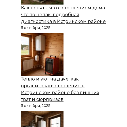
Как понять, что с отоплением дома
что-то не так: подробная
диагностика в Истринском районе
5 октября, 2025
Тепло и уют на даче: как
организовать отопление в
Истринском районе без лишних
трат и сюрпризов
5 октября, 2025