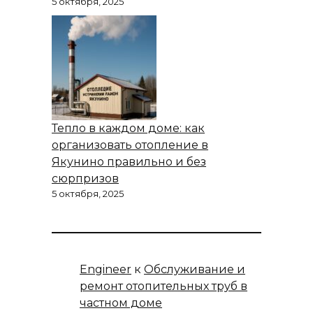
5 октября, 2025
Тепло в каждом доме: как
организовать отопление в
Якунино правильно и без
сюрпризов
5 октября, 2025
Engineer
к
Обслуживание и
ремонт отопительных труб в
частном доме