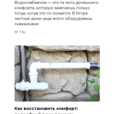
Водоснабжение — это та часть домашнего
комфорта, которую замечаешь только
тогда, когда что-то ломается. В Истре
частные дома чаще всего оборудованы
скважинами
1.5к.
Как восстановить комфорт: