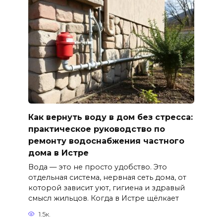
Как вернуть воду в дом без стресса:
практическое руководство по
ремонту водоснабжения частного
дома в Истре
Вода — это не просто удобство. Это
отдельная система, нервная сеть дома, от
которой зависит уют, гигиена и здравый
смысл жильцов. Когда в Истре щёлкает
1.5к.