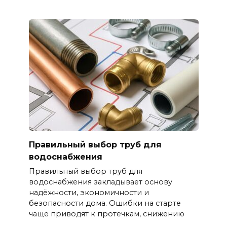
Правильный выбор труб для
водоснабжения
Правильный выбор труб для
водоснабжения закладывает основу
надёжности, экономичности и
безопасности дома. Ошибки на старте
чаще приводят к протечкам, снижению