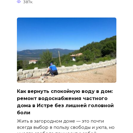
387к.
Как вернуть спокойную воду в дом:
ремонт водоснабжения частного
дома в Истре без лишней головной
боли
Жить в загородном доме — это почти
всегда выбор в пользу свободы и уюта, но