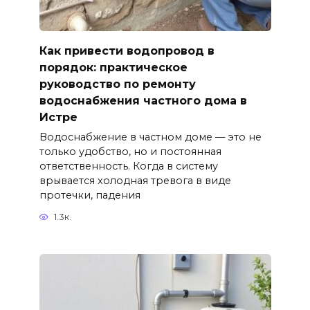
Как привести водопровод в
порядок: практическое
руководство по ремонту
водоснабжения частного дома в
Истре
Водоснабжение в частном доме — это не
только удобство, но и постоянная
ответственность. Когда в систему
врывается холодная тревога в виде
протечки, падения
1.3к.