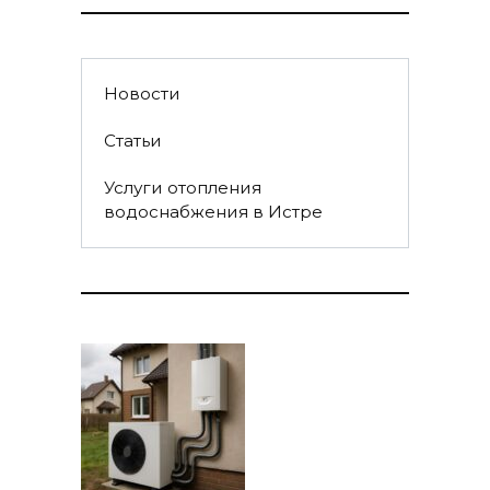
Новости
Статьи
Услуги отопления
водоснабжения в Истре