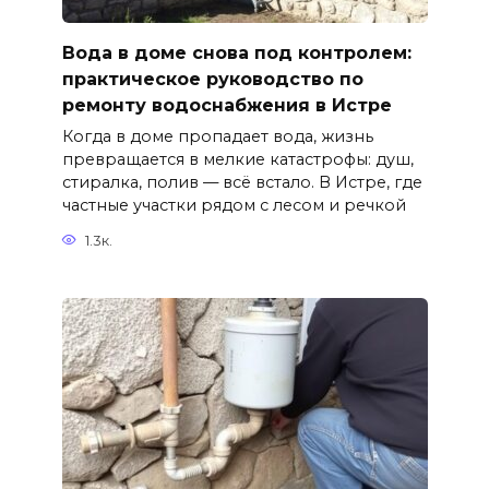
Вода в доме снова под контролем:
практическое руководство по
ремонту водоснабжения в Истре
Когда в доме пропадает вода, жизнь
превращается в мелкие катастрофы: душ,
стиралка, полив — всё встало. В Истре, где
частные участки рядом с лесом и речкой
1.3к.