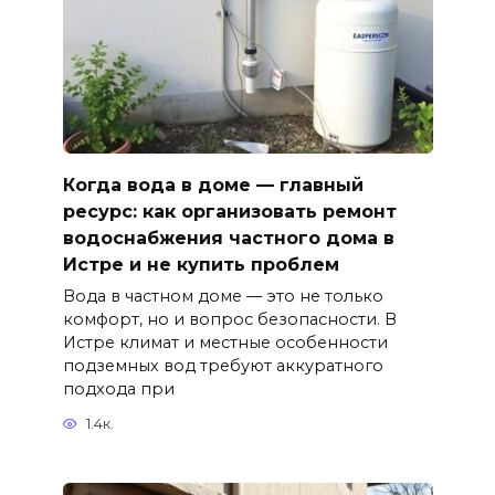
Когда вода в доме — главный
ресурс: как организовать ремонт
водоснабжения частного дома в
Истре и не купить проблем
Вода в частном доме — это не только
комфорт, но и вопрос безопасности. В
Истре климат и местные особенности
подземных вод требуют аккуратного
подхода при
1.4к.