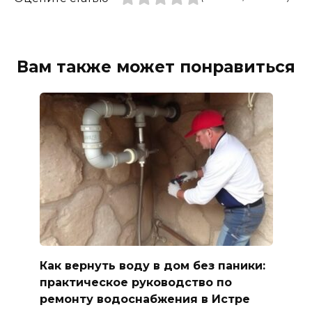
Вам также может понравиться
Как вернуть воду в дом без паники:
практическое руководство по
ремонту водоснабжения в Истре