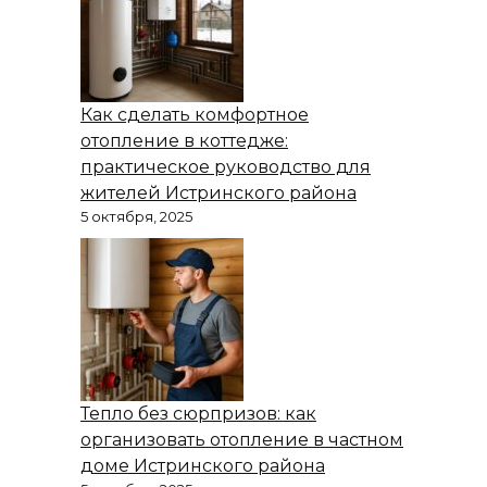
Как сделать комфортное
отопление в коттедже:
практическое руководство для
жителей Истринского района
5 октября, 2025
Тепло без сюрпризов: как
организовать отопление в частном
доме Истринского района