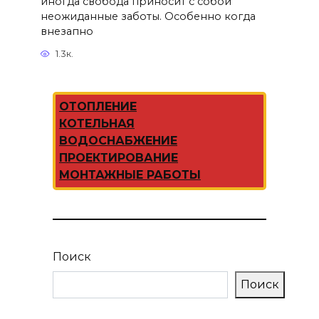
иногда свобода приносит с собой
неожиданные заботы. Особенно когда
внезапно
1.3к.
ОТОПЛЕНИЕ
КОТЕЛЬНАЯ
ВОДОСНАБЖЕНИЕ
ПРОЕКТИРОВАНИЕ
МОНТАЖНЫЕ РАБОТЫ
Поиск
Поиск