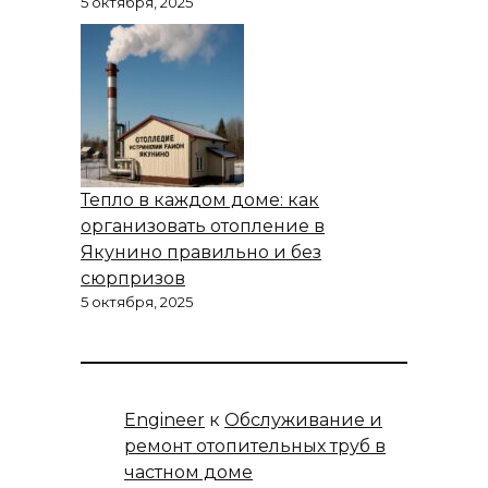
5 октября, 2025
Тепло в каждом доме: как
организовать отопление в
Якунино правильно и без
сюрпризов
5 октября, 2025
Engineer
к
Обслуживание и
ремонт отопительных труб в
частном доме