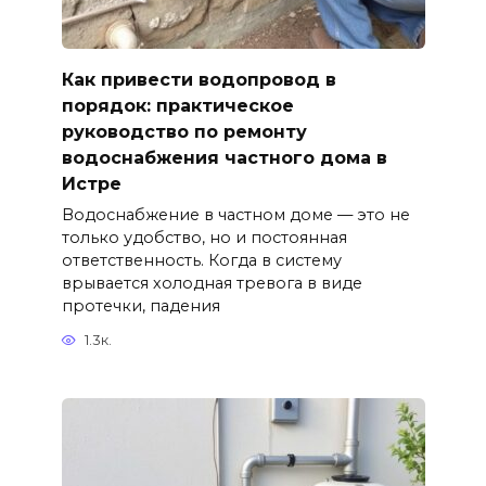
Как привести водопровод в
порядок: практическое
руководство по ремонту
водоснабжения частного дома в
Истре
Водоснабжение в частном доме — это не
только удобство, но и постоянная
ответственность. Когда в систему
врывается холодная тревога в виде
протечки, падения
1.3к.