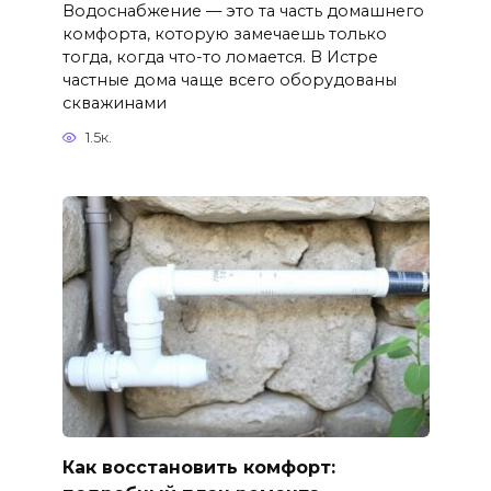
Водоснабжение — это та часть домашнего
комфорта, которую замечаешь только
тогда, когда что-то ломается. В Истре
частные дома чаще всего оборудованы
скважинами
1.5к.
Как восстановить комфорт: