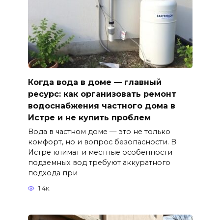
Когда вода в доме — главный
ресурс: как организовать ремонт
водоснабжения частного дома в
Истре и не купить проблем
Вода в частном доме — это не только
комфорт, но и вопрос безопасности. В
Истре климат и местные особенности
подземных вод требуют аккуратного
подхода при
1.4к.