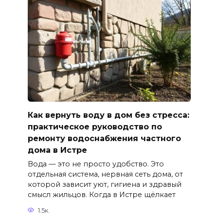
Как вернуть воду в дом без стресса:
практическое руководство по
ремонту водоснабжения частного
дома в Истре
Вода — это не просто удобство. Это
отдельная система, нервная сеть дома, от
которой зависит уют, гигиена и здравый
смысл жильцов. Когда в Истре щёлкает
1.5к.