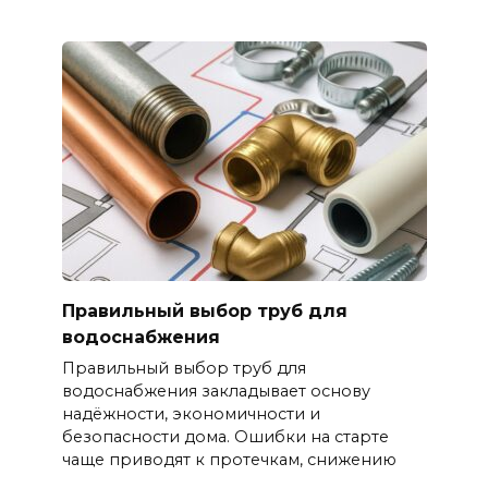
Правильный выбор труб для
водоснабжения
Правильный выбор труб для
водоснабжения закладывает основу
надёжности, экономичности и
безопасности дома. Ошибки на старте
чаще приводят к протечкам, снижению