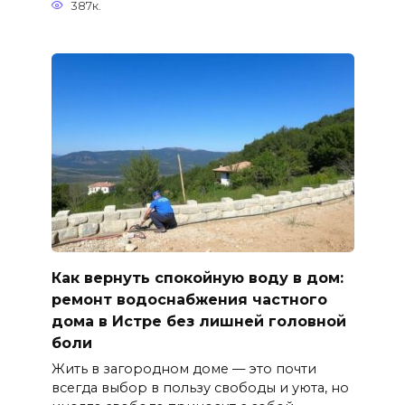
387к.
Как вернуть спокойную воду в дом:
ремонт водоснабжения частного
дома в Истре без лишней головной
боли
Жить в загородном доме — это почти
всегда выбор в пользу свободы и уюта, но