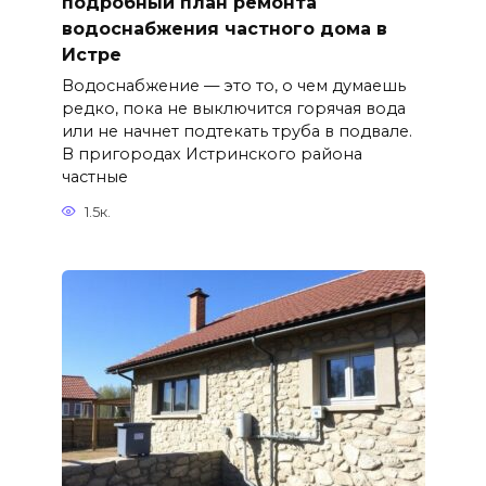
подробный план ремонта
водоснабжения частного дома в
Истре
Водоснабжение — это то, о чем думаешь
редко, пока не выключится горячая вода
или не начнет подтекать труба в подвале.
В пригородах Истринского района
частные
1.5к.