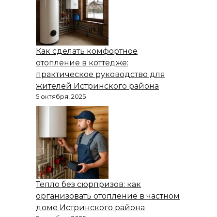
Как сделать комфортное
отопление в коттедже:
практическое руководство для
жителей Истринского района
5 октября, 2025
Тепло без сюрпризов: как
организовать отопление в частном
доме Истринского района