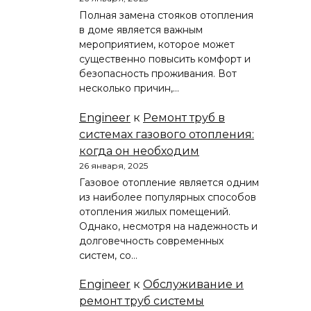
Полная замена стояков отопления
в доме является важным
мероприятием, которое может
существенно повысить комфорт и
безопасность проживания. Вот
несколько причин,…
Engineer
к
Ремонт труб в
системах газового отопления:
когда он необходим
26 января, 2025
Газовое отопление является одним
из наиболее популярных способов
отопления жилых помещений.
Однако, несмотря на надежность и
долговечность современных
систем, со…
Engineer
к
Обслуживание и
ремонт труб системы