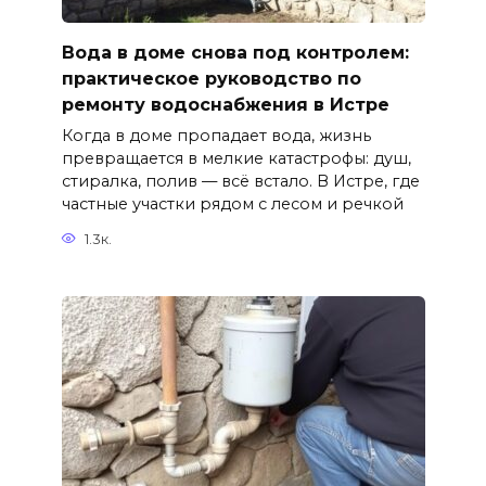
Вода в доме снова под контролем:
практическое руководство по
ремонту водоснабжения в Истре
Когда в доме пропадает вода, жизнь
превращается в мелкие катастрофы: душ,
стиралка, полив — всё встало. В Истре, где
частные участки рядом с лесом и речкой
1.3к.