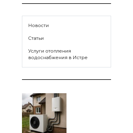
Новости
Статьи
Услуги отопления
водоснабжения в Истре