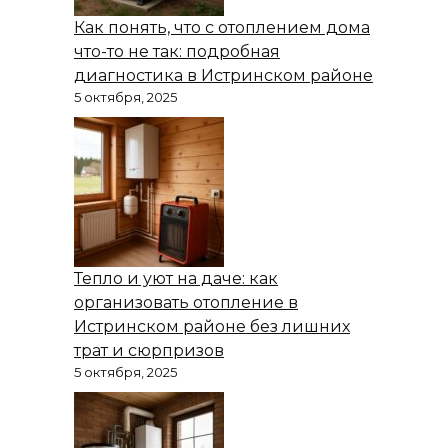
Как понять, что с отоплением дома
что-то не так: подробная
диагностика в Истринском районе
5 октября, 2025
Тепло и уют на даче: как
организовать отопление в
Истринском районе без лишних
трат и сюрпризов
5 октября, 2025