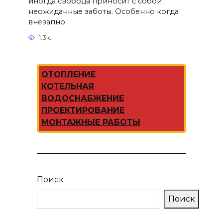
иногда свобода приносит с собой
неожиданные заботы. Особенно когда
внезапно
1.3к.
ОТОПЛЕНИЕ
КОТЕЛЬНАЯ
ВОДОСНАБЖЕНИЕ
ПРОЕКТИРОВАНИЕ
МОНТАЖНЫЕ РАБОТЫ
Поиск
Поиск