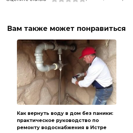
Вам также может понравиться
Как вернуть воду в дом без паники:
практическое руководство по
ремонту водоснабжения в Истре